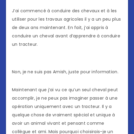
J’ai commencé à conduire des chevaux et à les
utiliser pour les travaux agricoles il y a un peu plus
de deux ans maintenant. En fait, j’ai appris à
conduire un cheval avant d’apprendre à conduire
un tracteur.
Non, je ne suis pas Amish, juste pour information.
Maintenant que j’ai vu ce qu’un seul cheval peut
accomplir, je ne peux pas imaginer passer à une
opération uniquement avec un tracteur. Il y a
quelque chose de vraiment spécial et unique à
avoir un animal vivant et pensant comme
collègue et ami. Mais pourquoi choisirais-je un