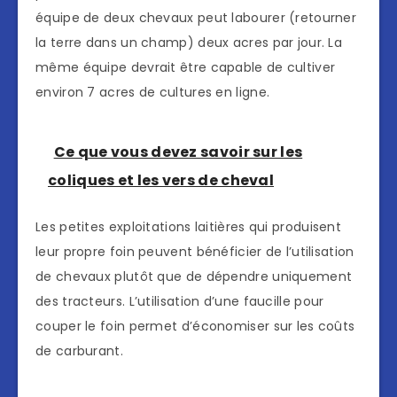
équipe de deux chevaux peut labourer (retourner
la terre dans un champ) deux acres par jour. La
même équipe devrait être capable de cultiver
environ 7 acres de cultures en ligne.
Ce que vous devez savoir sur les
coliques et les vers de cheval
Les petites exploitations laitières qui produisent
leur propre foin peuvent bénéficier de l’utilisation
de chevaux plutôt que de dépendre uniquement
des tracteurs. L’utilisation d’une faucille pour
couper le foin permet d’économiser sur les coûts
de carburant.