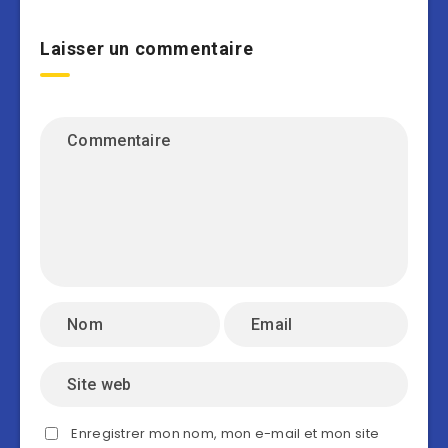
Laisser un commentaire
Enregistrer mon nom, mon e-mail et mon site