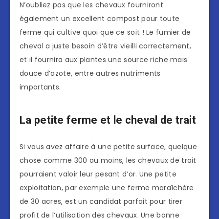
N’oubliez pas que les chevaux fourniront
également un excellent compost pour toute
ferme qui cultive quoi que ce soit ! Le fumier de
cheval a juste besoin d’être vieilli correctement,
et il fournira aux plantes une source riche mais
douce d’azote, entre autres nutriments
importants.
La petite ferme et le cheval de trait
Si vous avez affaire à une petite surface, quelque
chose comme 300 ou moins, les chevaux de trait
pourraient valoir leur pesant d’or. Une petite
exploitation, par exemple une ferme maraîchère
de 30 acres, est un candidat parfait pour tirer
profit de l’utilisation des chevaux. Une bonne