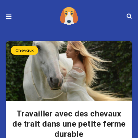
Chevaux
Travailler avec des chevaux
de trait dans une petite ferme
durable