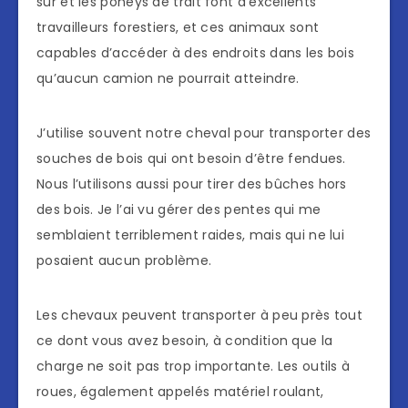
sûr et les poneys de trait font d’excellents
travailleurs forestiers, et ces animaux sont
capables d’accéder à des endroits dans les bois
qu’aucun camion ne pourrait atteindre.
J’utilise souvent notre cheval pour transporter des
souches de bois qui ont besoin d’être fendues.
Nous l’utilisons aussi pour tirer des bûches hors
des bois. Je l’ai vu gérer des pentes qui me
semblaient terriblement raides, mais qui ne lui
posaient aucun problème.
Les chevaux peuvent transporter à peu près tout
ce dont vous avez besoin, à condition que la
charge ne soit pas trop importante. Les outils à
roues, également appelés matériel roulant,