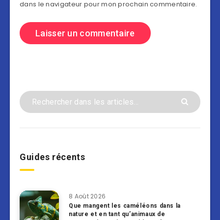
dans le navigateur pour mon prochain commentaire.
Guides récents
8 Août 2026
Que mangent les caméléons dans la
nature et en tant qu’animaux de