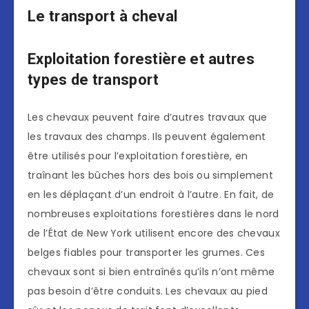
Le transport à cheval
Exploitation forestière et autres
types de transport
Les chevaux peuvent faire d’autres travaux que
les travaux des champs. Ils peuvent également
être utilisés pour l’exploitation forestière, en
traînant les bûches hors des bois ou simplement
en les déplaçant d’un endroit à l’autre. En fait, de
nombreuses exploitations forestières dans le nord
de l’État de New York utilisent encore des chevaux
belges fiables pour transporter les grumes. Ces
chevaux sont si bien entraînés qu’ils n’ont même
pas besoin d’être conduits. Les chevaux au pied