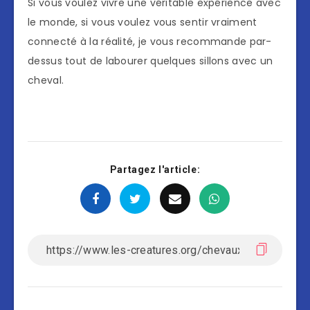
Si vous voulez vivre une véritable expérience avec
le monde, si vous voulez vous sentir vraiment
connecté à la réalité, je vous recommande par-
dessus tout de labourer quelques sillons avec un
cheval.
Partagez l'article: