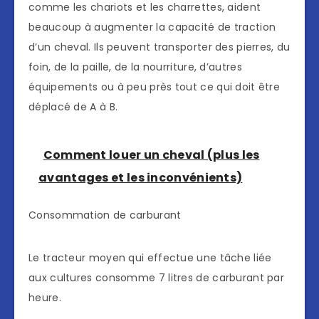
comme les chariots et les charrettes, aident
beaucoup à augmenter la capacité de traction
d’un cheval. Ils peuvent transporter des pierres, du
foin, de la paille, de la nourriture, d’autres
équipements ou à peu près tout ce qui doit être
déplacé de A à B.
Comment louer un cheval (plus les
avantages et les inconvénients)
Consommation de carburant
Le tracteur moyen qui effectue une tâche liée
aux cultures consomme 7 litres de carburant par
heure.