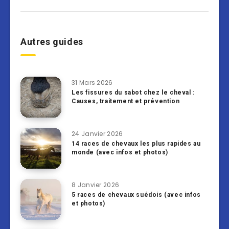
Autres guides
31 Mars 2026
Les fissures du sabot chez le cheval :
Causes, traitement et prévention
24 Janvier 2026
14 races de chevaux les plus rapides au
monde (avec infos et photos)
8 Janvier 2026
5 races de chevaux suédois (avec infos
et photos)