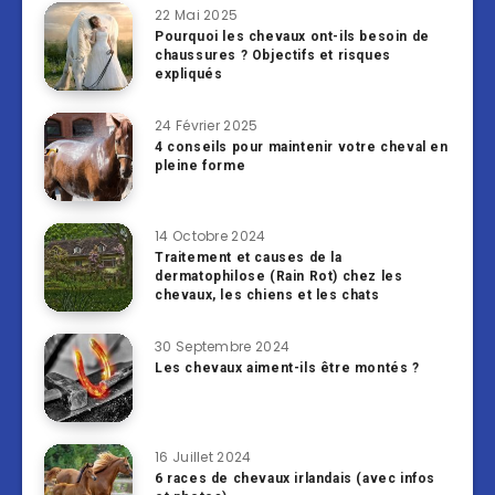
22 Mai 2025
Pourquoi les chevaux ont-ils besoin de
chaussures ? Objectifs et risques
expliqués
24 Février 2025
4 conseils pour maintenir votre cheval en
pleine forme
14 Octobre 2024
Traitement et causes de la
dermatophilose (Rain Rot) chez les
chevaux, les chiens et les chats
30 Septembre 2024
Les chevaux aiment-ils être montés ?
16 Juillet 2024
6 races de chevaux irlandais (avec infos