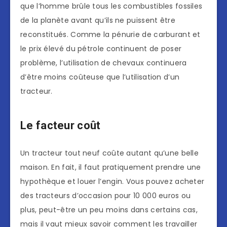
que l’homme brûle tous les combustibles fossiles
de la planète avant qu’ils ne puissent être
reconstitués. Comme la pénurie de carburant et
le prix élevé du pétrole continuent de poser
problème, l’utilisation de chevaux continuera
d’être moins coûteuse que l’utilisation d’un
tracteur.
Le facteur coût
Un tracteur tout neuf coûte autant qu’une belle
maison. En fait, il faut pratiquement prendre une
hypothèque et louer l’engin. Vous pouvez acheter
des tracteurs d’occasion pour 10 000 euros ou
plus, peut-être un peu moins dans certains cas,
mais il vaut mieux savoir comment les travailler