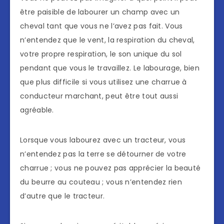
être paisible de labourer un champ avec un
cheval tant que vous ne l’avez pas fait. Vous
n’entendez que le vent, la respiration du cheval,
votre propre respiration, le son unique du sol
pendant que vous le travaillez. Le labourage, bien
que plus difficile si vous utilisez une charrue à
conducteur marchant, peut être tout aussi
agréable.
Lorsque vous labourez avec un tracteur, vous
n’entendez pas la terre se détourner de votre
charrue ; vous ne pouvez pas apprécier la beauté
du beurre au couteau ; vous n’entendez rien
d’autre que le tracteur.