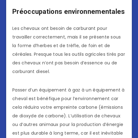
Préoccupations environnementales
Les chevaux ont besoin de carburant pour
travailler correctement, mais il se présente sous
la forme d’herbes et de trèfle, de foin et de
céréales. Presque tous les outils agricoles tirés par
des chevaux n’ont pas besoin d’essence ou de
carburant diesel.
Passer d’un équipement à gaz à un équipement à
cheval est bénéfique pour l’environnement car
cela réduira votre empreinte carbone (émissions
de dioxyde de carbone). L’utilisation de chevaux
ou d’autres animaux pour la production d’énergie
est plus durable à long terme, car il est inévitable