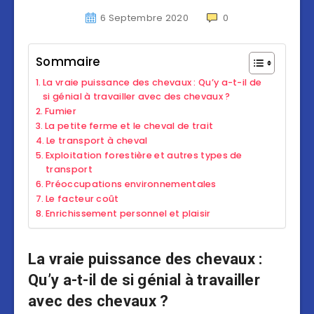
6 Septembre 2020
0
Sommaire
La vraie puissance des chevaux : Qu’y a-t-il de
si génial à travailler avec des chevaux ?
Fumier
La petite ferme et le cheval de trait
Le transport à cheval
Exploitation forestière et autres types de
transport
Préoccupations environnementales
Le facteur coût
Enrichissement personnel et plaisir
La vraie puissance des chevaux :
Qu’y a-t-il de si génial à travailler
avec des chevaux ?