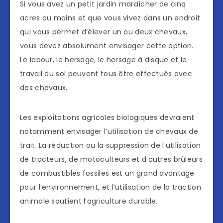
Si vous avez un petit jardin maraîcher de cinq
acres ou moins et que vous vivez dans un endroit
qui vous permet d’élever un ou deux chevaux,
vous devez absolument envisager cette option.
Le labour, le hersage, le hersage à disque et le
travail du sol peuvent tous être effectués avec
des chevaux.
Les exploitations agricoles biologiques devraient
notamment envisager l’utilisation de chevaux de
trait. La réduction ou la suppression de l’utilisation
de tracteurs, de motoculteurs et d’autres brûleurs
de combustibles fossiles est un grand avantage
pour l’environnement, et l’utilisation de la traction
animale soutient l’agriculture durable.