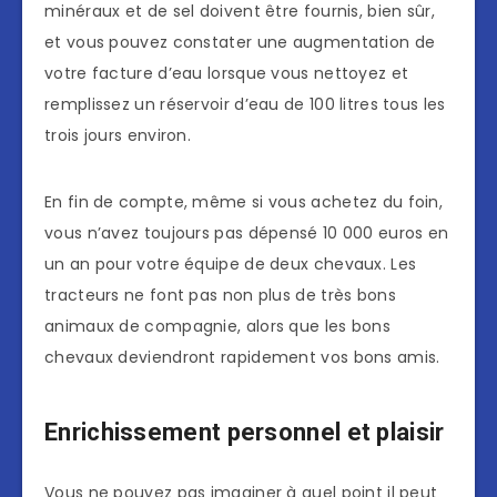
minéraux et de sel doivent être fournis, bien sûr,
et vous pouvez constater une augmentation de
votre facture d’eau lorsque vous nettoyez et
remplissez un réservoir d’eau de 100 litres tous les
trois jours environ.
En fin de compte, même si vous achetez du foin,
vous n’avez toujours pas dépensé 10 000 euros en
un an pour votre équipe de deux chevaux. Les
tracteurs ne font pas non plus de très bons
animaux de compagnie, alors que les bons
chevaux deviendront rapidement vos bons amis.
Enrichissement personnel et plaisir
Vous ne pouvez pas imaginer à quel point il peut