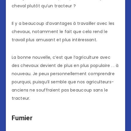
cheval plutôt qu’un tracteur ?
Il y a beaucoup d’avantages à travailler avec les
chevaux, notamment le fait que cela rend le
travail plus amusant et plus intéressant.
La bonne nouvelle, c’est que l’agriculture avec
des chevaux devient de plus en plus populaire . . à
nouveau. Je peux personnellement comprendre
pourquoi, puisqu’il semble que nos agriculteurs-
anciens ne souffraient pas beaucoup sans le
tracteur.
Fumier