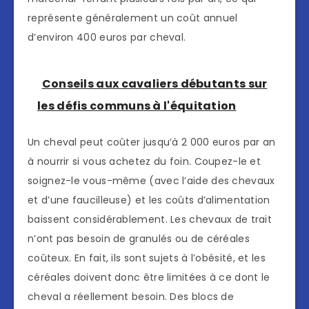
représente généralement un coût annuel
d’environ 400 euros par cheval.
Conseils aux cavaliers débutants sur
les défis communs à l'équitation
Un cheval peut coûter jusqu’à 2 000 euros par an
à nourrir si vous achetez du foin. Coupez-le et
soignez-le vous-même (avec l’aide des chevaux
et d’une faucilleuse) et les coûts d’alimentation
baissent considérablement. Les chevaux de trait
n’ont pas besoin de granulés ou de céréales
coûteux. En fait, ils sont sujets à l’obésité, et les
céréales doivent donc être limitées à ce dont le
cheval a réellement besoin. Des blocs de