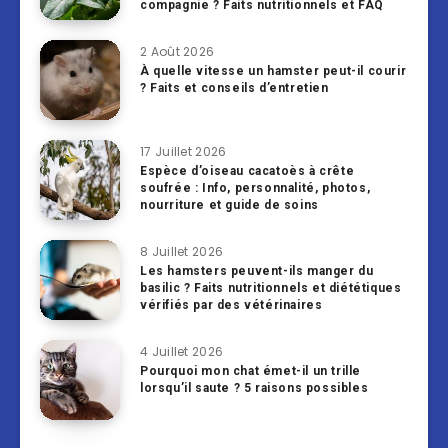
compagnie ? Faits nutritionnels et FAQ
2 Août 2026
À quelle vitesse un hamster peut-il courir
? Faits et conseils d’entretien
17 Juillet 2026
Espèce d’oiseau cacatoès à crête
soufrée : Info, personnalité, photos,
nourriture et guide de soins
8 Juillet 2026
Les hamsters peuvent-ils manger du
basilic ? Faits nutritionnels et diététiques
vérifiés par des vétérinaires
4 Juillet 2026
Pourquoi mon chat émet-il un trille
lorsqu’il saute ? 5 raisons possibles