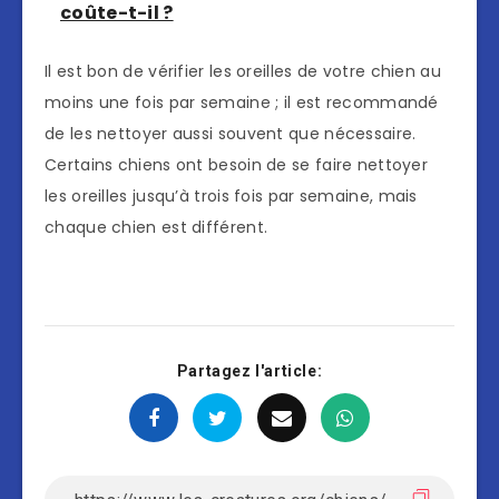
coûte-t-il ?
Il est bon de vérifier les oreilles de votre chien au
moins une fois par semaine ; il est recommandé
de les nettoyer aussi souvent que nécessaire.
Certains chiens ont besoin de se faire nettoyer
les oreilles jusqu’à trois fois par semaine, mais
chaque chien est différent.
Partagez l'article: