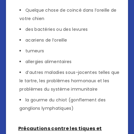
Quelque chose de coincé dans l’oreille de
votre chien
des bactéries ou des levures
acariens de l’oreille
tumeurs
allergies alimentaires
d’autres maladies sous-jacentes telles que
le tartre, les problèmes hormonaux et les
problèmes du système immunitaire
la gourme du chiot (gonflement des
ganglions lymphatiques)
Précautions contre les tiques et