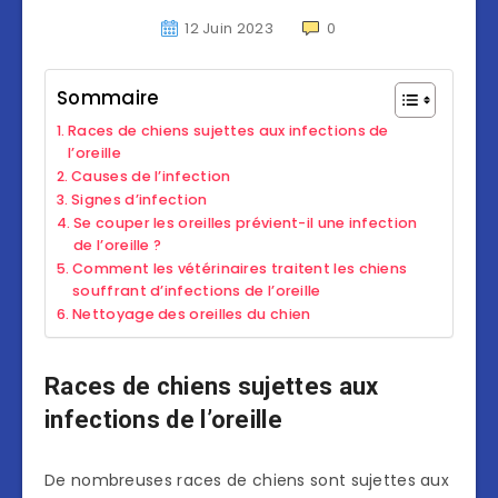
12 Juin 2023
0
Sommaire
Races de chiens sujettes aux infections de
l’oreille
Causes de l’infection
Signes d’infection
Se couper les oreilles prévient-il une infection
de l’oreille ?
Comment les vétérinaires traitent les chiens
souffrant d’infections de l’oreille
Nettoyage des oreilles du chien
Races de chiens sujettes aux
infections de l’oreille
De nombreuses races de chiens sont sujettes aux