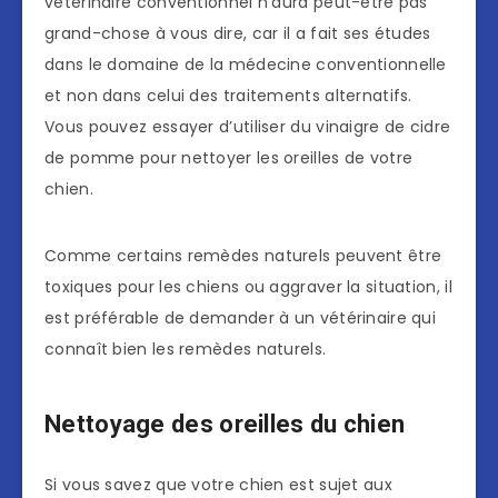
vétérinaire conventionnel n’aura peut-être pas
grand-chose à vous dire, car il a fait ses études
dans le domaine de la médecine conventionnelle
et non dans celui des traitements alternatifs.
Vous pouvez essayer d’utiliser du vinaigre de cidre
de pomme pour nettoyer les oreilles de votre
chien.
Comme certains remèdes naturels peuvent être
toxiques pour les chiens ou aggraver la situation, il
est préférable de demander à un vétérinaire qui
connaît bien les remèdes naturels.
Nettoyage des oreilles du chien
Si vous savez que votre chien est sujet aux