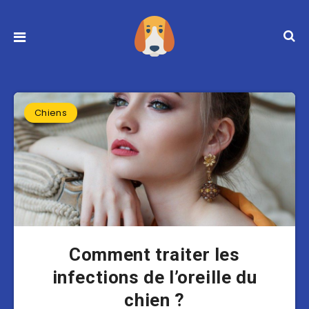
Chiens
Comment traiter les
infections de l’oreille du
chien ?