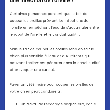
une infection de l’oreille ?
Certaines personnes pensent que le fait de
couper les oreilles prévient les infections de
l’oreille en empêchant l’eau de s’accumuler entre
le rabat de l’oreille et le conduit auditif.
Mais le fait de couper les oreilles rend en fait le
chien plus sensible à l’eau et aux irritants qui
peuvent facilement pénétrer dans le canal auditif
et provoquer une surdité.
Payer un vétérinaire pour couper les oreilles de
votre chien peut conduire à :
Un travail de recadrage disgracieux, car le