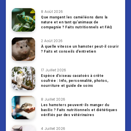
8 Août 2026
Que mangent les caméléons dans la
nature et en tant qu’animaux de
compagnie ? Faits nutritionnels et FAQ
2 Août 2026
À quelle vitesse un hamster peut-il courir
? Faits et conseils d’entretien
17 Juillet 2026
Espèce d’oiseau cacatoès à crête
soufrée : Info, personnalité, photos,
nourriture et guide de soins
8 Juillet 2026
Les hamsters peuvent-ils manger du
basilic ? Faits nutritionnels et diététiques
vérifiés par des vétérinaires
4 Juillet 2026