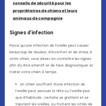
conseils de sécurité pour les
propriétaires de chiens et leurs
animaux de compagnie
Signes d’infection
Parce qu’une infection de l’oreille peut causer
beaucoup de douleur, d’inconfort et de stress à
votre chien, vous devez en connaître les signes
afin d’y être attentif et de faire diagnostiquer et
traiter votre chien à temps.
Un chien souffrant d’une infection de
l’oreille peut secouer la tête ou l’oreille plus
que d’habitude ; certains se grattent et se
tripotent les oreilles, ou frottent les côtés de