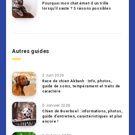
Pourquoi mon chat émet-il un trille
lorsqu’il saute ? 5 raisons possibles
Autres guides
2 Juin 2026
Race de chien Akbash : Info, photos,
guide de soins, tempérament et traits de
caractère
5 Janvier 2026
Chien de Boerboel : informations, photos,
guide d’entretien, caractéristiques et plus
encore !