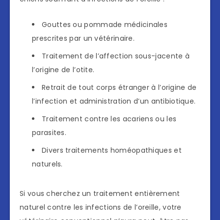
Gouttes ou pommade médicinales
prescrites par un vétérinaire.
Traitement de l’affection sous-jacente à
l’origine de l’otite.
Retrait de tout corps étranger à l’origine de
l’infection et administration d’un antibiotique.
Traitement contre les acariens ou les
parasites.
Divers traitements homéopathiques et
naturels.
Si vous cherchez un traitement entièrement
naturel contre les infections de l’oreille, votre