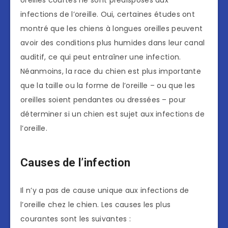
oreilles courtes ne sont prédisposés aux
infections de l’oreille. Oui, certaines études ont
montré que les chiens à longues oreilles peuvent
avoir des conditions plus humides dans leur canal
auditif, ce qui peut entraîner une infection.
Néanmoins, la race du chien est plus importante
que la taille ou la forme de l’oreille – ou que les
oreilles soient pendantes ou dressées – pour
déterminer si un chien est sujet aux infections de
l’oreille.
Causes de l’infection
Il n’y a pas de cause unique aux infections de
l’oreille chez le chien. Les causes les plus
courantes sont les suivantes :