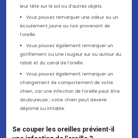
leur tête sur le sol ou d’autres objets.
Vous pouvez remarquer une odeur ou un
écoulement jaune ou noir provenant de
l’oreille.
Vous pouvez également remarquer un
gonflement ou une rougeur sur ou autour du
rabat et du canal de l’oreille.
Vous pouvez également remarquer un
changement de comportement de votre
chien, car une infection de l’oreille peut être
douloureuse ; votre chien peut devenir
déprimé ou irritable.
Se couper les oreilles prévient-il