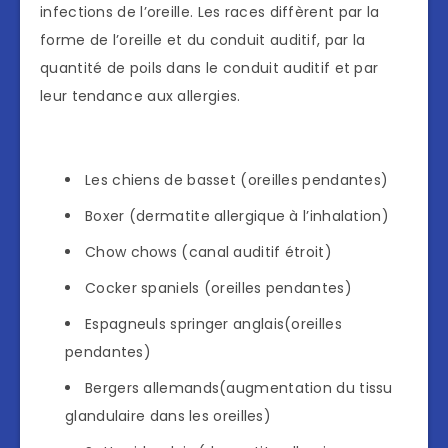
infections de l’oreille. Les races diffèrent par la
forme de l’oreille et du conduit auditif, par la
quantité de poils dans le conduit auditif et par
leur tendance aux allergies.
Les chiens de basset (oreilles pendantes)
Boxer (dermatite allergique à l’inhalation)
Chow chows (canal auditif étroit)
Cocker spaniels (oreilles pendantes)
Espagneuls springer anglais(oreilles
pendantes)
Bergers allemands(augmentation du tissu
glandulaire dans les oreilles)