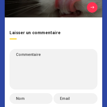
Laisser un commentaire