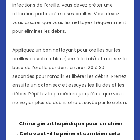
infections de l’oreille, vous devez prêter une
attention particulière à ses oreilles. Vous devez
vous assurer que vous les nettoyez fréquemment
pour éliminer les débris.
Appliquez un bon nettoyant pour oreilles sur les
oreilles de votre chien (une à la fois) et massez la
base de l’oreille pendant environ 20 à 30
secondes pour ramollir et libérer les débris. Prenez
ensuite un coton sec et essuyez les fluides et les
débris. Répétez la procédure jusqu’à ce que vous
ne voyiez plus de débris être essuyés par le coton.
Chirurgie orthopédique pour un chien
: Cela vaut-il la peine et combien cela