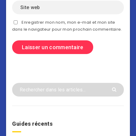
Enregistrer mon nom, mon e-mail et mon site
dans le navigateur pour mon prochain commentaire.
Guides récents