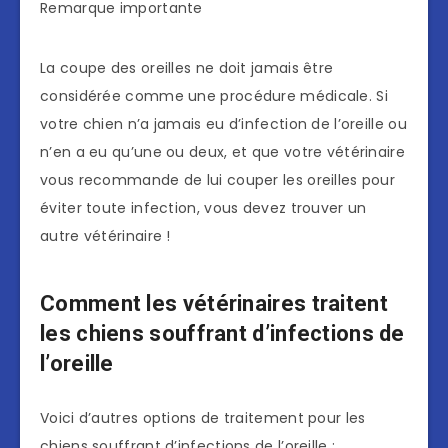
Remarque importante
La coupe des oreilles ne doit jamais être
considérée comme une procédure médicale. Si
votre chien n’a jamais eu d’infection de l’oreille ou
n’en a eu qu’une ou deux, et que votre vétérinaire
vous recommande de lui couper les oreilles pour
éviter toute infection, vous devez trouver un
autre vétérinaire !
Comment les vétérinaires traitent
les chiens souffrant d’infections de
l’oreille
Voici d’autres options de traitement pour les
chiens souffrant d’infections de l’oreille :