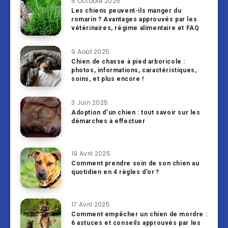
5 Octobre 2025
Les chiens peuvent-ils manger du
romarin ? Avantages approuvés par les
vétérinaires, régime alimentaire et FAQ
9 Août 2025
Chien de chasse à pied arboricole :
photos, informations, caractéristiques,
soins, et plus encore !
3 Juin 2025
Adoption d’un chien : tout savoir sur les
démarches à effectuer
19 Avril 2025
Comment prendre soin de son chien au
quotidien en 4 règles d’or ?
17 Avril 2025
Comment empêcher un chien de mordre :
6 astuces et conseils approuvés par les