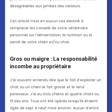
désagréables aux jambes des visiteurs.
Cet article n’est en aucun cas destiné à
remplacer les conseils de votre vétérinaire
personnel sur l’alimentation, la nutrition ou la
santé de votre chien et/ou chat.
Gros ou maigre : La responsabilité
incombe au propriétaire
J’ai souvent entendu dire que le fait d’exploiter un
chat ou un chien le fait grossir et le rend
paresseux. J’ai eu trois chiens et quatre chats au
fil des ans. Tous ont été opérés lorsqu’ils étaient
âgés de sept à neuf mois environ. Aucun d’entre