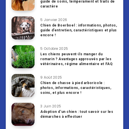
guide de soins, tempérament et traits de
caractère
5 Janvier 2026
Chien de Boerboel : informations, photos,
guide d’entretien, caractéristiques et plus
encore !
5 Octobre 2025
Les chiens peuvent-ils manger du
romarin ? Avantages approuvés par les
vétérinaires, régime alimentaire et FAQ
9 Août 2025
Chien de chasse à pied arboricole :
photos, informations, caractéristiques,
soins, et plus encore !
3 Juin 2025
Adoption d’un chien : tout savoir sur les
démarches à effectuer