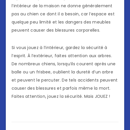
l’intérieur de la maison ne donne généralement
pas au chien ce dont il a besoin, car l’espace est
quelque peu limité et les dangers des meubles
peuvent causer des blessures corporelles.
Si vous jouez à l’intérieur, gardez la sécurité à
l’esprit. À l’extérieur, faites attention aux arbres.
De nombreux chiens, lorsqu’ils courent après une
balle ou un frisbee, oublient la dureté d’un arbre
et peuvent le percuter. De tels accidents peuvent
causer des blessures et parfois même la mort.
Faites attention, jouez la sécurité. Mais JOUEZ !