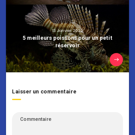
13 Janvier 2022
5 meilleurs poissons pour un petit
réservoir
Laisser un commentaire