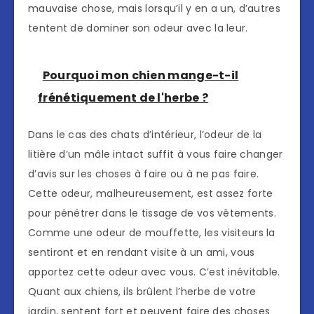
mauvaise chose, mais lorsqu’il y en a un, d’autres
tentent de dominer son odeur avec la leur.
Pourquoi mon chien mange-t-il
frénétiquement de l'herbe ?
Dans le cas des chats d’intérieur, l’odeur de la
litière d’un mâle intact suffit à vous faire changer
d’avis sur les choses à faire ou à ne pas faire.
Cette odeur, malheureusement, est assez forte
pour pénétrer dans le tissage de vos vêtements.
Comme une odeur de mouffette, les visiteurs la
sentiront et en rendant visite à un ami, vous
apportez cette odeur avec vous. C’est inévitable.
Quant aux chiens, ils brûlent l’herbe de votre
jardin, sentent fort et peuvent faire des choses