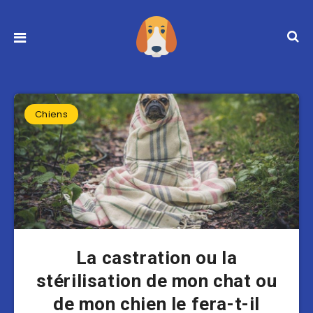
Chiens
La castration ou la
stérilisation de mon chat ou
de mon chien le fera-t-il