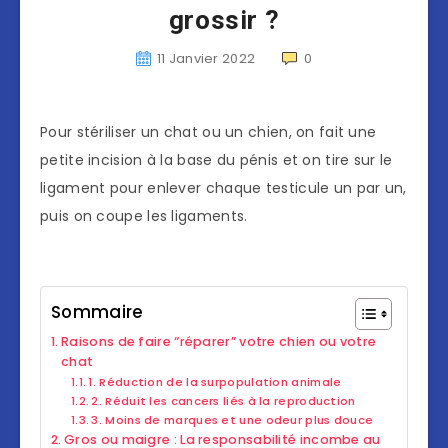
grossir ?
11 Janvier 2022
0
Pour stériliser un chat ou un chien, on fait une
petite incision à la base du pénis et on tire sur le
ligament pour enlever chaque testicule un par un,
puis on coupe les ligaments.
Sommaire
Raisons de faire “réparer” votre chien ou votre
chat
1. Réduction de la surpopulation animale
2. Réduit les cancers liés à la reproduction
3. Moins de marques et une odeur plus douce
Gros ou maigre : La responsabilité incombe au