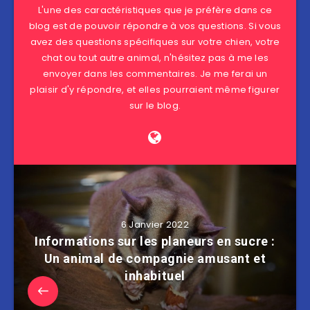
L'une des caractéristiques que je préfère dans ce
blog est de pouvoir répondre à vos questions. Si vous
avez des questions spécifiques sur votre chien, votre
chat ou tout autre animal, n'hésitez pas à me les
envoyer dans les commentaires. Je me ferai un
plaisir d'y répondre, et elles pourraient même figurer
sur le blog.
6 Janvier 2022
Informations sur les planeurs en sucre :
Un animal de compagnie amusant et
inhabituel