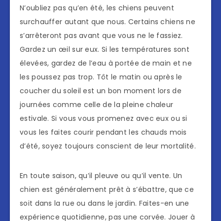
N’oubliez pas qu’en été, les chiens peuvent
surchauffer autant que nous. Certains chiens ne
s’arrêteront pas avant que vous ne le fassiez.
Gardez un œil sur eux. Si les températures sont
élevées, gardez de l’eau à portée de main et ne
les poussez pas trop. Tôt le matin ou après le
coucher du soleil est un bon moment lors de
journées comme celle de la pleine chaleur
estivale. Si vous vous promenez avec eux ou si
vous les faites courir pendant les chauds mois
d’été, soyez toujours conscient de leur mortalité.
En toute saison, qu’il pleuve ou qu’il vente. Un
chien est généralement prêt à s’ébattre, que ce
soit dans la rue ou dans le jardin. Faites-en une
expérience quotidienne, pas une corvée. Jouer à