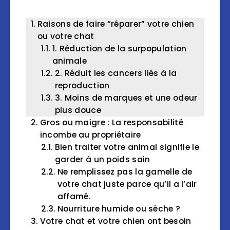
Raisons de faire “réparer” votre chien
ou votre chat
1. Réduction de la surpopulation
animale
2. Réduit les cancers liés à la
reproduction
3. Moins de marques et une odeur
plus douce
Gros ou maigre : La responsabilité
incombe au propriétaire
Bien traiter votre animal signifie le
garder à un poids sain
Ne remplissez pas la gamelle de
votre chat juste parce qu’il a l’air
affamé.
Nourriture humide ou sèche ?
Votre chat et votre chien ont besoin