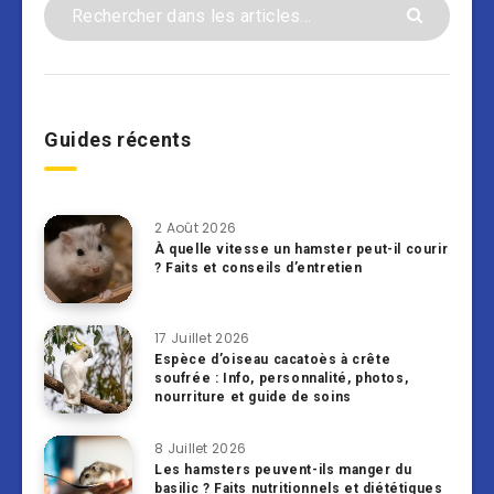
Guides récents
2 Août 2026
À quelle vitesse un hamster peut-il courir
? Faits et conseils d’entretien
17 Juillet 2026
Espèce d’oiseau cacatoès à crête
soufrée : Info, personnalité, photos,
nourriture et guide de soins
8 Juillet 2026
Les hamsters peuvent-ils manger du
basilic ? Faits nutritionnels et diététiques