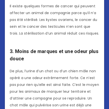
Il existe quelques formes de cancer qui peuvent
affecter un animal de compagnie parce qu’il n’a
pas été stérilisé. Les kystes ovariens, le cancer du
sein et le cancer des testicules n’en sont que
trois. La stérilisation d’un animal réduit ces risques.
3. Moins de marques et une odeur plus
douce
De plus, l’urine d’un chat ou d’un chien mâle non
opéré a une odeur extrêmement forte. Ce n’est
pas pour rien qu’elle est ainsi faite. C’est le moyen
pour les animaux de marquer leur territoire et
d’attirer une compagne pour se reproduire. Un
chat mâle qui pulvérise son urine est déjà une