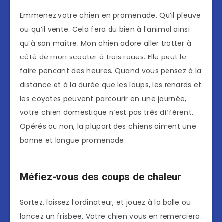
Emmenez votre chien en promenade. Qu’il pleuve
ou qu’il vente. Cela fera du bien à l’animal ainsi
qu’à son maître. Mon chien adore aller trotter à
côté de mon scooter à trois roues. Elle peut le
faire pendant des heures. Quand vous pensez à la
distance et à la durée que les loups, les renards et
les coyotes peuvent parcourir en une journée,
votre chien domestique n’est pas très différent.
Opérés ou non, la plupart des chiens aiment une
bonne et longue promenade.
Méfiez-vous des coups de chaleur
Sortez, laissez l’ordinateur, et jouez à la balle ou
lancez un frisbee. Votre chien vous en remerciera.