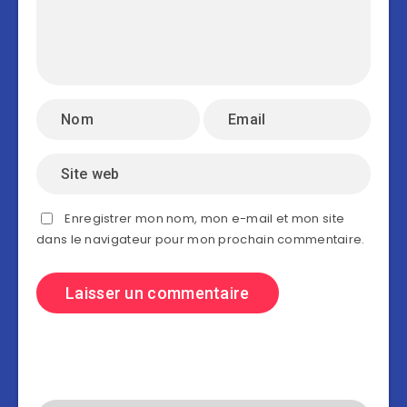
Enregistrer mon nom, mon e-mail et mon site
dans le navigateur pour mon prochain commentaire.