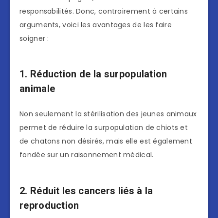
responsabilités. Donc, contrairement à certains
arguments, voici les avantages de les faire
soigner :
1. Réduction de la surpopulation
animale
Non seulement la stérilisation des jeunes animaux
permet de réduire la surpopulation de chiots et
de chatons non désirés, mais elle est également
fondée sur un raisonnement médical.
2. Réduit les cancers liés à la
reproduction