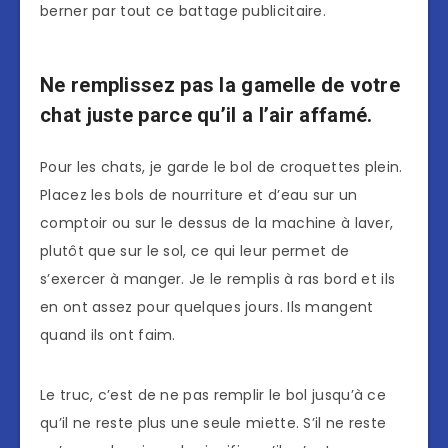
berner par tout ce battage publicitaire.
Ne remplissez pas la gamelle de votre
chat juste parce qu’il a l’air affamé.
Pour les chats, je garde le bol de croquettes plein.
Placez les bols de nourriture et d’eau sur un
comptoir ou sur le dessus de la machine à laver,
plutôt que sur le sol, ce qui leur permet de
s’exercer à manger. Je le remplis à ras bord et ils
en ont assez pour quelques jours. Ils mangent
quand ils ont faim.
Le truc, c’est de ne pas remplir le bol jusqu’à ce
qu’il ne reste plus une seule miette. S’il ne reste