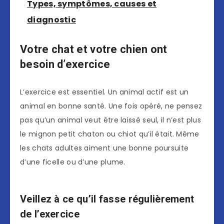
Types, symptômes, causes et
diagnostic
Votre chat et votre chien ont
besoin d’exercice
L’exercice est essentiel. Un animal actif est un
animal en bonne santé. Une fois opéré, ne pensez
pas qu’un animal veut être laissé seul, il n’est plus
le mignon petit chaton ou chiot qu’il était. Même
les chats adultes aiment une bonne poursuite
d’une ficelle ou d’une plume.
Veillez à ce qu’il fasse régulièrement
de l’exercice