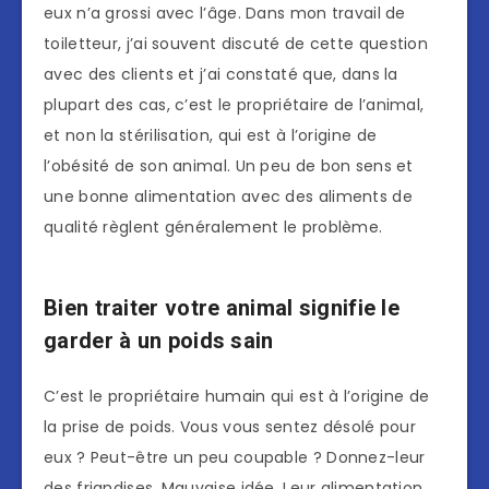
eux n’a grossi avec l’âge. Dans mon travail de
toiletteur, j’ai souvent discuté de cette question
avec des clients et j’ai constaté que, dans la
plupart des cas, c’est le propriétaire de l’animal,
et non la stérilisation, qui est à l’origine de
l’obésité de son animal. Un peu de bon sens et
une bonne alimentation avec des aliments de
qualité règlent généralement le problème.
Bien traiter votre animal signifie le
garder à un poids sain
C’est le propriétaire humain qui est à l’origine de
la prise de poids. Vous vous sentez désolé pour
eux ? Peut-être un peu coupable ? Donnez-leur
des friandises. Mauvaise idée. Leur alimentation