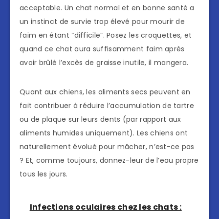
acceptable. Un chat normal et en bonne santé a
un instinct de survie trop élevé pour mourir de
faim en étant “difficile”. Posez les croquettes, et
quand ce chat aura suffisamment faim après
avoir brûlé l’excès de graisse inutile, il mangera.
Quant aux chiens, les aliments secs peuvent en
fait contribuer à réduire l’accumulation de tartre
ou de plaque sur leurs dents (par rapport aux
aliments humides uniquement). Les chiens ont
naturellement évolué pour mâcher, n’est-ce pas
? Et, comme toujours, donnez-leur de l’eau propre
tous les jours.
Infections oculaires chez les chats :