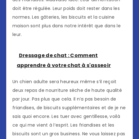
doit être régulée. Leur poids doit rester dans les
normes. Les gâteries, les biscuits et la cuisine
maison sont plus dans notre intérêt que dans le
leur.
Dressage de chat : Comment
apprendre à votre chat à s'asseoir
Un chien adulte sera heureux même s’il reçoit
deux repas de nourriture sèche de haute qualité
par jour. Pas plus que cela. Il n’a pas besoin de
friandises, de biscuits supplémentaires et de je ne
sais quoi encore. Les tuer avec gentillesse, voilà
ce qui me vient à l’esprit. Les friandises et les
biscuits sont un gros business. Ne vous laissez pas