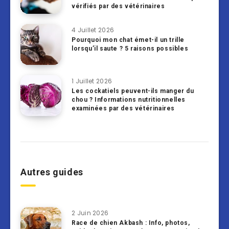
vérifiés par des vétérinaires
4 Juillet 2026
Pourquoi mon chat émet-il un trille
lorsqu’il saute ? 5 raisons possibles
1 Juillet 2026
Les cockatiels peuvent-ils manger du
chou ? Informations nutritionnelles
examinées par des vétérinaires
Autres guides
2 Juin 2026
Race de chien Akbash : Info, photos,