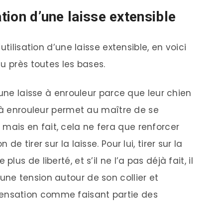
ation d’une laisse extensible
tilisation d’une laisse extensible, en voici
u près toutes les bases.
e laisse à enrouleur parce que leur chien
se à enrouleur permet au maître de se
mais en fait, cela ne fera que renforcer
de tirer sur la laisse. Pour lui, tirer sur la
lus de liberté, et s’il ne l’a pas déjà fait, il
une tension autour de son collier et
ensation comme faisant partie des