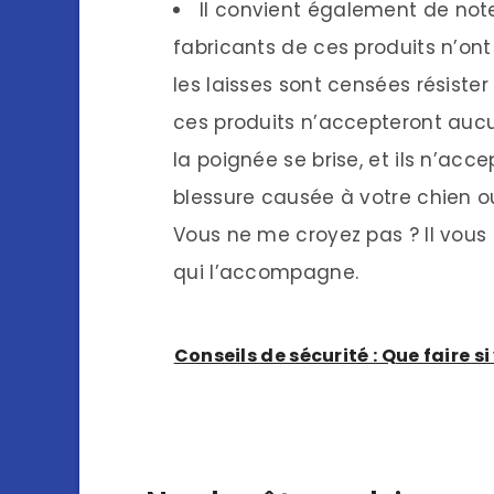
Il convient également de not
fabricants de ces produits n’on
les laisses sont censées résister
ces produits n’accepteront aucun
la poignée se brise, et ils n’ac
blessure causée à votre chien 
Vous ne me croyez pas ? Il vous s
qui l’accompagne.
Conseils de sécurité : Que faire 