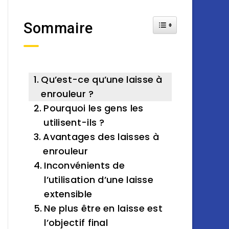
Toggle Table of Cont
Sommaire
Qu’est-ce qu’une laisse à
enrouleur ?
Pourquoi les gens les
utilisent-ils ?
Avantages des laisses à
enrouleur
Inconvénients de
l’utilisation d’une laisse
extensible
Ne plus être en laisse est
l’objectif final