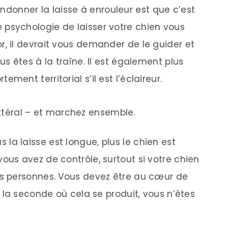
donner la laisse à enrouleur est que c’est
psychologie de laisser votre chien vous
r, il devrait vous demander de le guider et
us êtes à la traîne. Il est également plus
ment territorial s’il est l’éclaireur.
littéral – et marchez ensemble.
 la laisse est longue, plus le chien est
ous avez de contrôle, surtout si votre chien
es personnes. Vous devez être au cœur de
à la seconde où cela se produit, vous n’êtes