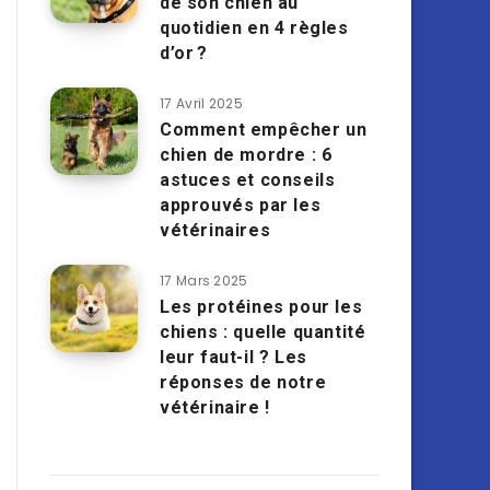
de son chien au
quotidien en 4 règles
d’or ?
17 Avril 2025
Comment empêcher un
chien de mordre : 6
astuces et conseils
approuvés par les
vétérinaires
17 Mars 2025
Les protéines pour les
chiens : quelle quantité
leur faut-il ? Les
réponses de notre
vétérinaire !