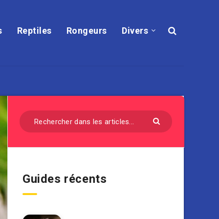
s
Reptiles
Rongeurs
Divers
Guides récents