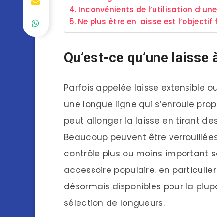
Inconvénients de l’utilisation d’une
Ne plus être en laisse est l’objectif 
Qu’est-ce qu’une laisse 
Parfois appelée laisse extensible o
une longue ligne qui s’enroule prop
peut allonger la laisse en tirant de
Beaucoup peuvent être verrouillée
contrôle plus ou moins important se
accessoire populaire, en particulie
désormais disponibles pour la plupa
sélection de longueurs.