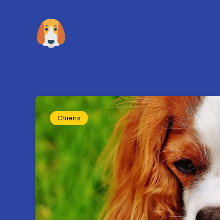
Chiens