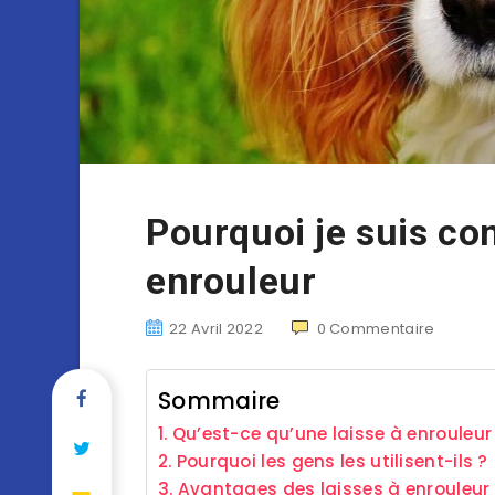
Pourquoi je suis con
enrouleur
22 Avril 2022
0
Commentaire
Sommaire
Qu’est-ce qu’une laisse à enrouleur
Pourquoi les gens les utilisent-ils ?
Avantages des laisses à enrouleur