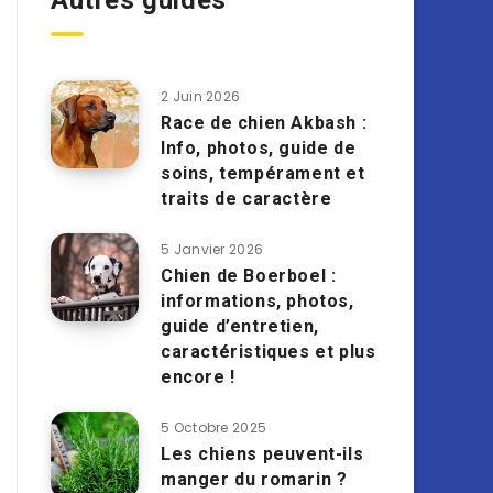
Autres guides
2 Juin 2026
Race de chien Akbash :
Info, photos, guide de
soins, tempérament et
traits de caractère
5 Janvier 2026
Chien de Boerboel :
informations, photos,
guide d’entretien,
caractéristiques et plus
encore !
5 Octobre 2025
Les chiens peuvent-ils
manger du romarin ?