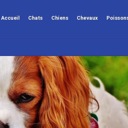
Accueil
Chats
Chiens
Chevaux
Poisson