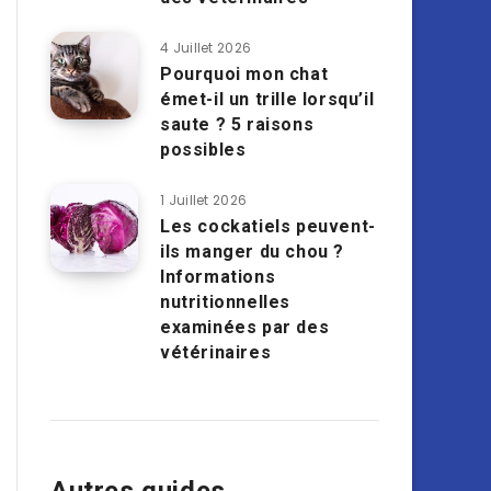
4 Juillet 2026
Pourquoi mon chat
émet-il un trille lorsqu’il
saute ? 5 raisons
possibles
1 Juillet 2026
Les cockatiels peuvent-
ils manger du chou ?
Informations
nutritionnelles
examinées par des
vétérinaires