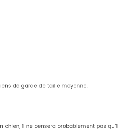
chiens de garde de taille moyenne.
on chien, il ne pensera probablement pas qu’il