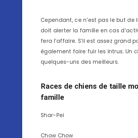
Cependant, ce n’est pas le but de
doit alerter la famille en cas d’act
fera l’affaire. S’il est assez grand 
également faire fuir les intrus. Un 
quelques-uns des meilleurs.
Races de chiens de taille mo
famille
Shar-Pei
Chow Chow