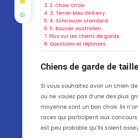
2. Chow Chow
3. Terrier bleu de Kerry
4. Schnauzer standard
5. Bouvier australien
Plus sur les chiens de garde
Questions et réponses
Chiens de garde de tail
Si vous souhaitez avoir un chien 
ou ne voulez pas d’une des plus gr
moyenne sont un bon choix. Ils n’o
races qui participent aux concours
est peu probable qu’ils soient ass