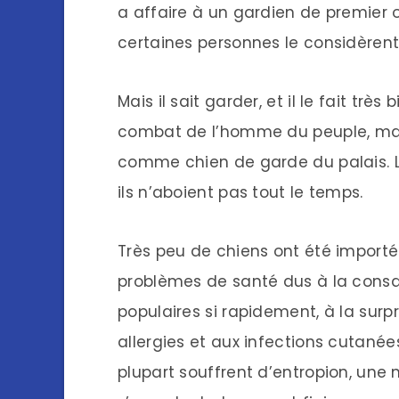
a affaire à un gardien de premier 
certaines personnes le considèrent
Mais il sait garder, et il le fait très
combat de l’homme du peuple, mais
comme chien de garde du palais. L
ils n’aboient pas tout le temps.
Très peu de chiens ont été importé
problèmes de santé dus à la consa
populaires si rapidement, à la surp
allergies et aux infections cutanée
plupart souffrent d’entropion, une 