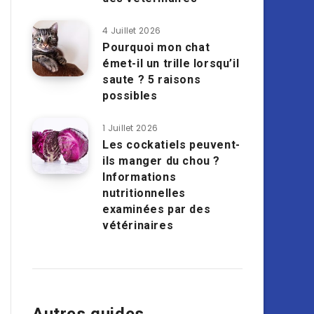
4 Juillet 2026
Pourquoi mon chat
émet-il un trille lorsqu’il
saute ? 5 raisons
possibles
1 Juillet 2026
Les cockatiels peuvent-
ils manger du chou ?
Informations
nutritionnelles
examinées par des
vétérinaires