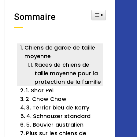
Toggle Table of Cont
Sommaire
Chiens de garde de taille
moyenne
Races de chiens de
taille moyenne pour la
protection de la famille
1. Shar Pei
2. Chow Chow
3. Terrier bleu de Kerry
4. Schnauzer standard
5. Bouvier australien
Plus sur les chiens de