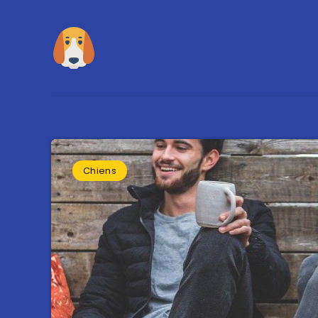
Chiens