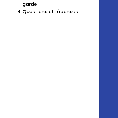
garde
Questions et réponses