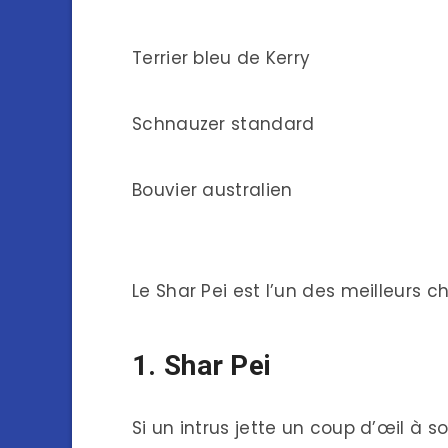
Terrier bleu de Kerry
Schnauzer standard
Bouvier australien
Le Shar Pei est l’un des meilleurs 
1. Shar Pei
Si un intrus jette un coup d’œil à s