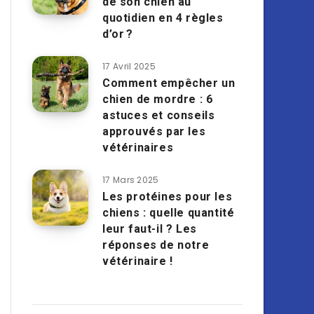
de son chien au
quotidien en 4 règles
d’or ?
17 Avril 2025
Comment empêcher un
chien de mordre : 6
astuces et conseils
approuvés par les
vétérinaires
17 Mars 2025
Les protéines pour les
chiens : quelle quantité
leur faut-il ? Les
réponses de notre
vétérinaire !