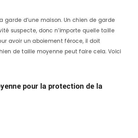
 la garde d’une maison. Un chien de garde
ivité suspecte, donc n’importe quelle taille
pour avoir un aboiement féroce, il doit
chien de taille moyenne peut faire cela. Voici
yenne pour la protection de la