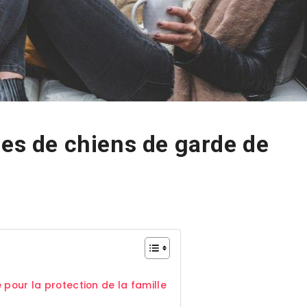
ces de chiens de garde de
pour la protection de la famille