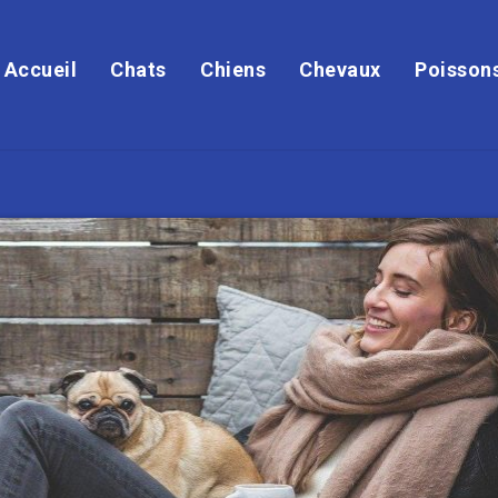
Accueil
Chats
Chiens
Chevaux
Poisson