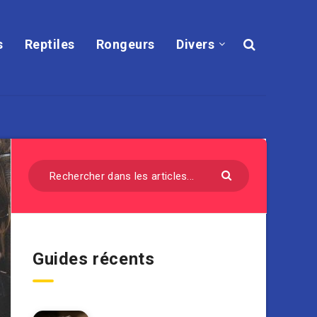
s
Reptiles
Rongeurs
Divers
Guides récents