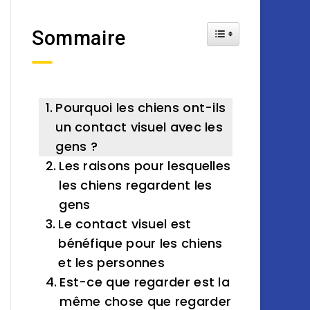
Toggle Table of Cont
Sommaire
Pourquoi les chiens ont-ils
un contact visuel avec les
gens ?
Les raisons pour lesquelles
les chiens regardent les
gens
Le contact visuel est
bénéfique pour les chiens
et les personnes
Est-ce que regarder est la
même chose que regarder