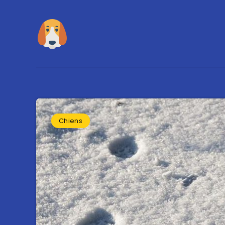
Chiens