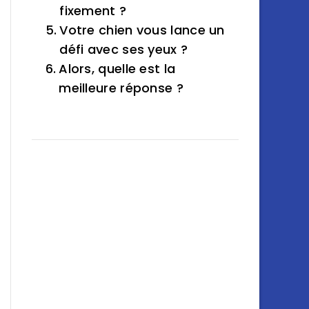
fixement ?
Votre chien vous lance un
défi avec ses yeux ?
Alors, quelle est la
meilleure réponse ?