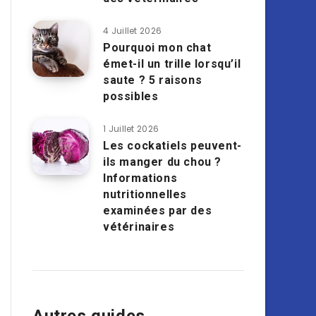
4 Juillet 2026
Pourquoi mon chat
émet-il un trille lorsqu’il
saute ? 5 raisons
possibles
1 Juillet 2026
Les cockatiels peuvent-
ils manger du chou ?
Informations
nutritionnelles
examinées par des
vétérinaires