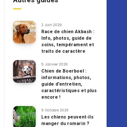
Autres guides
2 Juin 2026
Race de chien Akbash :
Info, photos, guide de
soins, tempérament et
traits de caractère
5 Janvier 2026
Chien de Boerboel :
informations, photos,
guide d’entretien,
caractéristiques et plus
encore !
5 Octobre 2025
Les chiens peuvent-ils
manger du romarin ?