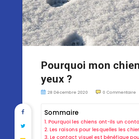
Pourquoi mon chien 
yeux ?
28 Décembre 2020
0
Commentaire
Sommaire
Pourquoi les chiens ont-ils un conta
Les raisons pour lesquelles les chi
Le contact visuel est bénéfique pou