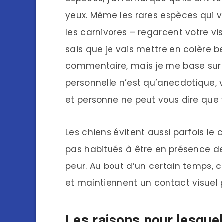
yeux. Même les rares espèces qui
les carnivores – regardent votre v
sais que je vais mettre en colère 
commentaire, mais je me base sur 
personnelle n’est qu’anecdotique, 
et personne ne peut vous dire que 
Les chiens évitent aussi parfois le c
pas habitués à être en présence de 
peur. Au bout d’un certain temps, 
et maintiennent un contact visuel 
Les raisons pour lesquel