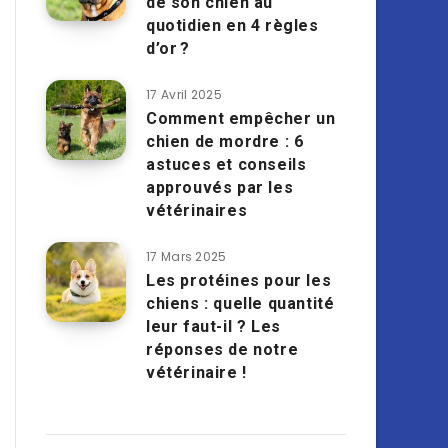
de son chien au
quotidien en 4 règles
d’or ?
17 Avril 2025
Comment empêcher un
chien de mordre : 6
astuces et conseils
approuvés par les
vétérinaires
17 Mars 2025
Les protéines pour les
chiens : quelle quantité
leur faut-il ? Les
réponses de notre
vétérinaire !