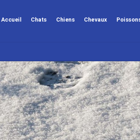
Accueil
Chats
Chiens
Chevaux
Poisson