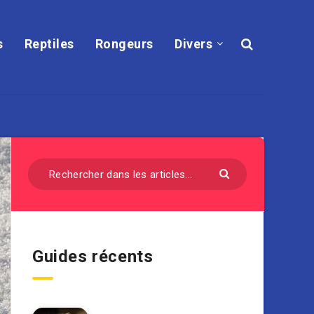
s
Reptiles
Rongeurs
Divers
Guides récents