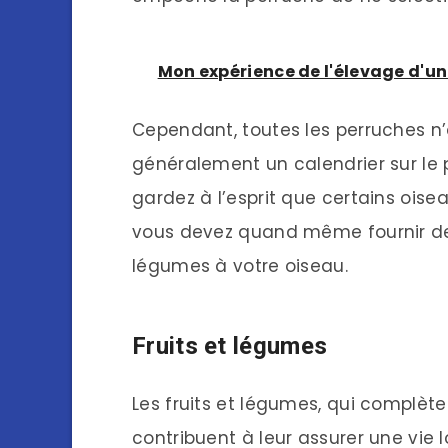
Mon expérience de l'élevage d'u
Cependant, toutes les perruches n’
généralement un calendrier sur le 
gardez à l’esprit que certains oise
vous devez quand même fournir de l
légumes à votre oiseau.
Fruits et légumes
Les fruits et légumes, qui complète
contribuent à leur assurer une vie