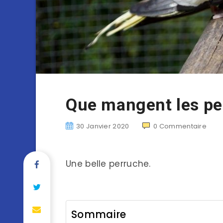
Que mangent les pe
30 Janvier 2020
0
Commentaire
Une belle perruche.
Sommaire