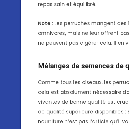
repas sain et équilibré.
Note
: Les perruches mangent des
omnivores, mais ne leur offrent pas
ne peuvent pas digérer cela. Il en 
Mélanges de semences de qu
Comme tous les oiseaux, les perr
cela est absolument nécessaire da
vivantes de bonne qualité est cruci
de qualité supérieure disponibles :
nourriture n’est pas l’article qu’i