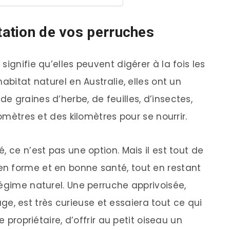
tation de vos perruches
ignifie qu’elles peuvent digérer à la fois les
abitat naturel en Australie, elles ont un
 graines d’herbe, de feuilles, d’insectes,
lomètres et des kilomètres pour se nourrir.
, ce n’est pas une option. Mais il est tout de
n forme et en bonne santé, tout en restant
régime naturel. Une perruche apprivoisée,
 est très curieuse et essaiera tout ce qui
e propriétaire, d’offrir au petit oiseau un