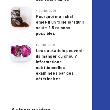
4 Juillet 2026
Pourquoi mon chat
émet-il un trille lorsqu’il
saute ? 5 raisons
possibles
1 Juillet 2026
Les cockatiels peuvent-
ils manger du chou ?
Informations
nutritionnelles
examinées par des
vétérinaires