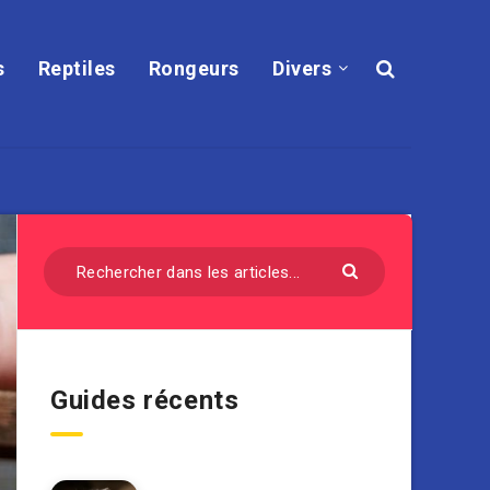
s
Reptiles
Rongeurs
Divers
Guides récents