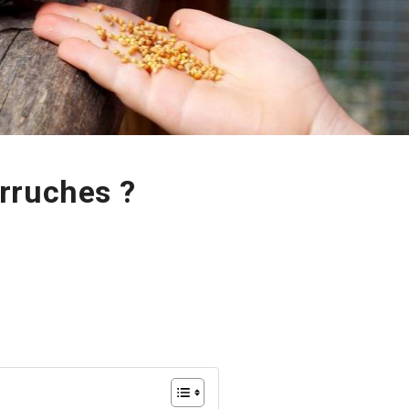
rruches ?