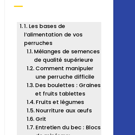
1. Les bases de
l’alimentation de vos
perruches
Mélanges de semences
de qualité supérieure
Comment manipuler
une perruche difficile
Des boulettes : Graines
et fruits tablettes
Fruits et légumes
Nourriture aux œufs
Grit
Entretien du bec : Blocs