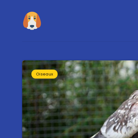
Oiseaux