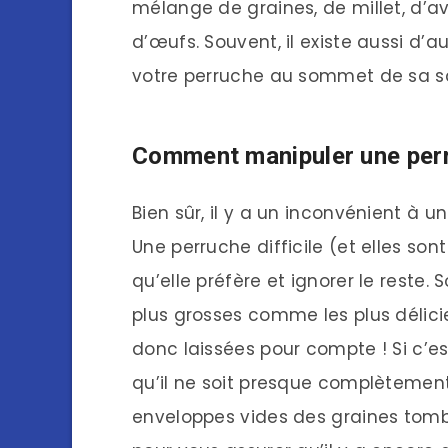
mélange de graines, de millet, d’av
d’œufs. Souvent, il existe aussi d’a
votre perruche au sommet de sa s
Comment manipuler une perru
Bien sûr, il y a un inconvénient à
Une perruche difficile (et elles sont
qu’elle préfère et ignorer le reste. 
plus grosses comme les plus délicie
donc laissées pour compte ! Si c’es
qu’il ne soit presque complètement
enveloppes vides des graines tombe