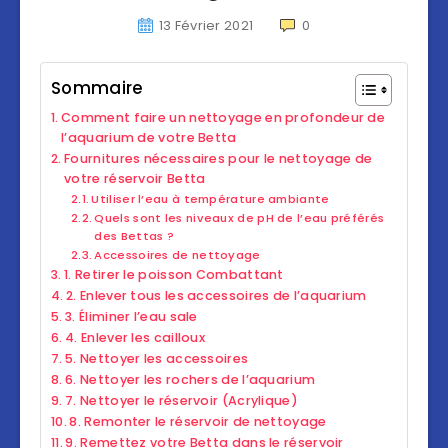
13 Février 2021
0
Sommaire
Comment faire un nettoyage en profondeur de
l’aquarium de votre Betta
Fournitures nécessaires pour le nettoyage de
votre réservoir Betta
Utiliser l’eau à température ambiante
Quels sont les niveaux de pH de l’eau préférés
des Bettas ?
Accessoires de nettoyage
1. Retirer le poisson Combattant
2. Enlever tous les accessoires de l’aquarium
3. Éliminer l’eau sale
4. Enlever les cailloux
5. Nettoyer les accessoires
6. Nettoyer les rochers de l’aquarium
7. Nettoyer le réservoir (Acrylique)
8. Remonter le réservoir de nettoyage
9. Remettez votre Betta dans le réservoir