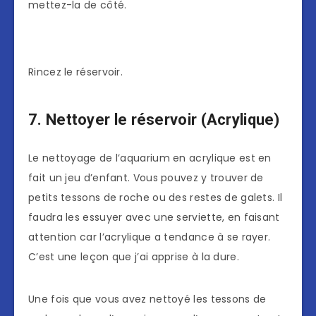
mettez-la de côté.
Rincez le réservoir.
7. Nettoyer le réservoir (Acrylique)
Le nettoyage de l’aquarium en acrylique est en
fait un jeu d’enfant. Vous pouvez y trouver de
petits tessons de roche ou des restes de galets. Il
faudra les essuyer avec une serviette, en faisant
attention car l’acrylique a tendance à se rayer.
C’est une leçon que j’ai apprise à la dure.
Une fois que vous avez nettoyé les tessons de