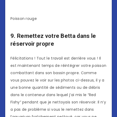
Poisson rouge
9. Remettez votre Betta dans le
réservoir propre
Félicitations ! Tout le travail est derrière vous ! Il
est maintenant temps de réintégrer votre poisson
combattant dans son bassin propre. Comme
vous pouvez le voir sur les photos ci-dessus, il y a
une bonne quantité de sédiments ou de débris
dans le conteneur dans lequel j’ai mis le “Red
Fishy” pendant que je nettoyais son réservoir. Il n’y
a pas de problème si vous le remettez dans
l’aquarium fraîchement nettoyé, car vous ne