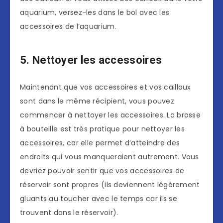
aquarium, versez-les dans le bol avec les
accessoires de l’aquarium.
5. Nettoyer les accessoires
Maintenant que vos accessoires et vos cailloux
sont dans le même récipient, vous pouvez
commencer à nettoyer les accessoires. La brosse
à bouteille est très pratique pour nettoyer les
accessoires, car elle permet d’atteindre des
endroits qui vous manqueraient autrement. Vous
devriez pouvoir sentir que vos accessoires de
réservoir sont propres (ils deviennent légèrement
gluants au toucher avec le temps car ils se
trouvent dans le réservoir).