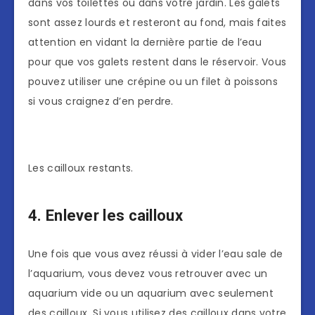
dans vos toilettes ou dans votre jardin. Les galets
sont assez lourds et resteront au fond, mais faites
attention en vidant la dernière partie de l’eau
pour que vos galets restent dans le réservoir. Vous
pouvez utiliser une crépine ou un filet à poissons
si vous craignez d’en perdre.
Les cailloux restants.
4. Enlever les cailloux
Une fois que vous avez réussi à vider l’eau sale de
l’aquarium, vous devez vous retrouver avec un
aquarium vide ou un aquarium avec seulement
des cailloux. Si vous utilisez des cailloux dans votre