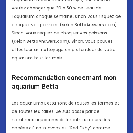
voulez changer que 30 à 50 % de l’eau de
l’aquarium chaque semaine, sinon vous risquez de
choquer vos poissons (selon BettaAnswers.com).
Sinon, vous risquez de choquer vos poissons
(selon BettaAnswers.com). Sinon, vous pouvez
effectuer un nettoyage en profondeur de votre
aquarium tous les mois.
Recommandation concernant mon
aquarium Betta
Les aquariums Betta sont de toutes les formes et
de toutes les tailles. Je suis passé par de
nombreux aquariums différents au cours des
années où nous avons eu “Red Fishy” comme