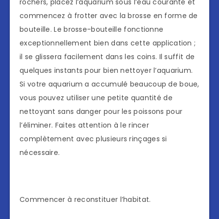
rochers, placez l’aquarium sous l’eau courante et
commencez à frotter avec la brosse en forme de
bouteille. Le brosse-bouteille fonctionne
exceptionnellement bien dans cette application ;
il se glissera facilement dans les coins. Il suffit de
quelques instants pour bien nettoyer l’aquarium.
Si votre aquarium a accumulé beaucoup de boue,
vous pouvez utiliser une petite quantité de
nettoyant sans danger pour les poissons pour
l’éliminer. Faites attention à le rincer
complètement avec plusieurs rinçages si
nécessaire.
Commencer à reconstituer l’habitat.