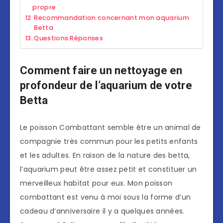
propre
Recommandation concernant mon aquarium
Betta
Questions Réponses
Comment faire un nettoyage en
profondeur de l’aquarium de votre
Betta
Le poisson Combattant semble être un animal de
compagnie très commun pour les petits enfants
et les adultes. En raison de la nature des betta,
l’aquarium peut être assez petit et constituer un
merveilleux habitat pour eux. Mon poisson
combattant est venu à moi sous la forme d’un
cadeau d’anniversaire il y a quelques années.