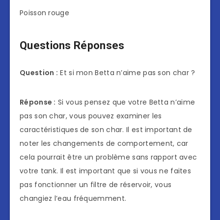
Poisson rouge
Questions Réponses
Question :
Et si mon Betta n’aime pas son char ?
Réponse :
Si vous pensez que votre Betta n’aime
pas son char, vous pouvez examiner les
caractéristiques de son char. Il est important de
noter les changements de comportement, car
cela pourrait être un problème sans rapport avec
votre tank. Il est important que si vous ne faites
pas fonctionner un filtre de réservoir, vous
changiez l’eau fréquemment.