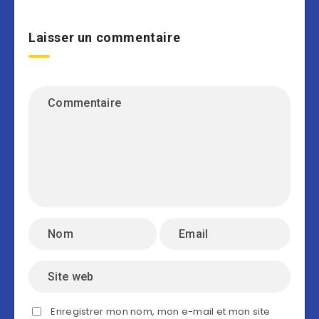
Laisser un commentaire
Enregistrer mon nom, mon e-mail et mon site