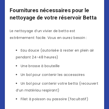
Fournitures nécessaires pour le
nettoyage de votre réservoir Betta
Le nettoyage d’un vivier de betta est
extrêmement facile. Vous en aurez besoin :
Eau douce (autorisée à rester en plein air
pendant 24-48 heures)
Une brosse à bouteille
Un bol pour contenir les accessoires
Un bol pour contenir votre betta (recouvert
d’un matériau respirant)
Filet à poisson ou passoire (facultatif)