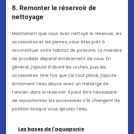
8. Remonter le réservoir de
nettoyage
Maintenant que vous avez nettoyé le réservoir, les
accessoires et les pierres, vous êtes prêt à
reconstituer votre habitat de poissons. La manière
de procéder dépend entièrement de vous. En
général, j’ajoute d’abord les roches, puis les
accessoires. Une fois que j’ai tout placé, j’ajoute
lentement l’eau douce avec un mélange de
l’ancien dans le réservoir. Il peut être nécessaire
de repositionner les accessoires s’ils changent de
position lorsque vous ajoutez l’eau.
Les bases de l'aquaponie