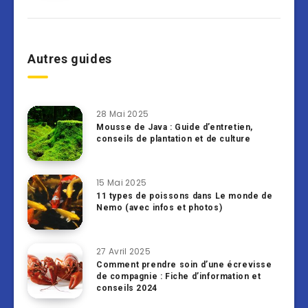
Autres guides
28 Mai 2025
Mousse de Java : Guide d’entretien,
conseils de plantation et de culture
15 Mai 2025
11 types de poissons dans Le monde de
Nemo (avec infos et photos)
27 Avril 2025
Comment prendre soin d’une écrevisse
de compagnie : Fiche d’information et
conseils 2024