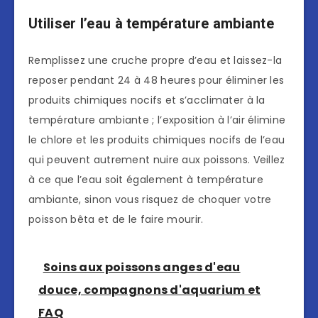
Utiliser l’eau à température ambiante
Remplissez une cruche propre d’eau et laissez-la
reposer pendant 24 à 48 heures pour éliminer les
produits chimiques nocifs et s’acclimater à la
température ambiante ; l’exposition à l’air élimine
le chlore et les produits chimiques nocifs de l’eau
qui peuvent autrement nuire aux poissons. Veillez
à ce que l’eau soit également à température
ambiante, sinon vous risquez de choquer votre
poisson bêta et de le faire mourir.
Soins aux poissons anges d'eau
douce, compagnons d'aquarium et
FAQ