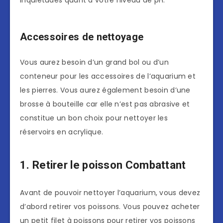
Accessoires de nettoyage
Vous aurez besoin d’un grand bol ou d’un
conteneur pour les accessoires de l’aquarium et
les pierres. Vous aurez également besoin d’une
brosse à bouteille car elle n’est pas abrasive et
constitue un bon choix pour nettoyer les
réservoirs en acrylique.
1. Retirer le poisson Combattant
Avant de pouvoir nettoyer l’aquarium, vous devez
d’abord retirer vos poissons. Vous pouvez acheter
un petit filet à poissons pour retirer vos poissons