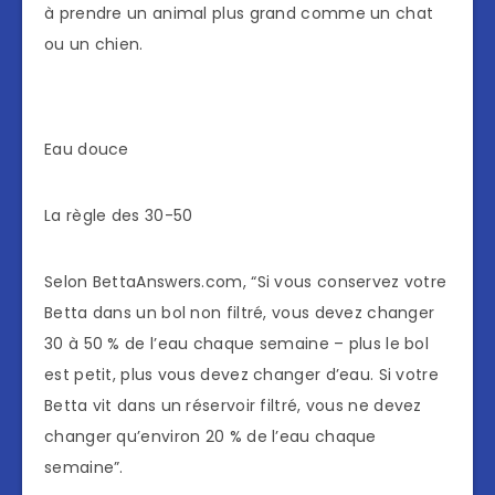
à prendre un animal plus grand comme un chat
ou un chien.
Eau douce
La règle des 30-50
Selon BettaAnswers.com, “Si vous conservez votre
Betta dans un bol non filtré, vous devez changer
30 à 50 % de l’eau chaque semaine – plus le bol
est petit, plus vous devez changer d’eau. Si votre
Betta vit dans un réservoir filtré, vous ne devez
changer qu’environ 20 % de l’eau chaque
semaine”.