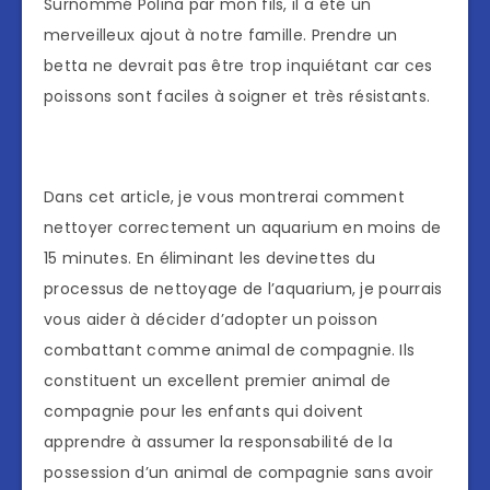
Surnommé Polina par mon fils, il a été un
merveilleux ajout à notre famille. Prendre un
betta ne devrait pas être trop inquiétant car ces
poissons sont faciles à soigner et très résistants.
Dans cet article, je vous montrerai comment
nettoyer correctement un aquarium en moins de
15 minutes. En éliminant les devinettes du
processus de nettoyage de l’aquarium, je pourrais
vous aider à décider d’adopter un poisson
combattant comme animal de compagnie. Ils
constituent un excellent premier animal de
compagnie pour les enfants qui doivent
apprendre à assumer la responsabilité de la
possession d’un animal de compagnie sans avoir