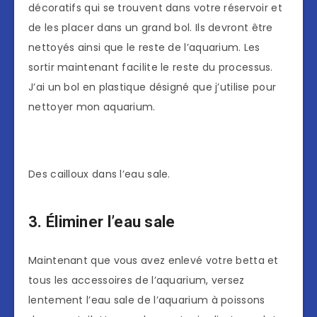
décoratifs qui se trouvent dans votre réservoir et
de les placer dans un grand bol. Ils devront être
nettoyés ainsi que le reste de l’aquarium. Les
sortir maintenant facilite le reste du processus.
J’ai un bol en plastique désigné que j’utilise pour
nettoyer mon aquarium.
Des cailloux dans l’eau sale.
3. Éliminer l’eau sale
Maintenant que vous avez enlevé votre betta et
tous les accessoires de l’aquarium, versez
lentement l’eau sale de l’aquarium à poissons