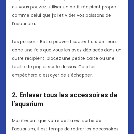
ou vous pouvez utiliser un petit récipient propre
comme celui que j’ai et vider vos poissons de
l’aquarium.
Les poissons Betta peuvent sauter hors de l’eau,
donc une fois que vous les avez déplacés dans un
autre récipient, placez une petite carte ou une
feuille de papier sur le dessus. Cela les
empêchera d’essayer de s’échapper.
2. Enlever tous les accessoires de
l’aquarium
Maintenant que votre betta est sortie de
l’aquarium, il est temps de retirer les accessoires