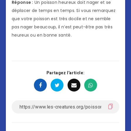
Réponse :
Un poisson heureux doit nager et se
déplacer de temps en temps. Si vous remarquez
que votre poisson est très docile et ne semble
pas nager beaucoup, il n’est peut-être pas très
heureux ou en bonne santé.
Partagez l'article: