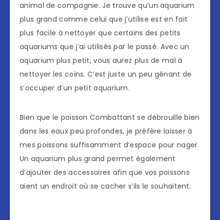
animal de compagnie. Je trouve qu’un aquarium
plus grand comme celui que j’utilise est en fait
plus facile à nettoyer que certains des petits
aquariums que j’ai utilisés par le passé. Avec un
aquarium plus petit, vous aurez plus de mal à
nettoyer les coins. C’est juste un peu gênant de
s’occuper d’un petit aquarium.
Bien que le poisson Combattant se débrouille bien
dans les eaux peu profondes, je préfère laisser à
mes poissons suffisamment d’espace pour nager.
Un aquarium plus grand permet également
d’ajouter des accessoires afin que vos poissons
aient un endroit où se cacher s’ils le souhaitent.