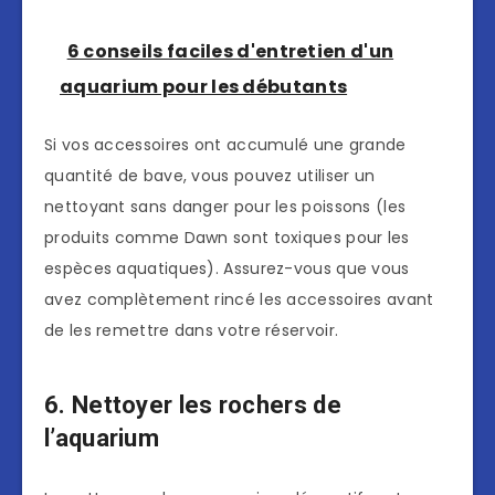
6 conseils faciles d'entretien d'un
aquarium pour les débutants
Si vos accessoires ont accumulé une grande
quantité de bave, vous pouvez utiliser un
nettoyant sans danger pour les poissons (les
produits comme Dawn sont toxiques pour les
espèces aquatiques). Assurez-vous que vous
avez complètement rincé les accessoires avant
de les remettre dans votre réservoir.
6. Nettoyer les rochers de
l’aquarium