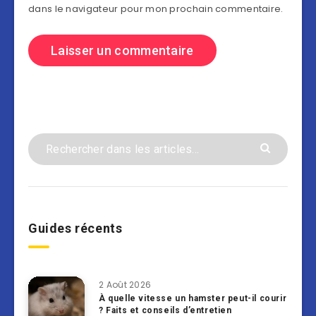
dans le navigateur pour mon prochain commentaire.
Guides récents
2 Août 2026
À quelle vitesse un hamster peut-il courir
? Faits et conseils d’entretien