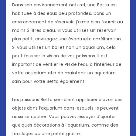
Dans son environnement naturel, une Betta est
habituée à des eaux peu profondes. Dans un
environnement de réservoir, j’aime bien fournir au
moins 3 litres d’eau. Si vous utilisez un réservoir
plus petit, envisagez une éventuelle amélioration.
Si vous utilisez un bol et non un aquarium, cela
peut fausser la vision de vos poissons. Il est
important de vérifier le PH de l’eau à l’intérieur de
votre aquarium afin de maintenir un aquarium
sain pour votre Betta également.
Les poissons Betta semblent apprécier d’avoir des
objets dans l’aquarium dans lesquels ils peuvent
aussi se cacher. Vous pouvez essayer d’ajouter
quelques décorations à l’aquarium, comme des
feuillages ou une petite grotte.