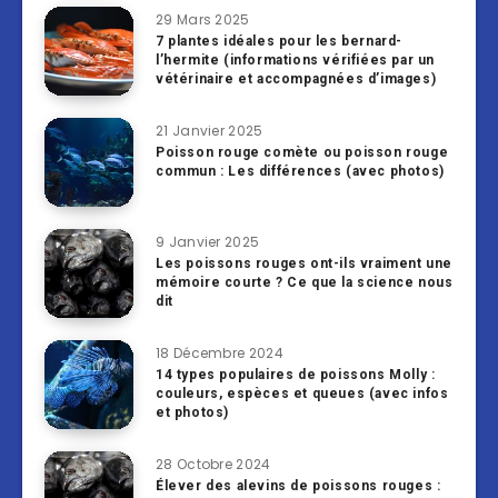
29 Mars 2025
7 plantes idéales pour les bernard-
l’hermite (informations vérifiées par un
vétérinaire et accompagnées d’images)
21 Janvier 2025
Poisson rouge comète ou poisson rouge
commun : Les différences (avec photos)
9 Janvier 2025
Les poissons rouges ont-ils vraiment une
mémoire courte ? Ce que la science nous
dit
18 Décembre 2024
14 types populaires de poissons Molly :
couleurs, espèces et queues (avec infos
et photos)
28 Octobre 2024
Élever des alevins de poissons rouges :