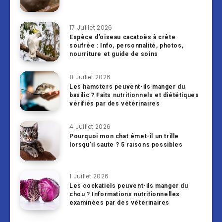
17 Juillet 2026
Espèce d’oiseau cacatoès à crête
soufrée : Info, personnalité, photos,
nourriture et guide de soins
8 Juillet 2026
Les hamsters peuvent-ils manger du
basilic ? Faits nutritionnels et diététiques
vérifiés par des vétérinaires
4 Juillet 2026
Pourquoi mon chat émet-il un trille
lorsqu’il saute ? 5 raisons possibles
1 Juillet 2026
Les cockatiels peuvent-ils manger du
chou ? Informations nutritionnelles
examinées par des vétérinaires