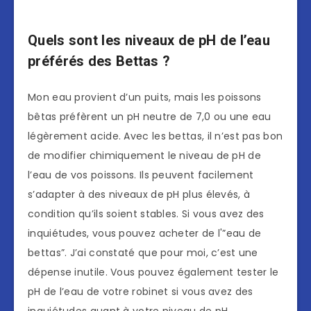
Quels sont les niveaux de pH de l’eau
préférés des Bettas ?
Mon eau provient d’un puits, mais les poissons
bêtas préfèrent un pH neutre de 7,0 ou une eau
légèrement acide. Avec les bettas, il n’est pas bon
de modifier chimiquement le niveau de pH de
l’eau de vos poissons. Ils peuvent facilement
s’adapter à des niveaux de pH plus élevés, à
condition qu’ils soient stables. Si vous avez des
inquiétudes, vous pouvez acheter de l'”eau de
bettas”. J’ai constaté que pour moi, c’est une
dépense inutile. Vous pouvez également tester le
pH de l’eau de votre robinet si vous avez des
inquiétudes quant à votre niveau de pH.