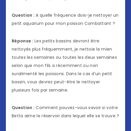
Question :
A quelle fréquence dois-je nettoyer un
petit aquarium pour mon poisson Combattant ?
Réponse :
Les petits bassins devront être
nettoyés plus fréquemment, je nettoie le mien
toutes les semaines ou toutes les deux semaines
selon que mon fils a récemment ou non
suralimenté les poissons. Dans le cas d’un petit
bassin, vous devrez peut-être le nettoyer
plusieurs fois par semaine.
Question :
Comment pouvez-vous savoir si votre
Betta aime le réservoir dans lequel elle se trouve ?