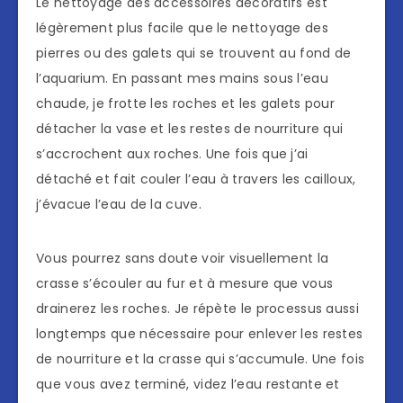
Le nettoyage des accessoires décoratifs est
légèrement plus facile que le nettoyage des
pierres ou des galets qui se trouvent au fond de
l’aquarium. En passant mes mains sous l’eau
chaude, je frotte les roches et les galets pour
détacher la vase et les restes de nourriture qui
s’accrochent aux roches. Une fois que j’ai
détaché et fait couler l’eau à travers les cailloux,
j’évacue l’eau de la cuve.
Vous pourrez sans doute voir visuellement la
crasse s’écouler au fur et à mesure que vous
drainerez les roches. Je répète le processus aussi
longtemps que nécessaire pour enlever les restes
de nourriture et la crasse qui s’accumule. Une fois
que vous avez terminé, videz l’eau restante et