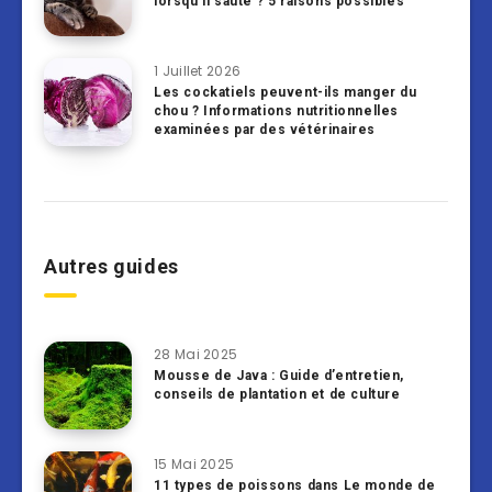
lorsqu’il saute ? 5 raisons possibles
1 Juillet 2026
Les cockatiels peuvent-ils manger du
chou ? Informations nutritionnelles
examinées par des vétérinaires
Autres guides
28 Mai 2025
Mousse de Java : Guide d’entretien,
conseils de plantation et de culture
15 Mai 2025
11 types de poissons dans Le monde de