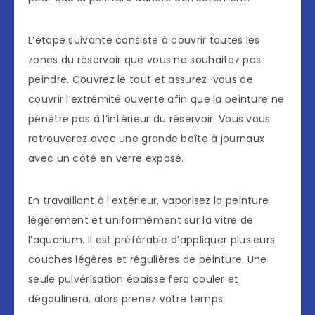
L’étape suivante consiste à couvrir toutes les
zones du réservoir que vous ne souhaitez pas
peindre. Couvrez le tout et assurez-vous de
couvrir l’extrémité ouverte afin que la peinture ne
pénètre pas à l’intérieur du réservoir. Vous vous
retrouverez avec une grande boîte à journaux
avec un côté en verre exposé.
En travaillant à l’extérieur, vaporisez la peinture
légèrement et uniformément sur la vitre de
l’aquarium. Il est préférable d’appliquer plusieurs
couches légères et régulières de peinture. Une
seule pulvérisation épaisse fera couler et
dégoulinera, alors prenez votre temps.