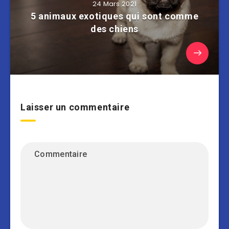
24 Mars 2021
5 animaux exotiques qui sont comme
des chiens
Laisser un commentaire