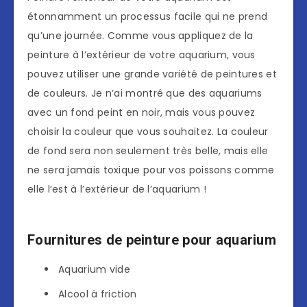
étonnamment un processus facile qui ne prend
qu’une journée. Comme vous appliquez de la
peinture à l’extérieur de votre aquarium, vous
pouvez utiliser une grande variété de peintures et
de couleurs. Je n’ai montré que des aquariums
avec un fond peint en noir, mais vous pouvez
choisir la couleur que vous souhaitez. La couleur
de fond sera non seulement très belle, mais elle
ne sera jamais toxique pour vos poissons comme
elle l’est à l’extérieur de l’aquarium !
Fournitures de peinture pour aquarium
Aquarium vide
Alcool à friction