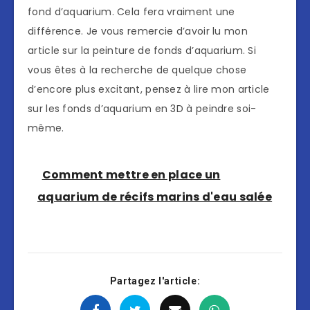
fond d’aquarium. Cela fera vraiment une
différence. Je vous remercie d’avoir lu mon
article sur la peinture de fonds d’aquarium. Si
vous êtes à la recherche de quelque chose
d’encore plus excitant, pensez à lire mon article
sur les fonds d’aquarium en 3D à peindre soi-
même.
Comment mettre en place un
aquarium de récifs marins d'eau salée
Partagez l'article: