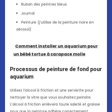
Ruban des peintres bleus
Journal
Peinture (j’utilise de la peinture noire en
aérosol)
Comment installer un aquarium pour
un bébé tortue à carapace molle
Processus de peinture de fond pour
aquarium
Utilisez l’alcool à friction et une serviette pour
nettoyer la vitre que vous souhaitez peindre.
L’alcool à friction enlèvera toute saleté et graisse
pour que la peinture adhère correctement.