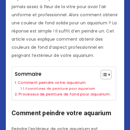
jamais assez à fleur de la vitre pour avoir l’air
uniforme et professionnel. Alors comment obtenir
une couleur de fond solide pour un aquarium ? La
réponse est simple ! Il suffit d’en peindre un. Cet
article vous explique comment obtenir des
couleurs de fond d’aspect professionnel en
peignant l’extérieur de votre aquarium.
Sommaire
Comment peindre votre aquarium
Fournitures de peinture pour aquarium
Processus de peinture de fond pour aquarium
Comment peindre votre aquarium
Peindre l’extérieur de votre aquarium est