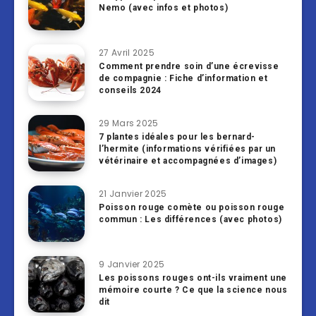
Nemo (avec infos et photos)
27 Avril 2025
Comment prendre soin d’une écrevisse
de compagnie : Fiche d’information et
conseils 2024
29 Mars 2025
7 plantes idéales pour les bernard-
l’hermite (informations vérifiées par un
vétérinaire et accompagnées d’images)
21 Janvier 2025
Poisson rouge comète ou poisson rouge
commun : Les différences (avec photos)
9 Janvier 2025
Les poissons rouges ont-ils vraiment une
mémoire courte ? Ce que la science nous
dit