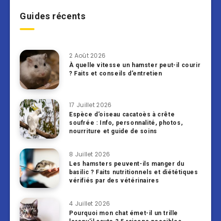
Guides récents
2 Août 2026
À quelle vitesse un hamster peut-il courir
? Faits et conseils d’entretien
17 Juillet 2026
Espèce d’oiseau cacatoès à crête
soufrée : Info, personnalité, photos,
nourriture et guide de soins
8 Juillet 2026
Les hamsters peuvent-ils manger du
basilic ? Faits nutritionnels et diététiques
vérifiés par des vétérinaires
4 Juillet 2026
Pourquoi mon chat émet-il un trille