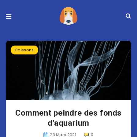
Poissons
Comment peindre des fonds
d’aquarium
23 Mars 2021
0