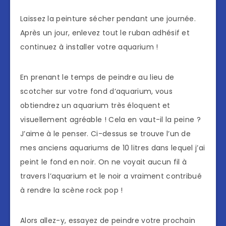
Laissez la peinture sécher pendant une journée.
Après un jour, enlevez tout le ruban adhésif et
continuez à installer votre aquarium !
En prenant le temps de peindre au lieu de
scotcher sur votre fond d’aquarium, vous
obtiendrez un aquarium très éloquent et
visuellement agréable ! Cela en vaut-il la peine ?
J’aime à le penser. Ci-dessus se trouve l’un de
mes anciens aquariums de 10 litres dans lequel j’ai
peint le fond en noir. On ne voyait aucun fil à
travers l’aquarium et le noir a vraiment contribué
à rendre la scène rock pop !
Alors allez-y, essayez de peindre votre prochain