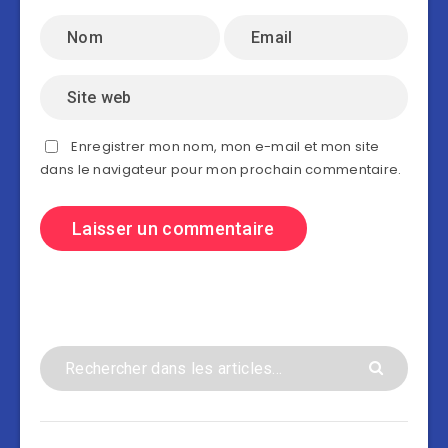
Enregistrer mon nom, mon e-mail et mon site
dans le navigateur pour mon prochain commentaire.