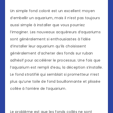
Un simple fond coloré est un excellent moyen
d’embellir un aquarium, mais il n’est pas toujours
aussi simple à installer que vous pourriez
l’imaginer. Les nouveaux acquéreurs d’aquariums
sont généralement si enthousiastes à l’idée
d’installer leur aquarium qu’ils choisissent
généralement d’acheter des fonds sur ruban
adhésif pour accélérer le processus. Une fois que
l’aquarium est rempli d’eau, la déception s’installe.
Le fond stratifié qui semblait si prometteur n’est
plus qu’une toile de fond bouillonnante et plissée
collée à l’arrière de l’aquarium.
Le problème est que les fonds collés ne sont