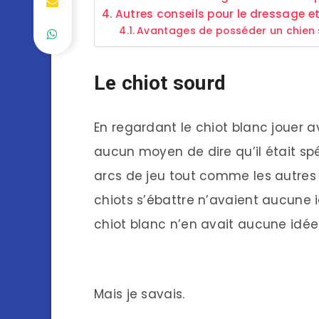
Autres conseils pour le dressage et
Avantages de posséder un chien
Le chiot sourd
En regardant le chiot blanc jouer av
aucun moyen de dire qu’il était spéc
arcs de jeu tout comme les autres 
chiots s’ébattre n’avaient aucune i
chiot blanc n’en avait aucune idée
Mais je savais.