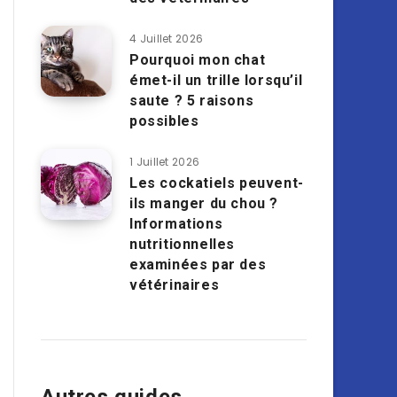
4 Juillet 2026
Pourquoi mon chat
émet-il un trille lorsqu’il
saute ? 5 raisons
possibles
1 Juillet 2026
Les cockatiels peuvent-
ils manger du chou ?
Informations
nutritionnelles
examinées par des
vétérinaires