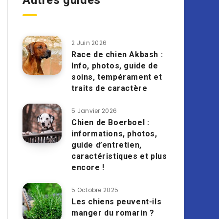
Autres guides
2 Juin 2026
Race de chien Akbash :
Info, photos, guide de
soins, tempérament et
traits de caractère
5 Janvier 2026
Chien de Boerboel :
informations, photos,
guide d’entretien,
caractéristiques et plus
encore !
5 Octobre 2025
Les chiens peuvent-ils
manger du romarin ?