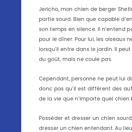
Jericho, mon chien de berger Shetl
partie sourd. Bien que capable d’ent
son temps en silence. Il n’entend pa
pour le dîner. Pour lui, les oiseaux 
lorsqu’il entre dans le jardin. Il peu
du goût, mais ne coule pas.
Cependant, personne ne peut lui di
donc pas qu’il est différent des autr
de la vie que n’importe quel chien
Posséder et dresser un chien sourd 
dresser un chien entendant. Au lieu