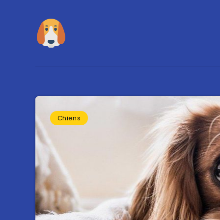
Chiens