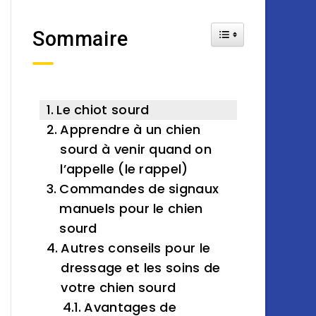
Toggle Table of Cont
Sommaire
Le chiot sourd
Apprendre à un chien
sourd à venir quand on
l’appelle (le rappel)
Commandes de signaux
manuels pour le chien
sourd
Autres conseils pour le
dressage et les soins de
votre chien sourd
Avantages de