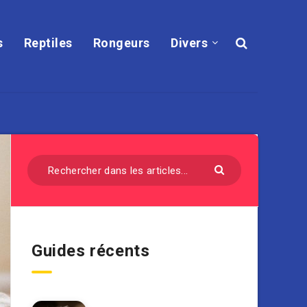
s
Reptiles
Rongeurs
Divers
Guides récents