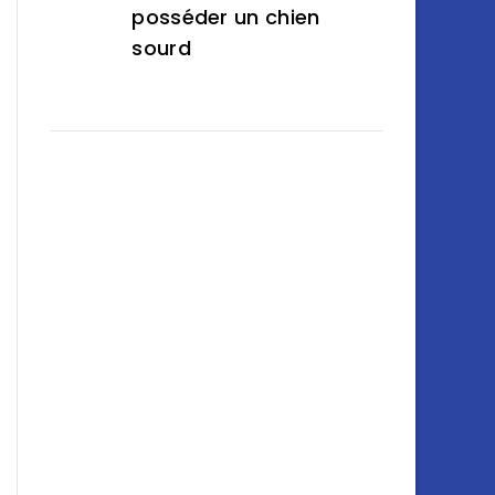
posséder un chien
sourd