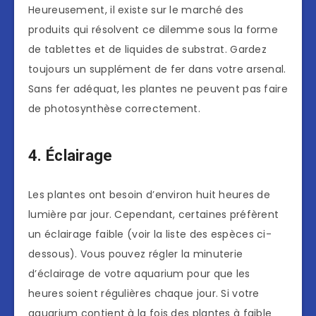
Heureusement, il existe sur le marché des
produits qui résolvent ce dilemme sous la forme
de tablettes et de liquides de substrat. Gardez
toujours un supplément de fer dans votre arsenal.
Sans fer adéquat, les plantes ne peuvent pas faire
de photosynthèse correctement.
4. Éclairage
Les plantes ont besoin d’environ huit heures de
lumière par jour. Cependant, certaines préfèrent
un éclairage faible (voir la liste des espèces ci-
dessous). Vous pouvez régler la minuterie
d’éclairage de votre aquarium pour que les
heures soient régulières chaque jour. Si votre
aquarium contient à la fois des plantes à faible