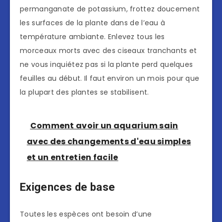
permanganate de potassium, frottez doucement
les surfaces de la plante dans de l’eau à
température ambiante. Enlevez tous les
morceaux morts avec des ciseaux tranchants et
ne vous inquiétez pas si la plante perd quelques
feuilles au début. Il faut environ un mois pour que
la plupart des plantes se stabilisent.
Comment avoir un aquarium sain
avec des changements d'eau simples
et un entretien facile
Exigences de base
Toutes les espèces ont besoin d’une