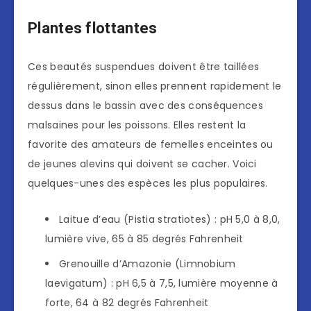
Plantes flottantes
Ces beautés suspendues doivent être taillées
régulièrement, sinon elles prennent rapidement le
dessus dans le bassin avec des conséquences
malsaines pour les poissons. Elles restent la
favorite des amateurs de femelles enceintes ou
de jeunes alevins qui doivent se cacher. Voici
quelques-unes des espèces les plus populaires.
Laitue d’eau (Pistia stratiotes) : pH 5,0 à 8,0,
lumière vive, 65 à 85 degrés Fahrenheit
Grenouille d’Amazonie (Limnobium
laevigatum) : pH 6,5 à 7,5, lumière moyenne à
forte, 64 à 82 degrés Fahrenheit