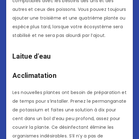
compatibles avec les besoins des uns et des
autres et ceux des poissons. Vous pouvez toujours
ajouter une troisième et une quatrième plante ou
espèce plus tard, lorsque votre écosystème sera
stabilisé et ne sera pas alourdi par l’ajout.
Laitue d’eau
Acclimatation
Les nouvelles plantes ont besoin de préparation et
de temps pour s’installer. Prenez le permanganate
de potassium et faites une solution à dix pour
cent dans un bol d’eau peu profond, assez pour
couvrir la plante. Ce désinfectant élimine les
organismes indésirables. S’il n’y a pas de