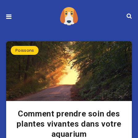
Poissons
Comment prendre soin des
plantes vivantes dans votre
aquarium