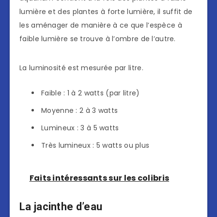
lumière et des plantes à forte lumière, il suffit de
les aménager de manière à ce que l’espèce à
faible lumière se trouve à l’ombre de l’autre.
La luminosité est mesurée par litre.
Faible : 1 à 2 watts (par litre)
Moyenne : 2 à 3 watts
Lumineux : 3 à 5 watts
Très lumineux : 5 watts ou plus
Faits intéressants sur les colibris
La jacinthe d’eau