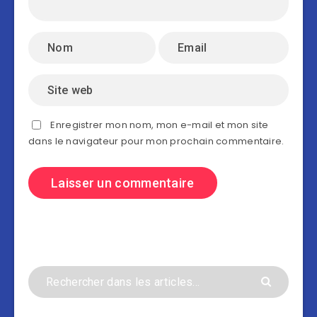
Enregistrer mon nom, mon e-mail et mon site
dans le navigateur pour mon prochain commentaire.