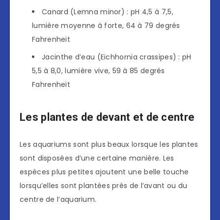
Canard (Lemna minor) : pH 4,5 à 7,5,
lumière moyenne à forte, 64 à 79 degrés
Fahrenheit
Jacinthe d’eau (Eichhornia crassipes) : pH
5,5 à 8,0, lumière vive, 59 à 85 degrés
Fahrenheit
Les plantes de devant et de centre
Les aquariums sont plus beaux lorsque les plantes
sont disposées d’une certaine manière. Les
espèces plus petites ajoutent une belle touche
lorsqu’elles sont plantées près de l’avant ou du
centre de l’aquarium.