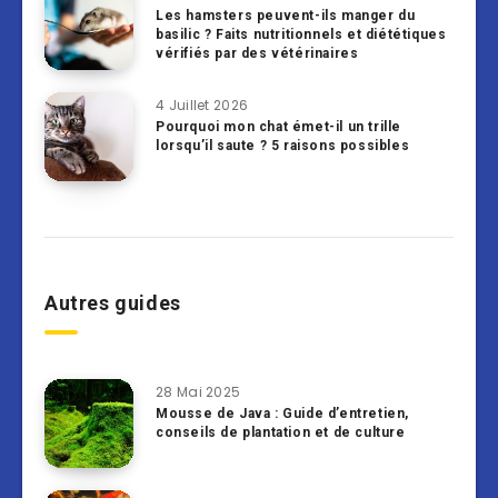
Les hamsters peuvent-ils manger du
basilic ? Faits nutritionnels et diététiques
vérifiés par des vétérinaires
4 Juillet 2026
Pourquoi mon chat émet-il un trille
lorsqu’il saute ? 5 raisons possibles
Autres guides
28 Mai 2025
Mousse de Java : Guide d’entretien,
conseils de plantation et de culture