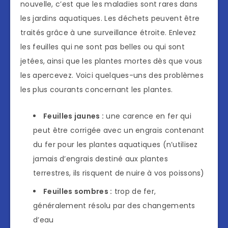
nouvelle, c’est que les maladies sont rares dans
les jardins aquatiques. Les déchets peuvent être
traités grâce à une surveillance étroite. Enlevez
les feuilles qui ne sont pas belles ou qui sont
jetées, ainsi que les plantes mortes dès que vous
les apercevez. Voici quelques-uns des problèmes
les plus courants concernant les plantes.
Feuilles jaunes :
une carence en fer qui
peut être corrigée avec un engrais contenant
du fer pour les plantes aquatiques (n’utilisez
jamais d’engrais destiné aux plantes
terrestres, ils risquent de nuire à vos poissons)
Feuilles sombres :
trop de fer,
généralement résolu par des changements
d’eau