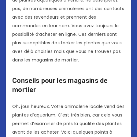
de plantes aquatiques à vendre. Ne désespérez
pas, de nombreuses animaleries ont des contacts
avec des revendeurs et prennent des
commandes en leur nom. Vous avez toujours la
possibilité d’acheter en ligne. Ces derniers sont
plus susceptibles de stocker les plantes que vous
avez déjà choisies mais que vous ne trouvez pas
dans les magasins de mortier.
Conseils pour les magasins de
mortier
Oh, jour heureux. Votre animalerie locale vend des
plantes d’aquarium. C’est très bien, car cela vous
permet d’examiner de près la qualité des plantes
avant de les acheter. Voici quelques points à