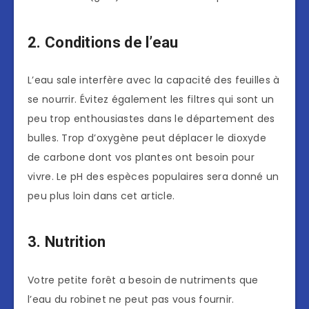
2. Conditions de l’eau
L’eau sale interfère avec la capacité des feuilles à
se nourrir. Évitez également les filtres qui sont un
peu trop enthousiastes dans le département des
bulles. Trop d’oxygène peut déplacer le dioxyde
de carbone dont vos plantes ont besoin pour
vivre. Le pH des espèces populaires sera donné un
peu plus loin dans cet article.
3. Nutrition
Votre petite forêt a besoin de nutriments que
l’eau du robinet ne peut pas vous fournir.