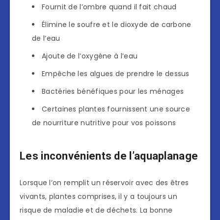
Fournit de l’ombre quand il fait chaud
Élimine le soufre et le dioxyde de carbone
de l’eau
Ajoute de l’oxygène à l’eau
Empêche les algues de prendre le dessus
Bactéries bénéfiques pour les ménages
Certaines plantes fournissent une source
de nourriture nutritive pour vos poissons
Les inconvénients de l’aquaplanage
Lorsque l’on remplit un réservoir avec des êtres
vivants, plantes comprises, il y a toujours un
risque de maladie et de déchets. La bonne