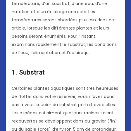
température, d’un substrat, d’une eau, d’une
nutrition et d’un éclairage corrects. Les
températures seront abordées plus loin dans cet
article, lorsque les différentes plantes et leurs
besoins seront énumérés. Pour l’instant,
examinons rapidement le substrat, les conditions
de l’eau, l’alimentation et l’éclairage.
1. Substrat
Certaines plantes aquatiques sont très heureuses
de flotter dans votre réservoir, vous n’avez donc
pas à vous soucier du substrat parfait avec elles.
Les espèces qui aiment que leurs racines soient
recouvertes se développent dans du gravier (fin)
ou du sable (gros) d’environ 5 cm de profondeur.