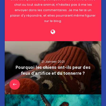
chat ou tout autre animal, n'hésitez pas à me les
envoyer dans les commentaires. Je me ferai un
plaisir d'y répondre, et elles pourraient même figurer
sur le blog.
21 Janvier 2021
Pourquoi les chiens ont-ils peur des
feux d’artifice et du tonnerre ?