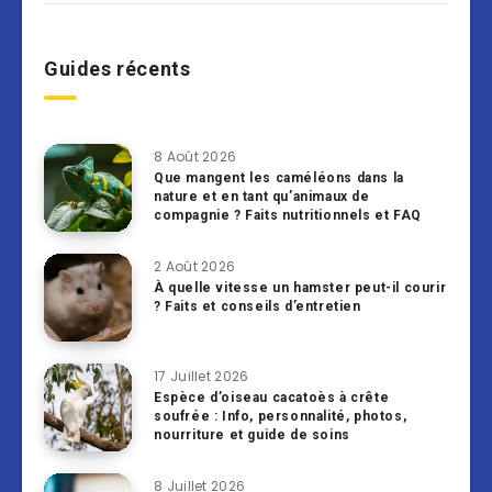
Guides récents
8 Août 2026
Que mangent les caméléons dans la
nature et en tant qu’animaux de
compagnie ? Faits nutritionnels et FAQ
2 Août 2026
À quelle vitesse un hamster peut-il courir
? Faits et conseils d’entretien
17 Juillet 2026
Espèce d’oiseau cacatoès à crête
soufrée : Info, personnalité, photos,
nourriture et guide de soins
8 Juillet 2026