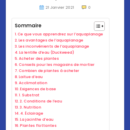
21 Janvier 2021
0
Sommaire
Ce que vous apprendrez sur l’aquaplanage
Les avantages de l’aquaplanage
Les inconvénients de l’aquaplanage
La lentille d’eau (Duckweed)
Acheter des plantes
Conseils pour les magasins de mortier
Combien de plantes à acheter
Laitue d’eau
Acclimatation
Exigences de base
1. Substrat
2. Conditions de l’eau
3. Nutrition
4. Éclairage
La jacinthe d’eau
Plantes flottantes