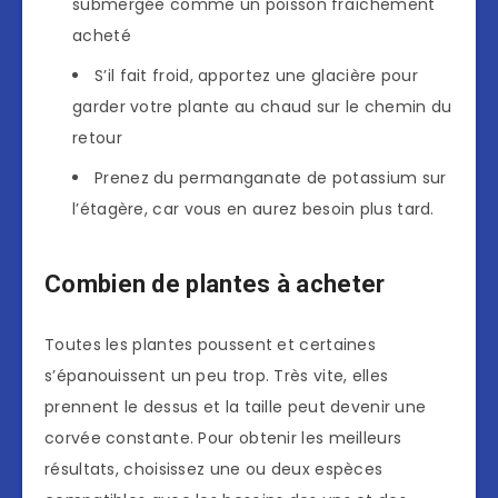
submergée comme un poisson fraîchement
acheté
S’il fait froid, apportez une glacière pour
garder votre plante au chaud sur le chemin du
retour
Prenez du permanganate de potassium sur
l’étagère, car vous en aurez besoin plus tard.
Combien de plantes à acheter
Toutes les plantes poussent et certaines
s’épanouissent un peu trop. Très vite, elles
prennent le dessus et la taille peut devenir une
corvée constante. Pour obtenir les meilleurs
résultats, choisissez une ou deux espèces