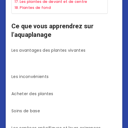
Les plantes de devant et de centre
Plantes de fond
Ce que vous apprendrez sur
l’aquaplanage
Les avantages des plantes vivantes
Les inconvénients
Acheter des plantes
Soins de base