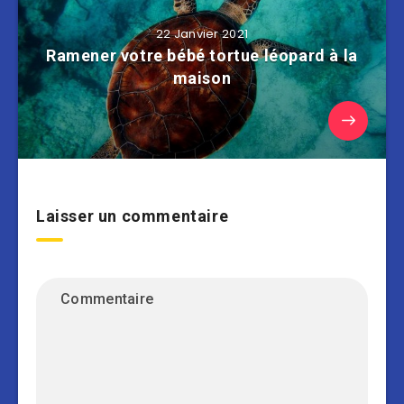
22 Janvier 2021
Ramener votre bébé tortue léopard à la
maison
Laisser un commentaire