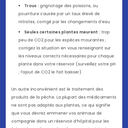
Trous :
grignotage des poissons, ou
pourriture causée par un taux élevé de
nitrates, corrigé par les changements d’eau
Seules certaines plantes meurent :
trop
peu de CO2 pour les espèces mourantes ;
corrigez la situation en vous renseignant sur
les niveaux corrects nécessaires pour chaque
plante dans votre réservoir (surveillez votre pH
; l’ajout de CO2 le fait baisser)
Un autre inconvénient est le traitement des
produits de la pêche. La plupart des médicaments
ne sont pas adaptés aux plantes, ce qui signifie
que vous devrez emmener vos animaux de
compagnie dans un réservoir d’hôpital pour les