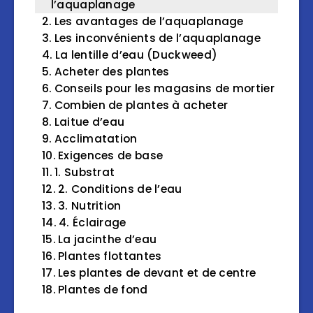
l’aquaplanage
Les avantages de l’aquaplanage
Les inconvénients de l’aquaplanage
La lentille d’eau (Duckweed)
Acheter des plantes
Conseils pour les magasins de mortier
Combien de plantes à acheter
Laitue d’eau
Acclimatation
Exigences de base
1. Substrat
2. Conditions de l’eau
3. Nutrition
4. Éclairage
La jacinthe d’eau
Plantes flottantes
Les plantes de devant et de centre
Plantes de fond