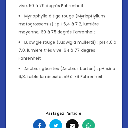
vive, 50 à 79 degrés Fahrenheit
Myriophylle à tige rouge (MyriopHyllum
matogrossensis) : pH 6,4 à 7,2, lumière
moyenne, 60 à 75 degrés Fahrenheit
Ludwigie rouge (Ludwigia mullertii) : pH 4,0 à
7,0, lumière très vive, 64 à 77 degrés
Fahrenheit
Anubias géantes (Anubias barteri) : pH 5,5 à
6,8, faible luminosité, 59 à 79 Fahrenheit
Partagez l'article: