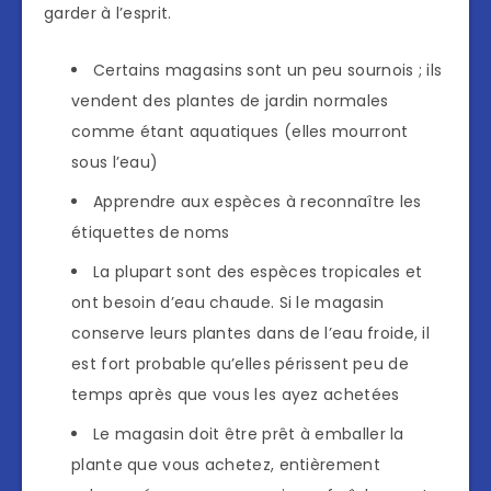
garder à l’esprit.
Certains magasins sont un peu sournois ; ils
vendent des plantes de jardin normales
comme étant aquatiques (elles mourront
sous l’eau)
Apprendre aux espèces à reconnaître les
étiquettes de noms
La plupart sont des espèces tropicales et
ont besoin d’eau chaude. Si le magasin
conserve leurs plantes dans de l’eau froide, il
est fort probable qu’elles périssent peu de
temps après que vous les ayez achetées
Le magasin doit être prêt à emballer la
plante que vous achetez, entièrement