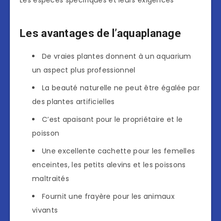
Les espèces spécifiques et leurs exigences
Les avantages de l’aquaplanage
De vraies plantes donnent à un aquarium
un aspect plus professionnel
La beauté naturelle ne peut être égalée par
des plantes artificielles
C’est apaisant pour le propriétaire et le
poisson
Une excellente cachette pour les femelles
enceintes, les petits alevins et les poissons
maltraités
Fournit une frayère pour les animaux
vivants