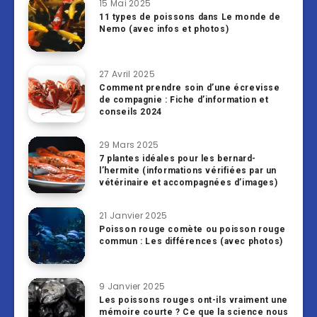
15 Mai 2025
11 types de poissons dans Le monde de
Nemo (avec infos et photos)
27 Avril 2025
Comment prendre soin d’une écrevisse
de compagnie : Fiche d’information et
conseils 2024
29 Mars 2025
7 plantes idéales pour les bernard-
l’hermite (informations vérifiées par un
vétérinaire et accompagnées d’images)
21 Janvier 2025
Poisson rouge comète ou poisson rouge
commun : Les différences (avec photos)
9 Janvier 2025
Les poissons rouges ont-ils vraiment une
mémoire courte ? Ce que la science nous