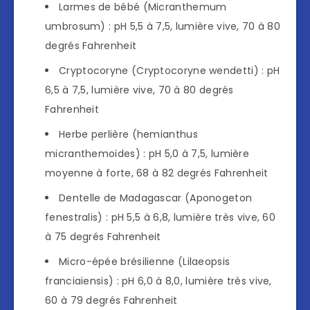
Larmes de bébé (Micranthemum
umbrosum) : pH 5,5 à 7,5, lumière vive, 70 à 80
degrés Fahrenheit
Cryptocoryne (Cryptocoryne wendetti) : pH
6,5 à 7,5, lumière vive, 70 à 80 degrés
Fahrenheit
Herbe perlière (hemianthus
micranthemoides) : pH 5,0 à 7,5, lumière
moyenne à forte, 68 à 82 degrés Fahrenheit
Dentelle de Madagascar (Aponogeton
fenestralis) : pH 5,5 à 6,8, lumière très vive, 60
à 75 degrés Fahrenheit
Micro-épée brésilienne (Lilaeopsis
franciaiensis) : pH 6,0 à 8,0, lumière très vive,
60 à 79 degrés Fahrenheit