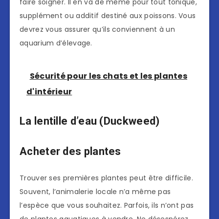
faire soigner. Il en va de même pour tout tonique,
supplément ou additif destiné aux poissons. Vous
devrez vous assurer qu’ils conviennent à un
aquarium d’élevage.
Sécurité pour les chats et les plantes
d'intérieur
La lentille d’eau (Duckweed)
Acheter des plantes
Trouver ses premières plantes peut être difficile.
Souvent, l’animalerie locale n’a même pas
l’espèce que vous souhaitez. Parfois, ils n’ont pas