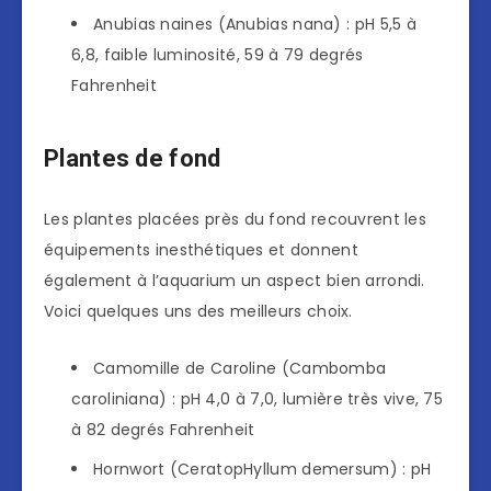
Anubias naines (Anubias nana) : pH 5,5 à
6,8, faible luminosité, 59 à 79 degrés
Fahrenheit
Plantes de fond
Les plantes placées près du fond recouvrent les
équipements inesthétiques et donnent
également à l’aquarium un aspect bien arrondi.
Voici quelques uns des meilleurs choix.
Camomille de Caroline (Cambomba
caroliniana) : pH 4,0 à 7,0, lumière très vive, 75
à 82 degrés Fahrenheit
Hornwort (CeratopHyllum demersum) : pH