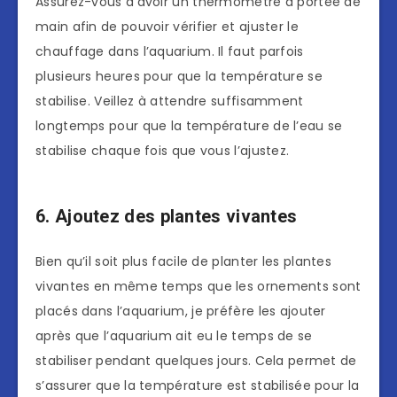
Assurez-vous d’avoir un thermomètre à portée de
main afin de pouvoir vérifier et ajuster le
chauffage dans l’aquarium. Il faut parfois
plusieurs heures pour que la température se
stabilise. Veillez à attendre suffisamment
longtemps pour que la température de l’eau se
stabilise chaque fois que vous l’ajustez.
6. Ajoutez des plantes vivantes
Bien qu’il soit plus facile de planter les plantes
vivantes en même temps que les ornements sont
placés dans l’aquarium, je préfère les ajouter
après que l’aquarium ait eu le temps de se
stabiliser pendant quelques jours. Cela permet de
s’assurer que la température est stabilisée pour la