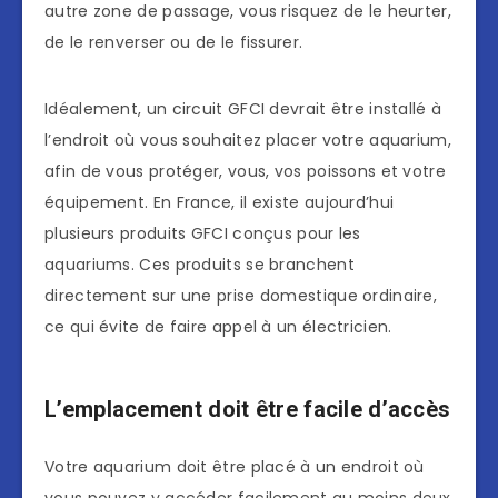
autre zone de passage, vous risquez de le heurter,
de le renverser ou de le fissurer.
Idéalement, un circuit GFCI devrait être installé à
l’endroit où vous souhaitez placer votre aquarium,
afin de vous protéger, vous, vos poissons et votre
équipement. En France, il existe aujourd’hui
plusieurs produits GFCI conçus pour les
aquariums. Ces produits se branchent
directement sur une prise domestique ordinaire,
ce qui évite de faire appel à un électricien.
L’emplacement doit être facile d’accès
Votre aquarium doit être placé à un endroit où
vous pouvez y accéder facilement au moins deux