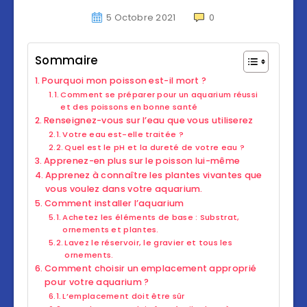
5 Octobre 2021
0
Sommaire
Pourquoi mon poisson est-il mort ?
Comment se préparer pour un aquarium réussi
et des poissons en bonne santé
Renseignez-vous sur l’eau que vous utiliserez
Votre eau est-elle traitée ?
Quel est le pH et la dureté de votre eau ?
Apprenez-en plus sur le poisson lui-même
Apprenez à connaître les plantes vivantes que
vous voulez dans votre aquarium.
Comment installer l’aquarium
Achetez les éléments de base : Substrat,
ornements et plantes.
Lavez le réservoir, le gravier et tous les
ornements.
Comment choisir un emplacement approprié
pour votre aquarium ?
L’emplacement doit être sûr