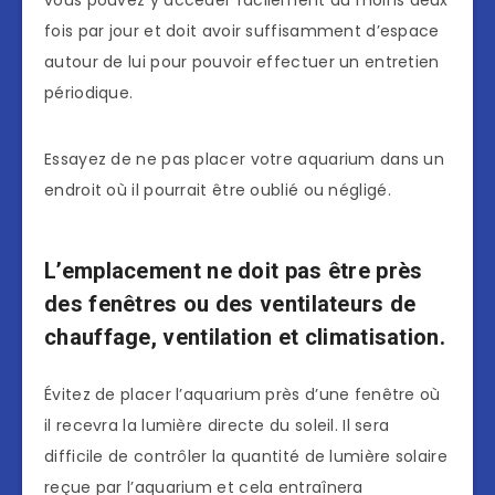
fois par jour et doit avoir suffisamment d’espace
autour de lui pour pouvoir effectuer un entretien
périodique.
Essayez de ne pas placer votre aquarium dans un
endroit où il pourrait être oublié ou négligé.
L’emplacement ne doit pas être près
des fenêtres ou des ventilateurs de
chauffage, ventilation et climatisation.
Évitez de placer l’aquarium près d’une fenêtre où
il recevra la lumière directe du soleil. Il sera
difficile de contrôler la quantité de lumière solaire
reçue par l’aquarium et cela entraînera