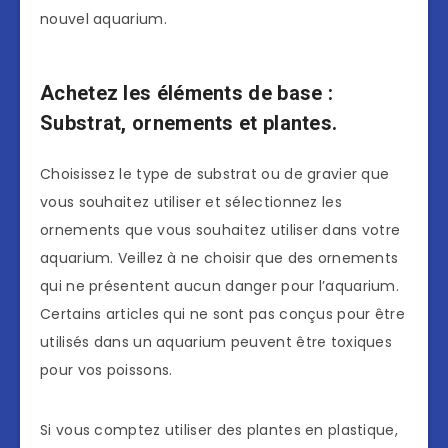
nouvel aquarium.
Achetez les éléments de base :
Substrat, ornements et plantes.
Choisissez le type de substrat ou de gravier que
vous souhaitez utiliser et sélectionnez les
ornements que vous souhaitez utiliser dans votre
aquarium. Veillez à ne choisir que des ornements
qui ne présentent aucun danger pour l’aquarium.
Certains articles qui ne sont pas conçus pour être
utilisés dans un aquarium peuvent être toxiques
pour vos poissons.
Si vous comptez utiliser des plantes en plastique,