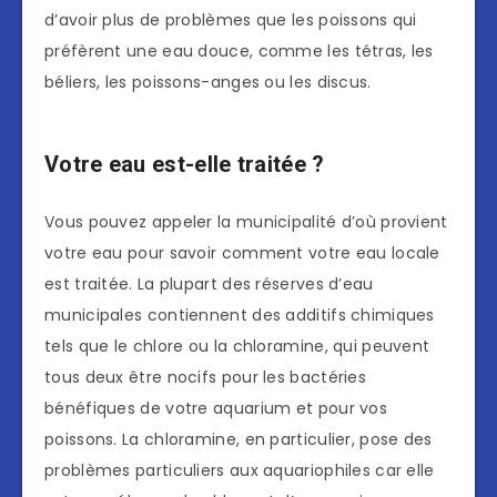
d’avoir plus de problèmes que les poissons qui
préfèrent une eau douce, comme les tétras, les
béliers, les poissons-anges ou les discus.
Votre eau est-elle traitée ?
Vous pouvez appeler la municipalité d’où provient
votre eau pour savoir comment votre eau locale
est traitée. La plupart des réserves d’eau
municipales contiennent des additifs chimiques
tels que le chlore ou la chloramine, qui peuvent
tous deux être nocifs pour les bactéries
bénéfiques de votre aquarium et pour vos
poissons. La chloramine, en particulier, pose des
problèmes particuliers aux aquariophiles car elle