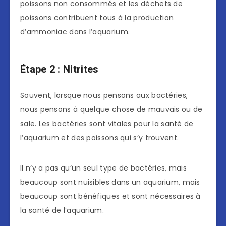
poissons non consommés et les déchets de
poissons contribuent tous à la production
d’ammoniac dans l’aquarium.
Étape 2 : Nitrites
Souvent, lorsque nous pensons aux bactéries,
nous pensons à quelque chose de mauvais ou de
sale. Les bactéries sont vitales pour la santé de
l’aquarium et des poissons qui s’y trouvent.
Il n’y a pas qu’un seul type de bactéries, mais
beaucoup sont nuisibles dans un aquarium, mais
beaucoup sont bénéfiques et sont nécessaires à
la santé de l’aquarium.