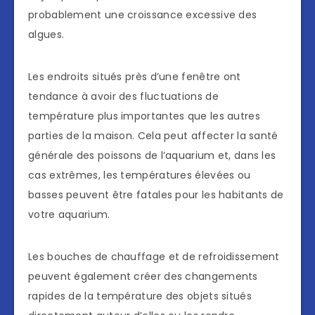
probablement une croissance excessive des
algues.
Les endroits situés près d’une fenêtre ont
tendance à avoir des fluctuations de
température plus importantes que les autres
parties de la maison. Cela peut affecter la santé
générale des poissons de l’aquarium et, dans les
cas extrêmes, les températures élevées ou
basses peuvent être fatales pour les habitants de
votre aquarium.
Les bouches de chauffage et de refroidissement
peuvent également créer des changements
rapides de la température des objets situés