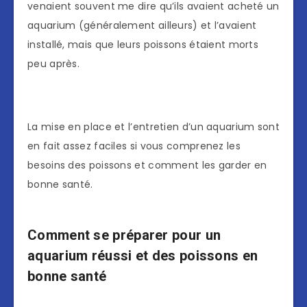
venaient souvent me dire qu’ils avaient acheté un
aquarium (généralement ailleurs) et l’avaient
installé, mais que leurs poissons étaient morts
peu après.
La mise en place et l’entretien d’un aquarium sont
en fait assez faciles si vous comprenez les
besoins des poissons et comment les garder en
bonne santé.
Comment se préparer pour un
aquarium réussi et des poissons en
bonne santé