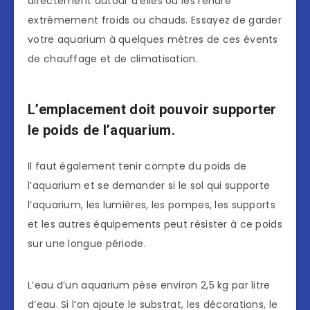
directement autour d’elles ou les rendre
extrêmement froids ou chauds. Essayez de garder
votre aquarium à quelques mètres de ces évents
de chauffage et de climatisation.
L’emplacement doit pouvoir supporter
le poids de l’aquarium.
Il faut également tenir compte du poids de
l’aquarium et se demander si le sol qui supporte
l’aquarium, les lumières, les pompes, les supports
et les autres équipements peut résister à ce poids
sur une longue période.
L’eau d’un aquarium pèse environ 2,5 kg par litre
d’eau. Si l’on ajoute le substrat, les décorations, le