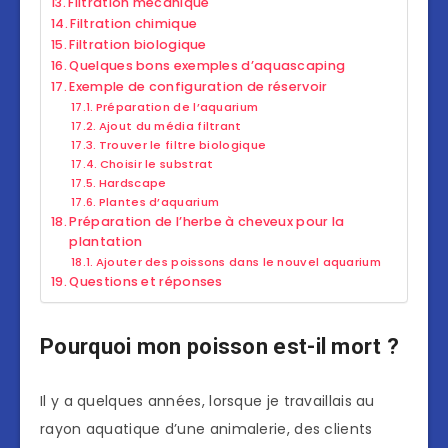
Filtration mécanique
Filtration chimique
Filtration biologique
Quelques bons exemples d’aquascaping
Exemple de configuration de réservoir
Préparation de l’aquarium
Ajout du média filtrant
Trouver le filtre biologique
Choisir le substrat
Hardscape
Plantes d’aquarium
Préparation de l’herbe à cheveux pour la
plantation
Ajouter des poissons dans le nouvel aquarium
Questions et réponses
Pourquoi mon poisson est-il mort ?
Il y a quelques années, lorsque je travaillais au
rayon aquatique d’une animalerie, des clients