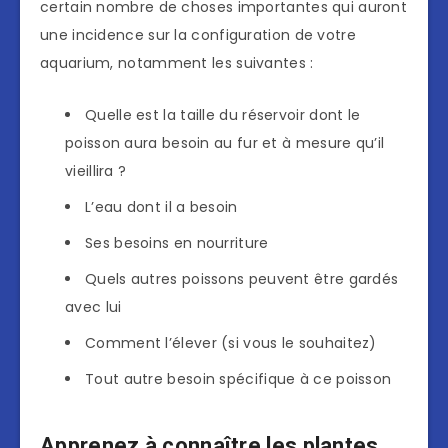
certain nombre de choses importantes qui auront
une incidence sur la configuration de votre
aquarium, notamment les suivantes :
Quelle est la taille du réservoir dont le
poisson aura besoin au fur et à mesure qu’il
vieillira ?
L’eau dont il a besoin
Ses besoins en nourriture
Quels autres poissons peuvent être gardés
avec lui
Comment l’élever (si vous le souhaitez)
Tout autre besoin spécifique à ce poisson
Apprenez à connaître les plantes