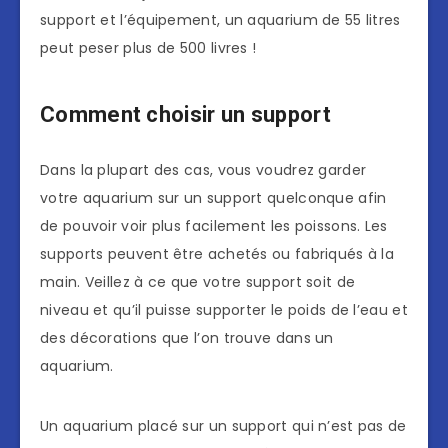
support et l’équipement, un aquarium de 55 litres
peut peser plus de 500 livres !
Comment choisir un support
Dans la plupart des cas, vous voudrez garder
votre aquarium sur un support quelconque afin
de pouvoir voir plus facilement les poissons. Les
supports peuvent être achetés ou fabriqués à la
main. Veillez à ce que votre support soit de
niveau et qu’il puisse supporter le poids de l’eau et
des décorations que l’on trouve dans un
aquarium.
Un aquarium placé sur un support qui n’est pas de