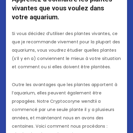
vivantes que vous voulez dans
votre aquarium.
Si vous décidez d’utiliser des plantes vivantes, ce
que je recommande vivement pour la plupart des
aquariums, vous voudrez étudier quelles plantes
(s’il y en a) conviennent le mieux à votre situation
et comment ou si elles doivent être plantées.
Outre les avantages que les plantes apportent à
l’aquarium, elles peuvent également être
propagées. Notre Cryptocoryne wendtii a
commencé par une seule plante il y a plusieurs
années, et maintenant nous en avons des
centaines. Voici comment nous procédons :