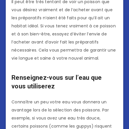
Il peut être très tentant de voir un poisson que
vous désirez vraiment et de l’acheter avant que
les préparatifs n’aient été faits pour qu’il ait un
habitat idéal. Si vous tenez vraiment à ce poisson
et à son bien-être, essayez d’éviter l’envie de
l’acheter avant d’avoir fait les préparatifs
nécessaires. Cela vous permettra de garantir une
vie longue et saine à votre nouvel animal.
Renseignez-vous sur l’eau que
vous utiliserez
Connaître un peu votre eau vous donnera un
avantage lors de la sélection des poissons. Par
exemple, si vous avez une eau très douce,
certains poissons (comme les guppys) risquent