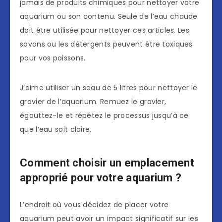
jamais de produits chimiques pour nettoyer votre
aquarium ou son contenu. Seule de l’eau chaude
doit être utilisée pour nettoyer ces articles. Les
savons ou les détergents peuvent être toxiques
pour vos poissons.
J’aime utiliser un seau de 5 litres pour nettoyer le
gravier de l’aquarium. Remuez le gravier,
égouttez-le et répétez le processus jusqu’à ce
que l’eau soit claire.
Comment choisir un emplacement
approprié pour votre aquarium ?
L’endroit où vous décidez de placer votre
aquarium peut avoir un impact significatif sur les