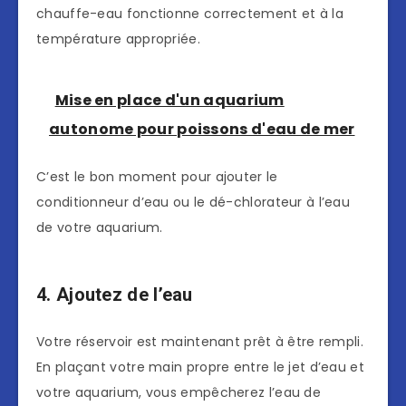
chauffe-eau fonctionne correctement et à la
température appropriée.
Mise en place d'un aquarium
autonome pour poissons d'eau de mer
C’est le bon moment pour ajouter le
conditionneur d’eau ou le dé-chlorateur à l’eau
de votre aquarium.
4. Ajoutez de l’eau
Votre réservoir est maintenant prêt à être rempli.
En plaçant votre main propre entre le jet d’eau et
votre aquarium, vous empêcherez l’eau de