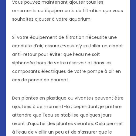
Vous pouvez maintenant ajouter tous les
ornements ou équipements de filtration que vous
souhaitez ajouter à votre aquarium.
Si votre équipement de filtration nécessite une
conduite d’air, assurez-vous d’y installer un clapet
anti-retour pour éviter que l’eau ne soit
siphonnée hors de votre réservoir et dans les
composants électriques de votre pompe à air en
cas de panne de courant.
Des plantes en plastique ou vivantes peuvent être
ajoutées à ce moment-là ; cependant, je préfère
attendre que l’eau se stabilise quelques jours
avant d’ajouter des plantes vivantes. Cela permet
à l’eau de vieillir un peu et de s’assurer que le