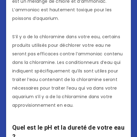
est un mélange de chlore et d’ammoniac.
L’ammoniac est hautement toxique pour les
poissons d’aquarium.
S’il y a de la chloramine dans votre eau, certains
produits utilisés pour déchlorer votre eau ne
seront pas efficaces contre l’ammoniac contenu
dans la chloramine. Les conditionneurs d’eau qui
indiquent spécifiquement qu’ils sont utiles pour
traiter l’eau contenant de la chloramine seront
nécessaires pour traiter l’eau qui va dans votre
aquarium s’il y a de la chloramine dans votre
approvisionnement en eau.
Quel est le pH et la dureté de votre eau
?