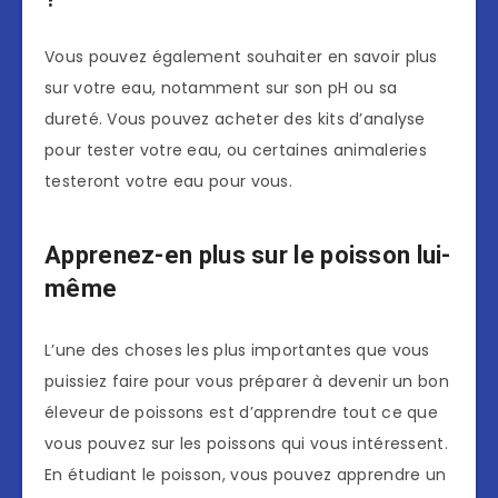
Vous pouvez également souhaiter en savoir plus
sur votre eau, notamment sur son pH ou sa
dureté. Vous pouvez acheter des kits d’analyse
pour tester votre eau, ou certaines animaleries
testeront votre eau pour vous.
Apprenez-en plus sur le poisson lui-
même
L’une des choses les plus importantes que vous
puissiez faire pour vous préparer à devenir un bon
éleveur de poissons est d’apprendre tout ce que
vous pouvez sur les poissons qui vous intéressent.
En étudiant le poisson, vous pouvez apprendre un