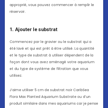
approprié, vous pouvez commencer à remplir le
réservoir.
1. Ajouter le substrat
Commencez par le gravier ou le substrat qui a
été lavé et qui est prêt à être utilisé. La quantité
et le type de substrat à utiliser dépendent de la
façon dont vous avez aménagé votre aquarium
et du type de système de filtration que vous
utilisez.
J’aime utiliser 5 cm de substrat noir CaribSea
Flora Max Planted Aquarium Substrate ou d’un
produit similaire dans mes aquariums car je pense