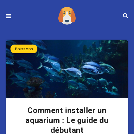
Poissons
Comment installer un
aquarium : Le guide du
débutant