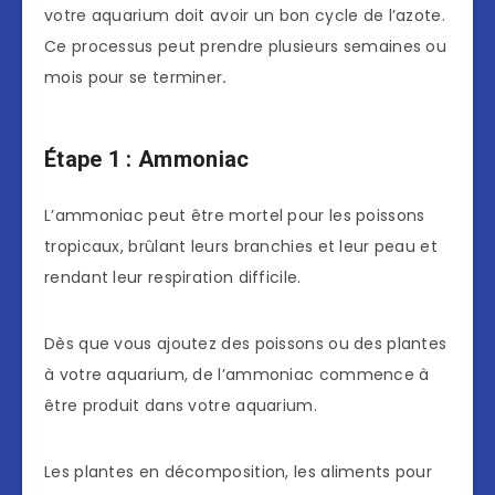
votre aquarium doit avoir un bon cycle de l’azote.
Ce processus peut prendre plusieurs semaines ou
mois pour se terminer
.
Étape 1 : Ammoniac
L’ammoniac peut être mortel pour les poissons
tropicaux, brûlant leurs branchies et leur peau et
rendant leur respiration difficile.
Dès que vous ajoutez des poissons ou des plantes
à votre aquarium, de l’ammoniac commence à
être produit dans votre aquarium.
Les plantes en décomposition, les aliments pour