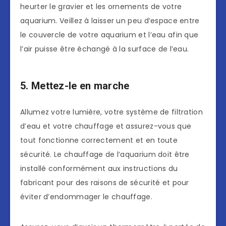
heurter le gravier et les ornements de votre
aquarium. Veillez à laisser un peu d’espace entre
le couvercle de votre aquarium et l’eau afin que
l’air puisse être échangé à la surface de l’eau.
5. Mettez-le en marche
Allumez votre lumière, votre système de filtration
d’eau et votre chauffage et assurez-vous que
tout fonctionne correctement et en toute
sécurité. Le chauffage de l’aquarium doit être
installé conformément aux instructions du
fabricant pour des raisons de sécurité et pour
éviter d’endommager le chauffage.