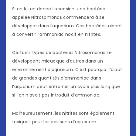
Si on lui en donne l’occasion, une bactérie
appelée Nitrosomonas commencera à se
développer dans l’aquarium. Ces bactéries aident
à convertir l’ammoniac nocif en nitrites.
Certains types de bactéries Nitrosomonas se
développent mieux que d’autres dans un
environnement d’aquarium. C’est pourquoi l’ajout
de grandes quantités d’ammoniac dans
l’aquarium peut entraîner un cycle plus long que
si l’on n’avait pas introduit d’ammoniac.
Malheureusement, les nitrites sont également
toxiques pour les poissons d’aquarium.