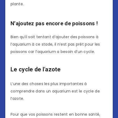
plante.
N’ajoutez pas encore de poissons !
Bien qu’il soit tentant d’ajouter des poissons à
l’aquarium à ce stade, il n’est pas prêt pour les
poissons car l’aquarium a besoin d’un cycle.
Le cycle de l’azote
L’une des choses les plus importantes à
comprendre dans un aquarium est le cycle de
l’azote.
Pour que vos poissons restent en bonne santé,