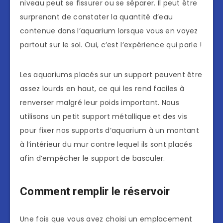
niveau peut se fissurer ou se séparer. Il peut être
surprenant de constater la quantité d’eau
contenue dans l’aquarium lorsque vous en voyez
partout sur le sol. Oui, c’est l’expérience qui parle !
Les aquariums placés sur un support peuvent être
assez lourds en haut, ce qui les rend faciles à
renverser malgré leur poids important. Nous
utilisons un petit support métallique et des vis
pour fixer nos supports d’aquarium à un montant
à l’intérieur du mur contre lequel ils sont placés
afin d’empêcher le support de basculer.
Comment remplir le réservoir
Une fois que vous avez choisi un emplacement