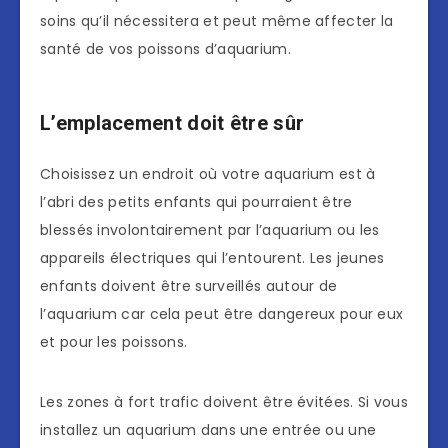
soins qu’il nécessitera et peut même affecter la
santé de vos poissons d’aquarium.
L’emplacement doit être sûr
Choisissez un endroit où votre aquarium est à
l’abri des petits enfants qui pourraient être
blessés involontairement par l’aquarium ou les
appareils électriques qui l’entourent. Les jeunes
enfants doivent être surveillés autour de
l’aquarium car cela peut être dangereux pour eux
et pour les poissons.
Les zones à fort trafic doivent être évitées. Si vous
installez un aquarium dans une entrée ou une