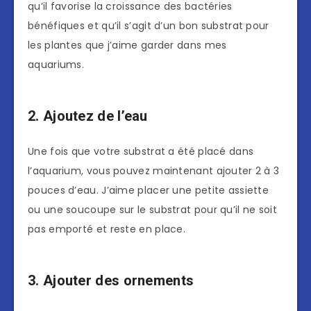
qu’il favorise la croissance des bactéries
bénéfiques et qu’il s’agit d’un bon substrat pour
les plantes que j’aime garder dans mes
aquariums.
2. Ajoutez de l’eau
Une fois que votre substrat a été placé dans
l’aquarium, vous pouvez maintenant ajouter 2 à 3
pouces d’eau. J’aime placer une petite assiette
ou une soucoupe sur le substrat pour qu’il ne soit
pas emporté et reste en place.
3. Ajouter des ornements