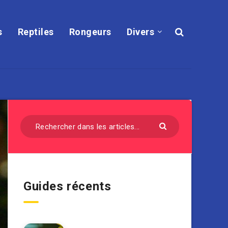
s
Reptiles
Rongeurs
Divers
Guides récents