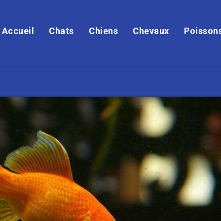
Accueil
Chats
Chiens
Chevaux
Poisson