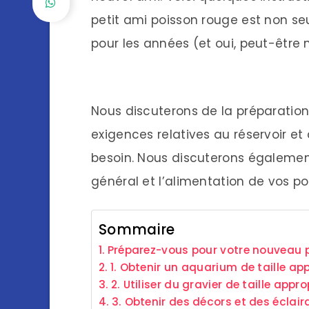
petit ami poisson rouge est non s
pour les années (et oui, peut-être
Nous discuterons de la préparatio
exigences relatives au réservoir e
besoin. Nous discuterons également
général et l’alimentation de vos po
Sommaire
Préparez-vous pour votre nouveau 
1. Obtenir un aquarium de taille app
2. Utiliser du gravier de taille appro
3. Obtenir des décors et des écla