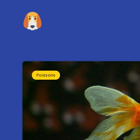
Poissons