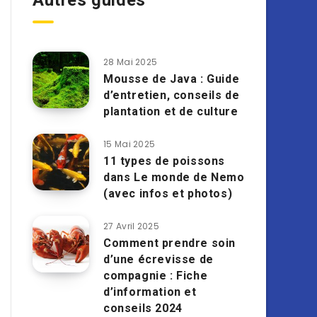
Autres guides
28 Mai 2025
Mousse de Java : Guide
d’entretien, conseils de
plantation et de culture
15 Mai 2025
11 types de poissons
dans Le monde de Nemo
(avec infos et photos)
27 Avril 2025
Comment prendre soin
d’une écrevisse de
compagnie : Fiche
d’information et
conseils 2024