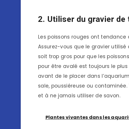
2. Utiliser du gravier de
Les poissons rouges ont tendance 
Assurez-vous que le gravier utilisé à
soit trop gros pour que les poissons
pour être avalé est toujours le plus 
avant de le placer dans l’aquarium 
sale, poussiéreuse ou contaminée. V
et à ne jamais utiliser de savon.
Plantes vivantes dans les aquari