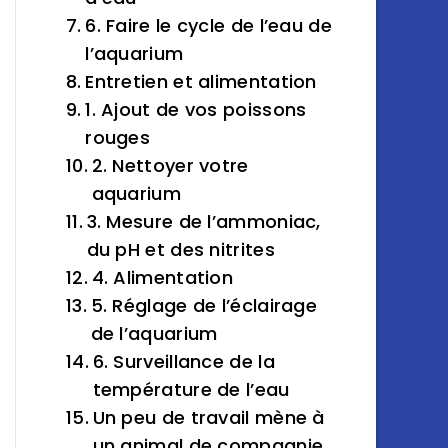
6. Faire le cycle de l’eau de
l’aquarium
Entretien et alimentation
1. Ajout de vos poissons
rouges
2. Nettoyer votre
aquarium
3. Mesure de l’ammoniac,
du pH et des nitrites
4. Alimentation
5. Réglage de l’éclairage
de l’aquarium
6. Surveillance de la
température de l’eau
Un peu de travail mène à
un animal de compagnie