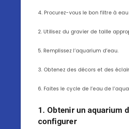
4. Procurez-vous le bon filtre à ea
2. Utilisez du gravier de taille appro
5. Remplissez l’aquarium d’eau.
3. Obtenez des décors et des écla
6. Faites le cycle de l’eau de l’aqu
1. Obtenir un aquarium de
configurer