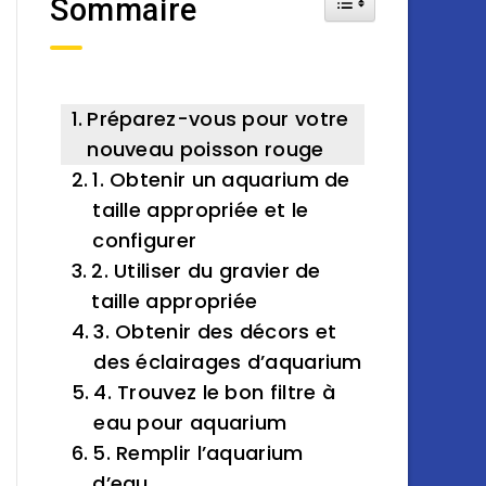
Sommaire
Préparez-vous pour votre
nouveau poisson rouge
1. Obtenir un aquarium de
taille appropriée et le
configurer
2. Utiliser du gravier de
taille appropriée
3. Obtenir des décors et
des éclairages d’aquarium
4. Trouvez le bon filtre à
eau pour aquarium
5. Remplir l’aquarium
d’eau