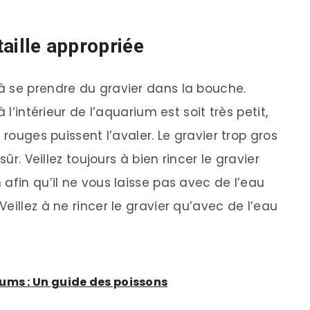
 taille appropriée
à se prendre du gravier dans la bouche.
 l’intérieur de l’aquarium est soit très petit,
 rouges puissent l’avaler. Le gravier trop gros
sûr. Veillez toujours à bien rincer le gravier
afin qu’il ne vous laisse pas avec de l’eau
eillez à ne rincer le gravier qu’avec de l’eau
ums : Un guide des poissons