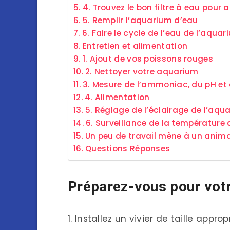
4. Trouvez le bon filtre à eau pour
5. Remplir l’aquarium d’eau
6. Faire le cycle de l’eau de l’aqua
Entretien et alimentation
1. Ajout de vos poissons rouges
2. Nettoyer votre aquarium
3. Mesure de l’ammoniac, du pH et 
4. Alimentation
5. Réglage de l’éclairage de l’aqu
6. Surveillance de la température 
Un peu de travail mène à un anim
Questions Réponses
Préparez-vous pour vot
1. Installez un vivier de taille approp