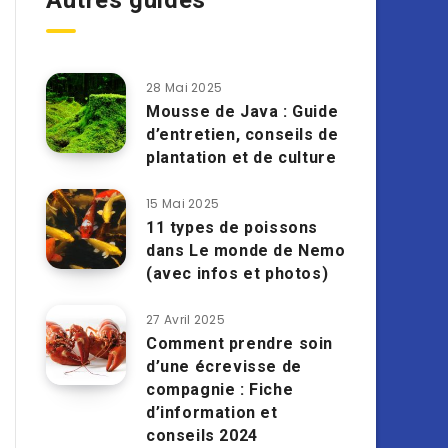
Autres guides
28 Mai 2025
Mousse de Java : Guide
d’entretien, conseils de
plantation et de culture
15 Mai 2025
11 types de poissons
dans Le monde de Nemo
(avec infos et photos)
27 Avril 2025
Comment prendre soin
d’une écrevisse de
compagnie : Fiche
d’information et
conseils 2024