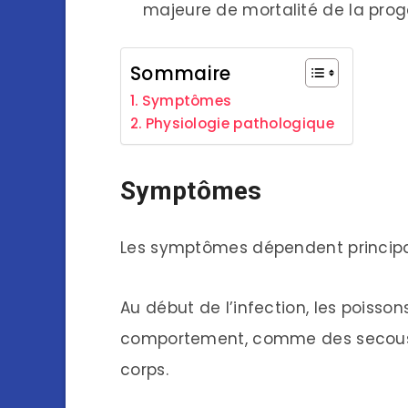
majeure de mortalité de la prog
Sommaire
Symptômes
Physiologie pathologique
Symptômes
Les symptômes dépendent principal
Au début de l’infection, les poiss
comportement, comme des secouss
corps.