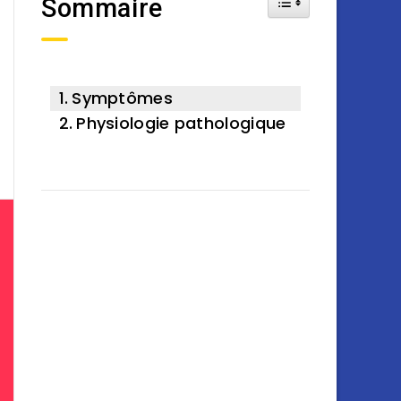
Sommaire
Symptômes
Physiologie pathologique