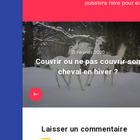
puissions faire pour e
21 Février 2020
Couvrir ou ne pas couvrir so
cheval en hiver ?
Laisser un commentaire