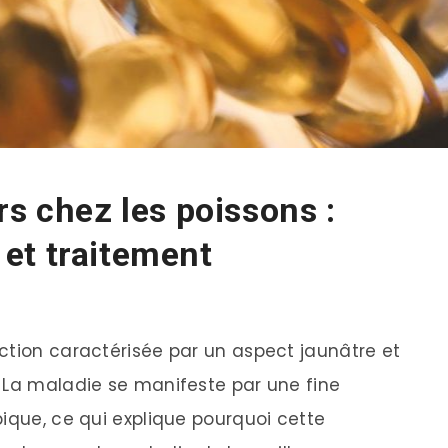
rs chez les poissons :
et traitement
ction caractérisée par un aspect jaunâtre et
 La maladie se manifeste par une fine
pique, ce qui explique pourquoi cette