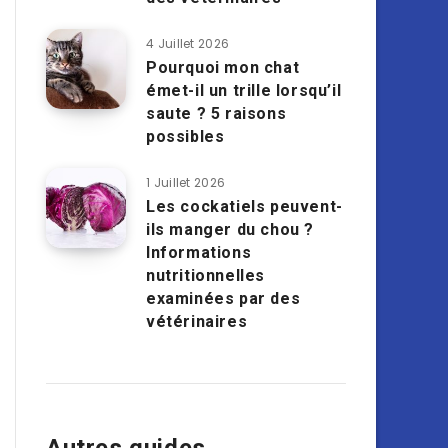
4 Juillet 2026
Pourquoi mon chat
émet-il un trille lorsqu’il
saute ? 5 raisons
possibles
1 Juillet 2026
Les cockatiels peuvent-
ils manger du chou ?
Informations
nutritionnelles
examinées par des
vétérinaires