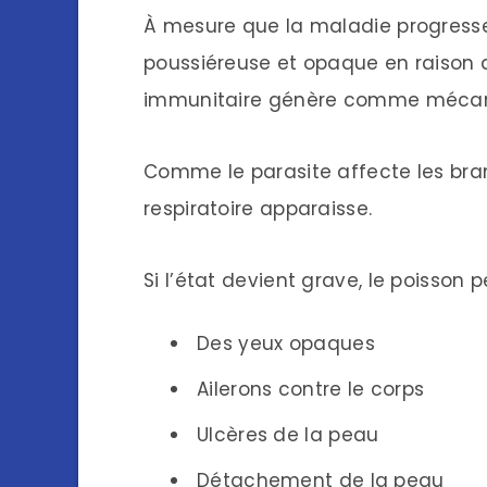
À mesure que la maladie progresse
poussiéreuse et opaque en raison 
immunitaire génère comme mécan
Comme le parasite affecte les bran
respiratoire apparaisse.
Si l’état devient grave, le poisson 
Des yeux opaques
Ailerons contre le corps
Ulcères de la peau
Détachement de la peau