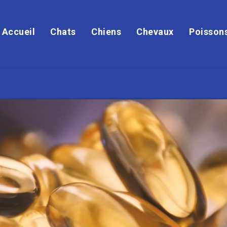
Accueil
Chats
Chiens
Chevaux
Poisson