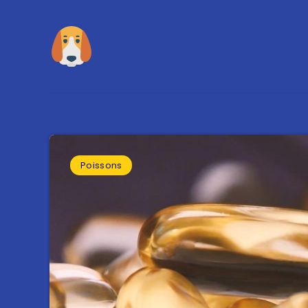
Poissons