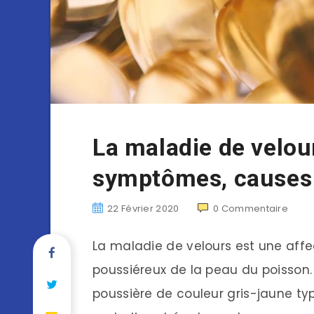
La maladie de velou
symptômes, causes 
22 Février 2020
0
Commentaire
La maladie de velours est une affe
poussiéreux de la peau du poisson.
poussière de couleur gris-jaune ty