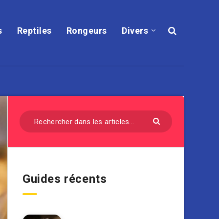
s
Reptiles
Rongeurs
Divers
Guides récents