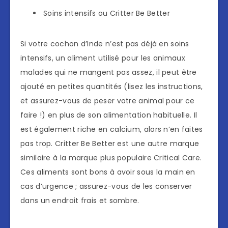
Soins intensifs ou Critter Be Better
Si votre cochon d’Inde n’est pas déjà en soins
intensifs, un aliment utilisé pour les animaux
malades qui ne mangent pas assez, il peut être
ajouté en petites quantités (lisez les instructions,
et assurez-vous de peser votre animal pour ce
faire !) en plus de son alimentation habituelle. Il
est également riche en calcium, alors n’en faites
pas trop. Critter Be Better est une autre marque
similaire à la marque plus populaire Critical Care.
Ces aliments sont bons à avoir sous la main en
cas d’urgence ; assurez-vous de les conserver
dans un endroit frais et sombre.