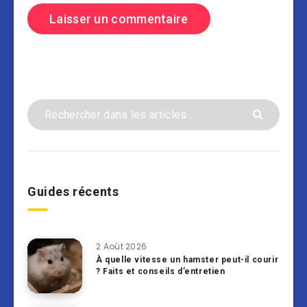
Guides récents
2 Août 2026
À quelle vitesse un hamster peut-il courir
? Faits et conseils d’entretien