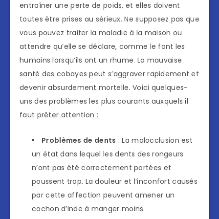
entraîner une perte de poids, et elles doivent
toutes être prises au sérieux. Ne supposez pas que
vous pouvez traiter la maladie à la maison ou
attendre qu’elle se déclare, comme le font les
humains lorsqu’ils ont un rhume. La mauvaise
santé des cobayes peut s’aggraver rapidement et
devenir absurdement mortelle. Voici quelques-
uns des problèmes les plus courants auxquels il
faut prêter attention :
Problèmes de dents
: La malocclusion est
un état dans lequel les dents des rongeurs
n’ont pas été correctement portées et
poussent trop. La douleur et l’inconfort causés
par cette affection peuvent amener un
cochon d’Inde à manger moins.