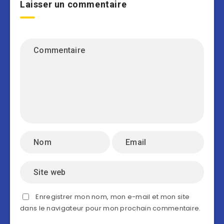
Laisser un commentaire
Enregistrer mon nom, mon e-mail et mon site
dans le navigateur pour mon prochain commentaire.