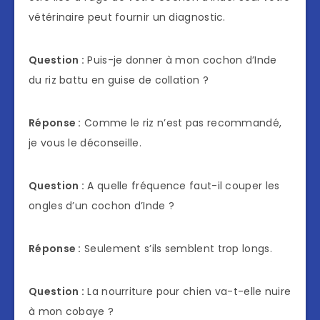
vétérinaire peut fournir un diagnostic.
Question :
Puis-je donner à mon cochon d’Inde
du riz battu en guise de collation ?
Réponse :
Comme le riz n’est pas recommandé,
je vous le déconseille.
Question :
A quelle fréquence faut-il couper les
ongles d’un cochon d’Inde ?
Réponse :
Seulement s’ils semblent trop longs.
Question :
La nourriture pour chien va-t-elle nuire
à mon cobaye ?