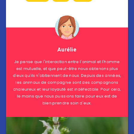
Aurélie
Je pense que l'interaction entre l'animal et l'homme
est mutuelle, et que peut-être nous obtenons plus
d'eux qu'ils n'obtiennent de nous. Depuis des années,
les animaux de compagnie sont des compagnons
chaleureux et leur loyauté est indéfectible. Pour cela,
le moins que nous puissions faire pour eux est de
bien prendre soin d'eux.