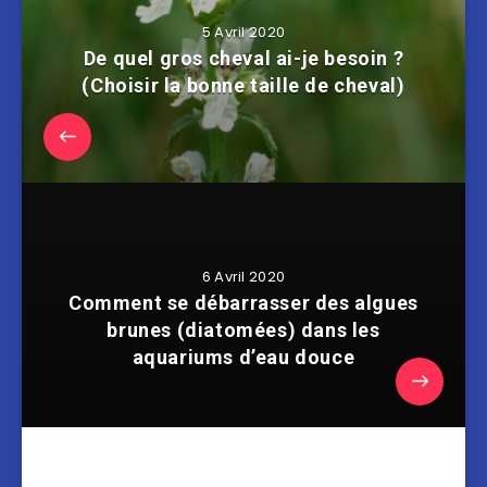
5 Avril 2020
De quel gros cheval ai-je besoin ?
(Choisir la bonne taille de cheval)
6 Avril 2020
Comment se débarrasser des algues
brunes (diatomées) dans les
aquariums d’eau douce