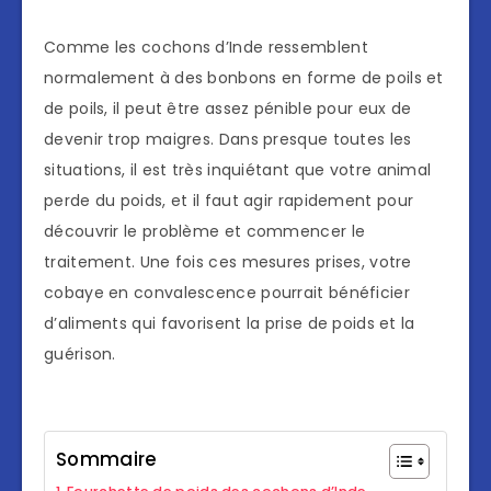
Comme les cochons d’Inde ressemblent
normalement à des bonbons en forme de poils et
de poils, il peut être assez pénible pour eux de
devenir trop maigres. Dans presque toutes les
situations, il est très inquiétant que votre animal
perde du poids, et il faut agir rapidement pour
découvrir le problème et commencer le
traitement. Une fois ces mesures prises, votre
cobaye en convalescence pourrait bénéficier
d’aliments qui favorisent la prise de poids et la
guérison.
Sommaire