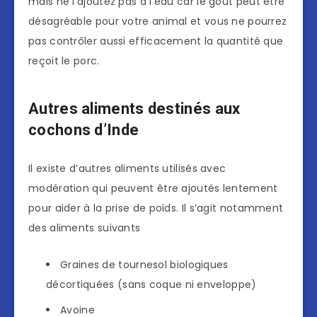
mais ne l’ajoutez pas à l’eau car le goût peut être
désagréable pour votre animal et vous ne pourrez
pas contrôler aussi efficacement la quantité que
reçoit le porc.
Autres aliments destinés aux
cochons d’Inde
Il existe d’autres aliments utilisés avec
modération qui peuvent être ajoutés lentement
pour aider à la prise de poids. Il s’agit notamment
des aliments suivants
Graines de tournesol biologiques
décortiquées (sans coque ni enveloppe)
Avoine