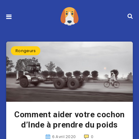
Rongeurs
Comment aider votre cochon
d’Inde à prendre du poids
6 Avril 2020
0