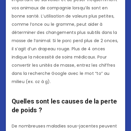
vos animaux de compagnie lorsqu’ils sont en
bonne santé. L’utilisation de valeurs plus petites,
comme l’once ou le gramme, peut aider à
déterminer des changements plus subtils dans la
masse de l’animal. Si le porc perd plus de 2 onces,
il s’agit d’un drapeau rouge. Plus de 4 onces
indique la nécessité de soins médicaux. Pour
convertir les unités de masse, entrez les chiffres
dans la recherche Google avec le mot “to” au
milieu (ex. oz à g).
Quelles sont les causes de la perte
de poids ?
De nombreuses maladies sous-jacentes peuvent