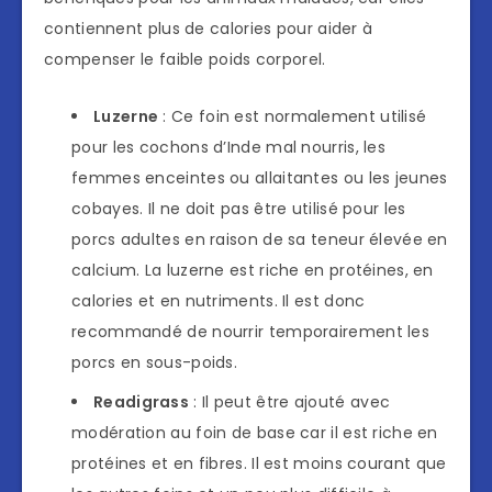
contiennent plus de calories pour aider à
compenser le faible poids corporel.
Luzerne
: Ce foin est normalement utilisé
pour les cochons d’Inde mal nourris, les
femmes enceintes ou allaitantes ou les jeunes
cobayes. Il ne doit pas être utilisé pour les
porcs adultes en raison de sa teneur élevée en
calcium. La luzerne est riche en protéines, en
calories et en nutriments. Il est donc
recommandé de nourrir temporairement les
porcs en sous-poids.
Readigrass
: Il peut être ajouté avec
modération au foin de base car il est riche en
protéines et en fibres. Il est moins courant que