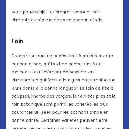
Vous pouvez ajouter progressivement ces
aliments au régime de votre cochon d’Inde.
Foin
Donnez toujours un accès illimité au foin à votre
cochon d’Inde, qu’il soit en bonne santé ou
malade. C’est l’élément de base de leur
alimentation qui facilite la digestion et maintient
leurs dents à la bonne longueur. Le foin de fléole
des prés, l’herbe des vergers, le foin des prés et le
foin botanique sont parmi les variétés les plus
courantes utilisées pour les cochons d’Inde en
bonne santé. Certaines variétés peuvent être
bénéfiques pour les animaux malades, car elles