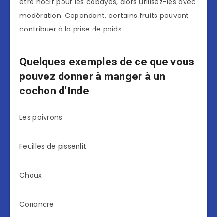
être nocif pour les cobayes, alors utilisez-les avec
modération. Cependant, certains fruits peuvent
contribuer à la prise de poids.
Quelques exemples de ce que vous
pouvez donner à manger à un
cochon d’Inde
Les poivrons
Feuilles de pissenlit
Choux
Coriandre