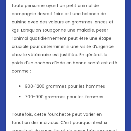
toute personne ayant un petit animal de
compagnie devrait faire est une balance de
cuisine avec des valeurs en grammes, onces et
kgs. Lorsqu’on soupçonne une maladie, peser
l’animal quotidiennement peut être une étape
cruciale pour déterminer si une visite d’urgence
chez le vétérinaire est justifiée. En général, le
poids d’un cochon d’Inde en bonne santé est cité
comme :
900-1200 grammes pour les hommes
700-900 grammes pour les femmes
Toutefois, cette fourchette peut varier en
fonction des individus. C’est pourquoi il est si
important de surveiller et de peser fréquemment