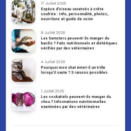
17 Juillet 2026
Espèce d’oiseau cacatoès à crête
soufrée : Info, personnalité, photos,
nourriture et guide de soins
8 Juillet 2026
Les hamsters peuvent-ils manger du
basilic ? Faits nutritionnels et diététiques
vérifiés par des vétérinaires
4 Juillet 2026
Pourquoi mon chat émet-il un trille
lorsqu’il saute ? 5 raisons possibles
1 Juillet 2026
Les cockatiels peuvent-ils manger du
chou ? Informations nutritionnelles
examinées par des vétérinaires