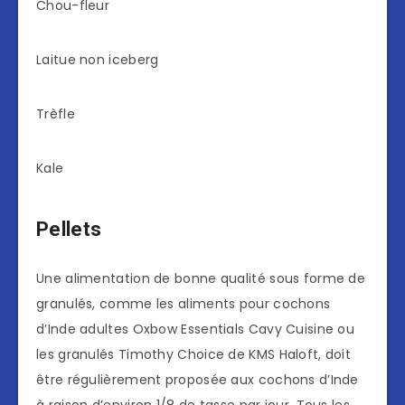
Chou-fleur
Laitue non iceberg
Trèfle
Kale
Pellets
Une alimentation de bonne qualité sous forme de
granulés, comme les aliments pour cochons
d’Inde adultes Oxbow Essentials Cavy Cuisine ou
les granulés Timothy Choice de KMS Haloft, doit
être régulièrement proposée aux cochons d’Inde