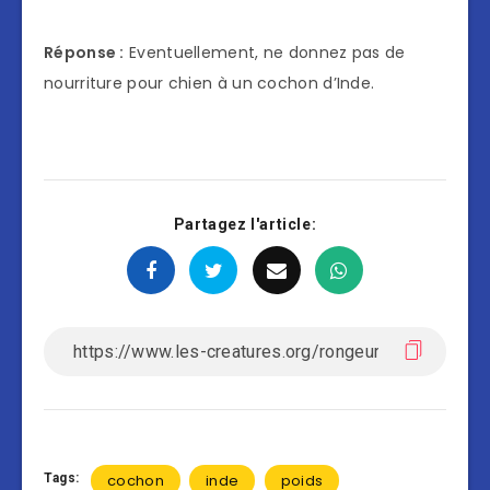
Réponse :
Eventuellement, ne donnez pas de
nourriture pour chien à un cochon d’Inde.
Partagez l'article:
Tags:
cochon
inde
poids