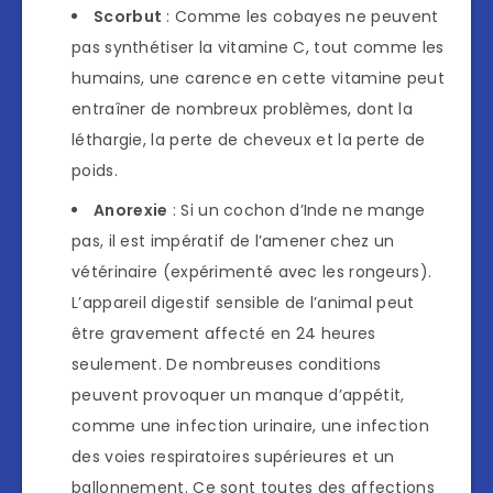
Scorbut
: Comme les cobayes ne peuvent
pas synthétiser la vitamine C, tout comme les
humains, une carence en cette vitamine peut
entraîner de nombreux problèmes, dont la
léthargie, la perte de cheveux et la perte de
poids.
Anorexie
: Si un cochon d’Inde ne mange
pas, il est impératif de l’amener chez un
vétérinaire (expérimenté avec les rongeurs).
L’appareil digestif sensible de l’animal peut
être gravement affecté en 24 heures
seulement. De nombreuses conditions
peuvent provoquer un manque d’appétit,
comme une infection urinaire, une infection
des voies respiratoires supérieures et un
ballonnement. Ce sont toutes des affections