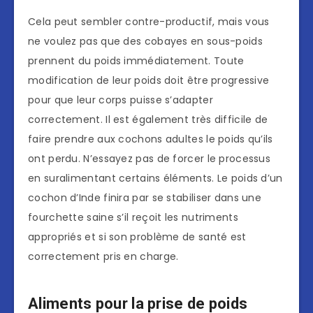
Cela peut sembler contre-productif, mais vous
ne voulez pas que des cobayes en sous-poids
prennent du poids immédiatement. Toute
modification de leur poids doit être progressive
pour que leur corps puisse s’adapter
correctement. Il est également très difficile de
faire prendre aux cochons adultes le poids qu’ils
ont perdu. N’essayez pas de forcer le processus
en suralimentant certains éléments. Le poids d’un
cochon d’Inde finira par se stabiliser dans une
fourchette saine s’il reçoit les nutriments
appropriés et si son problème de santé est
correctement pris en charge.
Aliments pour la prise de poids