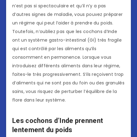
n’est pas si spectaculaire et qu’il n’y a pas
d’autres signes de maladie, vous pouvez préparer
un régime qui peut l’aider à prendre du poids.
Toutefois, n’oubliez pas que les cochons d’Inde
ont un système gastro-intestinal (GI) très fragile
qui est contrôlé par les aliments qu’ils
consomment en permanence. Lorsque vous
introduisez différents aliments dans leur régime,
faites-le très progressivement. S’ils reçoivent trop
d’aliments qui ne sont pas du foin ou des granulés
sains, vous risquez de perturber l’équilibre de la
flore dans leur système.
Les cochons d’Inde prennent
lentement du poids