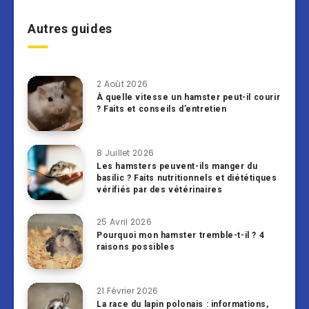
Autres guides
2 Août 2026
À quelle vitesse un hamster peut-il courir
? Faits et conseils d’entretien
8 Juillet 2026
Les hamsters peuvent-ils manger du
basilic ? Faits nutritionnels et diététiques
vérifiés par des vétérinaires
25 Avril 2026
Pourquoi mon hamster tremble-t-il ? 4
raisons possibles
21 Février 2026
La race du lapin polonais : informations,