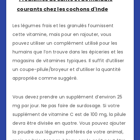
courants chez les cochons d'Inde
Les légumes frais et les granulés fournissent
cette vitamine, mais pour en rajouter, vous
pouvez utiliser un complément utilisé pour les
humains que l’on trouve dans les épiceries et les
magasins de vitamines typiques. Il suffit d’utiliser
un coupe-pilule/broyeur et d’utiliser la quantité
appropriée comme suggéré.
Vous devez prendre un supplément d’environ 25
mg par jour. Ne pas faire de surdosage. Si votre
supplément de vitamine C est de 100 mg, la pilule
devra être divisée en quatre. Vous pouvez ajouter
la poudre aux légumes préférés de votre animal,