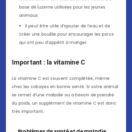
base de luzerne utilisées pour les jeunes
animaux.
Il peut être utile d’ajouter de l’eau et de
créer une bouillie pour encourager les porcs
qui ont peu d’appétit à manger.
Important : la vitamine C
La vitamine C est souvent complétée, même
chez les cobayes en bonne santé. Si votre animal
se remet d’une maladie ou a besoin de prendre
du poids, un supplément de vitamine C est donc
très important.
Problèmes de santé et de maladie