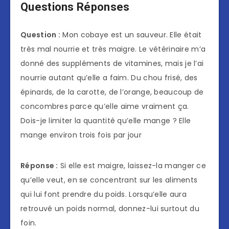
Questions Réponses
Question :
Mon cobaye est un sauveur. Elle était
très mal nourrie et très maigre. Le vétérinaire m’a
donné des suppléments de vitamines, mais je l’ai
nourrie autant qu’elle a faim. Du chou frisé, des
épinards, de la carotte, de l’orange, beaucoup de
concombres parce qu’elle aime vraiment ça.
Dois-je limiter la quantité qu’elle mange ? Elle
mange environ trois fois par jour
Réponse :
Si elle est maigre, laissez-la manger ce
qu’elle veut, en se concentrant sur les aliments
qui lui font prendre du poids. Lorsqu’elle aura
retrouvé un poids normal, donnez-lui surtout du
foin.