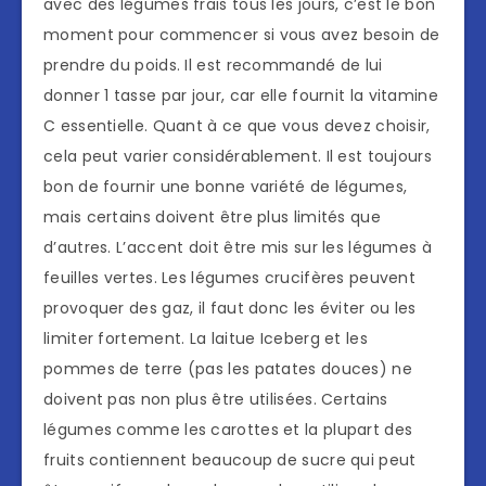
avec des légumes frais tous les jours, c’est le bon
moment pour commencer si vous avez besoin de
prendre du poids. Il est recommandé de lui
donner 1 tasse par jour, car elle fournit la vitamine
C essentielle. Quant à ce que vous devez choisir,
cela peut varier considérablement. Il est toujours
bon de fournir une bonne variété de légumes,
mais certains doivent être plus limités que
d’autres. L’accent doit être mis sur les légumes à
feuilles vertes. Les légumes crucifères peuvent
provoquer des gaz, il faut donc les éviter ou les
limiter fortement. La laitue Iceberg et les
pommes de terre (pas les patates douces) ne
doivent pas non plus être utilisées. Certains
légumes comme les carottes et la plupart des
fruits contiennent beaucoup de sucre qui peut