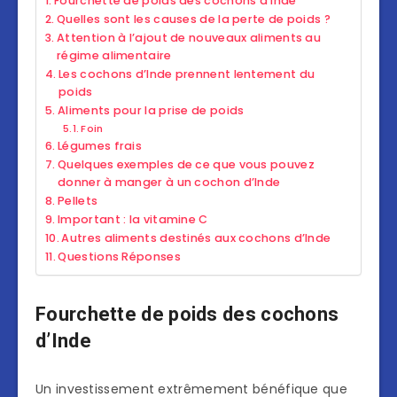
Fourchette de poids des cochons d’Inde
Quelles sont les causes de la perte de poids ?
Attention à l’ajout de nouveaux aliments au
régime alimentaire
Les cochons d’Inde prennent lentement du
poids
Aliments pour la prise de poids
Foin
Légumes frais
Quelques exemples de ce que vous pouvez
donner à manger à un cochon d’Inde
Pellets
Important : la vitamine C
Autres aliments destinés aux cochons d’Inde
Questions Réponses
Fourchette de poids des cochons
d’Inde
Un investissement extrêmement bénéfique que