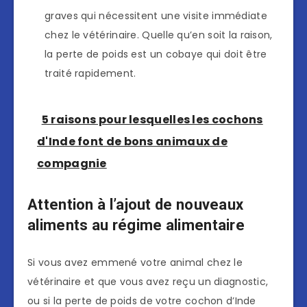
graves qui nécessitent une visite immédiate
chez le vétérinaire. Quelle qu’en soit la raison,
la perte de poids est un cobaye qui doit être
traité rapidement.
5 raisons pour lesquelles les cochons
d'Inde font de bons animaux de
compagnie
Attention à l’ajout de nouveaux
aliments au régime alimentaire
Si vous avez emmené votre animal chez le
vétérinaire et que vous avez reçu un diagnostic,
ou si la perte de poids de votre cochon d’Inde