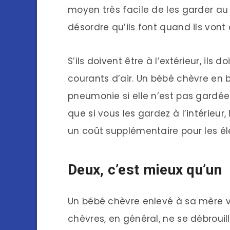
moyen très facile de les garder au
désordre qu’ils font quand ils vont 
S’ils doivent être à l’extérieur, ils
courants d’air. Un bébé chèvre en
pneumonie si elle n’est pas gardée
que si vous les gardez à l’intérieur
un coût supplémentaire pour les él
Deux, c’est mieux qu’un
Un bébé chèvre enlevé à sa mère v
chèvres, en général, ne se débrouill