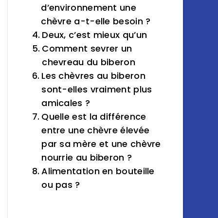
d’environnement une
chèvre a-t-elle besoin ?
Deux, c’est mieux qu’un
Comment sevrer un
chevreau du biberon
Les chèvres au biberon
sont-elles vraiment plus
amicales ?
Quelle est la différence
entre une chèvre élevée
par sa mère et une chèvre
nourrie au biberon ?
Alimentation en bouteille
ou pas ?