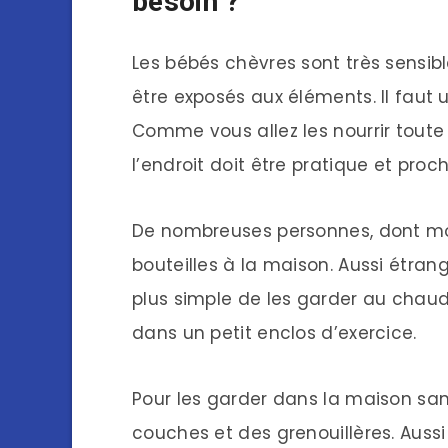
besoin ?
Les bébés chèvres sont très sensible
être exposés aux éléments. Il faut 
Comme vous allez les nourrir toute 
l’endroit doit être pratique et proc
De nombreuses personnes, dont mo
bouteilles à la maison. Aussi étran
plus simple de les garder au chaud 
dans un petit enclos d’exercice.
Pour les garder dans la maison sans
couches et des grenouillères. Aussi