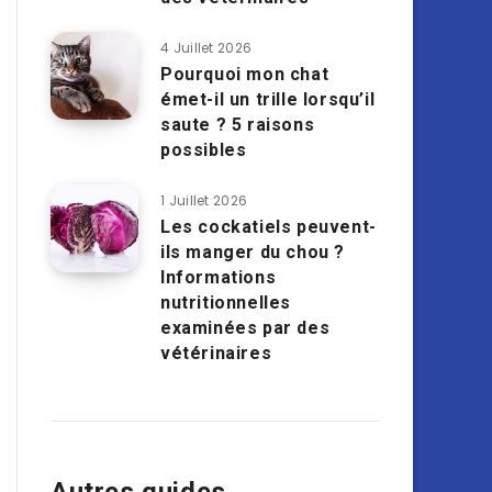
4 Juillet 2026
Pourquoi mon chat
émet-il un trille lorsqu’il
saute ? 5 raisons
possibles
1 Juillet 2026
Les cockatiels peuvent-
ils manger du chou ?
Informations
nutritionnelles
examinées par des
vétérinaires