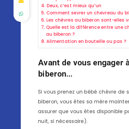
Deux, c’est mieux qu’un
Comment sevrer un chevreau du b
Les chèvres au biberon sont-elles 
Quelle est la différence entre une 
au biberon ?
Alimentation en bouteille ou pas ?
Avant de vous engager à
biberon…
Si vous prenez un bébé chèvre de s
biberon, vous êtes sa mère mainten
assurer que vous êtes disponible pou
nuit, si nécessaire).