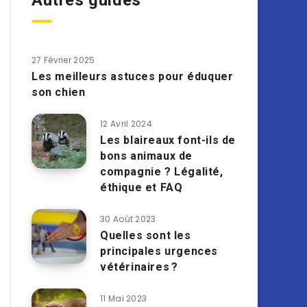
Autres guides
27 Février 2025
Les meilleurs astuces pour éduquer
son chien
12 Avril 2024
Les blaireaux font-ils de
bons animaux de
compagnie ? Légalité,
éthique et FAQ
30 Août 2023
Quelles sont les
principales urgences
vétérinaires ?
11 Mai 2023