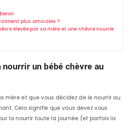
iberon
vraiment plus amicales ?
chèvre élevée par sa mère et une chèvre nourrie
 nourrir un bébé chèvre au
a mère et que vous décidez de le nourrir au
ant. Cela signifie que vous devez vous
r la nourrir toute la journée (et parfois la