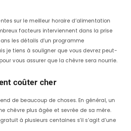
rentes sur le meilleur horaire d’alimentation
mbreux facteurs interviennent dans la prise
 dans les détails d’un programme
is je tiens à souligner que vous devrez peut-
our vous assurer que la chèvre sera nourrie.
ent coûter cher
pend de beaucoup de choses. En général, un
ne chèvre plus âgée et sevrée de sa mère.
gratuit à plusieurs centaines s’il s’agit d’une