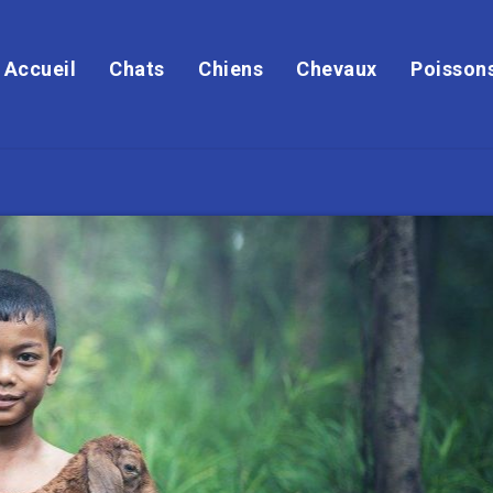
Accueil
Chats
Chiens
Chevaux
Poisson