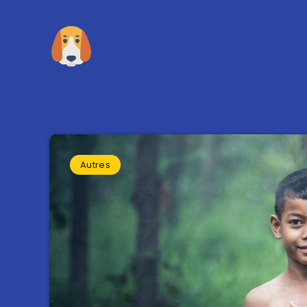
Autres