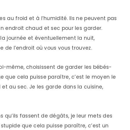
s au froid et à l’humidité. Ils ne peuvent pas
un endroit chaud et sec pour les garder.
la journée et éventuellement la nuit,
he de l’endroit où vous vous trouvez.
i-même, choisissent de garder les bébés-
ge que cela puisse paraître, c’est le moyen le
et au sec. Je les garde dans la cuisine,
 qu’ils fassent de dégâts, je leur mets des
 stupide que cela puisse paraître, c’est un