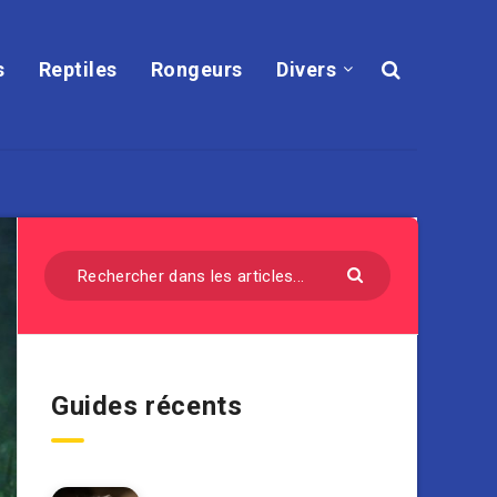
s
Reptiles
Rongeurs
Divers
Guides récents