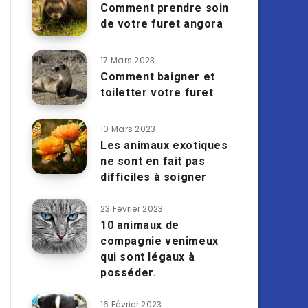
Comment prendre soin
de votre furet angora
17 Mars 2023
Comment baigner et
toiletter votre furet
10 Mars 2023
Les animaux exotiques
ne sont en fait pas
difficiles à soigner
23 Février 2023
10 animaux de
compagnie venimeux
qui sont légaux à
posséder.
16 Février 2023