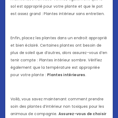
sol est approprié pour votre plante et que le pot
est assez grand : Plantes intérieur sans entretien.
Enfin, placez les plantes dans un endroit approprié
et bien éclairé. Certaines plantes ont besoin de
plus de soleil que d’autres, alors assurez-vous d’en
tenir compte : Plantes intérieur sombre. Vérifiez
également que la température est appropriée
pour votre plante :
Plantes intérieures
.
Voilà, vous savez maintenant comment prendre
soin des plantes d’intérieur non toxiques pour les
animaux de compagnie.
Assurez-vous de choisir