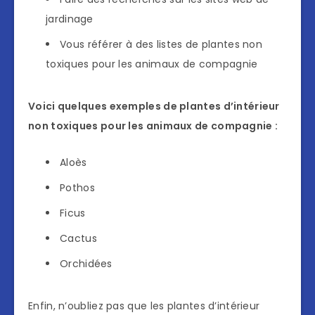
jardinage
Vous référer à des listes de plantes non
toxiques pour les animaux de compagnie
Voici quelques exemples de plantes d’intérieur
non toxiques pour les animaux de compagnie :
Aloès
Pothos
Ficus
Cactus
Orchidées
Enfin, n’oubliez pas que les plantes d’intérieur