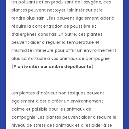
les polluants et en produisant de l’oxygène, ces
plantes peuvent nettoyer l’air intérieur et le
rendre plus sain. Elles peuvent également aider à
réduire la concentration de poussière et
d’allergènes dans l’air. En outre, ces plantes
peuvent aider à réguler la température et
l’humidité intérieure pour offrir un environnement
plus confortable à vos animaux de compagnie
(
Plante intérieur ombre dépolluante
).
Les plantes d’intérieur non toxiques peuvent
également aider à créer un environnement
calme et paisible pour les animaux de
compagnie. Les plantes peuvent aider à réduire le
niveau de stress des animaux et à les aider à se