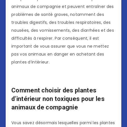
animaux de compagnie et peuvent entraîner des
problèmes de santé graves, notamment des
troubles digestifs, des troubles respiratoires, des
nausées, des vomissements, des diarrhées et des
difficultés à respirer. Par conséquent, il est
important de vous assurer que vous ne mettez
pas vos animaux en danger en achetant des
plantes d’intérieur.
Comment choisir des plantes
d’intérieur non toxiques pour les
animaux de compagnie
Vous savez désormais lesquelles parmi les plantes