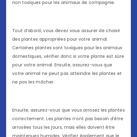
non toxiques pour les animaux de compagnie.
Tout d’abord, vous devez vous assurer de choisir
des plantes appropriées pour votre animal.
Certaines plantes sont toxiques pour les animaux
domestiques, vérifier donc si votre plante est sûre
pour votre animal. Ensuite, assurez-vous que
votre animal ne peut pas atteindre les plantes et
ne pas les mâcher.
Ensuite, assurez-vous que vous arrosez les plantes
correctement. Les plantes n’ont pas besoin d’être
arrosées tous les jours, mais elles doivent être
maintenues humides. Vérifiez également que le