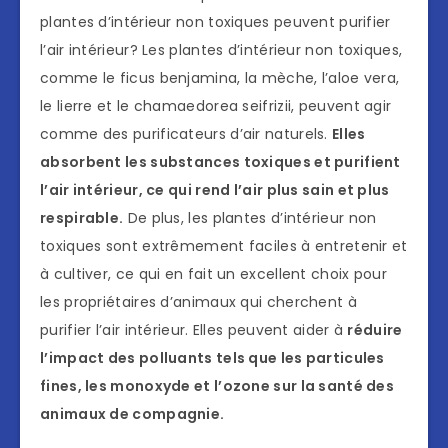
plantes d’intérieur non toxiques peuvent purifier
l’air intérieur? Les plantes d’intérieur non toxiques,
comme le ficus benjamina, la mèche, l’aloe vera,
le lierre et le chamaedorea seifrizii, peuvent agir
comme des purificateurs d’air naturels.
Elles
absorbent les substances toxiques et purifient
l’air intérieur, ce qui rend l’air plus sain et plus
respirable.
De plus, les plantes d’intérieur non
toxiques sont extrêmement faciles à entretenir et
à cultiver, ce qui en fait un excellent choix pour
les propriétaires d’animaux qui cherchent à
purifier l’air intérieur. Elles peuvent aider à
réduire
l’impact des polluants tels que les particules
fines, les monoxyde et l’ozone sur la santé des
animaux de compagnie.