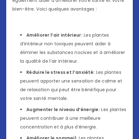
également aider à améliorer votre santé et votre
bien-être. Voici quelques avantages :
Améliorer l’air intérieur:
Les plantes
d’intérieur non toxiques peuvent aider à
éliminer les substances nocives et à améliorer
la qualité de l’air intérieur.
Réduire le stress et l’anxiété:
Les plantes
peuvent apporter une sensation de calme et
de relaxation qui peut être bénéfique pour
votre santé mentale.
Augmenter le niveau d’énergie:
Les plantes
peuvent contribuer à une meilleure
concentration et à plus d’énergie.
Améliorer le sommeil:
Les plantes