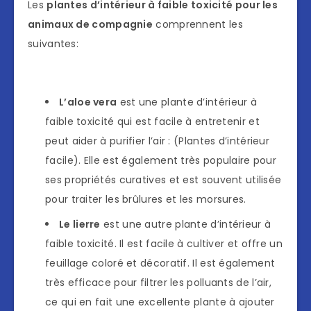
Les
plantes d’intérieur à faible toxicité pour les
animaux de compagnie
comprennent les
suivantes:
L’aloe vera
est une plante d’intérieur à
faible toxicité qui est facile à entretenir et
peut aider à purifier l’air : (Plantes d’intérieur
facile). Elle est également très populaire pour
ses propriétés curatives et est souvent utilisée
pour traiter les brûlures et les morsures.
Le lierre
est une autre plante d’intérieur à
faible toxicité. Il est facile à cultiver et offre un
feuillage coloré et décoratif. Il est également
très efficace pour filtrer les polluants de l’air,
ce qui en fait une excellente plante à ajouter