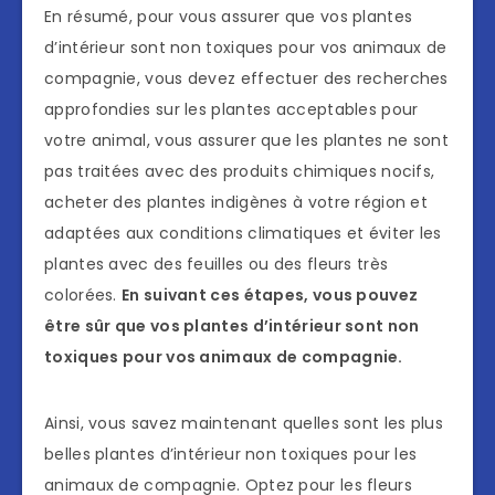
En résumé, pour vous assurer que vos plantes
d’intérieur sont non toxiques pour vos animaux de
compagnie, vous devez effectuer des recherches
approfondies sur les plantes acceptables pour
votre animal, vous assurer que les plantes ne sont
pas traitées avec des produits chimiques nocifs,
acheter des plantes indigènes à votre région et
adaptées aux conditions climatiques et éviter les
plantes avec des feuilles ou des fleurs très
colorées.
En suivant ces étapes, vous pouvez
être sûr que vos plantes d’intérieur sont non
toxiques pour vos animaux de compagnie.
Ainsi, vous savez maintenant quelles sont les plus
belles plantes d’intérieur non toxiques pour les
animaux de compagnie. Optez pour les fleurs