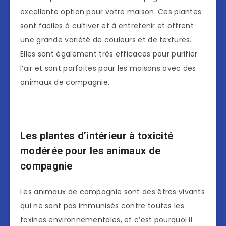
excellente option pour votre maison. Ces plantes
sont faciles à cultiver et à entretenir et offrent
une grande variété de couleurs et de textures.
Elles sont également très efficaces pour purifier
l’air et sont parfaites pour les maisons avec des
animaux de compagnie.
Les plantes d’intérieur à toxicité
modérée pour les animaux de
compagnie
Les animaux de compagnie sont des êtres vivants
qui ne sont pas immunisés contre toutes les
toxines environnementales, et c’est pourquoi il