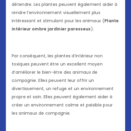
détendre. Les plantes peuvent également aider à
rendre l’environnement visuellement plus
intéressant et stimulant pour les animaux (
Plante
intérieur ombre jardinier paresseux
).
Par conséquent, les plantes d’intérieur non
toxiques peuvent être un excellent moyen
d’améliorer le bien-être des animaux de
compagnie. Elles peuvent leur offrir un
divertissement, un refuge et un environnement
propre et sain. Elles peuvent également aider à
créer un environnement calme et paisible pour
les animaux de compagnie.