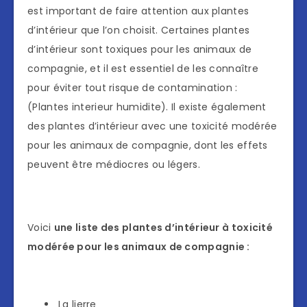
est important de faire attention aux plantes
d’intérieur que l’on choisit. Certaines plantes
d’intérieur sont toxiques pour les animaux de
compagnie, et il est essentiel de les connaître
pour éviter tout risque de contamination :
(Plantes interieur humidite). Il existe également
des plantes d’intérieur avec une toxicité modérée
pour les animaux de compagnie, dont les effets
peuvent être médiocres ou légers.
Voici
une liste des plantes d’intérieur à toxicité
modérée pour les animaux de compagnie :
La lierre