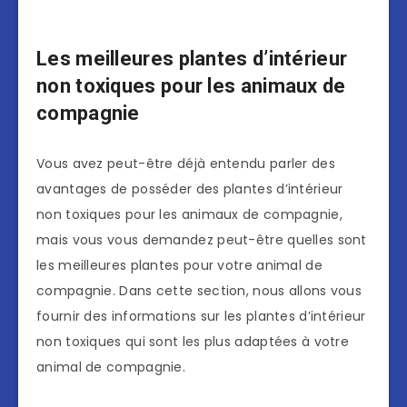
Les meilleures plantes d’intérieur
non toxiques pour les animaux de
compagnie
Vous avez peut-être déjà entendu parler des
avantages de posséder des plantes d’intérieur
non toxiques pour les animaux de compagnie,
mais vous vous demandez peut-être quelles sont
les meilleures plantes pour votre animal de
compagnie. Dans cette section, nous allons vous
fournir des informations sur les plantes d’intérieur
non toxiques qui sont les plus adaptées à votre
animal de compagnie.