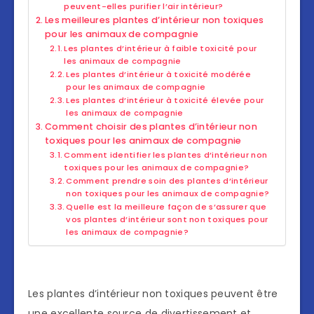
peuvent-elles purifier l’air intérieur?
Les meilleures plantes d’intérieur non toxiques
pour les animaux de compagnie
Les plantes d’intérieur à faible toxicité pour
les animaux de compagnie
Les plantes d’intérieur à toxicité modérée
pour les animaux de compagnie
Les plantes d’intérieur à toxicité élevée pour
les animaux de compagnie
Comment choisir des plantes d’intérieur non
toxiques pour les animaux de compagnie
Comment identifier les plantes d’intérieur non
toxiques pour les animaux de compagnie?
Comment prendre soin des plantes d’intérieur
non toxiques pour les animaux de compagnie?
Quelle est la meilleure façon de s’assurer que
vos plantes d’intérieur sont non toxiques pour
les animaux de compagnie?
Les plantes d’intérieur non toxiques peuvent être
une excellente source de divertissement et