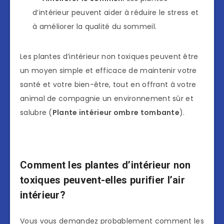
d’intérieur peuvent aider à réduire le stress et
à améliorer la qualité du sommeil.
Les plantes d’intérieur non toxiques peuvent être
un moyen simple et efficace de maintenir votre
santé et votre bien-être, tout en offrant à votre
animal de compagnie un environnement sûr et
salubre (
Plante intérieur ombre tombante
).
Comment les plantes d’intérieur non
toxiques peuvent-elles purifier l’air
intérieur?
Vous vous demandez probablement comment les