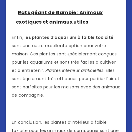
Rats géant de Gambie : Animaux
exotiques et animaux utiles
Enfin,
les plantes d’aquarium à faible toxicité
sont une autre excellente option pour votre
maison. Ces plantes sont spécialement conçues
pour les aquariums et sont très faciles à cultiver
et à entretenir.
Plantes interieur artificielles
. Elles
sont également très efficaces pour purifier l’air et
sont parfaites pour les maisons avec des animaux
de compagnie.
En conclusion, les plantes d’intérieur à faible
toxicité pour les animaux de compagnie sont une