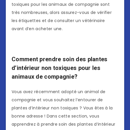
toxiques pour les animaux de compagnie sont
très nombreuses, alors assurez-vous de vérifier
les étiquettes et de consulter un vétérinaire
avant d’en acheter une.
Comment prendre soin des plantes
d’intérieur non toxiques pour les
animaux de compagnie?
Vous avez récemment adopté un animal de
compagnie et vous souhaitez l’entourer de
plantes d’intérieur non toxiques ? Vous êtes à la
bonne adresse ! Dans cette section, vous
apprendrez à prendre soin des plantes d’intérieur