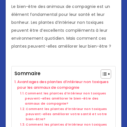
Le bien-être des animaux de compagnie est un
élément fondamental pour leur santé et leur
bonheur. Les plantes d’intérieur non toxiques
peuvent être d’excellents compléments à leur
environnement quotidien. Mais comment ces
plantes peuvent-elles améliorer leur bien-être ?
Sommaire
Avantages des plantes d’intérieur non toxiques
pour les animaux de compagnie
Comment les plantes d’intérieur non toxiques
peuvent-elles améliorer le bien-être des
animaux de compagnie?
Comment les plantes d’intérieur non toxiques
peuvent-elles améliorer votre santé et votre
bien-être?
Comment les plantes d’intérieur non toxiques