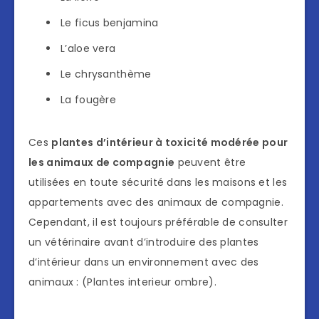
Le ficus benjamina
L’aloe vera
Le chrysanthème
La fougère
Ces
plantes d’intérieur à toxicité modérée pour
les animaux de compagnie
peuvent être
utilisées en toute sécurité dans les maisons et les
appartements avec des animaux de compagnie.
Cependant, il est toujours préférable de consulter
un vétérinaire avant d’introduire des plantes
d’intérieur dans un environnement avec des
animaux : (Plantes interieur ombre).