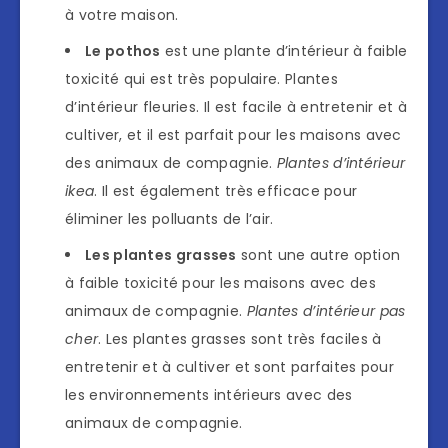
à votre maison.
Le pothos
est une plante d’intérieur à faible
toxicité qui est très populaire. Plantes
d’intérieur fleuries. Il est facile à entretenir et à
cultiver, et il est parfait pour les maisons avec
des animaux de compagnie.
Plantes d’intérieur
ikea
. Il est également très efficace pour
éliminer les polluants de l’air.
Les plantes grasses
sont une autre option
à faible toxicité pour les maisons avec des
animaux de compagnie.
Plantes d’intérieur pas
cher
. Les plantes grasses sont très faciles à
entretenir et à cultiver et sont parfaites pour
les environnements intérieurs avec des
animaux de compagnie.