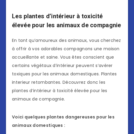
Les plantes d’intérieur à toxicité
élevée pour les animaux de compagnie
En tant qu’amoureux des animaux, vous cherchez
à offrir à vos adorables compagnons une maison
accueillante et saine. Vous êtes conscient que
certains végétaux d’intérieur peuvent s’avérer
toxiques pour les animaux domestiques. Plantes
interieur retombantes. Découvrez donc les
plantes d’intérieur à toxicité élevée pour les
animaux de compagnie.
Voici quelques plantes dangereuses pour les
animaux domestiques :