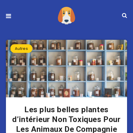
Autres
Les plus belles plantes
d’intérieur Non Toxiques Pour
Les Animaux De Compagnie