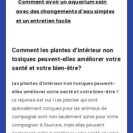
Comment avoir un aquarium sain
avec des changements d'eau simples
et un entretien facile
Comment les plantes d’intérieur non
toxiques peuvent-elles améliorer votre
santé et votre bien-être?
Les plantes d’intérieur non toxiques peuvent-
elles améliorer votre santé et votre bien-être ?
La réponse est oui ! Les plantes qui sont
spécialement conçues pour les animaux de
compagnie sont non seulement sûres pour votre
compagnon à fourrure, mais elles peuvent