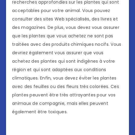
recherches approfondies sur les plantes qui sont
acceptables pour votre animal. Vous pouvez
consulter des sites Web spécialisés, des livres et
des magazines. De plus, vous devez vous assurer
que les plantes que vous achetez ne sont pas
traitées avec des produits chimiques nocifs. Vous
devriez également vous assurer que vous
achetez des plantes qui sont indigènes à votre
région et qui sont adaptées aux conditions
climatiques. Enfin, vous devez éviter les plantes
avec des feuilles ou des fleurs très colorées. Ces
plantes peuvent être très attrayantes pour vos
animaux de compagnie, mais elles peuvent
également être toxiques.