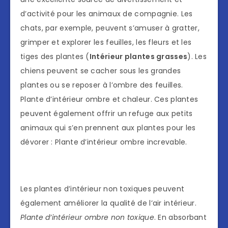
d’activité pour les animaux de compagnie. Les
chats, par exemple, peuvent s’amuser à gratter,
grimper et explorer les feuilles, les fleurs et les
tiges des plantes (
Intérieur plantes grasses
). Les
chiens peuvent se cacher sous les grandes
plantes ou se reposer à l’ombre des feuilles.
Plante d’intérieur ombre et chaleur. Ces plantes
peuvent également offrir un refuge aux petits
animaux qui s’en prennent aux plantes pour les
dévorer : Plante d’intérieur ombre increvable.
Les plantes d’intérieur non toxiques peuvent
également améliorer la qualité de l’air intérieur.
Plante d’intérieur ombre non toxique
. En absorbant