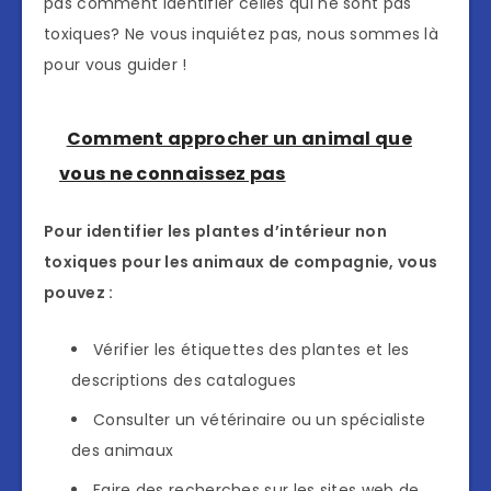
pas comment identifier celles qui ne sont pas
toxiques? Ne vous inquiétez pas, nous sommes là
pour vous guider !
Comment approcher un animal que
vous ne connaissez pas
Pour identifier les plantes d’intérieur non
toxiques pour les animaux de compagnie, vous
pouvez :
Vérifier les étiquettes des plantes et les
descriptions des catalogues
Consulter un vétérinaire ou un spécialiste
des animaux
Faire des recherches sur les sites web de