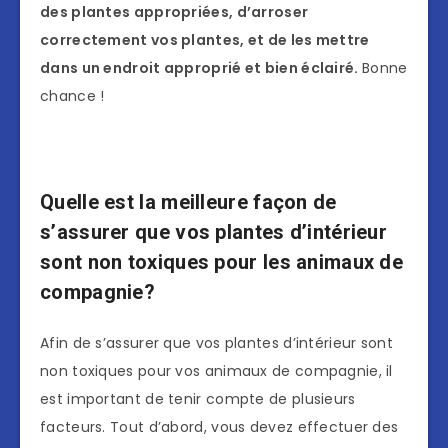
des plantes appropriées, d’arroser
correctement vos plantes, et de les mettre
dans un endroit approprié et bien éclairé.
Bonne
chance !
Quelle est la meilleure façon de
s’assurer que vos plantes d’intérieur
sont non toxiques pour les animaux de
compagnie?
Afin de s’assurer que vos plantes d’intérieur sont
non toxiques pour vos animaux de compagnie, il
est important de tenir compte de plusieurs
facteurs. Tout d’abord, vous devez effectuer des