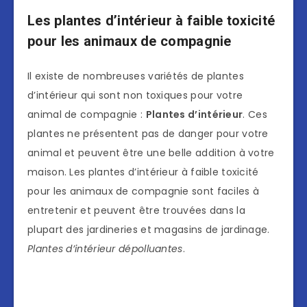
Les plantes d’intérieur à faible toxicité
pour les animaux de compagnie
Il existe de nombreuses variétés de plantes
d’intérieur qui sont non toxiques pour votre
animal de compagnie :
Plantes d’intérieur
. Ces
plantes ne présentent pas de danger pour votre
animal et peuvent être une belle addition à votre
maison. Les plantes d’intérieur à faible toxicité
pour les animaux de compagnie sont faciles à
entretenir et peuvent être trouvées dans la
plupart des jardineries et magasins de jardinage.
Plantes d’intérieur dépolluantes
.