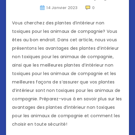
14 Janvier 2023
0
Vous cherchez des plantes d’intérieur non
toxiques pour les animaux de compagnie? Vous
êtes au bon endroit. Dans cet article, nous vous
présentons les avantages des plantes d’intérieur
non toxiques pour les animaux de compagnie,
ainsi que les meilleures plantes d’intérieur non
toxiques pour les animaux de compagnie et les
meilleures façons de s’assurer que vos plantes
d’intérieur sont non toxiques pour les animaux de
compagnie. Préparez-vous à en savoir plus sur les
avantages des plantes d’intérieur non toxiques
pour les animaux de compagnie et comment les
choisir en toute sécurité!