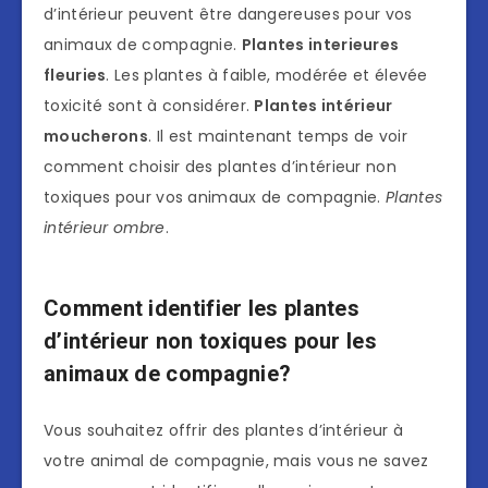
d’intérieur peuvent être dangereuses pour vos
animaux de compagnie.
Plantes interieures
fleuries
. Les plantes à faible, modérée et élevée
toxicité sont à considérer.
Plantes intérieur
moucherons
. Il est maintenant temps de voir
comment choisir des plantes d’intérieur non
toxiques pour vos animaux de compagnie.
Plantes
intérieur ombre
.
Comment identifier les plantes
d’intérieur non toxiques pour les
animaux de compagnie?
Vous souhaitez offrir des plantes d’intérieur à
votre animal de compagnie, mais vous ne savez