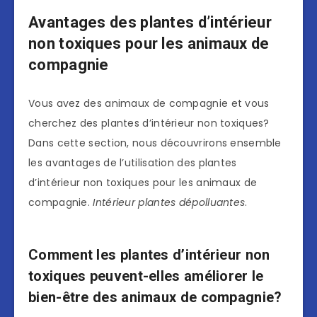
Avantages des plantes d’intérieur
non toxiques pour les animaux de
compagnie
Vous avez des animaux de compagnie et vous
cherchez des plantes d’intérieur non toxiques?
Dans cette section, nous découvrirons ensemble
les avantages de l’utilisation des plantes
d’intérieur non toxiques pour les animaux de
compagnie.
Intérieur plantes dépolluantes
.
Comment les plantes d’intérieur non
toxiques peuvent-elles améliorer le
bien-être des animaux de compagnie?