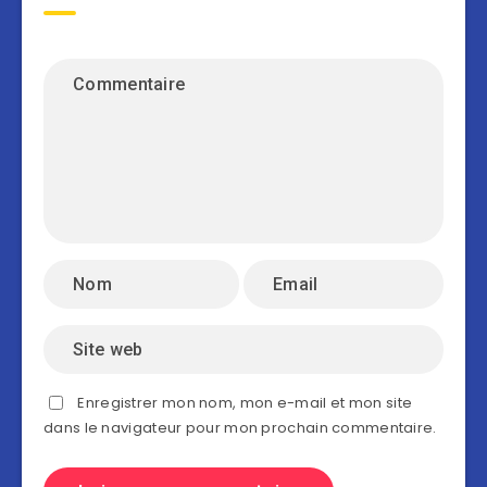
Enregistrer mon nom, mon e-mail et mon site
dans le navigateur pour mon prochain commentaire.