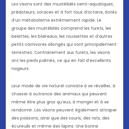
Les visons sont des mustélidés semi-aquatiques,
prédateurs, voraces et à fort taux d’octane, dotés
d’un métabolisme extrêmement rapide. Le
groupe des mustélidés comprend les furets, les
belettes, les blaireaux, les roussettes et d’autres
petits carnivores allongés qui sont principalement
terrestres. Contrairement aux furets, les visons
ont les pieds palmés, ce qui en fait d’excellents
nageurs.
Leur mode de vie naturel consiste à se réveiller, à
chasser à outrance des animaux qui peuvent
même être plus gros qu’eux, à manger et à se
rendormir. Les visons peuvent également attraper
des poissons, ainsi que des souris, des rats, des
écureuils et même des lapins. Une bonne