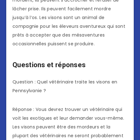
mordent, ils peuvent s’accrocher et refuser de
lâcher prise. Ils peuvent facilement mordre
jusqu’à l’os. Les visons sont un animal de
compagnie pour les éleveurs aventureux qui sont
prêts à accepter que des mésaventures
occasionnelles puissent se produire.
Questions et réponses
Question : Quel vétérinaire traite les visons en
Pennsylvanie ?
Réponse : Vous devrez trouver un vétérinaire qui
voit les exotiques et leur demander vous-même.
Les visons peuvent être des mordeurs et la
plupart des vétérinaires ne seront probablement