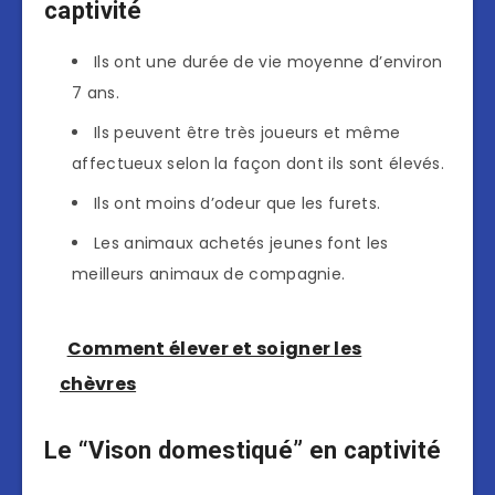
captivité
Ils ont une durée de vie moyenne d’environ
7 ans.
Ils peuvent être très joueurs et même
affectueux selon la façon dont ils sont élevés.
Ils ont moins d’odeur que les furets.
Les animaux achetés jeunes font les
meilleurs animaux de compagnie.
Comment élever et soigner les
chèvres
Le “Vison domestiqué” en captivité