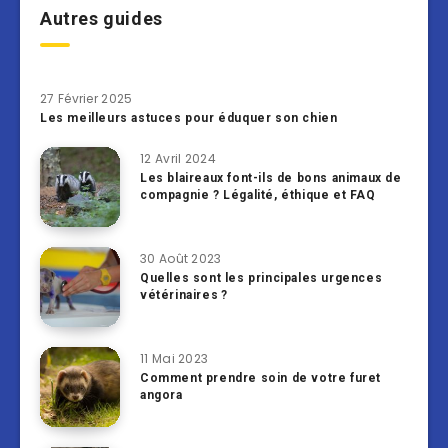
Autres guides
27 Février 2025
Les meilleurs astuces pour éduquer son chien
12 Avril 2024
Les blaireaux font-ils de bons animaux de
compagnie ? Légalité, éthique et FAQ
30 Août 2023
Quelles sont les principales urgences
vétérinaires ?
11 Mai 2023
Comment prendre soin de votre furet
angora