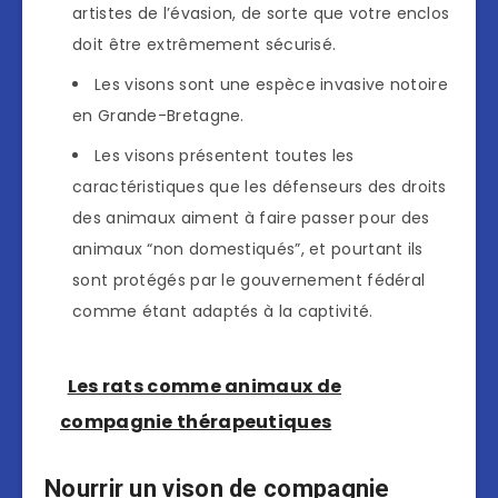
artistes de l’évasion, de sorte que votre enclos
doit être extrêmement sécurisé.
Les visons sont une espèce invasive notoire
en Grande-Bretagne.
Les visons présentent toutes les
caractéristiques que les défenseurs des droits
des animaux aiment à faire passer pour des
animaux “non domestiqués”, et pourtant ils
sont protégés par le gouvernement fédéral
comme étant adaptés à la captivité.
Les rats comme animaux de
compagnie thérapeutiques
Nourrir un vison de compagnie