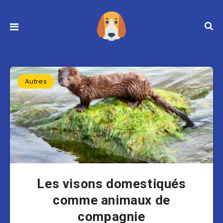
Autres
Les visons domestiqués
comme animaux de
compagnie