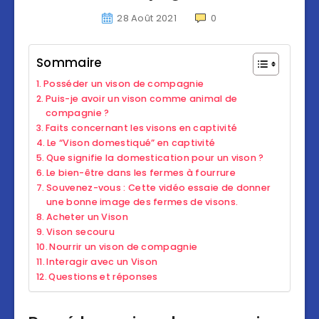
28 Août 2021
0
Sommaire
Posséder un vison de compagnie
Puis-je avoir un vison comme animal de
compagnie ?
Faits concernant les visons en captivité
Le “Vison domestiqué” en captivité
Que signifie la domestication pour un vison ?
Le bien-être dans les fermes à fourrure
Souvenez-vous : Cette vidéo essaie de donner
une bonne image des fermes de visons.
Acheter un Vison
Vison secouru
Nourrir un vison de compagnie
Interagir avec un Vison
Questions et réponses