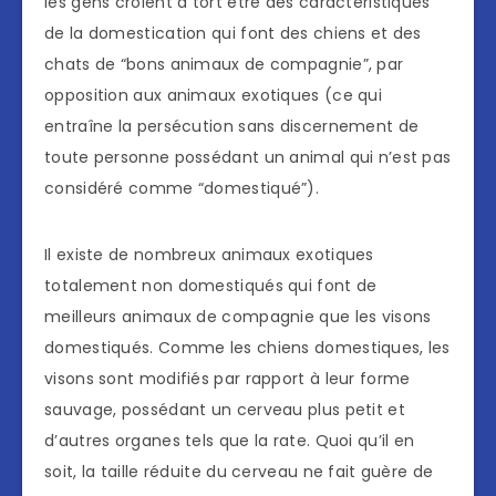
les gens croient à tort être des caractéristiques
de la domestication qui font des chiens et des
chats de “bons animaux de compagnie”, par
opposition aux animaux exotiques (ce qui
entraîne la persécution sans discernement de
toute personne possédant un animal qui n’est pas
considéré comme “domestiqué”).
Il existe de nombreux animaux exotiques
totalement non domestiqués qui font de
meilleurs animaux de compagnie que les visons
domestiqués. Comme les chiens domestiques, les
visons sont modifiés par rapport à leur forme
sauvage, possédant un cerveau plus petit et
d’autres organes tels que la rate. Quoi qu’il en
soit, la taille réduite du cerveau ne fait guère de