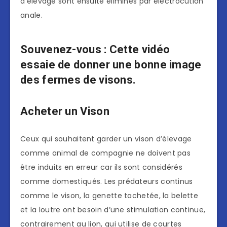
d’élevage sont ensuite éliminés par électrocution
anale.
Souvenez-vous : Cette vidéo
essaie de donner une bonne image
des fermes de visons.
Acheter un Vison
Ceux qui souhaitent garder un vison d’élevage
comme animal de compagnie ne doivent pas
être induits en erreur car ils sont considérés
comme domestiqués. Les prédateurs continus
comme le vison, la genette tachetée, la belette
et la loutre ont besoin d’une stimulation continue,
contrairement au lion, qui utilise de courtes