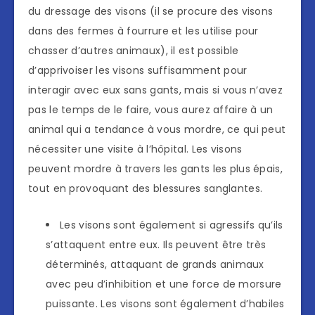
du dressage des visons (il se procure des visons
dans des fermes à fourrure et les utilise pour
chasser d’autres animaux), il est possible
d’apprivoiser les visons suffisamment pour
interagir avec eux sans gants, mais si vous n’avez
pas le temps de le faire, vous aurez affaire à un
animal qui a tendance à vous mordre, ce qui peut
nécessiter une visite à l’hôpital. Les visons
peuvent mordre à travers les gants les plus épais,
tout en provoquant des blessures sanglantes.
Les visons sont également si agressifs qu’ils
s’attaquent entre eux. Ils peuvent être très
déterminés, attaquant de grands animaux
avec peu d’inhibition et une force de morsure
puissante. Les visons sont également d’habiles