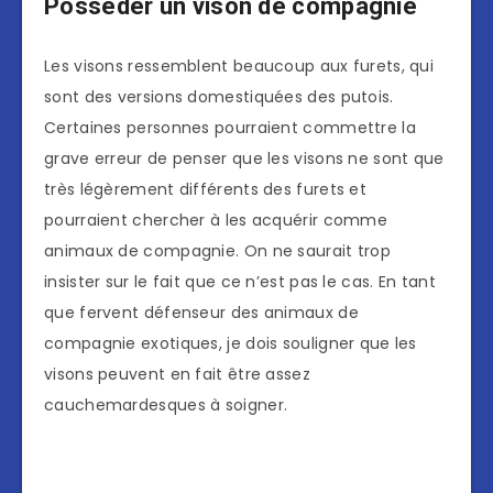
Posséder un vison de compagnie
Les visons ressemblent beaucoup aux furets, qui
sont des versions domestiquées des putois.
Certaines personnes pourraient commettre la
grave erreur de penser que les visons ne sont que
très légèrement différents des furets et
pourraient chercher à les acquérir comme
animaux de compagnie. On ne saurait trop
insister sur le fait que ce n’est pas le cas. En tant
que fervent défenseur des animaux de
compagnie exotiques, je dois souligner que les
visons peuvent en fait être assez
cauchemardesques à soigner.