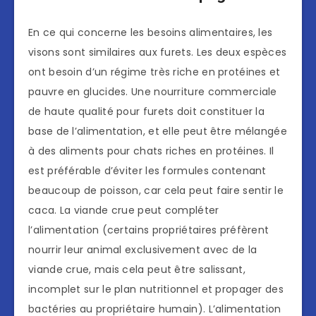
En ce qui concerne les besoins alimentaires, les
visons sont similaires aux furets. Les deux espèces
ont besoin d’un régime très riche en protéines et
pauvre en glucides. Une nourriture commerciale
de haute qualité pour furets doit constituer la
base de l’alimentation, et elle peut être mélangée
à des aliments pour chats riches en protéines. Il
est préférable d’éviter les formules contenant
beaucoup de poisson, car cela peut faire sentir le
caca. La viande crue peut compléter
l’alimentation (certains propriétaires préfèrent
nourrir leur animal exclusivement avec de la
viande crue, mais cela peut être salissant,
incomplet sur le plan nutritionnel et propager des
bactéries au propriétaire humain). L’alimentation