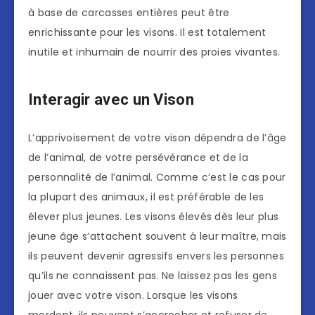
à base de carcasses entières peut être
enrichissante pour les visons. Il est totalement
inutile et inhumain de nourrir des proies vivantes.
Interagir avec un Vison
L’apprivoisement de votre vison dépendra de l’âge
de l’animal, de votre persévérance et de la
personnalité de l’animal. Comme c’est le cas pour
la plupart des animaux, il est préférable de les
élever plus jeunes. Les visons élevés dès leur plus
jeune âge s’attachent souvent à leur maître, mais
ils peuvent devenir agressifs envers les personnes
qu’ils ne connaissent pas. Ne laissez pas les gens
jouer avec votre vison. Lorsque les visons