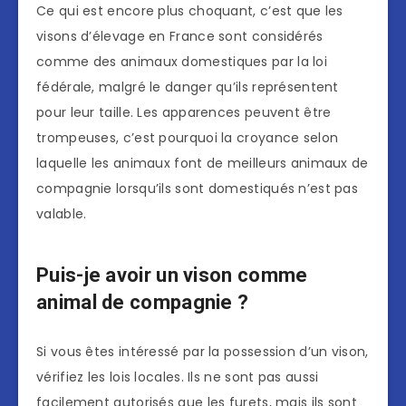
Ce qui est encore plus choquant, c’est que les
visons d’élevage en France sont considérés
comme des animaux domestiques par la loi
fédérale, malgré le danger qu’ils représentent
pour leur taille. Les apparences peuvent être
trompeuses, c’est pourquoi la croyance selon
laquelle les animaux font de meilleurs animaux de
compagnie lorsqu’ils sont domestiqués n’est pas
valable.
Puis-je avoir un vison comme
animal de compagnie ?
Si vous êtes intéressé par la possession d’un vison,
vérifiez les lois locales. Ils ne sont pas aussi
facilement autorisés que les furets, mais ils sont