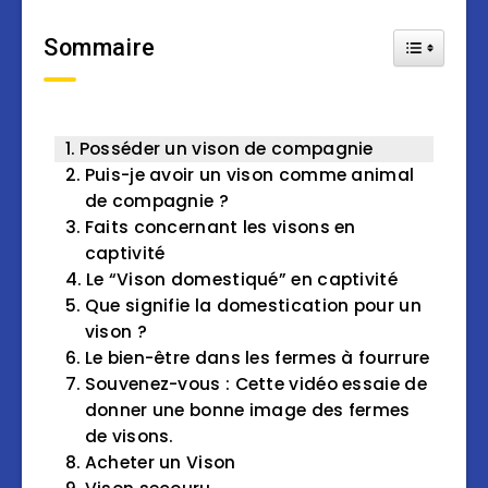
Sommaire
Toggle Tab
Posséder un vison de compagnie
Puis-je avoir un vison comme animal
de compagnie ?
Faits concernant les visons en
captivité
Le “Vison domestiqué” en captivité
Que signifie la domestication pour un
vison ?
Le bien-être dans les fermes à fourrure
Souvenez-vous : Cette vidéo essaie de
donner une bonne image des fermes
de visons.
Acheter un Vison