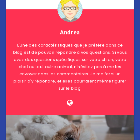
Andrea
L'une des caractéristiques que je préfère dans ce
blog est de pouvoir répondre à vos questions. Si vous
avez des questions spécifiques sur votre chien, votre
chat ou tout autre animal, n'hésitez pas à me les
envoyer dans les commentaires. Je me ferai un
plaisir d'y répondre, et elles pourraient même figurer
sur le blog.