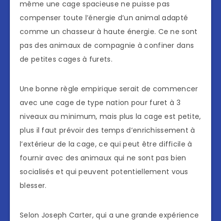
même une cage spacieuse ne puisse pas
compenser toute l’énergie d’un animal adapté
comme un chasseur à haute énergie. Ce ne sont
pas des animaux de compagnie à confiner dans
de petites cages à furets.
Une bonne règle empirique serait de commencer
avec une cage de type nation pour furet à 3
niveaux au minimum, mais plus la cage est petite,
plus il faut prévoir des temps d’enrichissement à
l’extérieur de la cage, ce qui peut être difficile à
fournir avec des animaux qui ne sont pas bien
socialisés et qui peuvent potentiellement vous
blesser.
Selon Joseph Carter, qui a une grande expérience