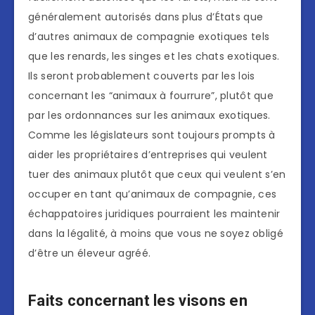
généralement autorisés dans plus d’États que
d’autres animaux de compagnie exotiques tels
que les renards, les singes et les chats exotiques.
Ils seront probablement couverts par les lois
concernant les “animaux à fourrure”, plutôt que
par les ordonnances sur les animaux exotiques.
Comme les législateurs sont toujours prompts à
aider les propriétaires d’entreprises qui veulent
tuer des animaux plutôt que ceux qui veulent s’en
occuper en tant qu’animaux de compagnie, ces
échappatoires juridiques pourraient les maintenir
dans la légalité, à moins que vous ne soyez obligé
d’être un éleveur agréé.
Faits concernant les visons en