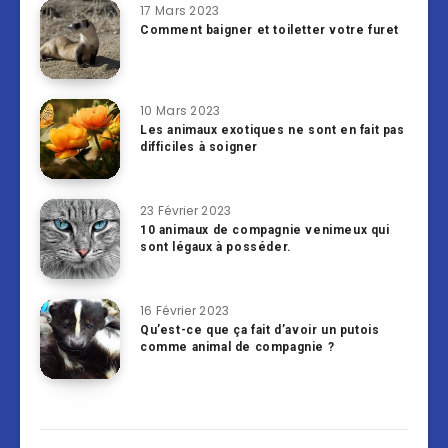
17 Mars 2023
Comment baigner et toiletter votre furet
10 Mars 2023
Les animaux exotiques ne sont en fait pas
difficiles à soigner
23 Février 2023
10 animaux de compagnie venimeux qui
sont légaux à posséder.
16 Février 2023
Qu’est-ce que ça fait d’avoir un putois
comme animal de compagnie ?