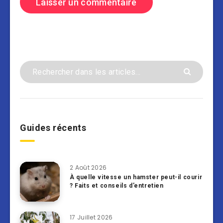
Guides récents
2 Août 2026
À quelle vitesse un hamster peut-il courir
? Faits et conseils d’entretien
17 Juillet 2026