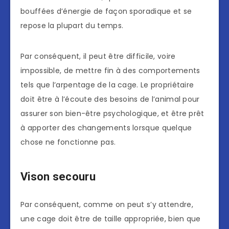
bouffées d’énergie de façon sporadique et se
repose la plupart du temps.
Par conséquent, il peut être difficile, voire
impossible, de mettre fin à des comportements
tels que l’arpentage de la cage. Le propriétaire
doit être à l’écoute des besoins de l’animal pour
assurer son bien-être psychologique, et être prêt
à apporter des changements lorsque quelque
chose ne fonctionne pas.
Vison secouru
Par conséquent, comme on peut s’y attendre,
une cage doit être de taille appropriée, bien que