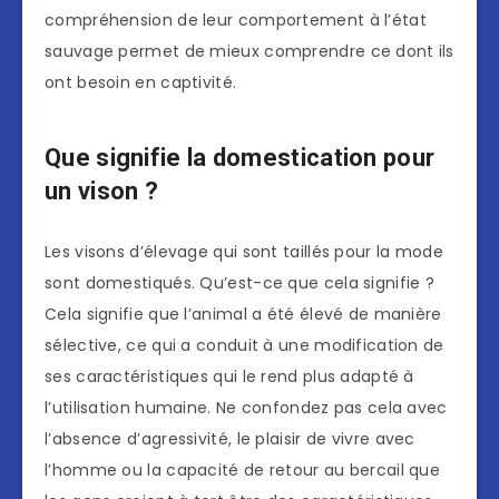
compréhension de leur comportement à l’état
sauvage permet de mieux comprendre ce dont ils
ont besoin en captivité.
Que signifie la domestication pour
un vison ?
Les visons d’élevage qui sont taillés pour la mode
sont domestiqués. Qu’est-ce que cela signifie ?
Cela signifie que l’animal a été élevé de manière
sélective, ce qui a conduit à une modification de
ses caractéristiques qui le rend plus adapté à
l’utilisation humaine. Ne confondez pas cela avec
l’absence d’agressivité, le plaisir de vivre avec
l’homme ou la capacité de retour au bercail que