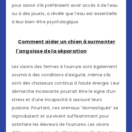
pour savoir s’ils préféraient avoir accès à de l’eau
ou à des jouets, a révélé que l’eau est essentielle
à leur bien-être psychologique.
Comment aider un chien à surmonter
l'angoisse de la séparation
Les visons des fermes à fourrure sont également
soumis à des conditions d’exiguïté, même s’ils
sont des chasseurs continus à haute énergie. Leur
démarche incessante pourrait être le signe d’un
stress et d’une incapacité à assouvir leurs
pulsions. Pourtant, ces animaux “domestiqués” se
reproduisent et survivent suffisamment pour
satisfaire les éleveurs de fourrures. Les visons