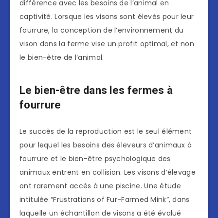
différence avec les besoins de l’animal en
captivité. Lorsque les visons sont élevés pour leur
fourrure, la conception de l’environnement du
vison dans la ferme vise un profit optimal, et non
le bien-être de l’animal.
Le bien-être dans les fermes à
fourrure
Le succès de la reproduction est le seul élément
pour lequel les besoins des éleveurs d’animaux à
fourrure et le bien-être psychologique des
animaux entrent en collision. Les visons d’élevage
ont rarement accès à une piscine. Une étude
intitulée “Frustrations of Fur-Farmed Mink”, dans
laquelle un échantillon de visons a été évalué