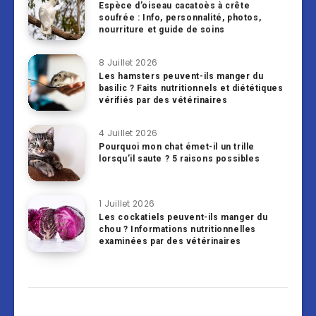
Espèce d’oiseau cacatoès à crête
soufrée : Info, personnalité, photos,
nourriture et guide de soins
8 Juillet 2026
Les hamsters peuvent-ils manger du
basilic ? Faits nutritionnels et diététiques
vérifiés par des vétérinaires
4 Juillet 2026
Pourquoi mon chat émet-il un trille
lorsqu’il saute ? 5 raisons possibles
1 Juillet 2026
Les cockatiels peuvent-ils manger du
chou ? Informations nutritionnelles
examinées par des vétérinaires