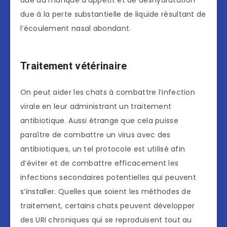
due au manque d’appétit et de déshydratation
due à la perte substantielle de liquide résultant de
l’écoulement nasal abondant.
Traitement vétérinaire
On peut aider les chats à combattre l’infection
virale en leur administrant un traitement
antibiotique. Aussi étrange que cela puisse
paraître de combattre un virus avec des
antibiotiques, un tel protocole est utilisé afin
d’éviter et de combattre efficacement les
infections secondaires potentielles qui peuvent
s’installer. Quelles que soient les méthodes de
traitement, certains chats peuvent développer
des URI chroniques qui se reproduisent tout au