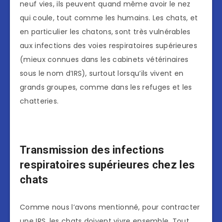
neuf vies, ils peuvent quand même avoir le nez
qui coule, tout comme les humains. Les chats, et
en particulier les chatons, sont très vulnérables
aux infections des voies respiratoires supérieures
(mieux connues dans les cabinets vétérinaires
sous le nom d’IRS), surtout lorsqu’ils vivent en
grands groupes, comme dans les refuges et les
chatteries.
Transmission des infections
respiratoires supérieures chez les
chats
Comme nous l’avons mentionné, pour contracter
une IRS, les chats doivent vivre ensemble. Tout