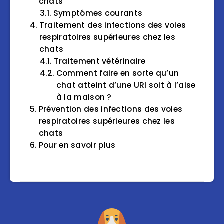
chats
Symptômes courants
Traitement des infections des voies
respiratoires supérieures chez les
chats
Traitement vétérinaire
Comment faire en sorte qu’un
chat atteint d’une URI soit à l’aise
à la maison ?
Prévention des infections des voies
respiratoires supérieures chez les
chats
Pour en savoir plus