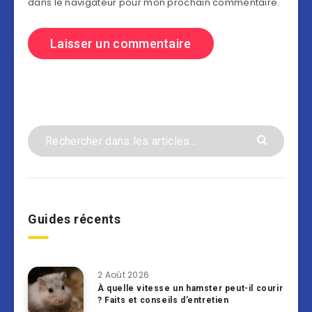
dans le navigateur pour mon prochain commentaire.
Guides récents
2 Août 2026
À quelle vitesse un hamster peut-il courir
? Faits et conseils d’entretien