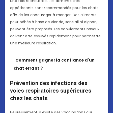
une fois réchauffée. Les aliments très
appétissants sont recommandés pour les chats
afin de les encourager à manger. Des aliments
pour bébés à base de viande, sans ail ni oignon,
peuvent être proposés. Les écoulements nasaux
doivent être essuyés rapidement pour permettre
une meilleure respiration.
Comment gagner la confiance d'un
chat errant ?
Prévention des infections des
voies respiratoires supérieures
chez les chats
Heureusement, il existe des vaccinations qui