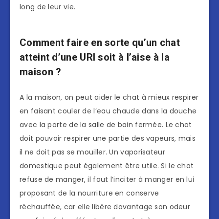
long de leur vie.
Comment faire en sorte qu’un chat
atteint d’une URI soit à l’aise à la
maison ?
A la maison, on peut aider le chat à mieux respirer
en faisant couler de l’eau chaude dans la douche
avec la porte de la salle de bain fermée. Le chat
doit pouvoir respirer une partie des vapeurs, mais
il ne doit pas se mouiller. Un vaporisateur
domestique peut également être utile. Si le chat
refuse de manger, il faut l’inciter à manger en lui
proposant de la nourriture en conserve
réchauffée, car elle libère davantage son odeur