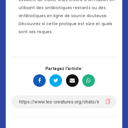
utilisant des antibiotiques restants ou des
antibiotiques en ligne de source douteuse.
Découvrez si cette pratique est sûre et quels
sont ses risques
Partagez l'article: