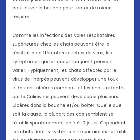
peut ouvrir la bouche pour tenter de mieux
respirer.
Comme les infections des voies respiratoires
supérieures chez les chats peuvent être le
résultat de différentes souches de virus, les
symptômes qui les accompagnent peuvent
varier. Typiquement, les chats affectés par le
virus de l’herpès peuvent développer une toux
et/ou des ulcères cornéens, et les chats affectés
par le Calicivirus peuvent développer plusieurs
ulcères dans la bouche et/ou boiter. Quelle que
soit la cause, la plupart des cas semblent se
rétablir spontanément en 7 à 10 jours. Cependant,
les chats dont le système immunitaire est affaibli