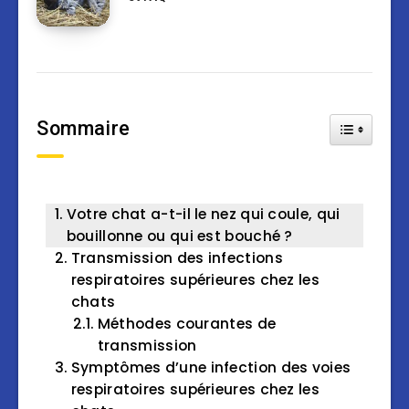
Sommaire
Toggle Tab
Votre chat a-t-il le nez qui coule, qui
bouillonne ou qui est bouché ?
Transmission des infections
respiratoires supérieures chez les
chats
Méthodes courantes de
transmission
Symptômes d’une infection des voies
respiratoires supérieures chez les