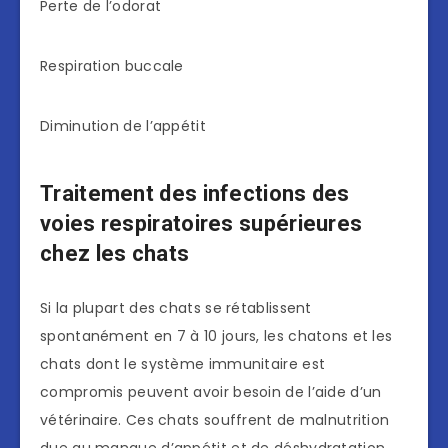
Perte de l’odorat
Respiration buccale
Diminution de l’appétit
Traitement des infections des
voies respiratoires supérieures
chez les chats
Si la plupart des chats se rétablissent
spontanément en 7 à 10 jours, les chatons et les
chats dont le système immunitaire est
compromis peuvent avoir besoin de l’aide d’un
vétérinaire. Ces chats souffrent de malnutrition