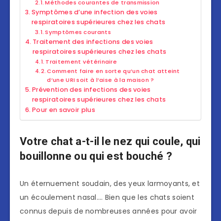
Méthodes courantes de transmission
Symptômes d’une infection des voies
respiratoires supérieures chez les chats
Symptômes courants
Traitement des infections des voies
respiratoires supérieures chez les chats
Traitement vétérinaire
Comment faire en sorte qu’un chat atteint
d’une URI soit à l’aise à la maison ?
Prévention des infections des voies
respiratoires supérieures chez les chats
Pour en savoir plus
Votre chat a-t-il le nez qui coule, qui
bouillonne ou qui est bouché ?
Un éternuement soudain, des yeux larmoyants, et
un écoulement nasal…. Bien que les chats soient
connus depuis de nombreuses années pour avoir