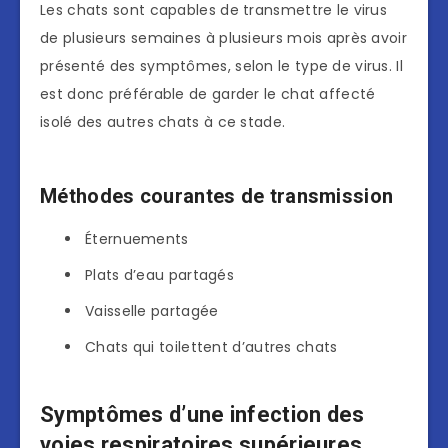
Les chats sont capables de transmettre le virus
de plusieurs semaines à plusieurs mois après avoir
présenté des symptômes, selon le type de virus. Il
est donc préférable de garder le chat affecté
isolé des autres chats à ce stade.
Méthodes courantes de transmission
Éternuements
Plats d’eau partagés
Vaisselle partagée
Chats qui toilettent d’autres chats
Symptômes d’une infection des
voies respiratoires supérieures