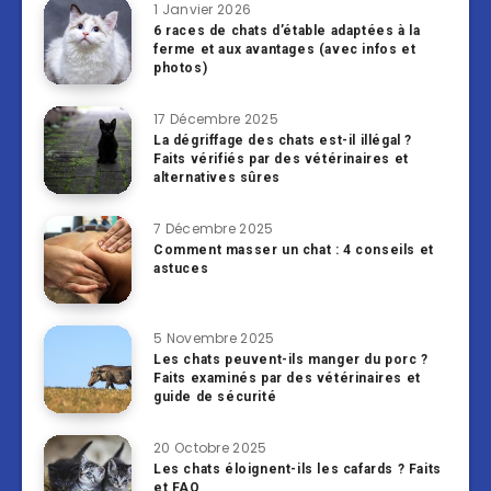
1 Janvier 2026
6 races de chats d’étable adaptées à la
ferme et aux avantages (avec infos et
photos)
17 Décembre 2025
La dégriffage des chats est-il illégal ?
Faits vérifiés par des vétérinaires et
alternatives sûres
7 Décembre 2025
Comment masser un chat : 4 conseils et
astuces
5 Novembre 2025
Les chats peuvent-ils manger du porc ?
Faits examinés par des vétérinaires et
guide de sécurité
20 Octobre 2025
Les chats éloignent-ils les cafards ? Faits
et FAQ