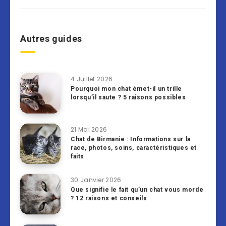
Autres guides
4 Juillet 2026
Pourquoi mon chat émet-il un trille
lorsqu’il saute ? 5 raisons possibles
21 Mai 2026
Chat de Birmanie : Informations sur la
race, photos, soins, caractéristiques et
faits
30 Janvier 2026
Que signifie le fait qu’un chat vous morde
? 12 raisons et conseils