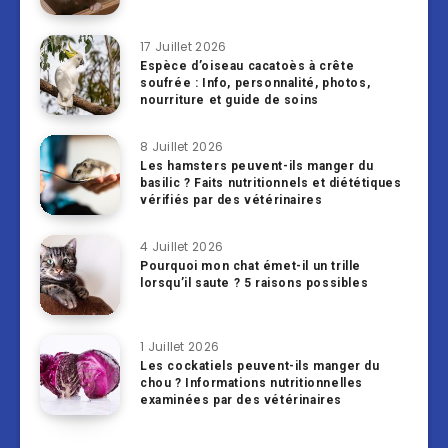
17 Juillet 2026
Espèce d’oiseau cacatoès à crête
soufrée : Info, personnalité, photos,
nourriture et guide de soins
8 Juillet 2026
Les hamsters peuvent-ils manger du
basilic ? Faits nutritionnels et diététiques
vérifiés par des vétérinaires
4 Juillet 2026
Pourquoi mon chat émet-il un trille
lorsqu’il saute ? 5 raisons possibles
1 Juillet 2026
Les cockatiels peuvent-ils manger du
chou ? Informations nutritionnelles
examinées par des vétérinaires