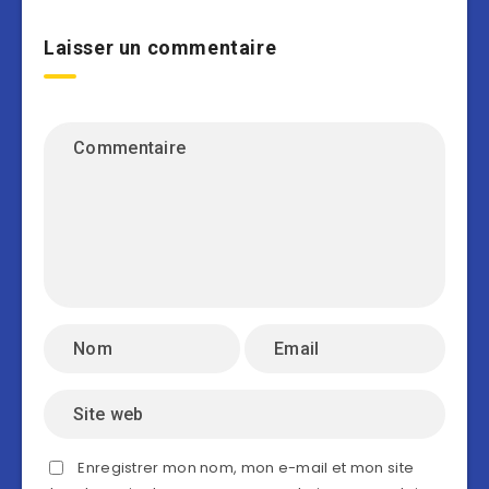
Laisser un commentaire
Enregistrer mon nom, mon e-mail et mon site