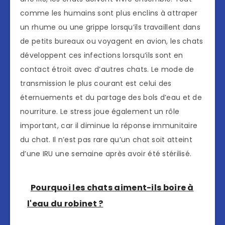
comme les humains sont plus enclins à attraper
un rhume ou une grippe lorsqu’ils travaillent dans
de petits bureaux ou voyagent en avion, les chats
développent ces infections lorsqu’ils sont en
contact étroit avec d’autres chats. Le mode de
transmission le plus courant est celui des
éternuements et du partage des bols d’eau et de
nourriture. Le stress joue également un rôle
important, car il diminue la réponse immunitaire
du chat. Il n’est pas rare qu’un chat soit atteint
d’une IRU une semaine après avoir été stérilisé.
Pourquoi les chats aiment-ils boire à
l'eau du robinet ?