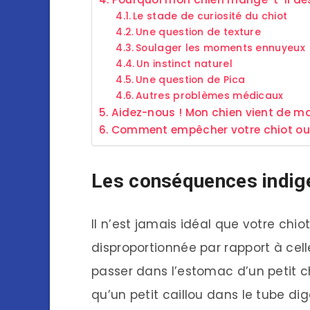
Le stade de curiosité du chiot
Une question de texture
Soulager les moments ennuyeux
Un instinct naturel
Une question de Pica
Autres problèmes médicaux
Aidez-nous ! Mon chien vient de man
Comment empêcher votre chiot ou 
Les conséquences indig
Il n’est jamais idéal que votre chiot
disproportionnée par rapport à cell
passer dans l’estomac d’un petit 
qu’un petit caillou dans le tube dig