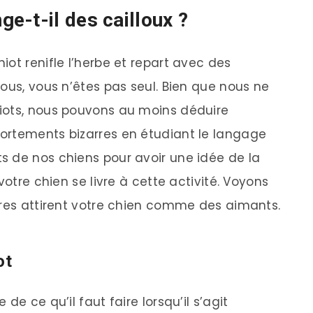
e-t-il des cailloux ?
ot renifle l’herbe et repart avec des
ous, vous n’êtes pas seul. Bien que nous ne
iots, nous pouvons au moins déduire
ortements bizarres en étudiant le langage
s de nos chiens pour avoir une idée de la
votre chien se livre à cette activité. Voyons
rres attirent votre chien comme des aimants.
ot
de ce qu’il faut faire lorsqu’il s’agit