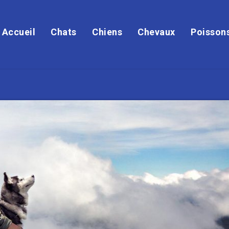
Accueil
Chats
Chiens
Chevaux
Poisson