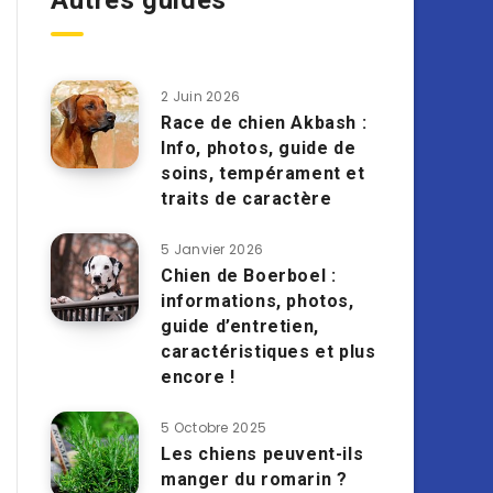
Autres guides
2 Juin 2026
Race de chien Akbash :
Info, photos, guide de
soins, tempérament et
traits de caractère
5 Janvier 2026
Chien de Boerboel :
informations, photos,
guide d’entretien,
caractéristiques et plus
encore !
5 Octobre 2025
Les chiens peuvent-ils
manger du romarin ?