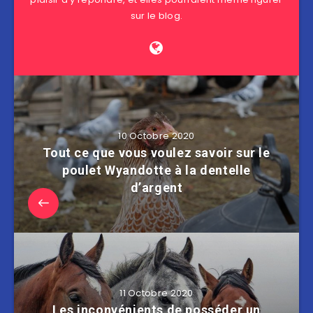
sur le blog.
10 Octobre 2020
Tout ce que vous voulez savoir sur le
poulet Wyandotte à la dentelle
d’argent
11 Octobre 2020
Les inconvénients de posséder un