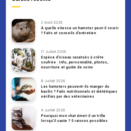
2 Août 2026
À quelle vitesse un hamster peut-il courir
? Faits et conseils d’entretien
17 Juillet 2026
Espèce d’oiseau cacatoès à crête
soufrée : Info, personnalité, photos,
nourriture et guide de soins
8 Juillet 2026
Les hamsters peuvent-ils manger du
basilic ? Faits nutritionnels et diététiques
vérifiés par des vétérinaires
4 Juillet 2026
Pourquoi mon chat émet-il un trille
lorsqu’il saute ? 5 raisons possibles