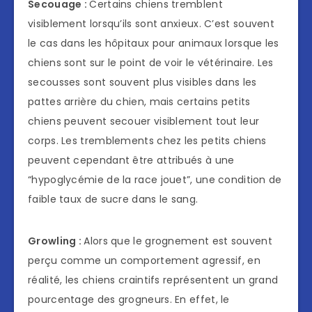
Secouage :
Certains chiens tremblent
visiblement lorsqu’ils sont anxieux. C’est souvent
le cas dans les hôpitaux pour animaux lorsque les
chiens sont sur le point de voir le vétérinaire. Les
secousses sont souvent plus visibles dans les
pattes arrière du chien, mais certains petits
chiens peuvent secouer visiblement tout leur
corps. Les tremblements chez les petits chiens
peuvent cependant être attribués à une
“hypoglycémie de la race jouet”, une condition de
faible taux de sucre dans le sang.
Growling :
Alors que le grognement est souvent
perçu comme un comportement agressif, en
réalité, les chiens craintifs représentent un grand
pourcentage des grogneurs. En effet, le