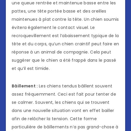
une queue rentrée et maintenue basse entre les
pattes, une tête portée basse et des oreilles
maintenues à plat contre la tête. Un chien soumis
évitera également le contact visuel. Le
recroquevillement est l’abaissement typique de la
tête et du corps, qu’un chien craintif peut faire en
réponse à un animal de compagnie. Cela peut
suggérer que le chien a été frappé dans le passé
et qu’il est timide.
Bâillement :
Les chiens tendus bâillent souvent
assez fréquemment. Ceci est fait pour tenter de
se calmer. Souvent, les chiens qui se trouvent
dans une nouvelle situation vont en effet bailler
afin de relâcher la tension. Cette forme
particulière de bâillements n’a pas grand-chose à