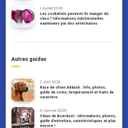
1 Juillet 2026
Les cockatiels peuvent-ils manger du
chou ? Informations nutritionnelles
examinées par des vétérinaires
Autres guides
2 Juin 2026
Race de chien Akbash : Info, photos,
guide de soins, tempérament et traits de
caractère
5 Janvier 2026
Chien de Boerboel : informations, photos,
guide d’entretien, caractéristiques et plus
encore !