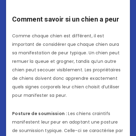
Comment savoir si un chien a peur
Comme chaque chien est différent, il est
important de considérer que chaque chien aura
sa manifestation de peur typique. Un chien peut
remuer la queue et grogner, tandis qu’un autre
chien peut secouer visiblement. Les propriétaires
de chiens doivent donc apprendre exactement
quels signes corporels leur chien choisit d’utiliser
pour manifester sa peur.
Posture de soumission :
Les chiens craintifs
manifestent leur peur en adoptant une posture
de soumission typique. Celle-ci se caractérise par