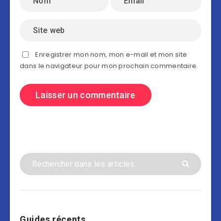
Enregistrer mon nom, mon e-mail et mon site
dans le navigateur pour mon prochain commentaire.
Guides récents