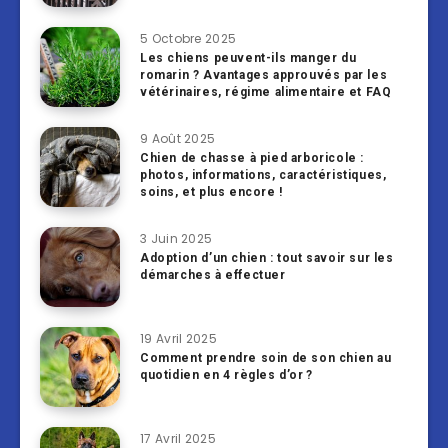
5 Octobre 2025
Les chiens peuvent-ils manger du
romarin ? Avantages approuvés par les
vétérinaires, régime alimentaire et FAQ
9 Août 2025
Chien de chasse à pied arboricole :
photos, informations, caractéristiques,
soins, et plus encore !
3 Juin 2025
Adoption d’un chien : tout savoir sur les
démarches à effectuer
19 Avril 2025
Comment prendre soin de son chien au
quotidien en 4 règles d’or ?
17 Avril 2025