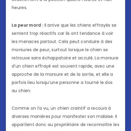
heures.
La peur mord :
Il arrive que les chiens effrayés se
sentent trop réactifs car ils ont tendance à voir
les menaces partout. Cela peut conduire à des
morsures de peur, surtout lorsque le chien se
retrouve sans échappatoire et acculé. La morsure
d’un chien effrayé est souvent rapide, avec une
approche de la morsure et de la sortie, et elle a
parfois lieu lorsqu’une personne a tourné le dos
au chien.
Comme on l’a vu, un chien craintif a recours à
diverses manières pour manifester son malaise. Il
appartient donc au propriétaire de reconnaître les