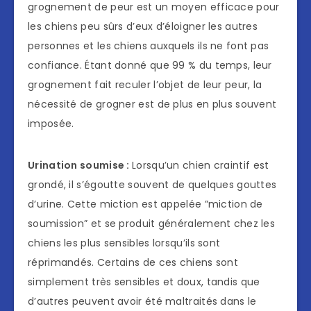
grognement de peur est un moyen efficace pour
les chiens peu sûrs d’eux d’éloigner les autres
personnes et les chiens auxquels ils ne font pas
confiance. Étant donné que 99 % du temps, leur
grognement fait reculer l’objet de leur peur, la
nécessité de grogner est de plus en plus souvent
imposée.
Urination soumise :
Lorsqu’un chien craintif est
grondé, il s’égoutte souvent de quelques gouttes
d’urine. Cette miction est appelée ”miction de
soumission” et se produit généralement chez les
chiens les plus sensibles lorsqu’ils sont
réprimandés. Certains de ces chiens sont
simplement très sensibles et doux, tandis que
d’autres peuvent avoir été maltraités dans le