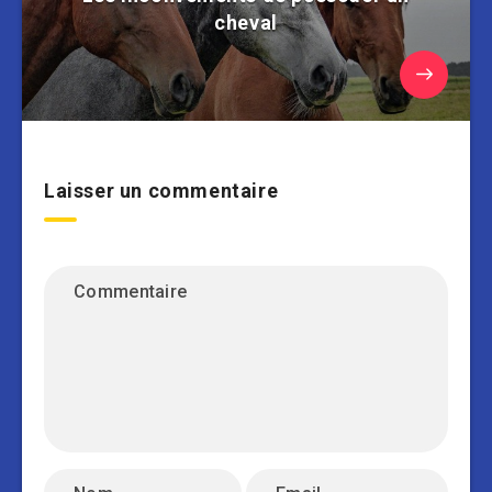
cheval
Laisser un commentaire