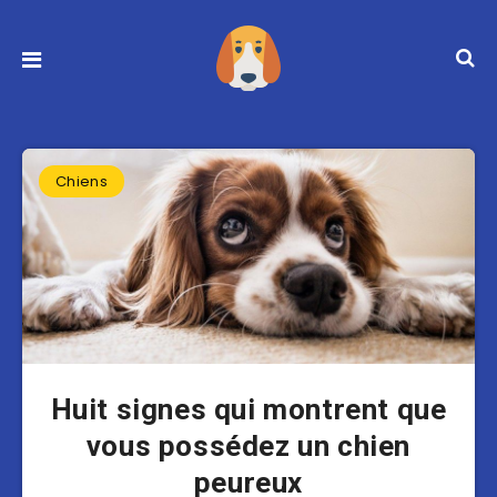
Chiens
Huit signes qui montrent que
vous possédez un chien
peureux