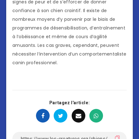
signes de peur et de s’efforcer de donner
confiance à son chien craintif. Il existe de
nombreux moyens d’y parvenir par le biais de
programmes de désensibilisation, d’entraînement
à l’obéissance et même de cours d’agilité
amusants. Les cas graves, cependant, peuvent
nécessiter l’intervention d’un comportementaliste
canin professionnel.
Partagez l'article: