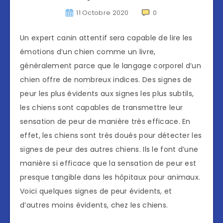
11 Octobre 2020
0
Un expert canin attentif sera capable de lire les
émotions d’un chien comme un livre,
généralement parce que le langage corporel d’un
chien offre de nombreux indices. Des signes de
peur les plus évidents aux signes les plus subtils,
les chiens sont capables de transmettre leur
sensation de peur de manière très efficace. En
effet, les chiens sont très doués pour détecter les
signes de peur des autres chiens. Ils le font d’une
manière si efficace que la sensation de peur est
presque tangible dans les hôpitaux pour animaux.
Voici quelques signes de peur évidents, et
d’autres moins évidents, chez les chiens.