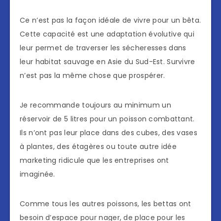
Ce n’est pas la façon idéale de vivre pour un bêta.
Cette capacité est une adaptation évolutive qui
leur permet de traverser les sécheresses dans
leur habitat sauvage en Asie du Sud-Est. Survivre
n’est pas la même chose que prospérer.
Je recommande toujours au minimum un
réservoir de 5 litres pour un poisson combattant.
Ils n’ont pas leur place dans des cubes, des vases
à plantes, des étagères ou toute autre idée
marketing ridicule que les entreprises ont
imaginée.
Comme tous les autres poissons, les bettas ont
besoin d’espace pour nager, de place pour les