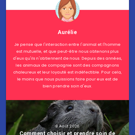
Aurélie
Je pense que l'interaction entre l'animal et l'homme
est mutuelle, et que peut-être nous obtenons plus
d'eux qu'ils n'obtiennent de nous. Depuis des années,
les animaux de compagnie sont des compagnons
chaleureux et leur loyauté est indéfectible. Pour cela,
le moins que nous puissions faire pour eux est de
bien prendre soin d'eux.
8 Août 2020
Comment choisir et prendre soin de