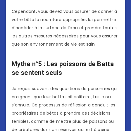
Cependant, vous devez vous assurer de donner à
votre bêta la nourriture appropriée, lui permettre
d’accéder à la surface de l’eau et prendre toutes
les autres mesures nécessaires pour vous assurer
que son environnement de vie est sain.
Mythe n°5 : Les poissons de Betta
se sentent seuls
Je reçois souvent des questions de personnes qui
craignent que leur betta soit solitaire, triste ou
s’ennuie. Ce processus de réflexion a conduit les
propriétaires de bêtas à prendre des décisions
terribles, comme de mettre plus de poissons ou
de créatures dans un réservoir qui est à peine