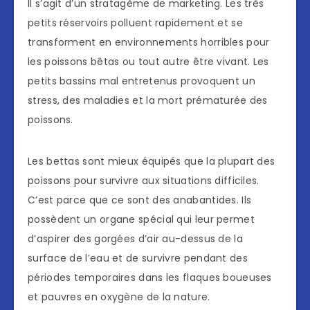
Il s’agit d’un stratagème de marketing. Les très
petits réservoirs polluent rapidement et se
transforment en environnements horribles pour
les poissons bêtas ou tout autre être vivant. Les
petits bassins mal entretenus provoquent un
stress, des maladies et la mort prématurée des
poissons.
Les bettas sont mieux équipés que la plupart des
poissons pour survivre aux situations difficiles.
C’est parce que ce sont des anabantides. Ils
possèdent un organe spécial qui leur permet
d’aspirer des gorgées d’air au-dessus de la
surface de l’eau et de survivre pendant des
périodes temporaires dans les flaques boueuses
et pauvres en oxygène de la nature.