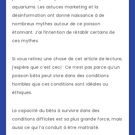
aquariums. Les astuces marketing et la
désinformation ont donné naissance à de
nombreux mythes autour de ce poisson
étonnant. J’ai l’intention de rétablir certains de
ces mythes.
Si vous retirez une chose de cet article de lecture,
j’espère que c’est ceci : Ce n’est pas parce qu’un
poisson bêta peut vivre dans des conditions
horribles que ces conditions sont idéales ou
éthiques.
La capacité du bêta à survivre dans des
conditions difficiles est sa plus grande force, mais
aussi ce qui l’a conduit à être maltraité.