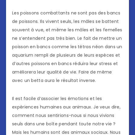
Les poissons combattants ne sont pas des bancs
de poissons. Ils vivent seuls, les mâles se battent
souvent à vue, et même les mâles et les femelles
ne s’entendent pas très bien. Le fait de mettre un
poisson en bancs comme les tétras néon dans un
aquarium rempli de plusieurs de leurs espèces et
d’autres poissons en bancs réduira leur stress et
améliorera leur qualité de vie. Faire de même
avec un betta aura le résultat inverse.
Il est facile d’associer les émotions et les
expériences humaines aux animaux. Je veux dire,
comment nous sentirions-nous si nous vivions
seuls dans une boîte pendant toute notre vie ?
Mais les humains sont des animaux sociaux. Nous