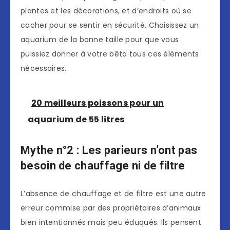
plantes et les décorations, et d’endroits où se
cacher pour se sentir en sécurité. Choisissez un
aquarium de la bonne taille pour que vous
puissiez donner à votre bêta tous ces éléments
nécessaires.
20 meilleurs poissons pour un
aquarium de 55 litres
Mythe n°2 : Les parieurs n’ont pas
besoin de chauffage ni de filtre
L’absence de chauffage et de filtre est une autre
erreur commise par des propriétaires d’animaux
bien intentionnés mais peu éduqués. Ils pensent