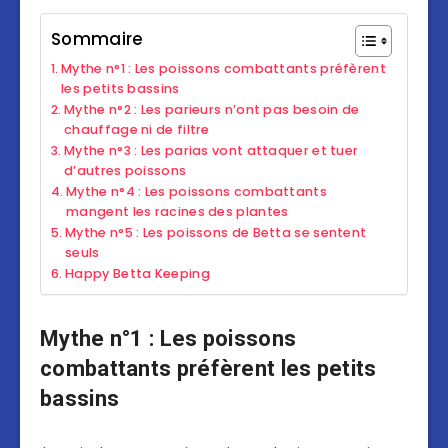
Sommaire
Mythe n°1 : Les poissons combattants préfèrent
les petits bassins
Mythe n°2 : Les parieurs n’ont pas besoin de
chauffage ni de filtre
Mythe n°3 : Les parias vont attaquer et tuer
d’autres poissons
Mythe n°4 : Les poissons combattants
mangent les racines des plantes
Mythe n°5 : Les poissons de Betta se sentent
seuls
Happy Betta Keeping
Mythe n°1 : Les poissons
combattants préfèrent les petits
bassins