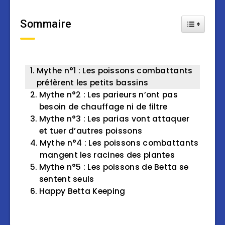
Sommaire
Toggle Tab
Mythe n°1 : Les poissons combattants
préfèrent les petits bassins
Mythe n°2 : Les parieurs n’ont pas
besoin de chauffage ni de filtre
Mythe n°3 : Les parias vont attaquer
et tuer d’autres poissons
Mythe n°4 : Les poissons combattants
mangent les racines des plantes
Mythe n°5 : Les poissons de Betta se
sentent seuls
Happy Betta Keeping