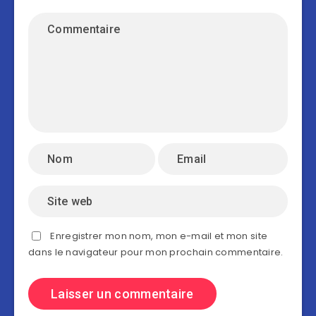
Enregistrer mon nom, mon e-mail et mon site
dans le navigateur pour mon prochain commentaire.