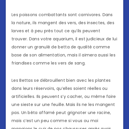
Les poissons combattants sont carnivores. Dans
la nature, ils mangent des vers, des insectes, des
larves et à peu près tout ce qu’ils peuvent
trouver. Dans votre aquarium, il est judicieux de lui
donner un granulé de betta de qualité comme
base de son alimentation, mais il aimera aussi les
friandises comme les vers de sang.
Les Bettas se débrouillent bien avec les plantes
dans leurs réservoirs, qu’elles soient réelles ou
artificielles. Ils peuvent s’y cacher, ou même faire
une sieste sur une feuille. Mais ils ne les mangent
pas. Un bêta affamé peut grignoter une racine,
mais c’est un peu comme si vous ou moi
mangions le cuir de nos chaussures après avoir