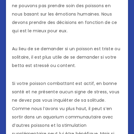
ne pouvons pas prendre soin des poissons en
nous basant sur les émotions humaines. Nous
devons prendre des décisions en fonction de ce
qui est le mieux pour eux.
Au lieu de se demander si un poisson est triste ou
solitaire, il est plus utile de se demander si votre
betta est stressé ou content.
Si votre poisson combattant est actif, en bonne
santé et ne présente aucun signe de stress, vous
ne devez pas vous inquiéter de sa solitude.
Comme nous l’avons vu plus haut, il peut s’en
sortir dans un aquarium communautaire avec
d’autres poissons et la stimulation
supplémentaire peut lui être bénéfique. Mais si