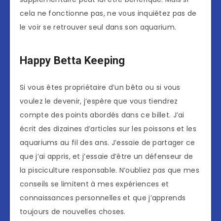
cela ne fonctionne pas, ne vous inquiétez pas de
le voir se retrouver seul dans son aquarium.
Happy Betta Keeping
Si vous êtes propriétaire d’un bêta ou si vous
voulez le devenir, j’espère que vous tiendrez
compte des points abordés dans ce billet. J’ai
écrit des dizaines d’articles sur les poissons et les
aquariums au fil des ans. J’essaie de partager ce
que j’ai appris, et j’essaie d’être un défenseur de
la pisciculture responsable. N’oubliez pas que mes
conseils se limitent à mes expériences et
connaissances personnelles et que j’apprends
toujours de nouvelles choses.