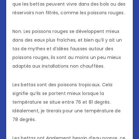
que les bettas peuvent vivre dans des bols ou des
réservoirs non filtrés, comme les poissons rouges.
Non. Les poissons rouges se développent mieux
dans des eaux plus fraîches, et bien qu’il y ait un
tas de mythes et d’idées fausses autour des
poissons rouges, ils sont au moins un peu mieux
adaptés aux installations non chauffées.
Les bettas sont des poissons tropicaux. Cela
signifie qu’ils se portent mieux lorsque la
température se situe entre 76 et 81 degrés.
Idéalement, je tirerais pour une température de
78 degrés.
Les bettas ont également besoin d’eau propre, ce