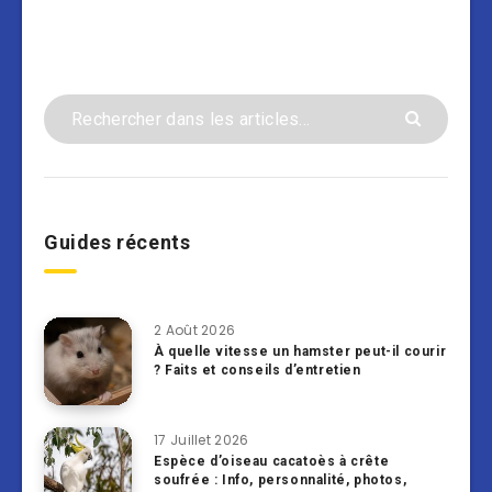
Guides récents
2 Août 2026
À quelle vitesse un hamster peut-il courir
? Faits et conseils d’entretien
17 Juillet 2026
Espèce d’oiseau cacatoès à crête
soufrée : Info, personnalité, photos,