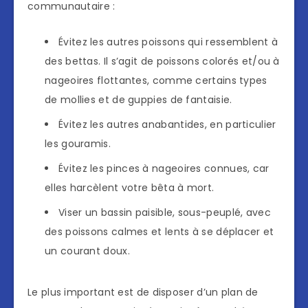
communautaire :
Évitez les autres poissons qui ressemblent à
des bettas. Il s’agit de poissons colorés et/ou à
nageoires flottantes, comme certains types
de mollies et de guppies de fantaisie.
Évitez les autres anabantides, en particulier
les gouramis.
Évitez les pinces à nageoires connues, car
elles harcèlent votre bêta à mort.
Viser un bassin paisible, sous-peuplé, avec
des poissons calmes et lents à se déplacer et
un courant doux.
Le plus important est de disposer d’un plan de