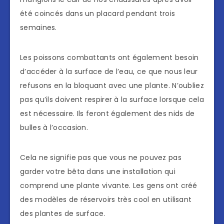
été coincés dans un placard pendant trois
semaines.
Les poissons combattants ont également besoin
d’accéder à la surface de l’eau, ce que nous leur
refusons en la bloquant avec une plante. N’oubliez
pas qu’ils doivent respirer à la surface lorsque cela
est nécessaire. Ils feront également des nids de
bulles à l’occasion.
Cela ne signifie pas que vous ne pouvez pas
garder votre bêta dans une installation qui
comprend une plante vivante. Les gens ont créé
des modèles de réservoirs très cool en utilisant
des plantes de surface.