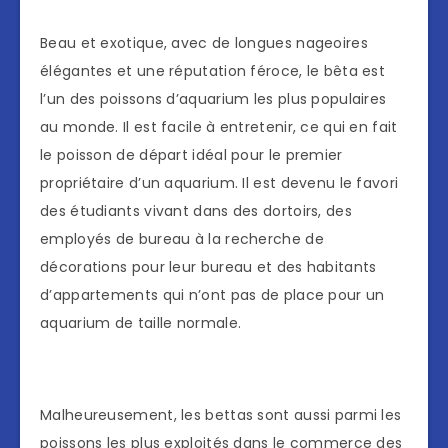
Beau et exotique, avec de longues nageoires
élégantes et une réputation féroce, le bêta est
l’un des poissons d’aquarium les plus populaires
au monde. Il est facile à entretenir, ce qui en fait
le poisson de départ idéal pour le premier
propriétaire d’un aquarium. Il est devenu le favori
des étudiants vivant dans des dortoirs, des
employés de bureau à la recherche de
décorations pour leur bureau et des habitants
d’appartements qui n’ont pas de place pour un
aquarium de taille normale.
Malheureusement, les bettas sont aussi parmi les
poissons les plus exploités dans le commerce des