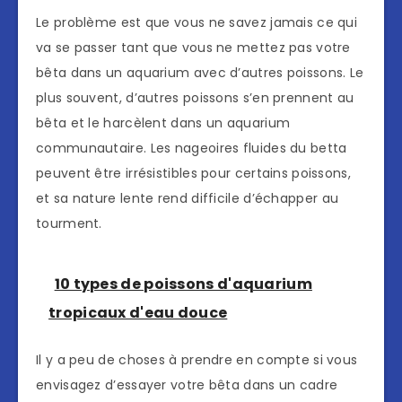
Le problème est que vous ne savez jamais ce qui
va se passer tant que vous ne mettez pas votre
bêta dans un aquarium avec d’autres poissons. Le
plus souvent, d’autres poissons s’en prennent au
bêta et le harcèlent dans un aquarium
communautaire. Les nageoires fluides du betta
peuvent être irrésistibles pour certains poissons,
et sa nature lente rend difficile d’échapper au
tourment.
10 types de poissons d'aquarium
tropicaux d'eau douce
Il y a peu de choses à prendre en compte si vous
envisagez d’essayer votre bêta dans un cadre