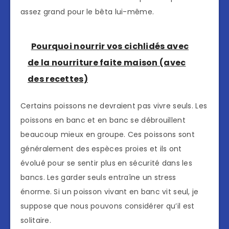
assez grand pour le bêta lui-même.
Pourquoi nourrir vos cichlidés avec
de la nourriture faite maison (avec
des recettes)
Certains poissons ne devraient pas vivre seuls. Les
poissons en banc et en banc se débrouillent
beaucoup mieux en groupe. Ces poissons sont
généralement des espèces proies et ils ont
évolué pour se sentir plus en sécurité dans les
bancs. Les garder seuls entraîne un stress
énorme. Si un poisson vivant en banc vit seul, je
suppose que nous pouvons considérer qu’il est
solitaire.