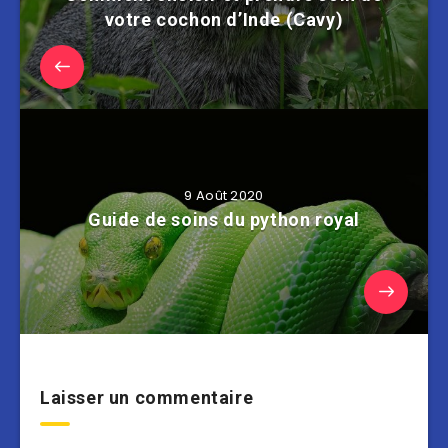
votre cochon d’Inde (Cavy)
9 Août 2020
Guide de soins du python royal
Laisser un commentaire