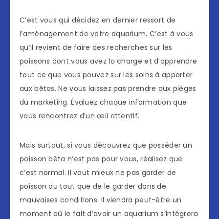
C’est vous qui décidez en dernier ressort de
l’aménagement de votre aquarium. C’est à vous
qu’il revient de faire des recherches sur les
poissons dont vous avez la charge et d’apprendre
tout ce que vous pouvez sur les soins à apporter
aux bêtas. Ne vous laissez pas prendre aux pièges
du marketing. Évaluez chaque information que
vous rencontrez d’un œil attentif.
Mais surtout, si vous découvrez que posséder un
poisson bêta n’est pas pour vous, réalisez que
c’est normal. Il vaut mieux ne pas garder de
poisson du tout que de le garder dans de
mauvaises conditions. Il viendra peut-être un
moment où le fait d’avoir un aquarium s’intégrera