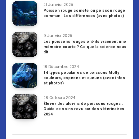
21 Janvier 2025
Poisson rouge comète ou poisson rouge
commun : Les différences (avec photos)
9 Janvier 2025
Les poissons rouges ont-ils vraiment une
mémoire courte ? Ce que la science nous
dit
18 Décembre 2024
14 types populaires de poissons Molly :
couleurs, espèces et queues (avec infos
et photos)
28 Octobre 2024
Élever des alevins de poissons rouges :
Guide de soins revu par des vétérinaires
2024