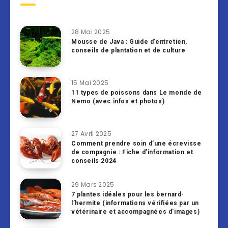
28 Mai 2025
Mousse de Java : Guide d’entretien,
conseils de plantation et de culture
15 Mai 2025
11 types de poissons dans Le monde de
Nemo (avec infos et photos)
27 Avril 2025
Comment prendre soin d’une écrevisse
de compagnie : Fiche d’information et
conseils 2024
29 Mars 2025
7 plantes idéales pour les bernard-
l’hermite (informations vérifiées par un
vétérinaire et accompagnées d’images)