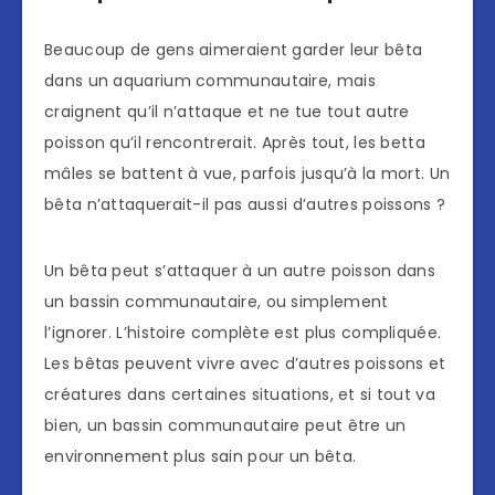
Beaucoup de gens aimeraient garder leur bêta
dans un aquarium communautaire, mais
craignent qu’il n’attaque et ne tue tout autre
poisson qu’il rencontrerait. Après tout, les betta
mâles se battent à vue, parfois jusqu’à la mort. Un
bêta n’attaquerait-il pas aussi d’autres poissons ?
Un bêta peut s’attaquer à un autre poisson dans
un bassin communautaire, ou simplement
l’ignorer. L’histoire complète est plus compliquée.
Les bêtas peuvent vivre avec d’autres poissons et
créatures dans certaines situations, et si tout va
bien, un bassin communautaire peut être un
environnement plus sain pour un bêta.