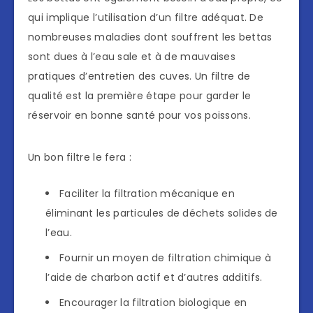
qui implique l’utilisation d’un filtre adéquat. De
nombreuses maladies dont souffrent les bettas
sont dues à l’eau sale et à de mauvaises
pratiques d’entretien des cuves. Un filtre de
qualité est la première étape pour garder le
réservoir en bonne santé pour vos poissons.
Un bon filtre le fera :
Faciliter la filtration mécanique en
éliminant les particules de déchets solides de
l’eau.
Fournir un moyen de filtration chimique à
l’aide de charbon actif et d’autres additifs.
Encourager la filtration biologique en