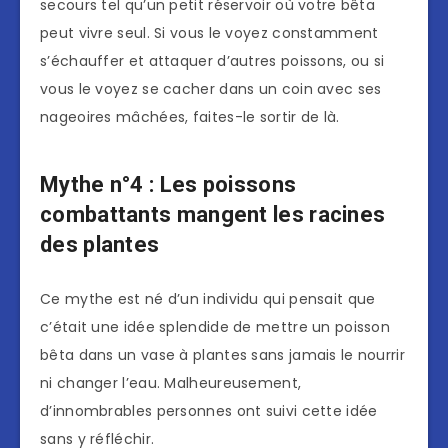
secours tel qu’un petit réservoir où votre bêta
peut vivre seul. Si vous le voyez constamment
s’échauffer et attaquer d’autres poissons, ou si
vous le voyez se cacher dans un coin avec ses
nageoires mâchées, faites-le sortir de là.
Mythe n°4 : Les poissons
combattants mangent les racines
des plantes
Ce mythe est né d’un individu qui pensait que
c’était une idée splendide de mettre un poisson
bêta dans un vase à plantes sans jamais le nourrir
ni changer l’eau. Malheureusement,
d’innombrables personnes ont suivi cette idée
sans y réfléchir.