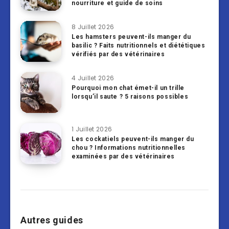
nourriture et guide de soins
8 Juillet 2026
Les hamsters peuvent-ils manger du
basilic ? Faits nutritionnels et diététiques
vérifiés par des vétérinaires
4 Juillet 2026
Pourquoi mon chat émet-il un trille
lorsqu’il saute ? 5 raisons possibles
1 Juillet 2026
Les cockatiels peuvent-ils manger du
chou ? Informations nutritionnelles
examinées par des vétérinaires
Autres guides