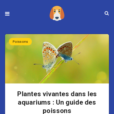
Poissons
Plantes vivantes dans les
aquariums : Un guide des
poissons