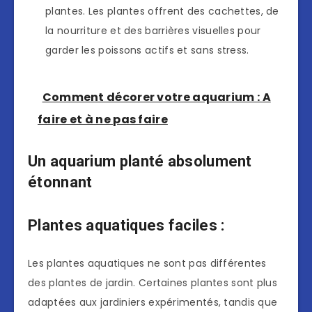
plantes. Les plantes offrent des cachettes, de
la nourriture et des barrières visuelles pour
garder les poissons actifs et sans stress.
Comment décorer votre aquarium : A
faire et à ne pas faire
Un aquarium planté absolument
étonnant
Plantes aquatiques faciles :
Les plantes aquatiques ne sont pas différentes
des plantes de jardin. Certaines plantes sont plus
adaptées aux jardiniers expérimentés, tandis que