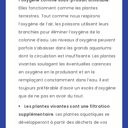
l’oxygène comme sous-produit utilisable
.
Elles fonctionnent comme les plantes
terrestres. Tout comme nous respirons
l’oxygène de l’air, les poissons utilisent leurs
branchies pour éliminer l’oxygène de la
colonne d’eau. Les niveaux d’oxygène peuvent
parfois s’abaisser dans les grands aquariums
dont la circulation est insuffisante. Les plantes
vivantes soulagent les éventuelles carences
en oxygène en le produisant et en le
remplaçant constamment dans l’eau. Il est
toujours préférable d’avoir un excès d’oxygène
que de ne pas en avoir du tout.
Les plantes vivantes sont une filtration
supplémentaire
. Les plantes aquatiques se
développeront à partir des déchets de vos