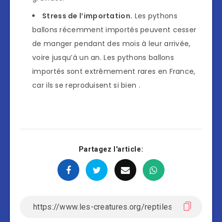
Stress de l’importation.
Les pythons
ballons récemment importés peuvent cesser
de manger pendant des mois à leur arrivée,
voire jusqu’à un an. Les pythons ballons
importés sont extrêmement rares en France,
car ils se reproduisent si bien .
Partagez l'article: