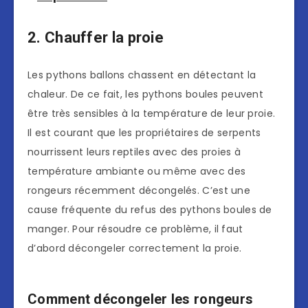
2. Chauffer la proie
Les pythons ballons chassent en détectant la
chaleur. De ce fait, les pythons boules peuvent
être très sensibles à la température de leur proie.
Il est courant que les propriétaires de serpents
nourrissent leurs reptiles avec des proies à
température ambiante ou même avec des
rongeurs récemment décongelés. C’est une
cause fréquente du refus des pythons boules de
manger. Pour résoudre ce problème, il faut
d’abord décongeler correctement la proie.
Comment décongeler les rongeurs