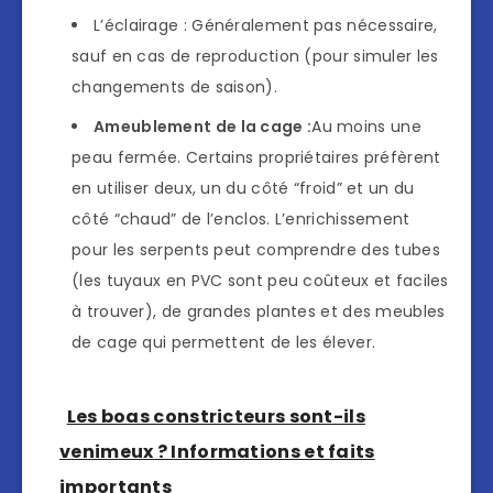
L’éclairage : Généralement pas nécessaire,
sauf en cas de reproduction (pour simuler les
changements de saison).
Ameublement de la cage :
Au moins une
peau fermée. Certains propriétaires préfèrent
en utiliser deux, un du côté “froid” et un du
côté “chaud” de l’enclos. L’enrichissement
pour les serpents peut comprendre des tubes
(les tuyaux en PVC sont peu coûteux et faciles
à trouver), de grandes plantes et des meubles
de cage qui permettent de les élever.
Les boas constricteurs sont-ils
venimeux ? Informations et faits
importants