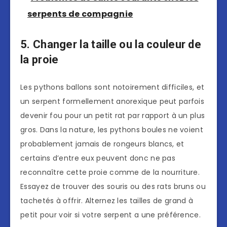
serpents de compagnie
5. Changer la taille ou la couleur de
la proie
Les pythons ballons sont notoirement difficiles, et
un serpent formellement anorexique peut parfois
devenir fou pour un petit rat par rapport à un plus
gros. Dans la nature, les pythons boules ne voient
probablement jamais de rongeurs blancs, et
certains d’entre eux peuvent donc ne pas
reconnaître cette proie comme de la nourriture.
Essayez de trouver des souris ou des rats bruns ou
tachetés à offrir. Alternez les tailles de grand à
petit pour voir si votre serpent a une préférence.