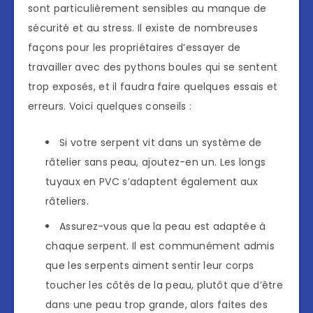
sont particulièrement sensibles au manque de
sécurité et au stress. Il existe de nombreuses
façons pour les propriétaires d’essayer de
travailler avec des pythons boules qui se sentent
trop exposés, et il faudra faire quelques essais et
erreurs. Voici quelques conseils :
Si votre serpent vit dans un système de
râtelier sans peau, ajoutez-en un. Les longs
tuyaux en PVC s’adaptent également aux
râteliers.
Assurez-vous que la peau est adaptée à
chaque serpent. Il est communément admis
que les serpents aiment sentir leur corps
toucher les côtés de la peau, plutôt que d’être
dans une peau trop grande, alors faites des