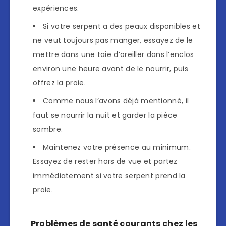
expériences.
Si votre serpent a des peaux disponibles et
ne veut toujours pas manger, essayez de le
mettre dans une taie d’oreiller dans l’enclos
environ une heure avant de le nourrir, puis
offrez la proie.
Comme nous l’avons déjà mentionné, il
faut se nourrir la nuit et garder la pièce
sombre.
Maintenez votre présence au minimum.
Essayez de rester hors de vue et partez
immédiatement si votre serpent prend la
proie.
Problèmes de santé courants chez les