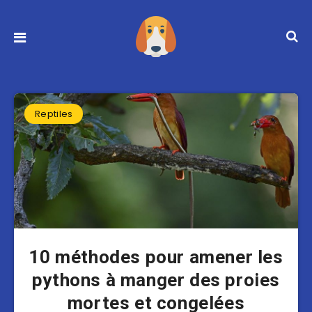
Reptiles
10 méthodes pour amener les
pythons à manger des proies
mortes et congelées