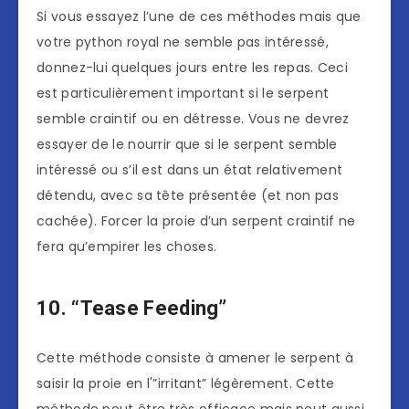
Si vous essayez l’une de ces méthodes mais que
votre python royal ne semble pas intéressé,
donnez-lui quelques jours entre les repas. Ceci
est particulièrement important si le serpent
semble craintif ou en détresse. Vous ne devrez
essayer de le nourrir que si le serpent semble
intéressé ou s’il est dans un état relativement
détendu, avec sa tête présentée (et non pas
cachée). Forcer la proie d’un serpent craintif ne
fera qu’empirer les choses.
10. “Tease Feeding”
Cette méthode consiste à amener le serpent à
saisir la proie en l'”irritant” légèrement. Cette