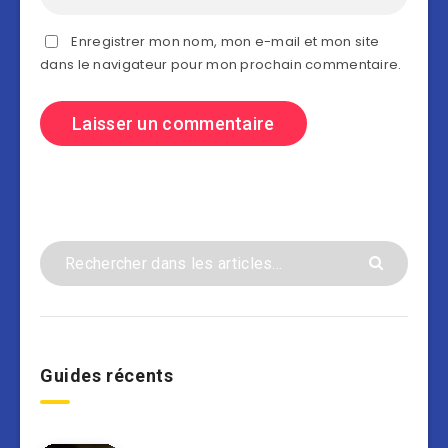
Enregistrer mon nom, mon e-mail et mon site
dans le navigateur pour mon prochain commentaire.
Guides récents