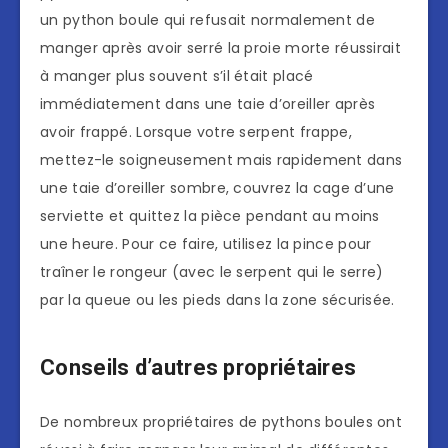
un python boule qui refusait normalement de
manger après avoir serré la proie morte réussirait
à manger plus souvent s’il était placé
immédiatement dans une taie d’oreiller après
avoir frappé. Lorsque votre serpent frappe,
mettez-le soigneusement mais rapidement dans
une taie d’oreiller sombre, couvrez la cage d’une
serviette et quittez la pièce pendant au moins
une heure. Pour ce faire, utilisez la pince pour
traîner le rongeur (avec le serpent qui le serre)
par la queue ou les pieds dans la zone sécurisée.
Conseils d’autres propriétaires
De nombreux propriétaires de pythons boules ont