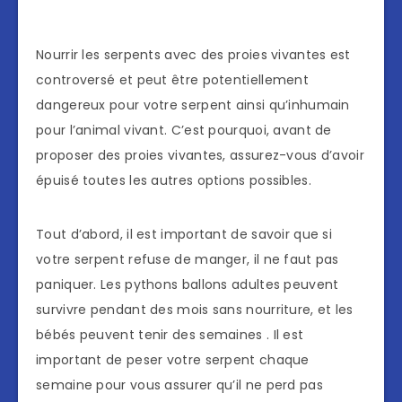
Nourrir les serpents avec des proies vivantes est
controversé et peut être potentiellement
dangereux pour votre serpent ainsi qu’inhumain
pour l’animal vivant. C’est pourquoi, avant de
proposer des proies vivantes, assurez-vous d’avoir
épuisé toutes les autres options possibles.
Tout d’abord, il est important de savoir que si
votre serpent refuse de manger, il ne faut pas
paniquer. Les pythons ballons adultes peuvent
survivre pendant des mois sans nourriture, et les
bébés peuvent tenir des semaines . Il est
important de peser votre serpent chaque
semaine pour vous assurer qu’il ne perd pas