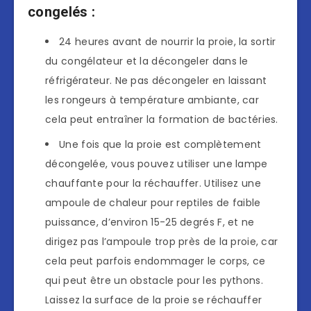
congelés :
24 heures avant de nourrir la proie, la sortir
du congélateur et la décongeler dans le
réfrigérateur. Ne pas décongeler en laissant
les rongeurs à température ambiante, car
cela peut entraîner la formation de bactéries.
Une fois que la proie est complètement
décongelée, vous pouvez utiliser une lampe
chauffante pour la réchauffer. Utilisez une
ampoule de chaleur pour reptiles de faible
puissance, d’environ 15-25 degrés F, et ne
dirigez pas l’ampoule trop près de la proie, car
cela peut parfois endommager le corps, ce
qui peut être un obstacle pour les pythons.
Laissez la surface de la proie se réchauffer