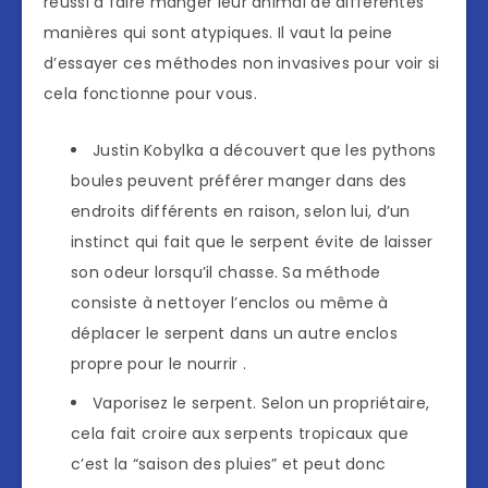
réussi à faire manger leur animal de différentes
manières qui sont atypiques. Il vaut la peine
d’essayer ces méthodes non invasives pour voir si
cela fonctionne pour vous.
Justin Kobylka a découvert que les pythons
boules peuvent préférer manger dans des
endroits différents en raison, selon lui, d’un
instinct qui fait que le serpent évite de laisser
son odeur lorsqu’il chasse. Sa méthode
consiste à nettoyer l’enclos ou même à
déplacer le serpent dans un autre enclos
propre pour le nourrir .
Vaporisez le serpent. Selon un propriétaire,
cela fait croire aux serpents tropicaux que
c’est la “saison des pluies” et peut donc