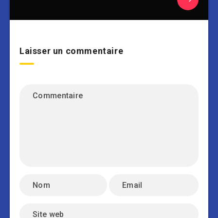
Laisser un commentaire