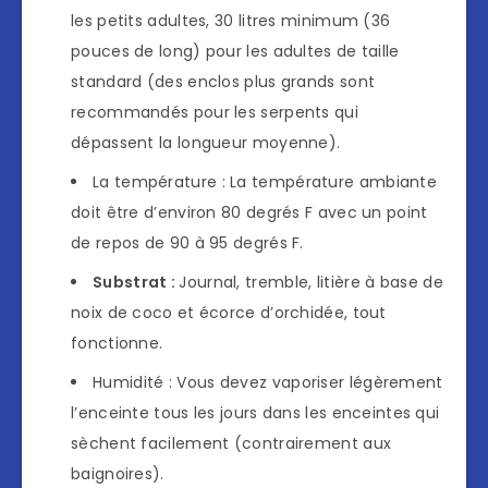
les petits adultes, 30 litres minimum (36
pouces de long) pour les adultes de taille
standard (des enclos plus grands sont
recommandés pour les serpents qui
dépassent la longueur moyenne).
La température : La température ambiante
doit être d’environ 80 degrés F avec un point
de repos de 90 à 95 degrés F.
Substrat :
Journal, tremble, litière à base de
noix de coco et écorce d’orchidée, tout
fonctionne.
Humidité : Vous devez vaporiser légèrement
l’enceinte tous les jours dans les enceintes qui
sèchent facilement (contrairement aux
baignoires).