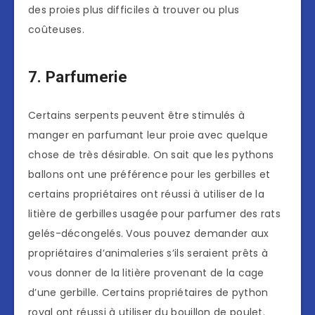
des proies plus difficiles à trouver ou plus
coûteuses.
7. Parfumerie
Certains serpents peuvent être stimulés à
manger en parfumant leur proie avec quelque
chose de très désirable. On sait que les pythons
ballons ont une préférence pour les gerbilles et
certains propriétaires ont réussi à utiliser de la
litière de gerbilles usagée pour parfumer des rats
gelés-décongelés. Vous pouvez demander aux
propriétaires d’animaleries s’ils seraient prêts à
vous donner de la litière provenant de la cage
d’une gerbille. Certains propriétaires de python
royal ont réussi à utiliser du bouillon de poulet.