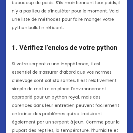
beaucoup de poids. S’ils maintiennent leur poids, il
n’y a pas lieu de s’inquiéter pour le moment. Voici
une liste de méthodes pour faire manger votre
python ballotin réticent.
1. Vérifiez l’enclos de votre python
Si votre serpent a une inappétence, il est
essentiel de s’assurer d’abord que vos normes
d’élevage sont satisfaisantes. Il est relativement
simple de mettre en place l’environnement
approprié pour un python royal, mais des
carences dans leur entretien peuvent facilement
entraîner des problèmes qui se traduiront
également par un serpent à jeun. Comme pour la
plupart des reptiles, la température, l’humidité et