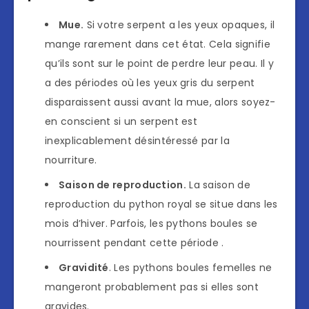
Mue.
Si votre serpent a les yeux opaques, il
mange rarement dans cet état. Cela signifie
qu’ils sont sur le point de perdre leur peau. Il y
a des périodes où les yeux gris du serpent
disparaissent aussi avant la mue, alors soyez-
en conscient si un serpent est
inexplicablement désintéressé par la
nourriture.
Saison de reproduction.
La saison de
reproduction du python royal se situe dans les
mois d’hiver. Parfois, les pythons boules se
nourrissent pendant cette période .
Gravidité
. Les pythons boules femelles ne
mangeront probablement pas si elles sont
gravides.