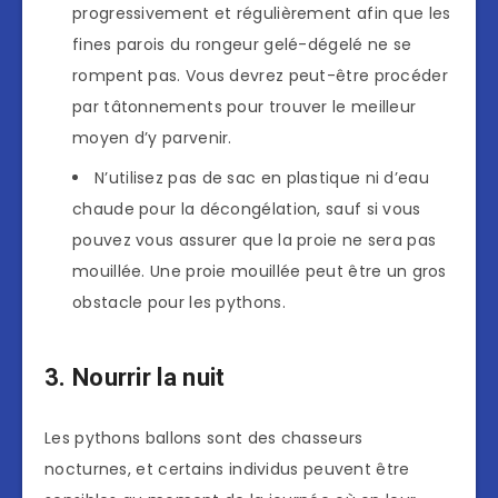
progressivement et régulièrement afin que les
fines parois du rongeur gelé-dégelé ne se
rompent pas. Vous devrez peut-être procéder
par tâtonnements pour trouver le meilleur
moyen d’y parvenir.
N’utilisez pas de sac en plastique ni d’eau
chaude pour la décongélation, sauf si vous
pouvez vous assurer que la proie ne sera pas
mouillée. Une proie mouillée peut être un gros
obstacle pour les pythons.
3. Nourrir la nuit
Les pythons ballons sont des chasseurs
nocturnes, et certains individus peuvent être