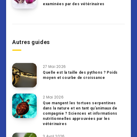
examinées par des vétérinaires
Autres guides
27 Mai 2026
Quelle est la taille des pythons ? Poids
moyen et courbe de croissance
2 Mai 2026
Que mangent les tortues serpentines
dans la nature et en tant qu’animaux de
compagnie ? Sciences et informations
nutritionnelles approuvées par les
vétérinaires
3 Avril 2026