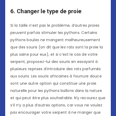
6. Changer le type de proie
Si la taille n’est pas le problème, d’autres proies
peuvent parfois stimuler les pythons. Certains
pythons boules ne mangent malheureusement
que des souris (on dit que les rats sont la proie la
plus saine pour eux), et si c’est le cas de votre
serpent, proposez-lui des souris en essayant à
plusieurs reprises d’introduire des rats parfumés
aux souris. Les souris africaines à fourrure douce
sont une autre option qui constitue une proie
naturelle pour les pythons ballons dans la nature
et qui peut être plus souhaitable. N’y recourez que
s’il n’y a plus d’autres options, car vous ne voulez
pas encourager votre serpent à ne manger que