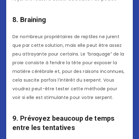
8. Braining
De nombreux propriétaires de reptiles ne jurent
que par cette solution, mais elle peut être assez
peu attrayante pour certains. Le “braquage” de la
proie consiste à fendre la tête pour exposer la
matière cérébrale et, pour des raisons inconnues,
cela suscite parfois l’intérêt du serpent. Vous
voudrez peut-être tester cette méthode pour
voir si elle est stimulante pour votre serpent.
9. Prévoyez beaucoup de temps
entre les tentatives