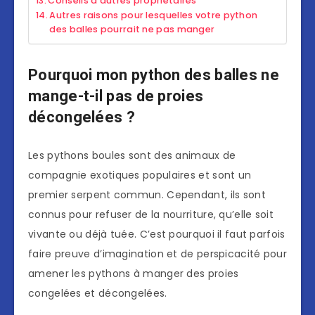
Conseils d’autres propriétaires
Autres raisons pour lesquelles votre python
des balles pourrait ne pas manger
Pourquoi mon python des balles ne
mange-t-il pas de proies
décongelées ?
Les pythons boules sont des animaux de
compagnie exotiques populaires et sont un
premier serpent commun. Cependant, ils sont
connus pour refuser de la nourriture, qu’elle soit
vivante ou déjà tuée. C’est pourquoi il faut parfois
faire preuve d’imagination et de perspicacité pour
amener les pythons à manger des proies
congelées et décongelées.