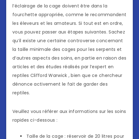
l’éclairage de la cage doivent être dans la
fourchette appropriée, comme le recommandent
les éleveurs et les amateurs. Si tout est en ordre,
vous pouvez passer aux étapes suivantes. Sachez
qu’il existe une certaine controverse concernant
la taille minimale des cages pour les serpents et
d’autres aspects des soins, en partie en raison des
articles et des études réalisés par l’expert en
reptiles Clifford Warwick , bien que ce chercheur
dénonce activement le fait de garder des
reptiles.
Veuillez vous référer aux informations sur les soins
rapides ci-dessous :
Taille de la cage : réservoir de 20 litres pour