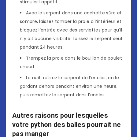
stimuler l’appétit .
Avec le serpent dans une cachette sûre et
sombre, laissez tomber la proie à l’intérieur et
bloquez l’entrée avec des serviettes pour qu’il
n’y ait aucune visibilité. Laissez le serpent seul
pendant 24 heures .
Trempez la proie dans le bouillon de poulet
chaud .
La nuit, retirez le serpent de l’enclos, en le
gardant dehors pendant environ une heure,
puis remettez le serpent dans l’enclos .
Autres raisons pour lesquelles
votre python des balles pourrait ne
pas manger