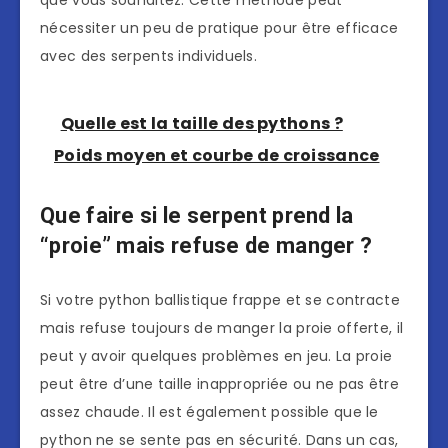
que vous souhaitez. Cette méthode peut
nécessiter un peu de pratique pour être efficace
avec des serpents individuels.
Quelle est la taille des pythons ?
Poids moyen et courbe de croissance
Que faire si le serpent prend la
“proie” mais refuse de manger ?
Si votre python ballistique frappe et se contracte
mais refuse toujours de manger la proie offerte, il
peut y avoir quelques problèmes en jeu. La proie
peut être d’une taille inappropriée ou ne pas être
assez chaude. Il est également possible que le
python ne se sente pas en sécurité. Dans un cas,