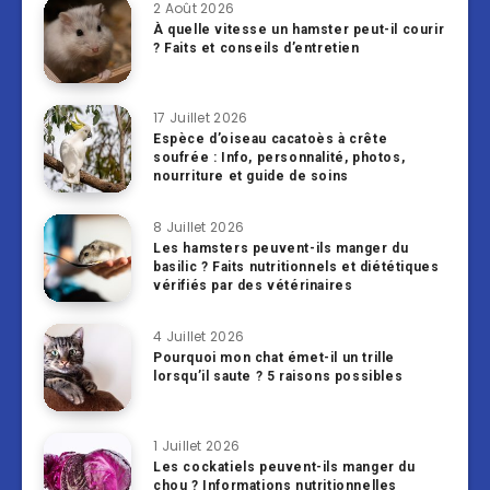
2 Août 2026
À quelle vitesse un hamster peut-il courir
? Faits et conseils d’entretien
17 Juillet 2026
Espèce d’oiseau cacatoès à crête
soufrée : Info, personnalité, photos,
nourriture et guide de soins
8 Juillet 2026
Les hamsters peuvent-ils manger du
basilic ? Faits nutritionnels et diététiques
vérifiés par des vétérinaires
4 Juillet 2026
Pourquoi mon chat émet-il un trille
lorsqu’il saute ? 5 raisons possibles
1 Juillet 2026
Les cockatiels peuvent-ils manger du
chou ? Informations nutritionnelles