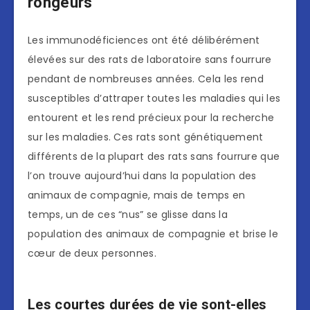
rongeurs
Les immunodéficiences ont été délibérément
élevées sur des rats de laboratoire sans fourrure
pendant de nombreuses années. Cela les rend
susceptibles d’attraper toutes les maladies qui les
entourent et les rend précieux pour la recherche
sur les maladies. Ces rats sont génétiquement
différents de la plupart des rats sans fourrure que
l’on trouve aujourd’hui dans la population des
animaux de compagnie, mais de temps en
temps, un de ces “nus” se glisse dans la
population des animaux de compagnie et brise le
cœur de deux personnes.
Les courtes durées de vie sont-elles