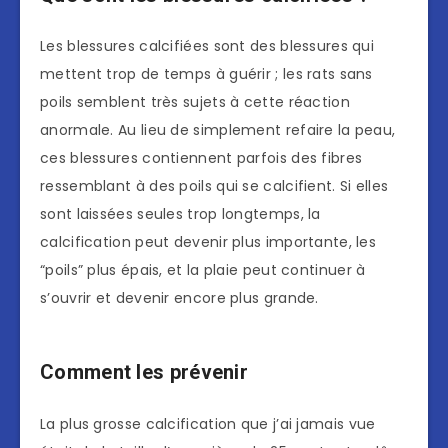
Les blessures calcifiées sont des blessures qui
mettent trop de temps à guérir ; les rats sans
poils semblent très sujets à cette réaction
anormale. Au lieu de simplement refaire la peau,
ces blessures contiennent parfois des fibres
ressemblant à des poils qui se calcifient. Si elles
sont laissées seules trop longtemps, la
calcification peut devenir plus importante, les
“poils” plus épais, et la plaie peut continuer à
s’ouvrir et devenir encore plus grande.
Comment les prévenir
La plus grosse calcification que j’ai jamais vue