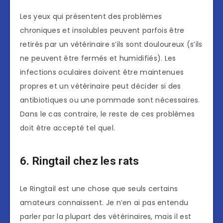
Les yeux qui présentent des problèmes
chroniques et insolubles peuvent parfois être
retirés par un vétérinaire s’ils sont douloureux (s’ils
ne peuvent être fermés et humidifiés). Les
infections oculaires doivent être maintenues
propres et un vétérinaire peut décider si des
antibiotiques ou une pommade sont nécessaires.
Dans le cas contraire, le reste de ces problèmes
doit être accepté tel quel.
6. Ringtail chez les rats
Le Ringtail est une chose que seuls certains
amateurs connaissent. Je n’en ai pas entendu
parler par la plupart des vétérinaires, mais il est