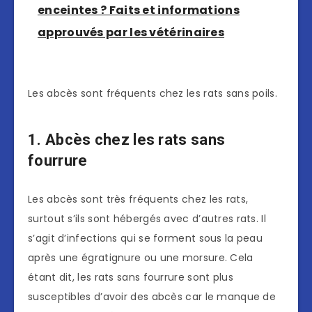
enceintes ? Faits et informations
approuvés par les vétérinaires
Les abcès sont fréquents chez les rats sans poils.
1. Abcès chez les rats sans
fourrure
Les abcès sont très fréquents chez les rats,
surtout s’ils sont hébergés avec d’autres rats. Il
s’agit d’infections qui se forment sous la peau
après une égratignure ou une morsure. Cela
étant dit, les rats sans fourrure sont plus
susceptibles d’avoir des abcès car le manque de