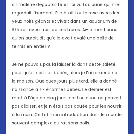
animalerie dégoûtante et j’ai vu Louloune qui me
regardait fixement. Elle était toute rose avec des
yeux noirs géants et vivait dans un aquarium de
10 litres avec trois de ses frères. Ai-je mentionné
qu’on aurait dit qu’elle avait avalé une balle de
tennis en entier ?
Je ne pouvais pas la laisser là dans cette saleté
pour qu’elle ait ses bébés, alors je l’ai ramenée à
la maison. Quelques jours plus tard, elle a donné
naissance à six énormes bébés. Le dernier est
mort à l’âge de cinq jours car Louloune ne pouvait
pas allaiter, et je n’étais pas douée pour les nourrir
à la main. Ce fut mon introduction dans le monde
souvent complexe du rat sans poils.