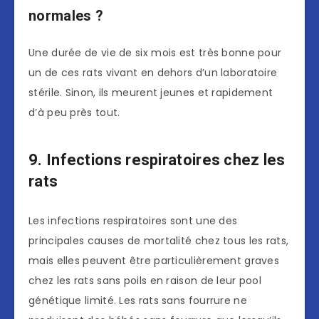
normales ?
Une durée de vie de six mois est très bonne pour
un de ces rats vivant en dehors d’un laboratoire
stérile. Sinon, ils meurent jeunes et rapidement
d’à peu près tout.
9. Infections respiratoires chez les
rats
Les infections respiratoires sont une des
principales causes de mortalité chez tous les rats,
mais elles peuvent être particulièrement graves
chez les rats sans poils en raison de leur pool
génétique limité. Les rats sans fourrure ne