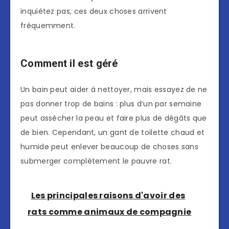
inquiétez pas, ces deux choses arrivent
fréquemment.
Comment il est géré
Un bain peut aider à nettoyer, mais essayez de ne
pas donner trop de bains : plus d’un par semaine
peut assécher la peau et faire plus de dégâts que
de bien. Cependant, un gant de toilette chaud et
humide peut enlever beaucoup de choses sans
submerger complètement le pauvre rat.
Les principales raisons d'avoir des
rats comme animaux de compagnie