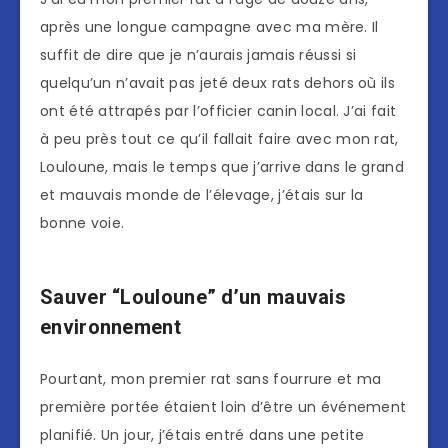
après une longue campagne avec ma mère. Il
suffit de dire que je n’aurais jamais réussi si
quelqu’un n’avait pas jeté deux rats dehors où ils
ont été attrapés par l’officier canin local. J’ai fait
à peu près tout ce qu’il fallait faire avec mon rat,
Louloune, mais le temps que j’arrive dans le grand
et mauvais monde de l’élevage, j’étais sur la
bonne voie.
Sauver “Louloune” d’un mauvais
environnement
Pourtant, mon premier rat sans fourrure et ma
première portée étaient loin d’être un événement
planifié. Un jour, j’étais entré dans une petite