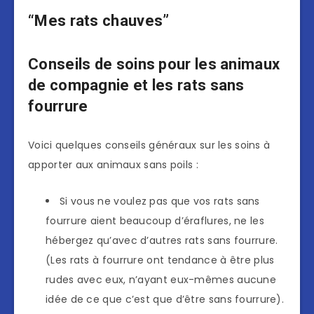
“Mes rats chauves”
Conseils de soins pour les animaux
de compagnie et les rats sans
fourrure
Voici quelques conseils généraux sur les soins à
apporter aux animaux sans poils :
Si vous ne voulez pas que vos rats sans
fourrure aient beaucoup d’éraflures, ne les
hébergez qu’avec d’autres rats sans fourrure.
(Les rats à fourrure ont tendance à être plus
rudes avec eux, n’ayant eux-mêmes aucune
idée de ce que c’est que d’être sans fourrure).