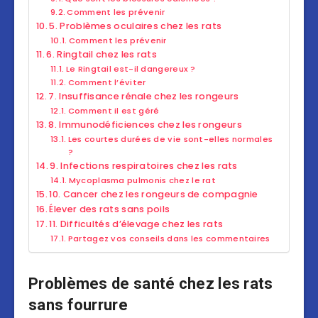
Comment les prévenir
5. Problèmes oculaires chez les rats
Comment les prévenir
6. Ringtail chez les rats
Le Ringtail est-il dangereux ?
Comment l’éviter
7. Insuffisance rénale chez les rongeurs
Comment il est géré
8. Immunodéficiences chez les rongeurs
Les courtes durées de vie sont-elles normales
?
9. Infections respiratoires chez les rats
Mycoplasma pulmonis chez le rat
10. Cancer chez les rongeurs de compagnie
Élever des rats sans poils
11. Difficultés d’élevage chez les rats
Partagez vos conseils dans les commentaires
Problèmes de santé chez les rats
sans fourrure