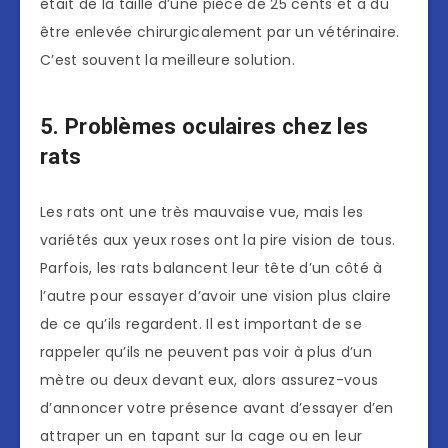
était de la taille d’une pièce de 25 cents et a dû
être enlevée chirurgicalement par un vétérinaire.
C’est souvent la meilleure solution.
5. Problèmes oculaires chez les
rats
Les rats ont une très mauvaise vue, mais les
variétés aux yeux roses ont la pire vision de tous.
Parfois, les rats balancent leur tête d’un côté à
l’autre pour essayer d’avoir une vision plus claire
de ce qu’ils regardent. Il est important de se
rappeler qu’ils ne peuvent pas voir à plus d’un
mètre ou deux devant eux, alors assurez-vous
d’annoncer votre présence avant d’essayer d’en
attraper un en tapant sur la cage ou en leur