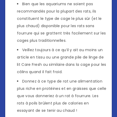
Bien que les aquariums ne soient pas
recommandés pour la plupart des rats, ils
constituent le type de cage le plus sûr (et le
plus chaud) disponible pour les rats sans
fourrure qui se grattent très facilement sur les
cages plus traditionnelles.
Veillez toujours à ce qu’il y ait au moins un
article en tissu ou une grande pile de linge de
lit Care Fresh ou similaire dans la cage pour les
câlins quand il fait froid.
Donnez à ce type de rat une alimentation
plus riche en protéines et en graisses que celle
que vous donneriez à un rat à fourrure. Les
rats à poils brûlent plus de calories en
essayant de se tenir au chaud !