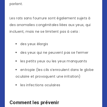
parlant.
Les rats sans fourrure sont également sujets à
des anomalies congénitales liées aux yeux, qui
incluent, mais ne se limitent pas à cela :
des yeux élargis
des yeux qui ne peuvent pas se fermer
les petits yeux ou les yeux manquants
entropie (les cils s’enroulent dans le globe
oculaire et provoquent une irritation)
les infections oculaires
Comment les prévenir