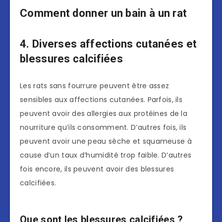
Comment donner un bain à un rat
4. Diverses affections cutanées et
blessures calcifiées
Les rats sans fourrure peuvent être assez
sensibles aux affections cutanées. Parfois, ils
peuvent avoir des allergies aux protéines de la
nourriture qu’ils consomment. D’autres fois, ils
peuvent avoir une peau sèche et squameuse à
cause d’un taux d’humidité trop faible. D’autres
fois encore, ils peuvent avoir des blessures
calcifiées.
Que sont les blessures calcifiées ?