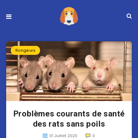
Rongeurs
Problèmes courants de santé
des rats sans poils
31 Juillet 2020
0