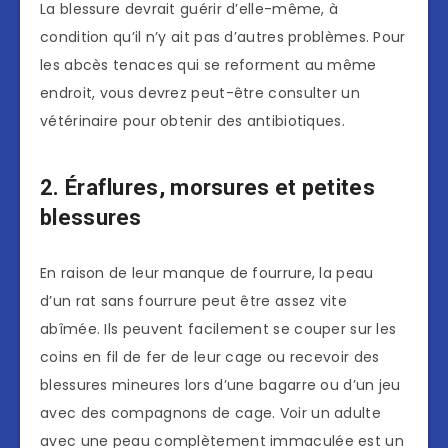
La blessure devrait guérir d’elle-même, à
condition qu’il n’y ait pas d’autres problèmes. Pour
les abcès tenaces qui se reforment au même
endroit, vous devrez peut-être consulter un
vétérinaire pour obtenir des antibiotiques.
2. Éraflures, morsures et petites
blessures
En raison de leur manque de fourrure, la peau
d’un rat sans fourrure peut être assez vite
abîmée. Ils peuvent facilement se couper sur les
coins en fil de fer de leur cage ou recevoir des
blessures mineures lors d’une bagarre ou d’un jeu
avec des compagnons de cage. Voir un adulte
avec une peau complètement immaculée est un