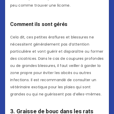
peu comme trouver une licorne.
Comment ils sont gérés
Cela dit, ces petites éraflures et blessures ne
nécessitent généralement pas d’attention
particulière et vont guérir et disparaître ou former
des cicatrices. Dans le cas de coupures profondes
ou de grandes blessures, il faut veiller à garder la
zone propre pour éviter les abcès ou autres
infections. Il est recommandé de consulter un
vétérinaire exotique pour les plaies qui sont
grandes ou qui ne guérissent pas d’elles-mêmes.
3. Graisse de bouc dans les rats