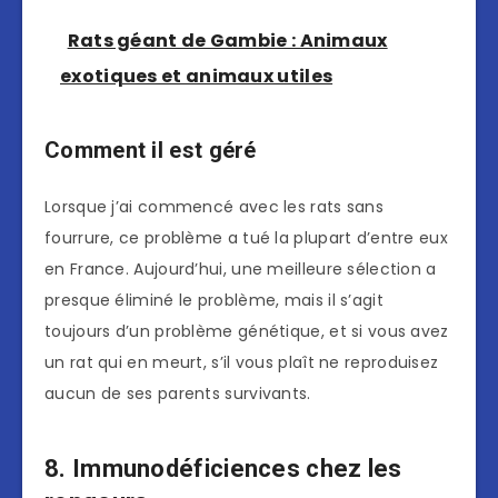
Rats géant de Gambie : Animaux
exotiques et animaux utiles
Comment il est géré
Lorsque j’ai commencé avec les rats sans
fourrure, ce problème a tué la plupart d’entre eux
en France. Aujourd’hui, une meilleure sélection a
presque éliminé le problème, mais il s’agit
toujours d’un problème génétique, et si vous avez
un rat qui en meurt, s’il vous plaît ne reproduisez
aucun de ses parents survivants.
8. Immunodéficiences chez les