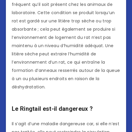
fréquent qu’il soit présent chez les animaux de
laboratoire. Cette condition se produit lorsqu’un
rat est gardé sur une litière trop sèche ou trop
absorbante ; cela peut également se produire si
l’environnement de logement du rat n’est pas
maintenu à un niveau d’humidité adéquat. Une
litière sèche peut extraire l’humidité de
l’environnement d’un rat, ce qui entraîne la
formation d’anneaux resserrés autour de la queue
à un ou plusieurs endroits en raison de la
déshydratation.
Le Ringtail est-il dangereux ?
Il s’agit d’une maladie dangereuse car, si elle n’est
pas traitée, elle peut restreindre la circulation