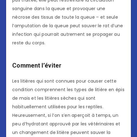
sanguine dans la queue et provoquer une
nécrose des tissus de toute la queue – et seule
l’amputation de la queue peut sauver le rat d’une
infection qui pourrait autrement se propager au
reste du corps.
Comment l’éviter
Les litières qui sont connues pour causer cette
condition comprennent les types de litière en épis
de maïs et les litières sèches qui sont
habituellement utilisées pour les reptiles.
Heureusement, si l’on s’en aperçoit à temps, un
peu d’hydratant approuvé par les vétérinaires et
un changement de litière peuvent sauver la