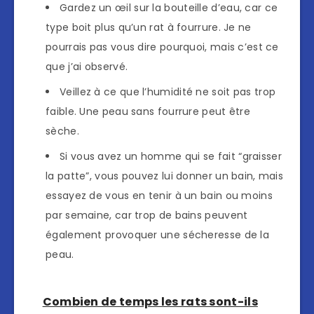
Gardez un œil sur la bouteille d’eau, car ce
type boit plus qu’un rat à fourrure. Je ne
pourrais pas vous dire pourquoi, mais c’est ce
que j’ai observé.
Veillez à ce que l’humidité ne soit pas trop
faible. Une peau sans fourrure peut être
sèche.
Si vous avez un homme qui se fait “graisser
la patte”, vous pouvez lui donner un bain, mais
essayez de vous en tenir à un bain ou moins
par semaine, car trop de bains peuvent
également provoquer une sécheresse de la
peau.
Combien de temps les rats sont-ils