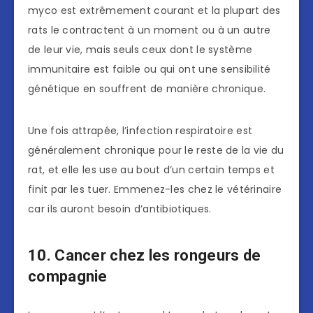
myco est extrêmement courant et la plupart des
rats le contractent à un moment ou à un autre
de leur vie, mais seuls ceux dont le système
immunitaire est faible ou qui ont une sensibilité
génétique en souffrent de manière chronique.
Une fois attrapée, l’infection respiratoire est
généralement chronique pour le reste de la vie du
rat, et elle les use au bout d’un certain temps et
finit par les tuer. Emmenez-les chez le vétérinaire
car ils auront besoin d’antibiotiques.
10. Cancer chez les rongeurs de
compagnie