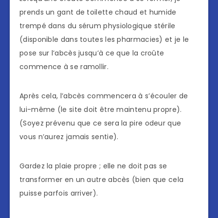
prends un gant de toilette chaud et humide
trempé dans du sérum physiologique stérile
(disponible dans toutes les pharmacies) et je le
pose sur l’abcès jusqu’à ce que la croûte
commence à se ramollir.
Après cela, l’abcès commencera à s’écouler de
lui-même (le site doit être maintenu propre).
(Soyez prévenu que ce sera la pire odeur que
vous n’aurez jamais sentie).
Gardez la plaie propre ; elle ne doit pas se
transformer en un autre abcès (bien que cela
puisse parfois arriver).