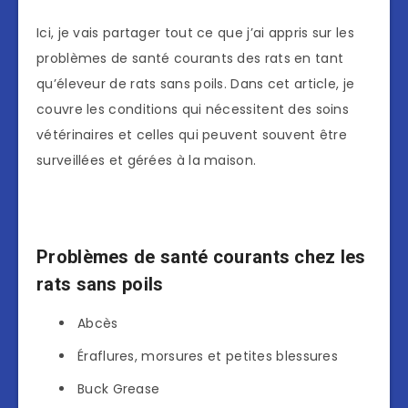
Ici, je vais partager tout ce que j’ai appris sur les
problèmes de santé courants des rats en tant
qu’éleveur de rats sans poils. Dans cet article, je
couvre les conditions qui nécessitent des soins
vétérinaires et celles qui peuvent souvent être
surveillées et gérées à la maison.
Problèmes de santé courants chez les
rats sans poils
Abcès
Éraflures, morsures et petites blessures
Buck Grease