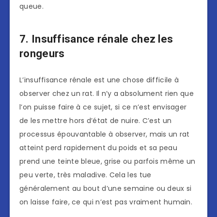
queue.
7. Insuffisance rénale chez les
rongeurs
L’insuffisance rénale est une chose difficile à
observer chez un rat. Il n’y a absolument rien que
l’on puisse faire à ce sujet, si ce n’est envisager
de les mettre hors d’état de nuire. C’est un
processus épouvantable à observer, mais un rat
atteint perd rapidement du poids et sa peau
prend une teinte bleue, grise ou parfois même un
peu verte, très maladive. Cela les tue
généralement au bout d’une semaine ou deux si
on laisse faire, ce qui n’est pas vraiment humain.