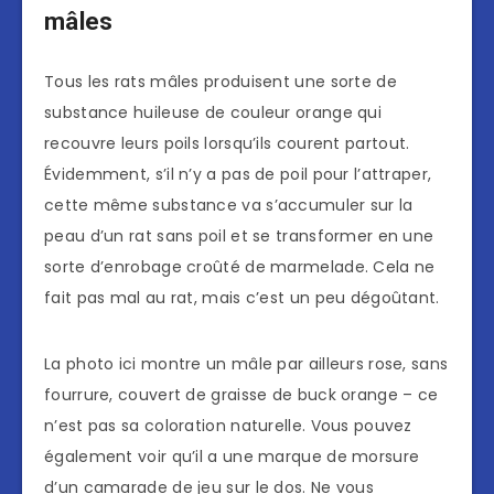
mâles
Tous les rats mâles produisent une sorte de
substance huileuse de couleur orange qui
recouvre leurs poils lorsqu’ils courent partout.
Évidemment, s’il n’y a pas de poil pour l’attraper,
cette même substance va s’accumuler sur la
peau d’un rat sans poil et se transformer en une
sorte d’enrobage croûté de marmelade. Cela ne
fait pas mal au rat, mais c’est un peu dégoûtant.
La photo ici montre un mâle par ailleurs rose, sans
fourrure, couvert de graisse de buck orange – ce
n’est pas sa coloration naturelle. Vous pouvez
également voir qu’il a une marque de morsure
d’un camarade de jeu sur le dos. Ne vous