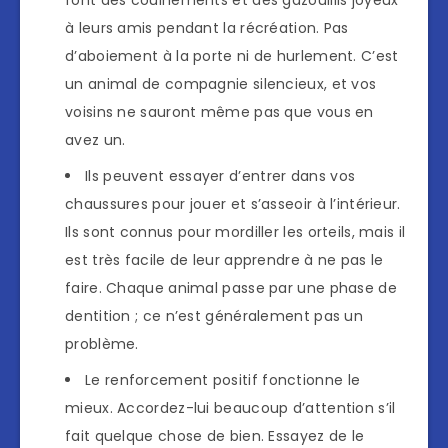
font des couinements et des gazouillis joyeux
à leurs amis pendant la récréation. Pas
d’aboiement à la porte ni de hurlement. C’est
un animal de compagnie silencieux, et vos
voisins ne sauront même pas que vous en
avez un.
Ils peuvent essayer d’entrer dans vos
chaussures pour jouer et s’asseoir à l’intérieur.
Ils sont connus pour mordiller les orteils, mais il
est très facile de leur apprendre à ne pas le
faire. Chaque animal passe par une phase de
dentition ; ce n’est généralement pas un
problème.
Le renforcement positif fonctionne le
mieux. Accordez-lui beaucoup d’attention s’il
fait quelque chose de bien. Essayez de le