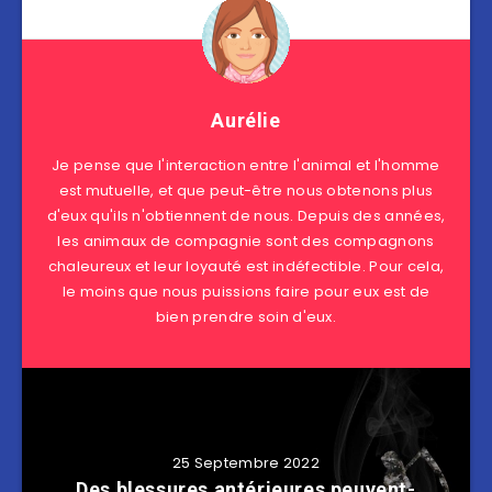
Aurélie
Je pense que l'interaction entre l'animal et l'homme
est mutuelle, et que peut-être nous obtenons plus
d'eux qu'ils n'obtiennent de nous. Depuis des années,
les animaux de compagnie sont des compagnons
chaleureux et leur loyauté est indéfectible. Pour cela,
le moins que nous puissions faire pour eux est de
bien prendre soin d'eux.
25 Septembre 2022
Des blessures antérieures peuvent-