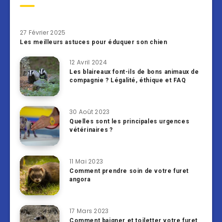
27 Février 2025
Les meilleurs astuces pour éduquer son chien
12 Avril 2024
Les blaireaux font-ils de bons animaux de
compagnie ? Légalité, éthique et FAQ
30 Août 2023
Quelles sont les principales urgences
vétérinaires ?
11 Mai 2023
Comment prendre soin de votre furet
angora
17 Mars 2023
Comment baigner et toiletter votre furet