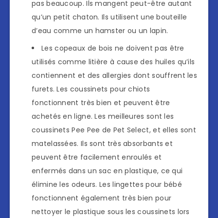
pas beaucoup. Ils mangent peut-être autant
qu’un petit chaton. Ils utilisent une bouteille
d’eau comme un hamster ou un lapin.
Les copeaux de bois ne doivent pas être
utilisés comme litière à cause des huiles qu’ils
contiennent et des allergies dont souffrent les
furets. Les coussinets pour chiots
fonctionnent très bien et peuvent être
achetés en ligne. Les meilleures sont les
coussinets Pee Pee de Pet Select, et elles sont
matelassées. Ils sont très absorbants et
peuvent être facilement enroulés et
enfermés dans un sac en plastique, ce qui
élimine les odeurs. Les lingettes pour bébé
fonctionnent également très bien pour
nettoyer le plastique sous les coussinets lors