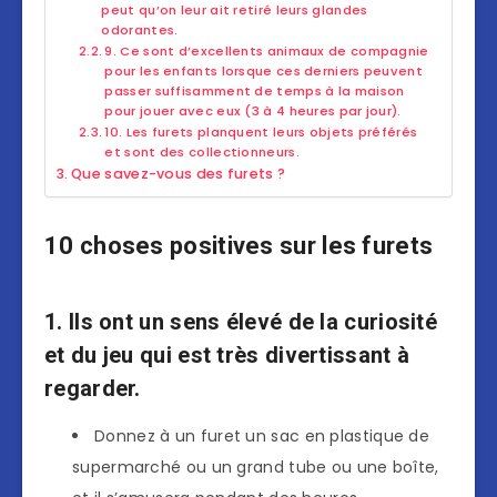
peut qu’on leur ait retiré leurs glandes
odorantes.
9. Ce sont d’excellents animaux de compagnie
pour les enfants lorsque ces derniers peuvent
passer suffisamment de temps à la maison
pour jouer avec eux (3 à 4 heures par jour).
10. Les furets planquent leurs objets préférés
et sont des collectionneurs.
Que savez-vous des furets ?
10 choses positives sur les furets
1. Ils ont un sens élevé de la curiosité
et du jeu qui est très divertissant à
regarder.
Donnez à un furet un sac en plastique de
supermarché ou un grand tube ou une boîte,