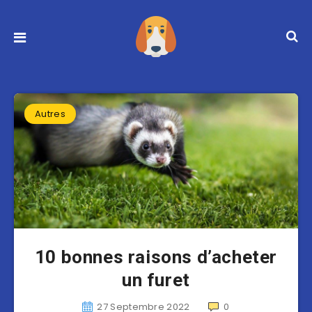
Autres
10 bonnes raisons d’acheter
un furet
27 Septembre 2022
0