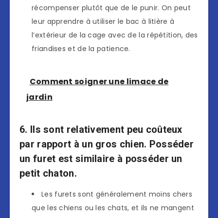
récompenser plutôt que de le punir. On peut
leur apprendre à utiliser le bac à litière à
l’extérieur de la cage avec de la répétition, des
friandises et de la patience.
Comment soigner une limace de
jardin
6. Ils sont relativement peu coûteux
par rapport à un gros chien. Posséder
un furet est similaire à posséder un
petit chaton.
Les furets sont généralement moins chers
que les chiens ou les chats, et ils ne mangent