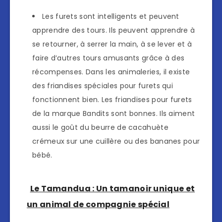
Les furets sont intelligents et peuvent
apprendre des tours. Ils peuvent apprendre à
se retourner, à serrer la main, à se lever et à
faire d’autres tours amusants grâce à des
récompenses. Dans les animaleries, il existe
des friandises spéciales pour furets qui
fonctionnent bien. Les friandises pour furets
de la marque Bandits sont bonnes. Ils aiment
aussi le goût du beurre de cacahuète
crémeux sur une cuillère ou des bananes pour
bébé.
Le Tamandua : Un tamanoir unique et
un animal de compagnie spécial