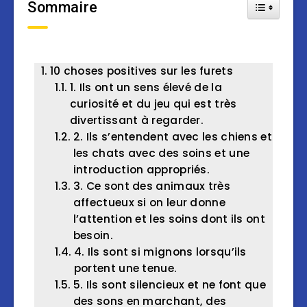
Sommaire
Toggle Tab
10 choses positives sur les furets
1. Ils ont un sens élevé de la
curiosité et du jeu qui est très
divertissant à regarder.
2. Ils s’entendent avec les chiens et
les chats avec des soins et une
introduction appropriés.
3. Ce sont des animaux très
affectueux si on leur donne
l’attention et les soins dont ils ont
besoin.
4. Ils sont si mignons lorsqu’ils
portent une tenue.
5. Ils sont silencieux et ne font que
des sons en marchant, des