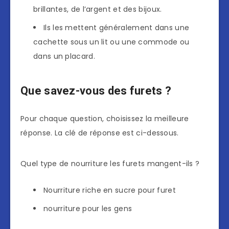
brillantes, de l’argent et des bijoux.
Ils les mettent généralement dans une
cachette sous un lit ou une commode ou
dans un placard.
Que savez-vous des furets ?
Pour chaque question, choisissez la meilleure
réponse. La clé de réponse est ci-dessous.
Quel type de nourriture les furets mangent-ils ?
Nourriture riche en sucre pour furet
nourriture pour les gens