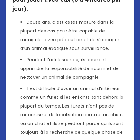
jour).
Douze ans, c’est assez mature dans la
plupart des cas pour être capable de
manipuler avec précaution et de s’occuper
d’un animal exotique sous surveillance.
Pendant l’adolescence, ils pourront
apprendre la responsabilité de nourrir et de
nettoyer un animal de compagnie.
Il est difficile d’avoir un animal d’intérieur
comme un furet si les enfants sont dehors la
plupart du temps. Les furets n’ont pas de
mécanisme de localisation comme un chien
ou un chat et ils se perdront parce qu’ils sont
toujours à la recherche de quelque chose de