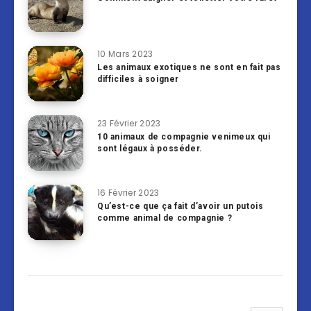
10 Mars 2023
Les animaux exotiques ne sont en fait pas
difficiles à soigner
23 Février 2023
10 animaux de compagnie venimeux qui
sont légaux à posséder.
16 Février 2023
Qu’est-ce que ça fait d’avoir un putois
comme animal de compagnie ?