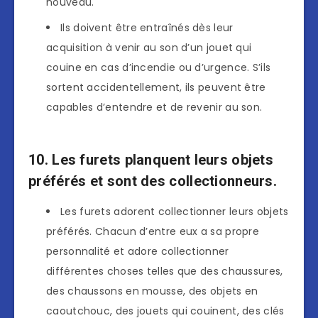
nouveau.
Ils doivent être entraînés dès leur
acquisition à venir au son d’un jouet qui
couine en cas d’incendie ou d’urgence. S’ils
sortent accidentellement, ils peuvent être
capables d’entendre et de revenir au son.
10. Les furets planquent leurs objets
préférés et sont des collectionneurs.
Les furets adorent collectionner leurs objets
préférés. Chacun d’entre eux a sa propre
personnalité et adore collectionner
différentes choses telles que des chaussures,
des chaussons en mousse, des objets en
caoutchouc, des jouets qui couinent, des clés