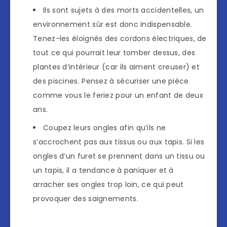
Ils sont sujets à des morts accidentelles, un
environnement sûr est donc indispensable.
Tenez-les éloignés des cordons électriques, de
tout ce qui pourrait leur tomber dessus, des
plantes d’intérieur (car ils aiment creuser) et
des piscines. Pensez à sécuriser une pièce
comme vous le feriez pour un enfant de deux
ans.
Coupez leurs ongles afin qu’ils ne
s’accrochent pas aux tissus ou aux tapis. Si les
ongles d’un furet se prennent dans un tissu ou
un tapis, il a tendance à paniquer et à
arracher ses ongles trop loin, ce qui peut
provoquer des saignements.