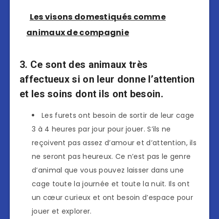
Les visons domestiqués comme
animaux de compagnie
3. Ce sont des animaux très
affectueux si on leur donne l’attention
et les soins dont ils ont besoin.
Les furets ont besoin de sortir de leur cage
3 à 4 heures par jour pour jouer. S’ils ne
reçoivent pas assez d’amour et d’attention, ils
ne seront pas heureux. Ce n’est pas le genre
d’animal que vous pouvez laisser dans une
cage toute la journée et toute la nuit. Ils ont
un cœur curieux et ont besoin d’espace pour
jouer et explorer.