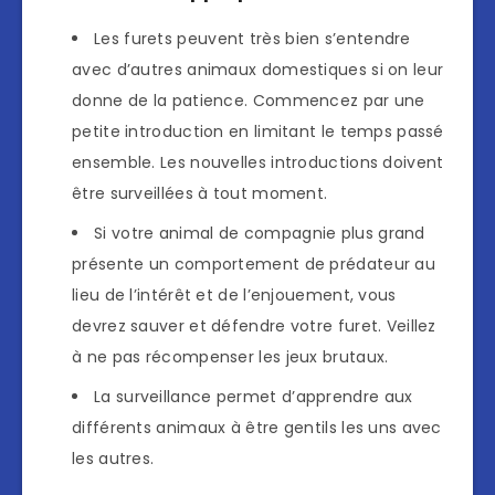
Les furets peuvent très bien s’entendre
avec d’autres animaux domestiques si on leur
donne de la patience. Commencez par une
petite introduction en limitant le temps passé
ensemble. Les nouvelles introductions doivent
être surveillées à tout moment.
Si votre animal de compagnie plus grand
présente un comportement de prédateur au
lieu de l’intérêt et de l’enjouement, vous
devrez sauver et défendre votre furet. Veillez
à ne pas récompenser les jeux brutaux.
La surveillance permet d’apprendre aux
différents animaux à être gentils les uns avec
les autres.