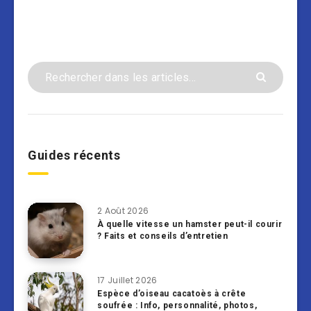
Guides récents
2 Août 2026
À quelle vitesse un hamster peut-il courir
? Faits et conseils d’entretien
17 Juillet 2026
Espèce d’oiseau cacatoès à crête
soufrée : Info, personnalité, photos,