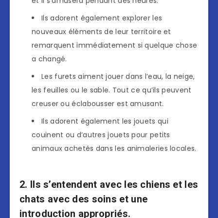
et il s’amusera pendant des heures.
Ils adorent également explorer les
nouveaux éléments de leur territoire et
remarquent immédiatement si quelque chose
a changé.
Les furets aiment jouer dans l’eau, la neige,
les feuilles ou le sable. Tout ce qu’ils peuvent
creuser ou éclabousser est amusant.
Ils adorent également les jouets qui
couinent ou d’autres jouets pour petits
animaux achetés dans les animaleries locales.
2. Ils s’entendent avec les chiens et les
chats avec des soins et une
introduction appropriés.