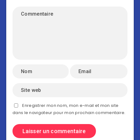
Enregistrer mon nom, mon e-mail et mon site
dans le navigateur pour mon prochain commentaire.