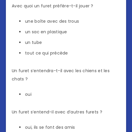
Avec quoi un furet préfère-t-il jouer ?
une boîte avec des trous
un sac en plastique
un tube
tout ce qui précède
Un furet s’entendra-t-il avec les chiens et les
chats ?
oui
Un furet s’entend-il avec d’autres furets ?
oui, ils se font des amis