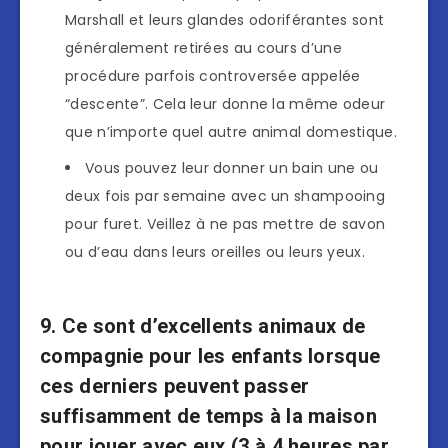
Marshall et leurs glandes odoriférantes sont
généralement retirées au cours d’une
procédure parfois controversée appelée
“descente”. Cela leur donne la même odeur
que n’importe quel autre animal domestique.
Vous pouvez leur donner un bain une ou
deux fois par semaine avec un shampooing
pour furet. Veillez à ne pas mettre de savon
ou d’eau dans leurs oreilles ou leurs yeux.
9. Ce sont d’excellents animaux de
compagnie pour les enfants lorsque
ces derniers peuvent passer
suffisamment de temps à la maison
pour jouer avec eux (3 à 4 heures par