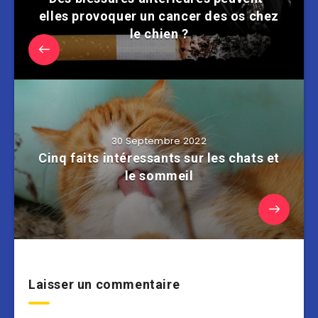
elles provoquer un cancer des os chez
le chien ?
30 Septembre 2022
Cinq faits intéressants sur les chats et
le sommeil
Laisser un commentaire