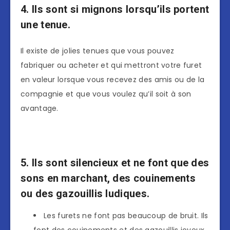
4. Ils sont si mignons lorsqu’ils portent
une tenue.
Il existe de jolies tenues que vous pouvez
fabriquer ou acheter et qui mettront votre furet
en valeur lorsque vous recevez des amis ou de la
compagnie et que vous voulez qu’il soit à son
avantage.
5. Ils sont silencieux et ne font que des
sons en marchant, des couinements
ou des gazouillis ludiques.
Les furets ne font pas beaucoup de bruit. Ils