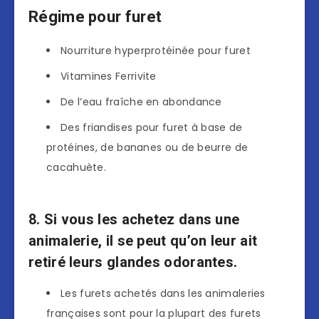
Régime pour furet
Nourriture hyperprotéinée pour furet
Vitamines Ferrivite
De l’eau fraîche en abondance
Des friandises pour furet à base de
protéines, de bananes ou de beurre de
cacahuète.
8. Si vous les achetez dans une
animalerie, il se peut qu’on leur ait
retiré leurs glandes odorantes.
Les furets achetés dans les animaleries
françaises sont pour la plupart des furets