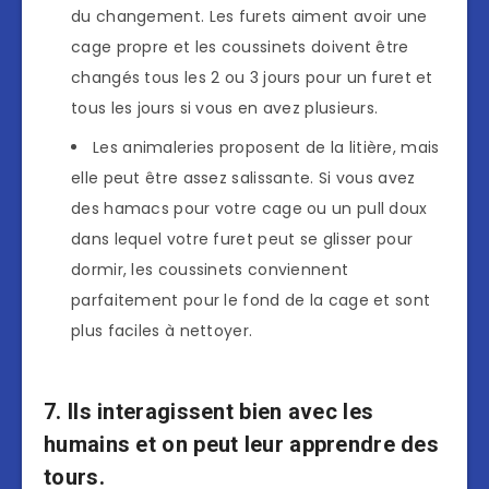
du changement. Les furets aiment avoir une
cage propre et les coussinets doivent être
changés tous les 2 ou 3 jours pour un furet et
tous les jours si vous en avez plusieurs.
Les animaleries proposent de la litière, mais
elle peut être assez salissante. Si vous avez
des hamacs pour votre cage ou un pull doux
dans lequel votre furet peut se glisser pour
dormir, les coussinets conviennent
parfaitement pour le fond de la cage et sont
plus faciles à nettoyer.
7. Ils interagissent bien avec les
humains et on peut leur apprendre des
tours.