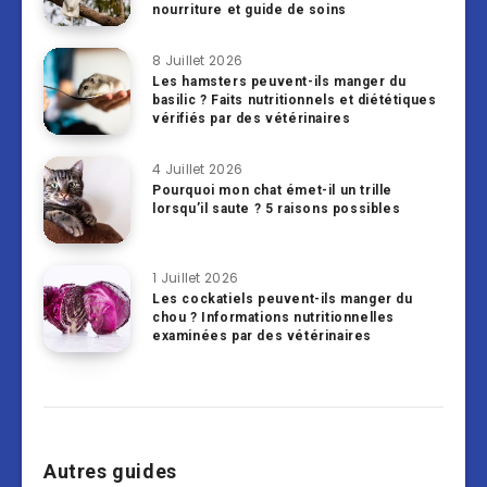
nourriture et guide de soins
8 Juillet 2026
Les hamsters peuvent-ils manger du
basilic ? Faits nutritionnels et diététiques
vérifiés par des vétérinaires
4 Juillet 2026
Pourquoi mon chat émet-il un trille
lorsqu’il saute ? 5 raisons possibles
1 Juillet 2026
Les cockatiels peuvent-ils manger du
chou ? Informations nutritionnelles
examinées par des vétérinaires
Autres guides