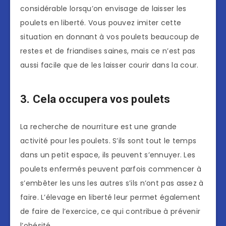
considérable lorsqu’on envisage de laisser les
poulets en liberté. Vous pouvez imiter cette
situation en donnant à vos poulets beaucoup de
restes et de friandises saines, mais ce n’est pas
aussi facile que de les laisser courir dans la cour.
3. Cela occupera vos poulets
La recherche de nourriture est une grande
activité pour les poulets. S’ils sont tout le temps
dans un petit espace, ils peuvent s’ennuyer. Les
poulets enfermés peuvent parfois commencer à
s’embêter les uns les autres s’ils n’ont pas assez à
faire. L’élevage en liberté leur permet également
de faire de l’exercice, ce qui contribue à prévenir
l’obésité.