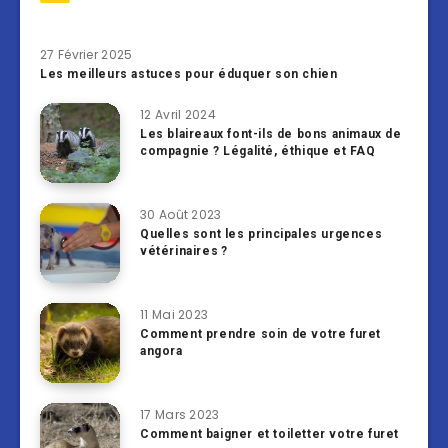
27 Février 2025
Les meilleurs astuces pour éduquer son chien
12 Avril 2024
Les blaireaux font-ils de bons animaux de
compagnie ? Légalité, éthique et FAQ
30 Août 2023
Quelles sont les principales urgences
vétérinaires ?
11 Mai 2023
Comment prendre soin de votre furet
angora
17 Mars 2023
Comment baigner et toiletter votre furet