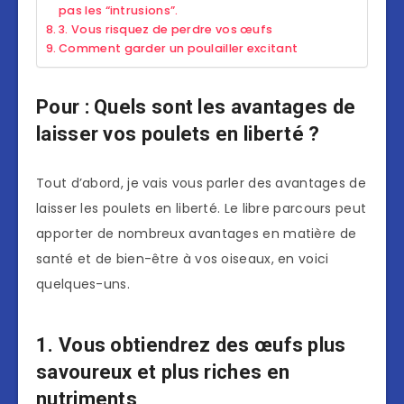
pas les “intrusions”.
3. Vous risquez de perdre vos œufs
Comment garder un poulailler excitant
Pour : Quels sont les avantages de
laisser vos poulets en liberté ?
Tout d’abord, je vais vous parler des avantages de
laisser les poulets en liberté. Le libre parcours peut
apporter de nombreux avantages en matière de
santé et de bien-être à vos oiseaux, en voici
quelques-uns.
1. Vous obtiendrez des œufs plus
savoureux et plus riches en
nutriments