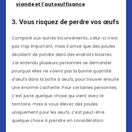
viande et l'autosuffisance
3. Vous risquez de perdre vos œufs
Comparé aux autres inconvénients, celui-ci n’est
pas trop important, mais il arrive que des poules
décident de pondre dans des endroits bizarres.
J’ai entendu plusieurs personnes se demander
pourquoi elles ne voient pas la bonne quantité
d’œufs dans la boîte à œufs, pour trouver ensuite
une énorme cachette. Pour certaines personnes,
c’est juste quelque chose qui vient avec le
territoire, mais si vous élevez des poules
uniquement pour les œufs, c’est peut-être
quelque chose à prendre en considération.