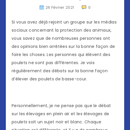
26 Février 2021
0
Si vous avez déjà rejoint un groupe sur les médias
sociaux concernant la protection des animaux,
vous savez que de nombreuses personnes ont
des opinions bien arrêtées sur la bonne façon de
faire les choses. Les personnes qui élèvent des
poulets ne sont pas différentes. Je vois
régulièrement des débats sur la bonne façon
d’élever des poulets de basse-cour.
Personnellement, je ne pense pas que le débat
sur les élevages en plein air et les élevages de
poulets soit un sujet noir et blanc. Chaque