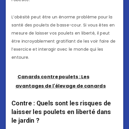
L’obésité peut être un énorme problème pour la
santé des poulets de basse-cour. Si vous êtes en
mesure de laisser vos poulets en liberté, il peut
être incroyablement gratifiant de les voir faire de
l’exercice et interagir avec le monde qui les
entoure.
Canards contre poulets : Les
avantages de l'élevage de canards
Contre : Quels sont les risques de
laisser les poulets en liberté dans
le jardin ?