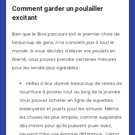
Comment garder un poulailler
excitant
Bien que le libre parcours soit le premier choix de
beaucoup de gens, il ne convient pas à tout le
monde. Si vous décidez d’élever vos poulets en
liberté, vous pouvez prendre certaines mesures
pour les rendre plus agréables :
Veillez à leur donner beaucoup de restes de
nourriture à picorer tout au long de la journée.
Vous pouvez acheter en ligne de superbes
balançoires et jouets pour les amuser. Même
les choses les plus simples, comme suspendre
des miroirs pour qu’ils puissent jouer avec,
peuvent faire une énorme différence. J’aime