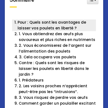
Pour : Quels sont les avantages de
laisser vos poulets en liberté ?
1. Vous obtiendrez des œufs plus
savoureux et plus riches en nutriments
2. Vous économiserez de l’argent sur
l’alimentation des poulets
3. Cela occupera vos poulets
Contre : Quels sont les risques de
laisser les poulets en liberté dans le
jardin ?
1. Prédateurs
2. Les voisins proches n’apprécient
peut-être pas les “intrusions”.
3. Vous risquez de perdre vos œufs
Comment garder un poulailler excitant