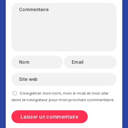
Enregistrer mon nom, mon e-mail et mon site
dans le navigateur pour mon prochain commentaire.