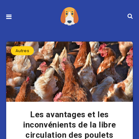
Autres
Les avantages et les
inconvénients de la libre
circulation des poulets