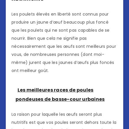
Les poulets élevés en liberté sont connus pour
produire un jaune d’œuf beaucoup plus foncé
que les poulets qui ne sont pas capables de se
nourrir. Bien que cela ne signifie pas
nécessairement que les œufs sont meilleurs pour
vous, de nombreuses personnes (dont moi-
même) jurent que les jaunes d’œufs plus foncés
ont meilleur goût.
Les meilleures races de poules
pondeuses de basse-cour urbaines
La raison pour laquelle les œufs seront plus
nutritifs est que vos poules seront dehors toute la