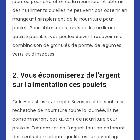
journée pour chercher de la nourriture et obtenir
des nutriments qu’elles ne peuvent pas obtenir en
mangeant simplement de la nourriture pour
poules. Pour obtenir des œufs de la meilleure
qualité possible, vos poules doivent recevoir une
combinaison de granulés de ponte, de légumes
verts et d’insectes.
2. Vous économiserez de l’argent
sur l’alimentation des poulets
Celui-ci est assez simple. Si vos poulets sont à la
recherche de nourriture toute la journée, ils ne
consommeront pas autant de nourriture pour
poulets. Économiser de l’argent tout en obtenant
des œufs de meilleure qualité est un avantage