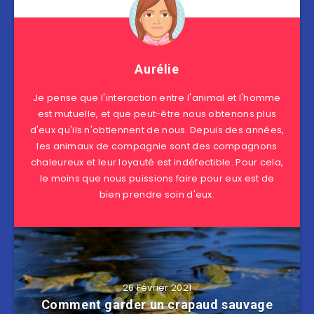
Aurélie
Je pense que l'interaction entre l'animal et l'homme
est mutuelle, et que peut-être nous obtenons plus
d'eux qu'ils n'obtiennent de nous. Depuis des années,
les animaux de compagnie sont des compagnons
chaleureux et leur loyauté est indéfectible. Pour cela,
le moins que nous puissions faire pour eux est de
bien prendre soin d'eux.
26 Février 2021
Comment garder un crapaud sauvage