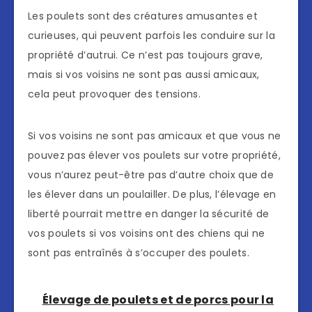
Les poulets sont des créatures amusantes et
curieuses, qui peuvent parfois les conduire sur la
propriété d’autrui. Ce n’est pas toujours grave,
mais si vos voisins ne sont pas aussi amicaux,
cela peut provoquer des tensions.
Si vos voisins ne sont pas amicaux et que vous ne
pouvez pas élever vos poulets sur votre propriété,
vous n’aurez peut-être pas d’autre choix que de
les élever dans un poulailler. De plus, l’élevage en
liberté pourrait mettre en danger la sécurité de
vos poulets si vos voisins ont des chiens qui ne
sont pas entraînés à s’occuper des poulets.
Élevage de poulets et de porcs pour la