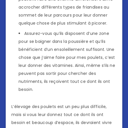
accrocher différents types de friandises au
sommet de leur parcours pour leur donner
quelque chose de plus stimulant à picorer.
Assurez-vous qu’ils disposent d’une zone
pour se baigner dans la poussière et qu’ils
bénéficient d’un ensoleillement suffisant. Une
chose que j’aime faire pour mes poulets, c’est
leur donner des vitamines. Ainsi, même s’ils ne
peuvent pas sortir pour chercher des
nutriments, ils reçoivent tout ce dont ils ont
besoin.
L’élevage des poulets est un peu plus difficile,
mais si vous leur donnez tout ce dont ils ont
besoin et beaucoup d’espace, ils devraient vivre