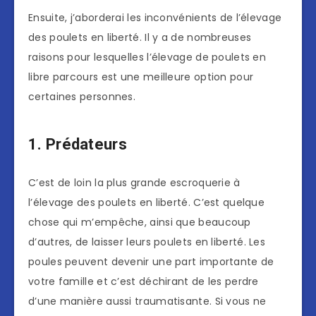
Ensuite, j’aborderai les inconvénients de l’élevage
des poulets en liberté. Il y a de nombreuses
raisons pour lesquelles l’élevage de poulets en
libre parcours est une meilleure option pour
certaines personnes.
1. Prédateurs
C’est de loin la plus grande escroquerie à
l’élevage des poulets en liberté. C’est quelque
chose qui m’empêche, ainsi que beaucoup
d’autres, de laisser leurs poulets en liberté. Les
poules peuvent devenir une part importante de
votre famille et c’est déchirant de les perdre
d’une manière aussi traumatisante. Si vous ne