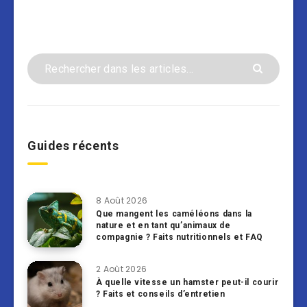
Guides récents
8 Août 2026
Que mangent les caméléons dans la
nature et en tant qu’animaux de
compagnie ? Faits nutritionnels et FAQ
2 Août 2026
À quelle vitesse un hamster peut-il courir
? Faits et conseils d’entretien