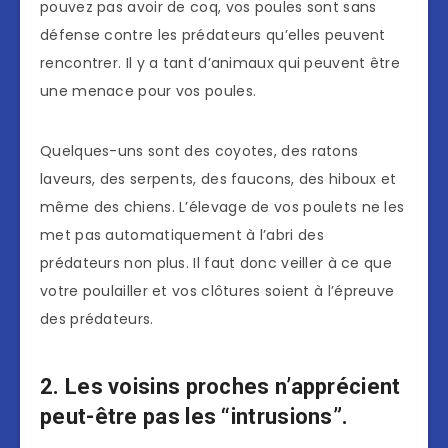
pouvez pas avoir de coq, vos poules sont sans
défense contre les prédateurs qu’elles peuvent
rencontrer. Il y a tant d’animaux qui peuvent être
une menace pour vos poules.
Quelques-uns sont des coyotes, des ratons
laveurs, des serpents, des faucons, des hiboux et
même des chiens. L’élevage de vos poulets ne les
met pas automatiquement à l’abri des
prédateurs non plus. Il faut donc veiller à ce que
votre poulailler et vos clôtures soient à l’épreuve
des prédateurs.
2. Les voisins proches n’apprécient
peut-être pas les “intrusions”.