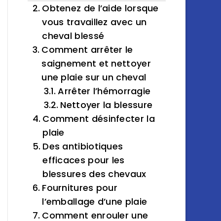
Obtenez de l’aide lorsque
vous travaillez avec un
cheval blessé
Comment arrêter le
saignement et nettoyer
une plaie sur un cheval
Arrêter l’hémorragie
Nettoyer la blessure
Comment désinfecter la
plaie
Des antibiotiques
efficaces pour les
blessures des chevaux
Fournitures pour
l’emballage d’une plaie
Comment enrouler une