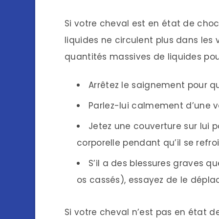
Si votre cheval est en état de cho
liquides ne circulent plus dans les 
quantités massives de liquides pou
Arrêtez le saignement pour qu’
Parlez-lui calmement d’une vo
Jetez une couverture sur lui 
corporelle pendant qu’il se refro
S’il a des blessures graves 
os cassés), essayez de le déplace
Si votre cheval n’est pas en état 