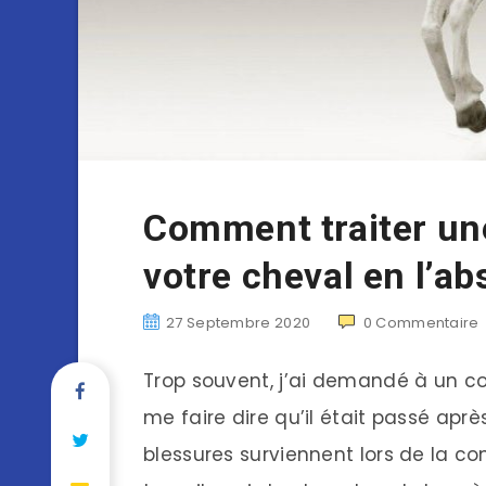
Comment traiter une
votre cheval en l’ab
27 Septembre 2020
0
Commentaire
Trop souvent, j’ai demandé à un co
me faire dire qu’il était passé après
blessures surviennent lors de la co