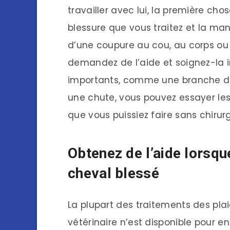
travailler avec lui, la première cho
blessure que vous traitez et la maniè
d’une coupure au cou, au corps ou
demandez de l’aide et soignez-la
importants, comme une branche dans
une chute, vous pouvez essayer les
que vous puissiez faire sans chirurg
Obtenez de l’aide lorsqu
cheval blessé
La plupart des traitements des plai
vétérinaire n’est disponible pour e