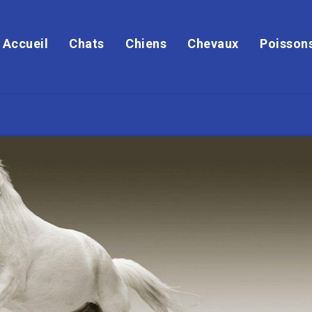
Accueil
Chats
Chiens
Chevaux
Poisson