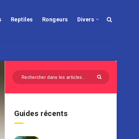
s
Reptiles
Rongeurs
Divers
Guides récents