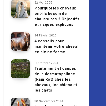
22 Mai 2025
Pourquoi les chevaux
ont-ils besoin de
chaussures ? Objectifs
et risques expliqués
24 Février 2025
4 conseils pour
maintenir votre cheval
en pleine forme
14 Octobre 2024
Traitement et causes
de la dermatophilose
(Rain Rot) chez les
chevaux, les chiens et
les chats
30 Septembre 2024