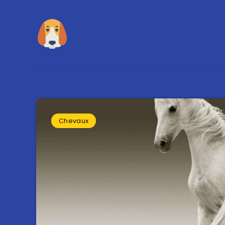
Chevaux