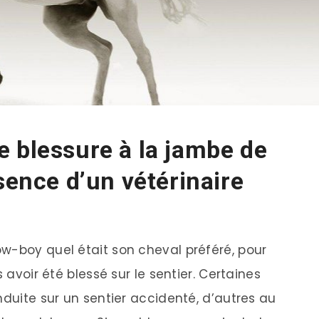
 blessure à la jambe de
sence d’un vétérinaire
w-boy quel était son cheval préféré, pour
 avoir été blessé sur le sentier. Certaines
nduite sur un sentier accidenté, d’autres au