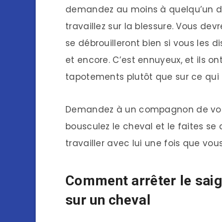
demandez au moins à quelqu’un de 
travaillez sur la blessure. Vous de
se débrouilleront bien si vous les 
et encore. C’est ennuyeux, et ils o
tapotements plutôt que sur ce qui a
Demandez à un compagnon de vous
bousculez le cheval et le faites se d
travailler avec lui une fois que vou
Comment arrêter le saig
sur un cheval