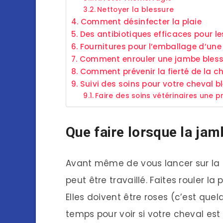
Nettoyer la blessure
Comment désinfecter la plaie
Des antibiotiques efficaces pour l
Fournitures pour l’emballage d’une 
Comment enrouler une jambe bless
Comment prévenir la fierté de la ch
Suivi des soins pour votre cheval b
Faire des soins vétérinaires une p
Que faire lorsque la jam
Avant même de vous lancer sur la p
peut être travaillé. Faites rouler l
Elles doivent être roses (c’est que
temps pour voir si votre cheval es