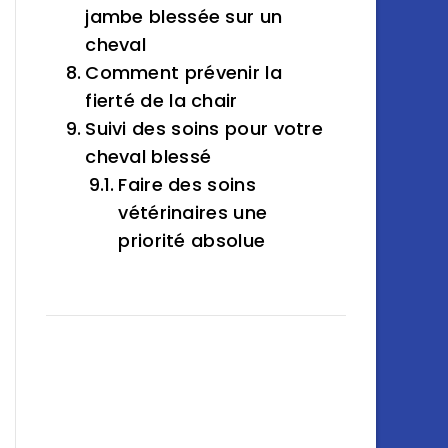
jambe blessée sur un
cheval
Comment prévenir la
fierté de la chair
Suivi des soins pour votre
cheval blessé
Faire des soins
vétérinaires une
priorité absolue