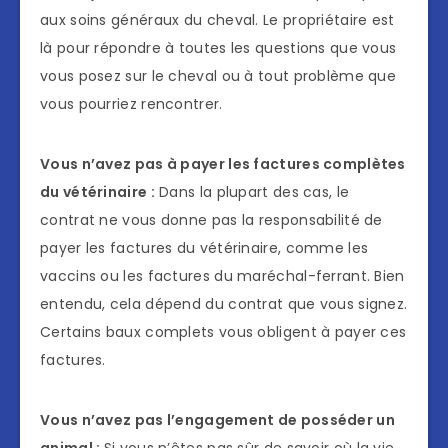
aux soins généraux du cheval. Le propriétaire est
là pour répondre à toutes les questions que vous
vous posez sur le cheval ou à tout problème que
vous pourriez rencontrer.
Vous n’avez pas à payer les factures complètes
du vétérinaire :
Dans la plupart des cas, le
contrat ne vous donne pas la responsabilité de
payer les factures du vétérinaire, comme les
vaccins ou les factures du maréchal-ferrant. Bien
entendu, cela dépend du contrat que vous signez.
Certains baux complets vous obligent à payer ces
factures.
Vous n’avez pas l’engagement de posséder un
animal :
Si vous n’êtes pas sûr de savoir où la vie