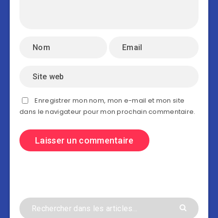
Enregistrer mon nom, mon e-mail et mon site
dans le navigateur pour mon prochain commentaire.