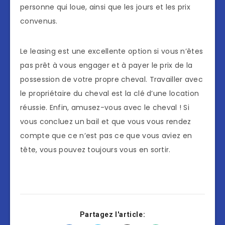
personne qui loue, ainsi que les jours et les prix
convenus.
Le leasing est une excellente option si vous n’êtes
pas prêt à vous engager et à payer le prix de la
possession de votre propre cheval. Travailler avec
le propriétaire du cheval est la clé d’une location
réussie. Enfin, amusez-vous avec le cheval ! Si
vous concluez un bail et que vous vous rendez
compte que ce n’est pas ce que vous aviez en
tête, vous pouvez toujours vous en sortir.
Partagez l'article: