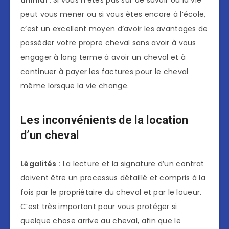
peut vous mener ou si vous êtes encore à l’école,
c’est un excellent moyen d’avoir les avantages de
posséder votre propre cheval sans avoir à vous
engager à long terme à avoir un cheval et à
continuer à payer les factures pour le cheval
même lorsque la vie change.
Les inconvénients de la location
d’un cheval
Légalités :
La lecture et la signature d’un contrat
doivent être un processus détaillé et compris à la
fois par le propriétaire du cheval et par le loueur.
C’est très important pour vous protéger si
quelque chose arrive au cheval, afin que le