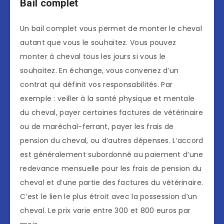
Bail complet
Un bail complet vous permet de monter le cheval
autant que vous le souhaitez. Vous pouvez
monter à cheval tous les jours si vous le
souhaitez. En échange, vous convenez d’un
contrat qui définit vos responsabilités. Par
exemple : veiller à la santé physique et mentale
du cheval, payer certaines factures de vétérinaire
ou de maréchal-ferrant, payer les frais de
pension du cheval, ou d’autres dépenses. L’accord
est généralement subordonné au paiement d’une
redevance mensuelle pour les frais de pension du
cheval et d’une partie des factures du vétérinaire.
C’est le lien le plus étroit avec la possession d’un
cheval. Le prix varie entre 300 et 800 euros par