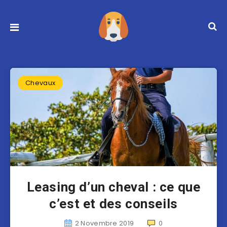
Chevaux
Leasing d’un cheval : ce que
c’est et des conseils
2 Novembre 2019
0