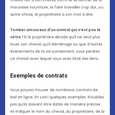
mauvaise nourriture, le faire travailler trop dur, ou
autre chose, le propriétaire a son mot à dire.
Tomber amoureux d’un animal qui n’est pas le
vôtre !
Si le propriétaire décide qu’il ne veut plus
louer son cheval, qu’il déménage ou que d’autres
événements de la vie surviennent, vous perdrez
ce cheval avec lequel vous avez tissé des liens.
Exemples de contrats
Vous pouvez trouver de nombreux contrats de
bail en ligne. En voici quelques exemples. N’oubliez
pas qu’ils doivent être datés de manière précise
et indiquer le nom du cheval, du propriétaire, de la