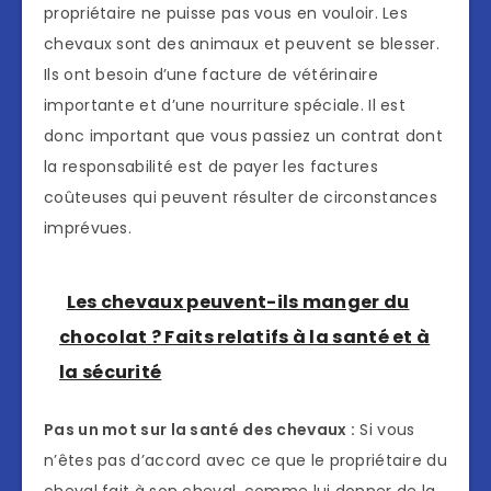
propriétaire ne puisse pas vous en vouloir. Les
chevaux sont des animaux et peuvent se blesser.
Ils ont besoin d’une facture de vétérinaire
importante et d’une nourriture spéciale. Il est
donc important que vous passiez un contrat dont
la responsabilité est de payer les factures
coûteuses qui peuvent résulter de circonstances
imprévues.
Les chevaux peuvent-ils manger du
chocolat ? Faits relatifs à la santé et à
la sécurité
Pas un mot sur la santé des chevaux :
Si vous
n’êtes pas d’accord avec ce que le propriétaire du
cheval fait à son cheval, comme lui donner de la