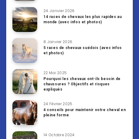
24 Janvier 2026
14 races de chevaux les plus rapides au
monde (avec infos et photos)
8 Janvier 2026
5 races de chevaux suédois (avec infos
et photos)
22 Mai 2025
Pourquoi les chevaux ont-ils besoin de
chaussures ? Objectifs et risques
expliqués
24 Février 2025
4 conseils pour maintenir votre cheval en
pleine forme
14 Octobre 2024