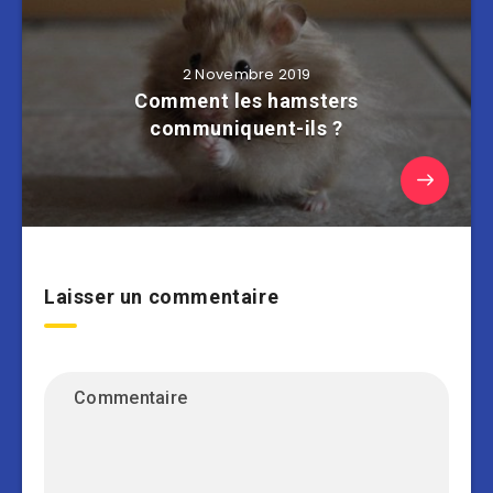
2 Novembre 2019
Comment les hamsters
communiquent-ils ?
Laisser un commentaire