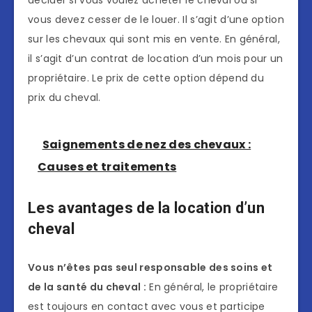
vous devez cesser de le louer. Il s’agit d’une option
sur les chevaux qui sont mis en vente. En général,
il s’agit d’un contrat de location d’un mois pour un
propriétaire. Le prix de cette option dépend du
prix du cheval.
Saignements de nez des chevaux :
Causes et traitements
Les avantages de la location d’un
cheval
Vous n’êtes pas seul responsable des soins et
de la santé du cheval :
En général, le propriétaire
est toujours en contact avec vous et participe