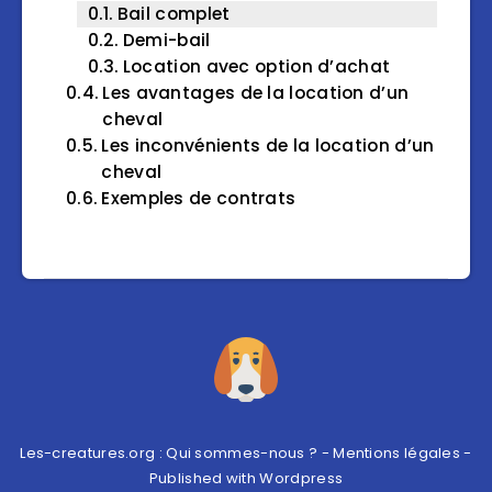
Bail complet
Demi-bail
Location avec option d’achat
Les avantages de la location d’un
cheval
Les inconvénients de la location d’un
cheval
Exemples de contrats
Les-creatures.org :
Qui sommes-nous ?
-
Mentions légales
-
Published with
Wordpress