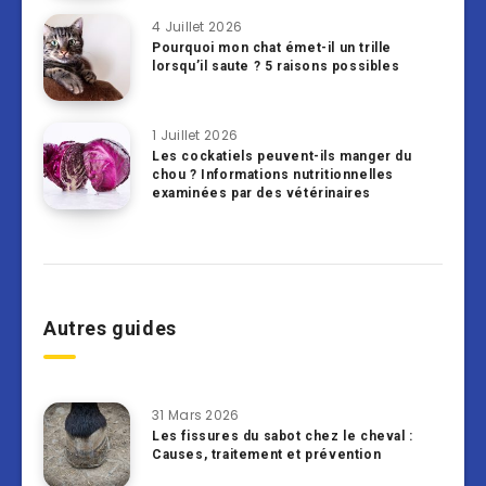
4 Juillet 2026
Pourquoi mon chat émet-il un trille
lorsqu’il saute ? 5 raisons possibles
1 Juillet 2026
Les cockatiels peuvent-ils manger du
chou ? Informations nutritionnelles
examinées par des vétérinaires
Autres guides
31 Mars 2026
Les fissures du sabot chez le cheval :
Causes, traitement et prévention