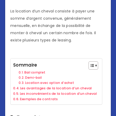
La location d’un cheval consiste à payer une
somme d’argent convenue, généralement
mensuelle, en échange de la possibilité de
monter à cheval un certain nombre de fois. Il
existe plusieurs types de leasing.
Sommaire
Bail complet
Demi-bail
Location avec option d’achat
Les avantages de la location d’un cheval
Les inconvénients de la location d’un cheval
Exemples de contrats