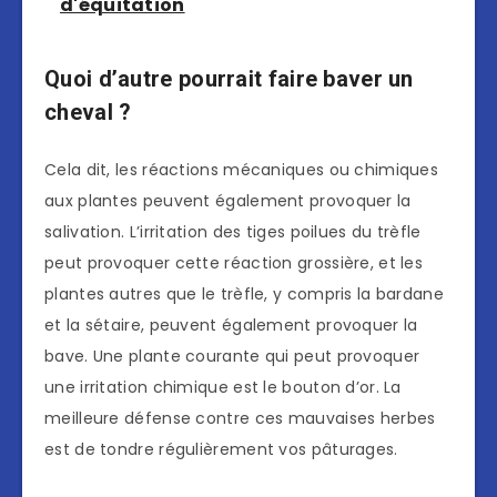
d'équitation
Quoi d’autre pourrait faire baver un
cheval ?
Cela dit, les réactions mécaniques ou chimiques
aux plantes peuvent également provoquer la
salivation. L’irritation des tiges poilues du trèfle
peut provoquer cette réaction grossière, et les
plantes autres que le trèfle, y compris la bardane
et la sétaire, peuvent également provoquer la
bave. Une plante courante qui peut provoquer
une irritation chimique est le bouton d’or. La
meilleure défense contre ces mauvaises herbes
est de tondre régulièrement vos pâturages.