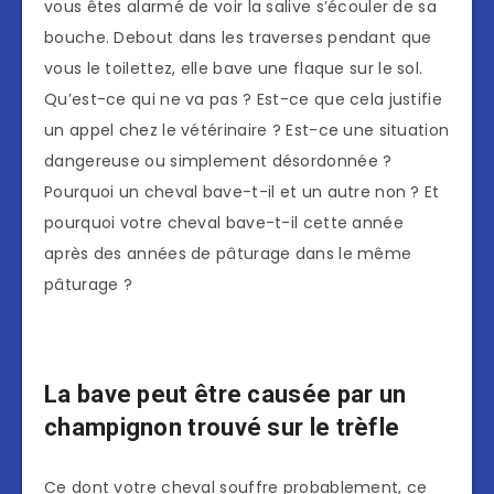
vous êtes alarmé de voir la salive s’écouler de sa
bouche. Debout dans les traverses pendant que
vous le toilettez, elle bave une flaque sur le sol.
Qu’est-ce qui ne va pas ? Est-ce que cela justifie
un appel chez le vétérinaire ? Est-ce une situation
dangereuse ou simplement désordonnée ?
Pourquoi un cheval bave-t-il et un autre non ? Et
pourquoi votre cheval bave-t-il cette année
après des années de pâturage dans le même
pâturage ?
La bave peut être causée par un
champignon trouvé sur le trèfle
Ce dont votre cheval souffre probablement, ce