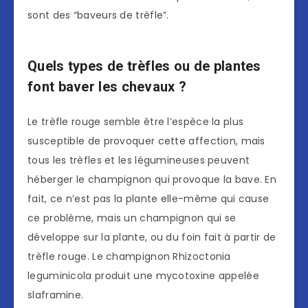
sont des “baveurs de trèfle”.
Quels types de trèfles ou de plantes
font baver les chevaux ?
Le trèfle rouge semble être l’espèce la plus
susceptible de provoquer cette affection, mais
tous les trèfles et les légumineuses peuvent
héberger le champignon qui provoque la bave. En
fait, ce n’est pas la plante elle-même qui cause
ce problème, mais un champignon qui se
développe sur la plante, ou du foin fait à partir de
trèfle rouge. Le champignon Rhizoctonia
leguminicola produit une mycotoxine appelée
slaframine.