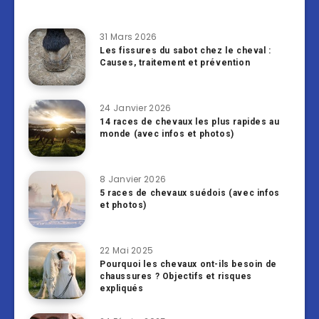
31 Mars 2026
Les fissures du sabot chez le cheval :
Causes, traitement et prévention
24 Janvier 2026
14 races de chevaux les plus rapides au
monde (avec infos et photos)
8 Janvier 2026
5 races de chevaux suédois (avec infos
et photos)
22 Mai 2025
Pourquoi les chevaux ont-ils besoin de
chaussures ? Objectifs et risques
expliqués