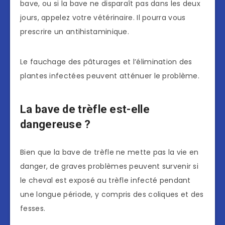
bave, ou si la bave ne disparaît pas dans les deux
jours, appelez votre vétérinaire. Il pourra vous
prescrire un antihistaminique.
Le fauchage des pâturages et l’élimination des
plantes infectées peuvent atténuer le problème.
La bave de trèfle est-elle
dangereuse ?
Bien que la bave de trèfle ne mette pas la vie en
danger, de graves problèmes peuvent survenir si
le cheval est exposé au trèfle infecté pendant
une longue période, y compris des coliques et des
fesses.