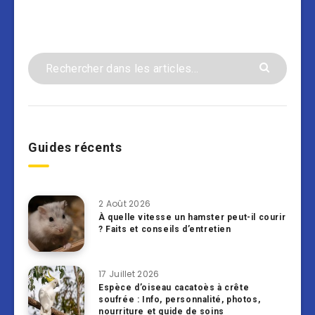
Guides récents
2 Août 2026
À quelle vitesse un hamster peut-il courir
? Faits et conseils d’entretien
17 Juillet 2026
Espèce d’oiseau cacatoès à crête
soufrée : Info, personnalité, photos,
nourriture et guide de soins