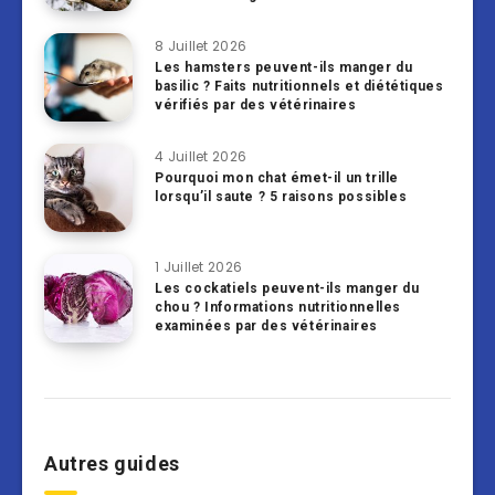
8 Juillet 2026
Les hamsters peuvent-ils manger du
basilic ? Faits nutritionnels et diététiques
vérifiés par des vétérinaires
4 Juillet 2026
Pourquoi mon chat émet-il un trille
lorsqu’il saute ? 5 raisons possibles
1 Juillet 2026
Les cockatiels peuvent-ils manger du
chou ? Informations nutritionnelles
examinées par des vétérinaires
Autres guides