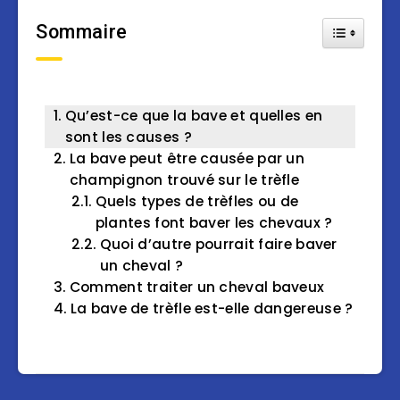
Sommaire
Toggle Tab
Qu’est-ce que la bave et quelles en
sont les causes ?
La bave peut être causée par un
champignon trouvé sur le trèfle
Quels types de trèfles ou de
plantes font baver les chevaux ?
Quoi d’autre pourrait faire baver
un cheval ?
Comment traiter un cheval baveux
La bave de trèfle est-elle dangereuse ?