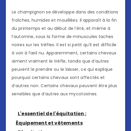
Le champignon se développe dans des conditions
fraîches, humides et mouillées. Il apparaît à la fin
du printemps et au début de l’été, et même à
l’automne, sous la forme de minuscules taches
noires sur les trèfles. Il est si petit qu’il est difficile
à voir à l’œil nu. Apparemment, certains chevaux
aiment vraiment le trèfle, tandis que d’autres
peuvent le prendre ou le laisser, ce qui explique
pourquoi certains chevaux sont affectés et
d’autres non. Certains chevaux peuvent être plus
sensibles que d’autres aux mycotoxines.
L'essentiel de l'équitation :
Équipement et vêtements