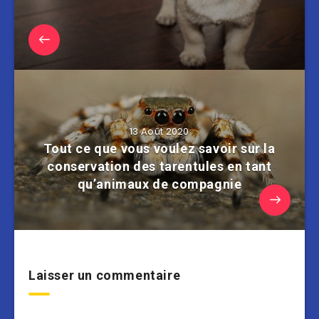
13 Août 2020
Tout ce que vous voulez savoir sur la
conservation des tarentules en tant
qu’animaux de compagnie
Laisser un commentaire