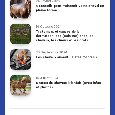
24 Février 2025
4 conseils pour maintenir votre cheval en
pleine forme
14 Octobre 2024
Traitement et causes de la
dermatophilose (Rain Rot) chez les
chevaux, les chiens et les chats
30 Septembre 2024
Les chevaux aiment-ils être montés ?
16 Juillet 2024
6 races de chevaux irlandais (avec infos
et photos)