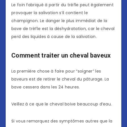
Le foin fabriqué à partir du trèfle peut également
provoquer la salivation s’il contient le
champignon. Le danger le plus immédiat de la
bave de trèfle est la déshydratation, car le cheval
perd des liquides à cause de la salivation.
Comment traiter un cheval baveux
La première chose à faire pour “soigner” les
baveurs est de retirer le cheval du pâturage. La
bave cessera dans les 24 heures.
Veillez à ce que le cheval boive beaucoup d’eau.
Si vous remarquez des symptômes autres que la