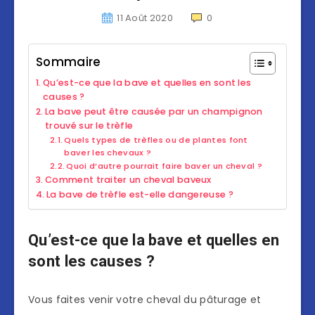
11 Août 2020
0
Sommaire
Qu’est-ce que la bave et quelles en sont les
causes ?
La bave peut être causée par un champignon
trouvé sur le trèfle
Quels types de trèfles ou de plantes font
baver les chevaux ?
Quoi d’autre pourrait faire baver un cheval ?
Comment traiter un cheval baveux
La bave de trèfle est-elle dangereuse ?
Qu’est-ce que la bave et quelles en
sont les causes ?
Vous faites venir votre cheval du pâturage et