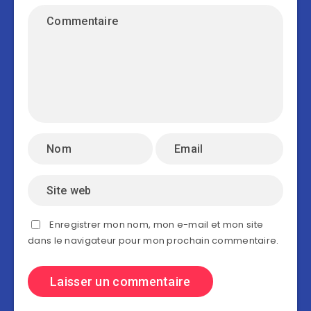
Enregistrer mon nom, mon e-mail et mon site
dans le navigateur pour mon prochain commentaire.