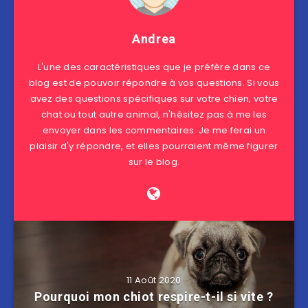
Andrea
L'une des caractéristiques que je préfère dans ce
blog est de pouvoir répondre à vos questions. Si vous
avez des questions spécifiques sur votre chien, votre
chat ou tout autre animal, n'hésitez pas à me les
envoyer dans les commentaires. Je me ferai un
plaisir d'y répondre, et elles pourraient même figurer
sur le blog.
11 Août 2020
Pourquoi mon chiot respire-t-il si vite ?