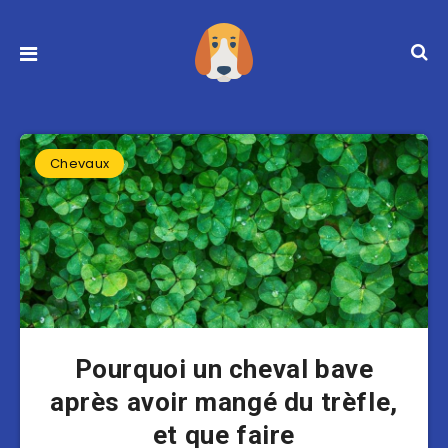
Chevaux
Pourquoi un cheval bave
après avoir mangé du trèfle,
et que faire