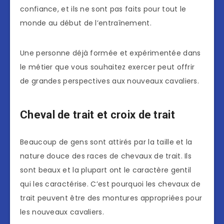
confiance, et ils ne sont pas faits pour tout le
monde au début de l’entraînement.
Une personne déjà formée et expérimentée dans
le métier que vous souhaitez exercer peut offrir
de grandes perspectives aux nouveaux cavaliers.
Cheval de trait et croix de trait
Beaucoup de gens sont attirés par la taille et la
nature douce des races de chevaux de trait. Ils
sont beaux et la plupart ont le caractère gentil
qui les caractérise. C’est pourquoi les chevaux de
trait peuvent être des montures appropriées pour
les nouveaux cavaliers.