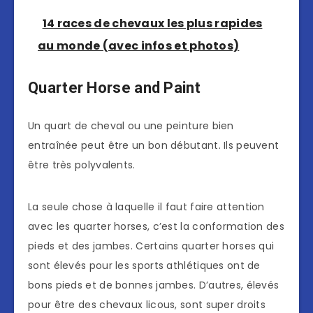
14 races de chevaux les plus rapides
au monde (avec infos et photos)
Quarter Horse and Paint
Un quart de cheval ou une peinture bien
entraînée peut être un bon débutant. Ils peuvent
être très polyvalents.
La seule chose à laquelle il faut faire attention
avec les quarter horses, c’est la conformation des
pieds et des jambes. Certains quarter horses qui
sont élevés pour les sports athlétiques ont de
bons pieds et de bonnes jambes. D’autres, élevés
pour être des chevaux licous, sont super droits