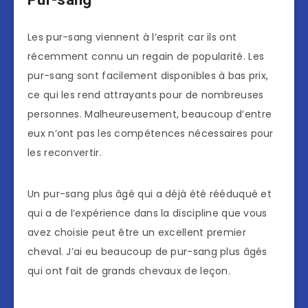
Les pur-sang viennent à l’esprit car ils ont
récemment connu un regain de popularité. Les
pur-sang sont facilement disponibles à bas prix,
ce qui les rend attrayants pour de nombreuses
personnes. Malheureusement, beaucoup d’entre
eux n’ont pas les compétences nécessaires pour
les reconvertir.
Un pur-sang plus âgé qui a déjà été rééduqué et
qui a de l’expérience dans la discipline que vous
avez choisie peut être un excellent premier
cheval. J’ai eu beaucoup de pur-sang plus âgés
qui ont fait de grands chevaux de leçon.