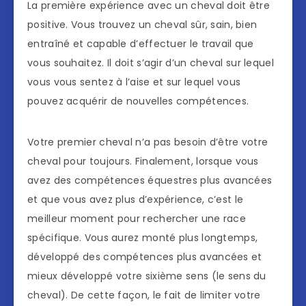
La première expérience avec un cheval doit être
positive. Vous trouvez un cheval sûr, sain, bien
entraîné et capable d’effectuer le travail que
vous souhaitez. Il doit s’agir d’un cheval sur lequel
vous vous sentez à l’aise et sur lequel vous
pouvez acquérir de nouvelles compétences.
Votre premier cheval n’a pas besoin d’être votre
cheval pour toujours. Finalement, lorsque vous
avez des compétences équestres plus avancées
et que vous avez plus d’expérience, c’est le
meilleur moment pour rechercher une race
spécifique. Vous aurez monté plus longtemps,
développé des compétences plus avancées et
mieux développé votre sixième sens (le sens du
cheval). De cette façon, le fait de limiter votre