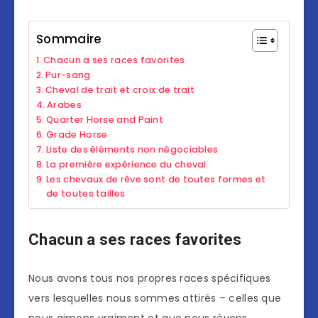
Sommaire
Chacun a ses races favorites
Pur-sang
Cheval de trait et croix de trait
Arabes
Quarter Horse and Paint
Grade Horse
Liste des éléments non négociables
La première expérience du cheval
Les chevaux de rêve sont de toutes formes et
de toutes tailles
Chacun a ses races favorites
Nous avons tous nos propres races spécifiques
vers lesquelles nous sommes attirés – celles que