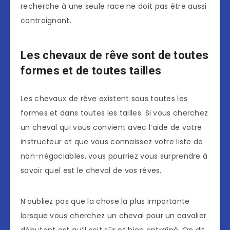
recherche à une seule race ne doit pas être aussi
contraignant.
Les chevaux de rêve sont de toutes
formes et de toutes tailles
Les chevaux de rêve existent sous toutes les
formes et dans toutes les tailles. Si vous cherchez
un cheval qui vous convient avec l’aide de votre
instructeur et que vous connaissez votre liste de
non-négociables, vous pourriez vous surprendre à
savoir quel est le cheval de vos rêves.
N’oubliez pas que la chose la plus importante
lorsque vous cherchez un cheval pour un cavalier