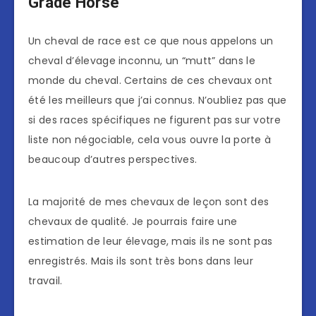
Grade Horse
Un cheval de race est ce que nous appelons un
cheval d’élevage inconnu, un “mutt” dans le
monde du cheval. Certains de ces chevaux ont
été les meilleurs que j’ai connus. N’oubliez pas que
si des races spécifiques ne figurent pas sur votre
liste non négociable, cela vous ouvre la porte à
beaucoup d’autres perspectives.
La majorité de mes chevaux de leçon sont des
chevaux de qualité. Je pourrais faire une
estimation de leur élevage, mais ils ne sont pas
enregistrés. Mais ils sont très bons dans leur
travail.