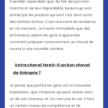
Il semble cependant que, du fait des prix bon
marché et de leur disponibilité, beaucoup sont
attirés par les produits qui sont tout droit sortis
des sentiers battus. C’est une sorte de tendance
en ce moment. Je trouve formidable que des
entraîneurs aident les gens à apprendre
comment préparer correctement un cheval de
course à une nouvelle carrière.
Votre cheval ferait-il un bon cheval
de thérapie ?
Je pense que parfois les gens ont la mauvaise
impression, que n’importe qui peut réussir avec
un de ces chevaux, et ce n’est pas le cas. Il faut
un certain niveau de compétence et de