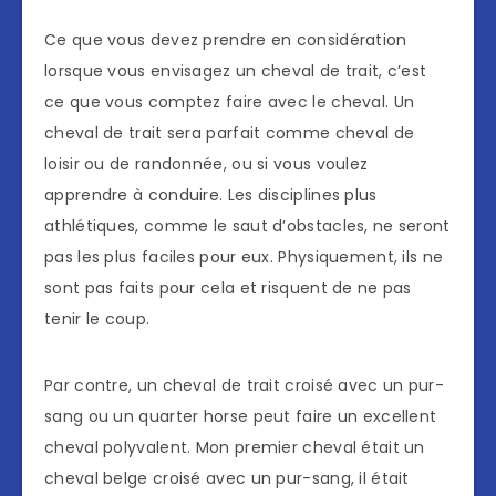
Ce que vous devez prendre en considération
lorsque vous envisagez un cheval de trait, c’est
ce que vous comptez faire avec le cheval. Un
cheval de trait sera parfait comme cheval de
loisir ou de randonnée, ou si vous voulez
apprendre à conduire. Les disciplines plus
athlétiques, comme le saut d’obstacles, ne seront
pas les plus faciles pour eux. Physiquement, ils ne
sont pas faits pour cela et risquent de ne pas
tenir le coup.
Par contre, un cheval de trait croisé avec un pur-
sang ou un quarter horse peut faire un excellent
cheval polyvalent. Mon premier cheval était un
cheval belge croisé avec un pur-sang, il était