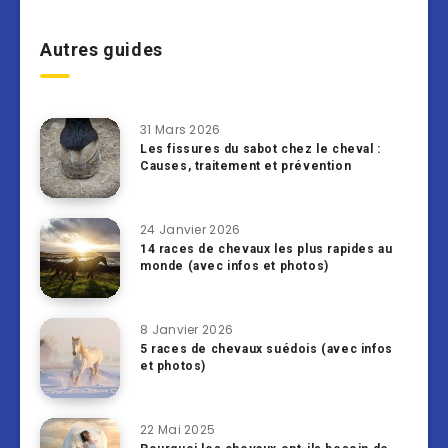
Autres guides
31 Mars 2026
Les fissures du sabot chez le cheval :
Causes, traitement et prévention
24 Janvier 2026
14 races de chevaux les plus rapides au
monde (avec infos et photos)
8 Janvier 2026
5 races de chevaux suédois (avec infos
et photos)
22 Mai 2025