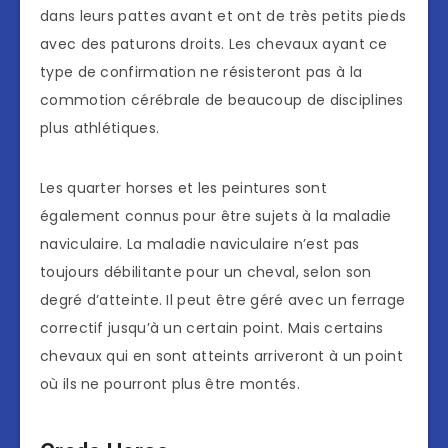
dans leurs pattes avant et ont de très petits pieds
avec des paturons droits. Les chevaux ayant ce
type de confirmation ne résisteront pas à la
commotion cérébrale de beaucoup de disciplines
plus athlétiques.
Les quarter horses et les peintures sont
également connus pour être sujets à la maladie
naviculaire. La maladie naviculaire n’est pas
toujours débilitante pour un cheval, selon son
degré d’atteinte. Il peut être géré avec un ferrage
correctif jusqu’à un certain point. Mais certains
chevaux qui en sont atteints arriveront à un point
où ils ne pourront plus être montés.