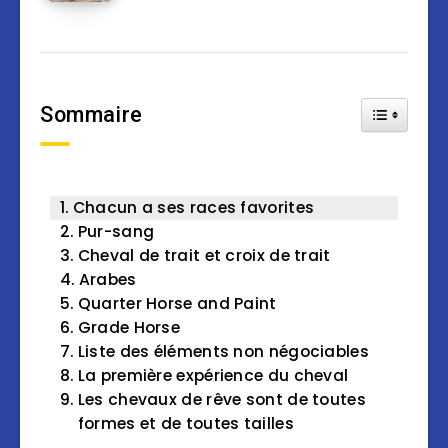
Sommaire
Toggle Tab
Chacun a ses races favorites
Pur-sang
Cheval de trait et croix de trait
Arabes
Quarter Horse and Paint
Grade Horse
Liste des éléments non négociables
La première expérience du cheval
Les chevaux de rêve sont de toutes
formes et de toutes tailles