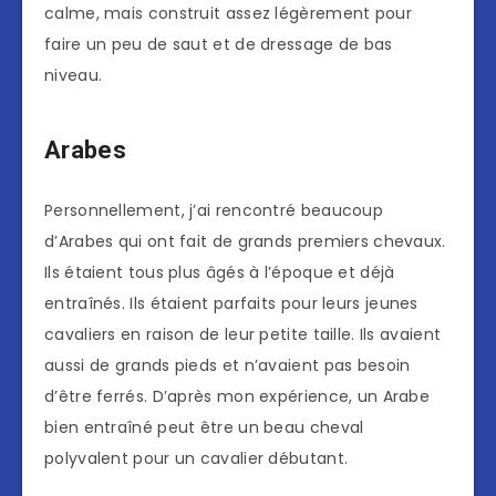
calme, mais construit assez légèrement pour
faire un peu de saut et de dressage de bas
niveau.
Arabes
Personnellement, j’ai rencontré beaucoup
d’Arabes qui ont fait de grands premiers chevaux.
Ils étaient tous plus âgés à l’époque et déjà
entraînés. Ils étaient parfaits pour leurs jeunes
cavaliers en raison de leur petite taille. Ils avaient
aussi de grands pieds et n’avaient pas besoin
d’être ferrés. D’après mon expérience, un Arabe
bien entraîné peut être un beau cheval
polyvalent pour un cavalier débutant.