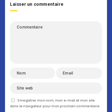
Laisser un commentaire
Enregistrer mon nom, mon e-mail et mon site
dans le navigateur pour mon prochain commentaire.