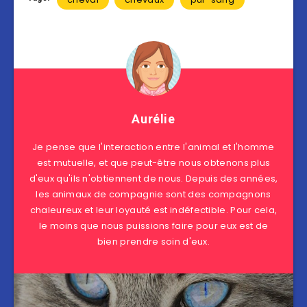
Aurélie
Je pense que l'interaction entre l'animal et l'homme
est mutuelle, et que peut-être nous obtenons plus
d'eux qu'ils n'obtiennent de nous. Depuis des années,
les animaux de compagnie sont des compagnons
chaleureux et leur loyauté est indéfectible. Pour cela,
le moins que nous puissions faire pour eux est de
bien prendre soin d'eux.