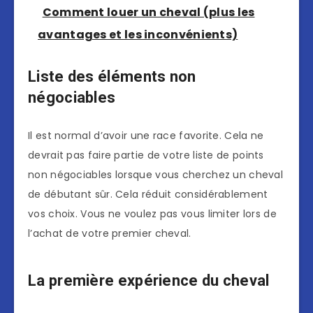
Comment louer un cheval (plus les
avantages et les inconvénients)
Liste des éléments non
négociables
Il est normal d’avoir une race favorite. Cela ne
devrait pas faire partie de votre liste de points
non négociables lorsque vous cherchez un cheval
de débutant sûr. Cela réduit considérablement
vos choix. Vous ne voulez pas vous limiter lors de
l’achat de votre premier cheval.
La première expérience du cheval