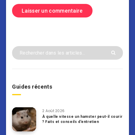
Guides récents
2 Août 2026
À quelle vitesse un hamster peut-il courir
? Faits et conseils d’entretien