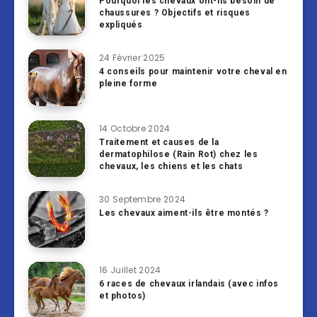
Pourquoi les chevaux ont-ils besoin de
chaussures ? Objectifs et risques
expliqués
24 Février 2025
4 conseils pour maintenir votre cheval en
pleine forme
14 Octobre 2024
Traitement et causes de la
dermatophilose (Rain Rot) chez les
chevaux, les chiens et les chats
30 Septembre 2024
Les chevaux aiment-ils être montés ?
16 Juillet 2024
6 races de chevaux irlandais (avec infos
et photos)