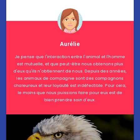
Aurélie
Je pense que l'interaction entre l'animal et l'homme
est mutuelle, et que peut-être nous obtenons plus
d'eux qu'ils n'obtiennent de nous. Depuis des années,
les animaux de compagnie sont des compagnons
chaleureux et leur loyauté est indéfectible. Pour cela,
le moins que nous puissions faire pour eux est de
bien prendre soin d'eux.