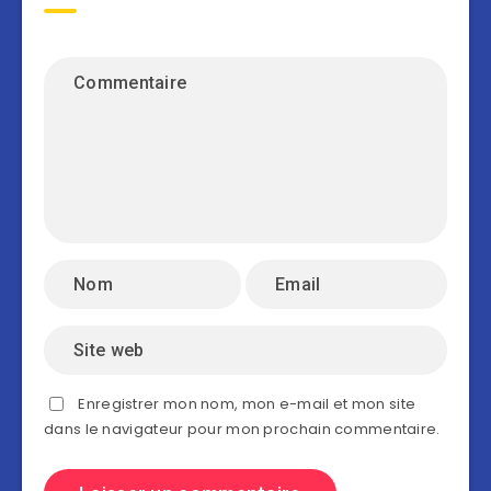
Enregistrer mon nom, mon e-mail et mon site
dans le navigateur pour mon prochain commentaire.