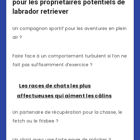
pour les propriétaires potentiels de
labrador retriever
Un compagnon sportif pour les aventures en plein
air ?
Faire face à un comportement turbulent si l’on ne
fait pas suffisamment d’exercice ?
Les races de chats les plus
affectueuses qui aiment les câlins
Un partenaire de récupération pour la chasse, le
fetch ou le frisbee ?
Un chiot avec une forte envie de mâcher ?