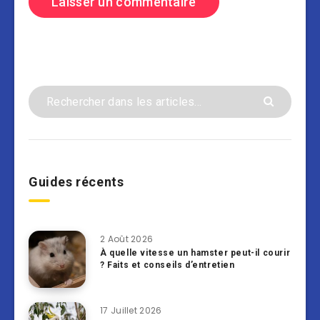
Guides récents
2 Août 2026
À quelle vitesse un hamster peut-il courir
? Faits et conseils d’entretien
17 Juillet 2026