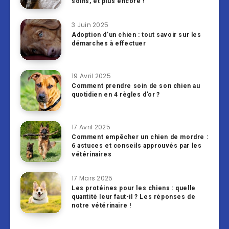
soins, et plus encore !
3 Juin 2025
Adoption d’un chien : tout savoir sur les
démarches à effectuer
19 Avril 2025
Comment prendre soin de son chien au
quotidien en 4 règles d’or ?
17 Avril 2025
Comment empêcher un chien de mordre :
6 astuces et conseils approuvés par les
vétérinaires
17 Mars 2025
Les protéines pour les chiens : quelle
quantité leur faut-il ? Les réponses de
notre vétérinaire !