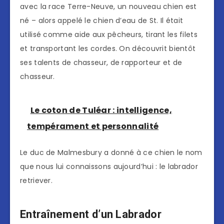
avec la race Terre-Neuve, un nouveau chien est
né – alors appelé le chien d’eau de St. Il était
utilisé comme aide aux pêcheurs, tirant les filets
et transportant les cordes. On découvrit bientôt
ses talents de chasseur, de rapporteur et de
chasseur.
Le coton de Tuléar : intelligence,
tempérament et personnalité
Le duc de Malmesbury a donné à ce chien le nom
que nous lui connaissons aujourd’hui : le labrador
retriever.
Entraînement d’un Labrador