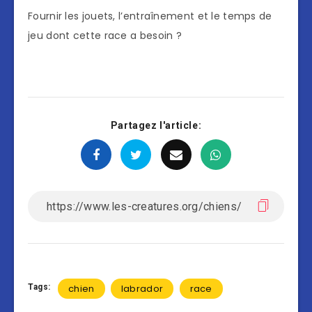
Fournir les jouets, l’entraînement et le temps de
jeu dont cette race a besoin ?
Partagez l'article:
Tags:
chien
labrador
race