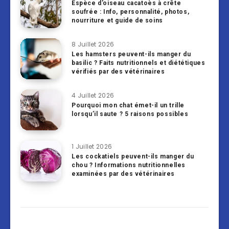
Espèce d’oiseau cacatoès à crête
soufrée : Info, personnalité, photos,
nourriture et guide de soins
8 Juillet 2026
Les hamsters peuvent-ils manger du
basilic ? Faits nutritionnels et diététiques
vérifiés par des vétérinaires
4 Juillet 2026
Pourquoi mon chat émet-il un trille
lorsqu’il saute ? 5 raisons possibles
1 Juillet 2026
Les cockatiels peuvent-ils manger du
chou ? Informations nutritionnelles
examinées par des vétérinaires