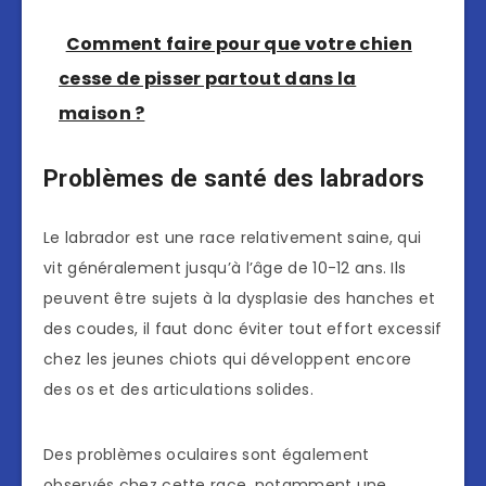
Comment faire pour que votre chien
cesse de pisser partout dans la
maison ?
Problèmes de santé des labradors
Le labrador est une race relativement saine, qui
vit généralement jusqu’à l’âge de 10-12 ans. Ils
peuvent être sujets à la dysplasie des hanches et
des coudes, il faut donc éviter tout effort excessif
chez les jeunes chiots qui développent encore
des os et des articulations solides.
Des problèmes oculaires sont également
observés chez cette race, notamment une