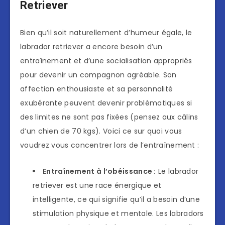
Retriever
Bien qu’il soit naturellement d’humeur égale, le
labrador retriever a encore besoin d’un
entraînement et d’une socialisation appropriés
pour devenir un compagnon agréable. Son
affection enthousiaste et sa personnalité
exubérante peuvent devenir problématiques si
des limites ne sont pas fixées (pensez aux câlins
d’un chien de 70 kgs). Voici ce sur quoi vous
voudrez vous concentrer lors de l’entraînement :
Entraînement à l’obéissance :
Le labrador
retriever est une race énergique et
intelligente, ce qui signifie qu’il a besoin d’une
stimulation physique et mentale. Les labradors