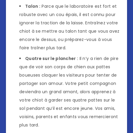
Talon :
Parce que le laboratoire est fort et
robuste avec un cou épais, il est connu pour
ignorer la traction de la laisse. Entraînez votre
chiot à se mettre au talon tant que vous avez
encore le dessus, ou préparez-vous à vous
faire traîner plus tard.
Quatre sur le plancher :
Il n’y a rien de pire
que de voir son corps de chien aux pattes
boueuses claquer les visiteurs pour tenter de
partager son amour. Votre petit compagnon
deviendra un grand amant, alors apprenez à
votre chiot à garder ses quatre pattes sur le
sol pendant qu’il est encore jeune. Vos amis,
voisins, parents et enfants vous remercieront
plus tard.