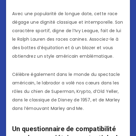
Avec une popularité de longue date, cette race
dégage une dignité classique et intemporelle. Son
caractère sportif, digne de l’Ivy League, fait de lui
le Ralph Lauren des races canines. Associez-le à
des bottes d’équitation et à un blazer et vous
obtiendrez un style américain emblématique.
Célèbre également dans le monde du spectacle
américain, le labrador a volé nos cœurs dans les
rôles du chien de Superman, Krypto, d’Old Yeller,
dans le classique de Disney de 1957, et de Marley
dans l’émouvant Marley and Me.
Un questionnaire de compatibilité