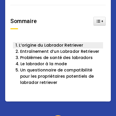
Sommaire
Toggle Tab
L’origine du Labrador Retriever
Entraînement d’un Labrador Retriever
Problèmes de santé des labradors
Le labrador à la mode
Un questionnaire de compatibilité
pour les propriétaires potentiels de
labrador retriever