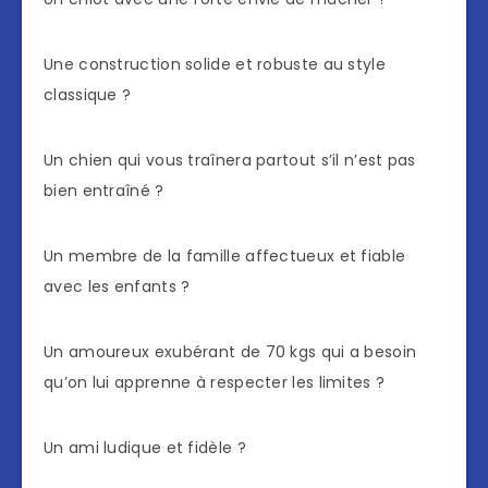
Une construction solide et robuste au style
classique ?
Un chien qui vous traînera partout s’il n’est pas
bien entraîné ?
Un membre de la famille affectueux et fiable
avec les enfants ?
Un amoureux exubérant de 70 kgs qui a besoin
qu’on lui apprenne à respecter les limites ?
Un ami ludique et fidèle ?