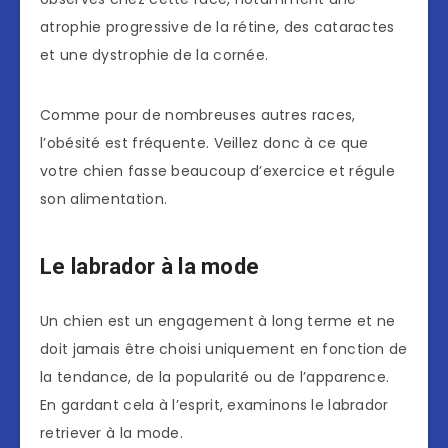
atrophie progressive de la rétine, des cataractes
et une dystrophie de la cornée.
Comme pour de nombreuses autres races,
l’obésité est fréquente. Veillez donc à ce que
votre chien fasse beaucoup d’exercice et régule
son alimentation.
Le labrador à la mode
Un chien est un engagement à long terme et ne
doit jamais être choisi uniquement en fonction de
la tendance, de la popularité ou de l’apparence.
En gardant cela à l’esprit, examinons le labrador
retriever à la mode.