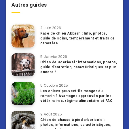
Autres guides
2 Juin 2026
Race de chien Akbash : Info, photos,
guide de soins, tempérament et traits de
caractère
5 Janvier 2026
Chien de Boerboel : informations, photos,
guide d’entretien, caractéristiques et plus
encore !
5 Octobre 2025
Les chiens peuvent-ils manger du
romarin ? Avantages approuvés par les
vétérinaires, régime alimentaire et FAQ
9 Août 2025
Chien de chasse à pied arboricole :
photos, informations, caractéristiques,