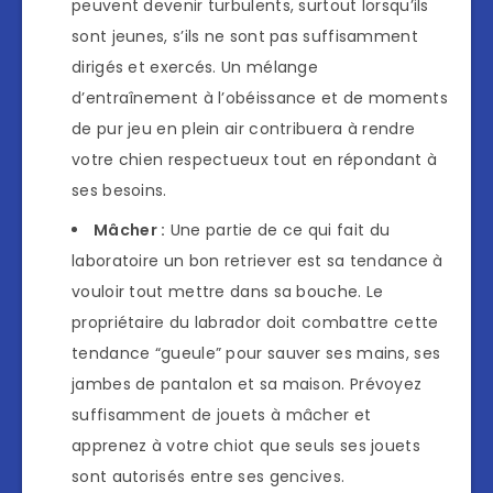
peuvent devenir turbulents, surtout lorsqu’ils
sont jeunes, s’ils ne sont pas suffisamment
dirigés et exercés. Un mélange
d’entraînement à l’obéissance et de moments
de pur jeu en plein air contribuera à rendre
votre chien respectueux tout en répondant à
ses besoins.
Mâcher :
Une partie de ce qui fait du
laboratoire un bon retriever est sa tendance à
vouloir tout mettre dans sa bouche. Le
propriétaire du labrador doit combattre cette
tendance “gueule” pour sauver ses mains, ses
jambes de pantalon et sa maison. Prévoyez
suffisamment de jouets à mâcher et
apprenez à votre chiot que seuls ses jouets
sont autorisés entre ses gencives.