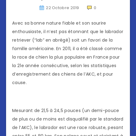
22 Octobre 2019
0
Avec sa bonne nature fiable et son sourire
enthousiaste, il n’est pas étonnant que le labrador
retriever (“lab” en abrégé) soit un favori de la
famille américaine. En 2011, il a été classé comme
la race de chien la plus populaire en France pour
la 21e année consécutive, selon les statistiques
d’enregistrement des chiens de l’AKC, et pour
cause.
Mesurant de 21,5 à 24,5 pouces (un demi-pouce
de plus ou de moins est disqualifié par le standard
de l’AKC), le labrador est une race robuste, pesant