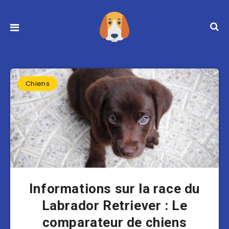
Chiens
Informations sur la race du
Labrador Retriever : Le
comparateur de chiens