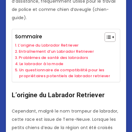
d’assistance, fréquemment utilisé pour le travail
de police et comme chien d’aveugle (chien-
guide).
Sommaire
L’origine du Labrador Retriever
Entraînement d’un Labrador Retriever
Problèmes de santé des labradors
Le labrador à la mode
Un questionnaire de compatibilité pour les
propriétaires potentiels de labrador retriever
L’origine du Labrador Retriever
Cependant, malgré le nom trompeur de labrador,
cette race est issue de Terre-Neuve. Lorsque les
petits chiens d’eau de la région ont été croisés