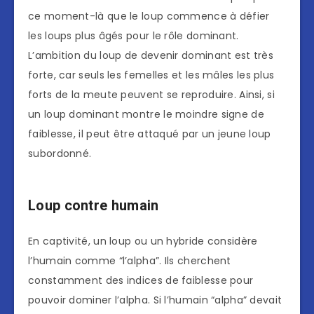
ce moment-là que le loup commence à défier
les loups plus âgés pour le rôle dominant.
L’ambition du loup de devenir dominant est très
forte, car seuls les femelles et les mâles les plus
forts de la meute peuvent se reproduire. Ainsi, si
un loup dominant montre le moindre signe de
faiblesse, il peut être attaqué par un jeune loup
subordonné.
Loup contre humain
En captivité, un loup ou un hybride considère
l’humain comme “l’alpha”. Ils cherchent
constamment des indices de faiblesse pour
pouvoir dominer l’alpha. Si l’humain “alpha” devait