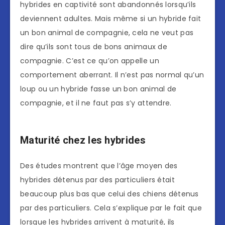
hybrides en captivité sont abandonnés lorsqu’ils
deviennent adultes. Mais même si un hybride fait
un bon animal de compagnie, cela ne veut pas
dire qu’ils sont tous de bons animaux de
compagnie. C’est ce qu’on appelle un
comportement aberrant. Il n’est pas normal qu’un
loup ou un hybride fasse un bon animal de
compagnie, et il ne faut pas s’y attendre.
Maturité chez les hybrides
Des études montrent que l’âge moyen des
hybrides détenus par des particuliers était
beaucoup plus bas que celui des chiens détenus
par des particuliers. Cela s’explique par le fait que
lorsque les hybrides arrivent à maturité, ils