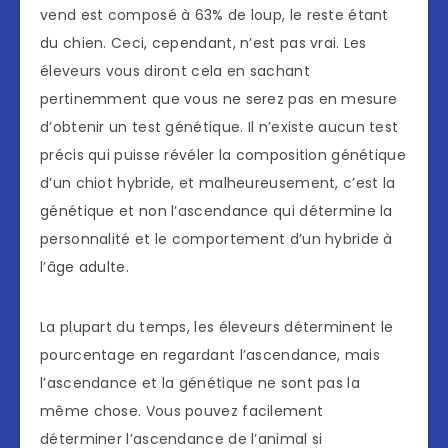
vend est composé à 63% de loup, le reste étant
du chien. Ceci, cependant, n’est pas vrai. Les
éleveurs vous diront cela en sachant
pertinemment que vous ne serez pas en mesure
d’obtenir un test génétique. Il n’existe aucun test
précis qui puisse révéler la composition génétique
d’un chiot hybride, et malheureusement, c’est la
génétique et non l’ascendance qui détermine la
personnalité et le comportement d’un hybride à
l’âge adulte.
La plupart du temps, les éleveurs déterminent le
pourcentage en regardant l’ascendance, mais
l’ascendance et la génétique ne sont pas la
même chose. Vous pouvez facilement
déterminer l’ascendance de l’animal si