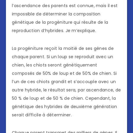
l’ascendance des parents est connue, mais il est
impossible de déterminer la composition
génétique de la progéniture qui résulte de la
reproduction d’hybrides. Je m’explique.
La progéniture reçoit la moitié de ses gènes de
chaque parent. Si un loup se reproduit avec un
chien, les chiots seront génétiquement
composés de 50% de loup et de 50% de chien. Si
l’un de ces chiots grandit et s’accouple avec un
autre hybride, le résultat sera, par ascendance, de
50 % de loup et de 50 % de chien. Cependant, la
génétique des hybrides de deuxième génération
serait difficile à déterminer.
Chaque parent transmet des milliers de gènes. Il