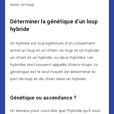
avec un loup.
Déterminer la génétique d’un loup
hybride
Un hybride est la progéniture d’un croisement
entre un loup et un chien, un loup et un hybride,
un chien et un hybride, ou deux hybrides. Les
hybrides sont souvent appelés chiens-loups. La
génétique est le seul moyen de déterminer la
part de loup et de chien dans un hybride.
Génétique ou ascendance ?
Un éleveur peut vous dire que l’hybride qu’il vous