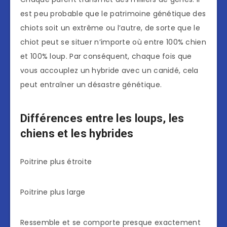
est peu probable que le patrimoine génétique des
chiots soit un extrême ou l’autre, de sorte que le
chiot peut se situer n’importe où entre 100% chien
et 100% loup. Par conséquent, chaque fois que
vous accouplez un hybride avec un canidé, cela
peut entraîner un désastre génétique.
Différences entre les loups, les
chiens et les hybrides
Poitrine plus étroite
Poitrine plus large
Ressemble et se comporte presque exactement