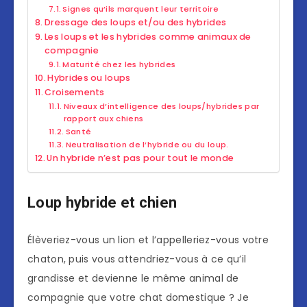
Signes qu’ils marquent leur territoire
Dressage des loups et/ou des hybrides
Les loups et les hybrides comme animaux de
compagnie
Maturité chez les hybrides
Hybrides ou loups
Croisements
Niveaux d’intelligence des loups/hybrides par
rapport aux chiens
Santé
Neutralisation de l’hybride ou du loup.
Un hybride n’est pas pour tout le monde
Loup hybride et chien
Élèveriez-vous un lion et l’appelleriez-vous votre
chaton, puis vous attendriez-vous à ce qu’il
grandisse et devienne le même animal de
compagnie que votre chat domestique ? Je