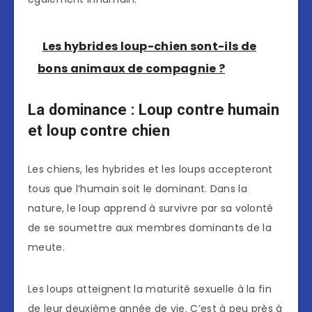
Les hybrides loup-chien sont-ils de
bons animaux de compagnie ?
La dominance : Loup contre humain
et loup contre chien
Les chiens, les hybrides et les loups accepteront
tous que l’humain soit le dominant. Dans la
nature, le loup apprend à survivre par sa volonté
de se soumettre aux membres dominants de la
meute.
Les loups atteignent la maturité sexuelle à la fin
de leur deuxième année de vie. C’est à peu près à