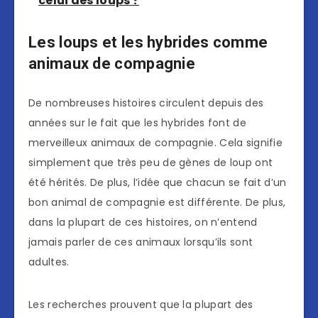
celui des loups ?
Les loups et les hybrides comme
animaux de compagnie
De nombreuses histoires circulent depuis des
années sur le fait que les hybrides font de
merveilleux animaux de compagnie. Cela signifie
simplement que très peu de gènes de loup ont
été hérités. De plus, l’idée que chacun se fait d’un
bon animal de compagnie est différente. De plus,
dans la plupart de ces histoires, on n’entend
jamais parler de ces animaux lorsqu’ils sont
adultes.
Les recherches prouvent que la plupart des