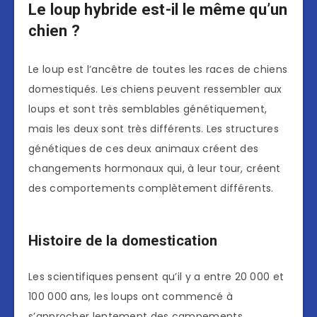
Le loup hybride est-il le même qu’un
chien ?
Le loup est l’ancêtre de toutes les races de chiens
domestiqués. Les chiens peuvent ressembler aux
loups et sont très semblables génétiquement,
mais les deux sont très différents. Les structures
génétiques de ces deux animaux créent des
changements hormonaux qui, à leur tour, créent
des comportements complètement différents.
Histoire de la domestication
Les scientifiques pensent qu’il y a entre 20 000 et
100 000 ans, les loups ont commencé à
s’approcher lentement des campements