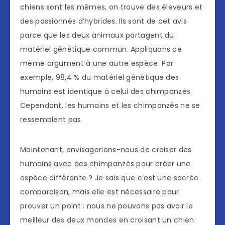
chiens sont les mêmes, on trouve des éleveurs et
des passionnés d’hybrides. Ils sont de cet avis
parce que les deux animaux partagent du
matériel génétique commun. Appliquons ce
même argument à une autre espèce. Par
exemple, 98,4 % du matériel génétique des
humains est identique à celui des chimpanzés.
Cependant, les humains et les chimpanzés ne se
ressemblent pas.
Maintenant, envisagerions-nous de croiser des
humains avec des chimpanzés pour créer une
espèce différente ? Je sais que c’est une sacrée
comparaison, mais elle est nécessaire pour
prouver un point : nous ne pouvons pas avoir le
meilleur des deux mondes en croisant un chien