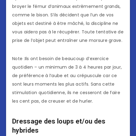
broyer le fémur d’animaux extrêmement grands,
comme le bison. S’ils décident que l’un de vos
objets est destiné à être mâché, la discipline ne
vous aidera pas à le récupérer. Toute tentative de
prise de l’objet peut entraîner une morsure grave.
Note :Ils ont besoin de beaucoup d’exercice
quotidien – un minimum de 3 à 4 heures par jour,
de préférence à l’aube et au crépuscule car ce
sont leurs moments les plus actifs. Sans cette
stimulation quotidienne, ils ne cesseront de faire
les cent pas, de creuser et de hurler.
Dressage des loups et/ou des
hybrides