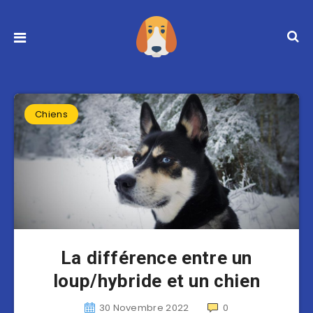
Chiens
La différence entre un
loup/hybride et un chien
30 Novembre 2022
0