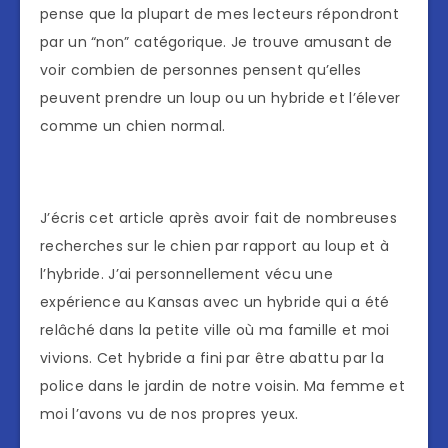
pense que la plupart de mes lecteurs répondront
par un “non” catégorique. Je trouve amusant de
voir combien de personnes pensent qu’elles
peuvent prendre un loup ou un hybride et l’élever
comme un chien normal.
J’écris cet article après avoir fait de nombreuses
recherches sur le chien par rapport au loup et à
l’hybride. J’ai personnellement vécu une
expérience au Kansas avec un hybride qui a été
relâché dans la petite ville où ma famille et moi
vivions. Cet hybride a fini par être abattu par la
police dans le jardin de notre voisin. Ma femme et
moi l’avons vu de nos propres yeux.