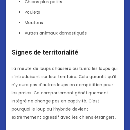
Chiens plus petits
Poulets
Moutons
Autres animaux domestiqués
Signes de territorialité
La meute de loups chassera ou tuera les loups qui
s’introduisent sur leur territoire. Cela garantit qu’il
n’y aura pas d’autres loups en compétition pour
les proies. Ce comportement génétiquement
intégré ne change pas en captivité. C’est
pourquoi le loup ou l’hybride devient
extrêmement agressif avec les chiens étrangers.