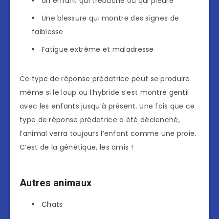
Un enfant qui trébuche ou qui pleure
Une blessure qui montre des signes de
faiblesse
Fatigue extrême et maladresse
Ce type de réponse prédatrice peut se produire
même si le loup ou l’hybride s’est montré gentil
avec les enfants jusqu’à présent. Une fois que ce
type de réponse prédatrice a été déclenché,
l’animal verra toujours l’enfant comme une proie.
C’est de la génétique, les amis !
Autres animaux
Chats