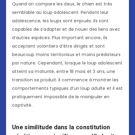
Quand on compare les deux, le chien est très
semblable au loup adolescent. Pendant leur
adolescence, les loups sont enjoués. Ils sont
capables de s’adapter et de nouer des liens avec
d’autres espèces. Plus important encore, ils
acceptent volontiers d’être dirigés et sont
beaucoup moins territoriaux et moins prédateurs
par nature. Cependant, lorsque le loup adolescent
atteint sa maturité, entre 18 mois et 3 ans, une
transition se produit. Il commence à montrer les
comportements typiques d’un loup adulte et il est
pratiquement impossible de le manipuler en
captivité.
Une similitude dans la constitution