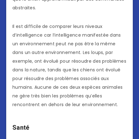
abstraites.
Il est difficile de comparer leurs niveaux
d’intelligence car l’intelligence manifestée dans
un environnement peut ne pas être la même
dans un autre environnement. Les loups, par
exemple, ont évolué pour résoudre des problèmes
dans la nature, tandis que les chiens ont évolué
pour résoudre des problèmes associés aux
humains. Aucune de ces deux espèces animales
ne gère très bien les problèmes qu’elles
rencontrent en dehors de leur environnement.
Santé