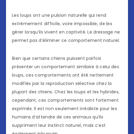
Les loups ont une pulsion naturelle qui rend
extrêmement difficile, voire impossible, de les
gérer lorsqu’ils vivent en captivité. Le dressage ne
permet pas d’éliminer ce comportement naturel.
Bien que certains chiens puissent parfois
présenter un comportement similaire à celui des
loups, ces comportements ont été nettement
modifiés par la reproduction sélective chez la
plupart des chiens. Chez les loups et les hybrides,
cependant, ces comportements sont fortement
exprimés. Il est non seulement irréaliste pour les
humains d’attendre de ces animaux qu’ils
suppriment leur instinct naturel, mais c’est
également inhumain.