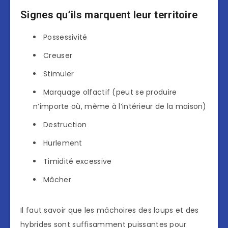
Signes qu’ils marquent leur territoire
Possessivité
Creuser
Stimuler
Marquage olfactif (peut se produire
n’importe où, même à l’intérieur de la maison)
Destruction
Hurlement
Timidité excessive
Mâcher
Il faut savoir que les mâchoires des loups et des
hybrides sont suffisamment puissantes pour