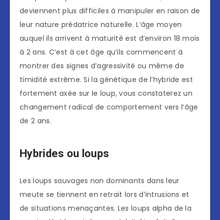
deviennent plus difficiles à manipuler en raison de
leur nature prédatrice naturelle. L’âge moyen
auquel ils arrivent à maturité est d’environ 18 mois
à 2 ans. C’est à cet âge qu’ils commencent à
montrer des signes d’agressivité ou même de
timidité extrême. Si la génétique de l’hybride est
fortement axée sur le loup, vous constaterez un
changement radical de comportement vers l’âge
de 2 ans.
Hybrides ou loups
Les loups sauvages non dominants dans leur
meute se tiennent en retrait lors d’intrusions et
de situations menaçantes. Les loups alpha de la