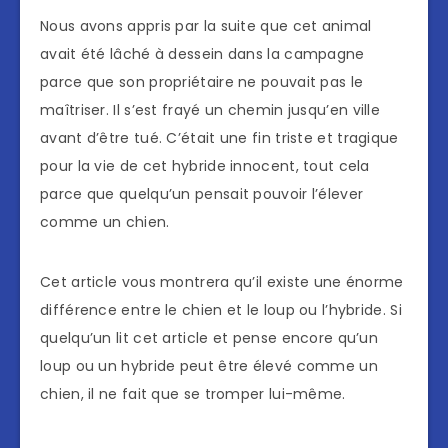
Nous avons appris par la suite que cet animal
avait été lâché à dessein dans la campagne
parce que son propriétaire ne pouvait pas le
maîtriser. Il s’est frayé un chemin jusqu’en ville
avant d’être tué. C’était une fin triste et tragique
pour la vie de cet hybride innocent, tout cela
parce que quelqu’un pensait pouvoir l’élever
comme un chien.
Cet article vous montrera qu’il existe une énorme
différence entre le chien et le loup ou l’hybride. Si
quelqu’un lit cet article et pense encore qu’un
loup ou un hybride peut être élevé comme un
chien, il ne fait que se tromper lui-même.