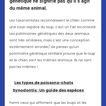
génétique ne signifie pas qu’il s’agit
du même animal.
Les taxonomistes reconnaissent le chien comme
une sous-espèce du loup, c’est un fait incontesté.
Les patrimoines génétiques des deux animaux
sont très similaires, mais c’est une conception
extrêmement erronée/ de penser qu’un
patrimoine génétique similaire prouve que le loup
et le chien sont les mêmes animaux. Ils ne sont
pas les mêmes !
Les types de poissons-chats
Synodontis : Un guide des espèces
Parmi ceux qui affirment que les loups et les