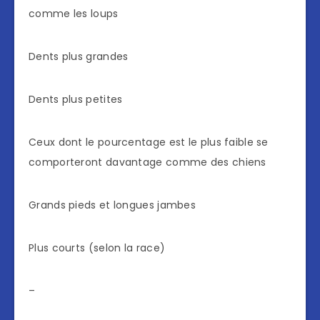
comme les loups
Dents plus grandes
Dents plus petites
Ceux dont le pourcentage est le plus faible se
comporteront davantage comme des chiens
Grands pieds et longues jambes
Plus courts (selon la race)
–