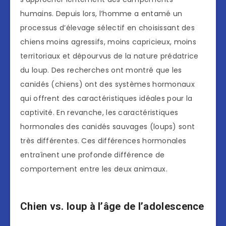
humains. Depuis lors, l’homme a entamé un
processus d’élevage sélectif en choisissant des
chiens moins agressifs, moins capricieux, moins
territoriaux et dépourvus de la nature prédatrice
du loup. Des recherches ont montré que les
canidés (chiens) ont des systèmes hormonaux
qui offrent des caractéristiques idéales pour la
captivité. En revanche, les caractéristiques
hormonales des canidés sauvages (loups) sont
très différentes. Ces différences hormonales
entraînent une profonde différence de
comportement entre les deux animaux.
Chien vs. loup à l’âge de l’adolescence