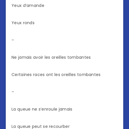
Yeux d’amande
Yeux ronds
–
Ne jamais avoir les oreilles tombantes
Certaines races ont les oreilles tombantes
–
La queue ne s’enroule jamais
La queue peut se recourber