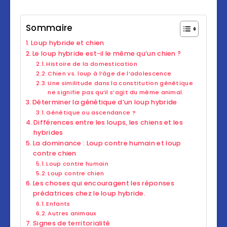
Sommaire
Loup hybride et chien
Le loup hybride est-il le même qu’un chien ?
Histoire de la domestication
Chien vs. loup à l’âge de l’adolescence
Une similitude dans la constitution génétique
ne signifie pas qu’il s’agit du même animal.
Déterminer la génétique d’un loup hybride
Génétique ou ascendance ?
Différences entre les loups, les chiens et les
hybrides
La dominance : Loup contre humain et loup
contre chien
Loup contre humain
Loup contre chien
Les choses qui encouragent les réponses
prédatrices chez le loup hybride.
Enfants
Autres animaux
Signes de territorialité