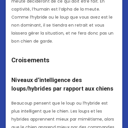
meute décideront de ce qui doit être fait. En
captivité, l’humain est l’alpha de la meute.
Comme l’hybride ou le loup que vous avez est le
non dominant, il se tiendra en retrait et vous
laissera gérer la situation, et ne fera donc pas un
bon chien de garde.
Croisements
Niveaux d’intelligence des
loups/hybrides par rapport aux chiens
Beaucoup pensent que le loup ou l’hybride est
plus intelligent que le chien. Les loups et les
hybrides apprennent mieux par mimétisme, alors
que le chien apprend mieux par des commandes