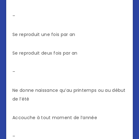
–
Se reproduit une fois par an
Se reproduit deux fois par an
–
Ne donne naissance qu’au printemps ou au début
de l’été
Accouche à tout moment de l’année
–