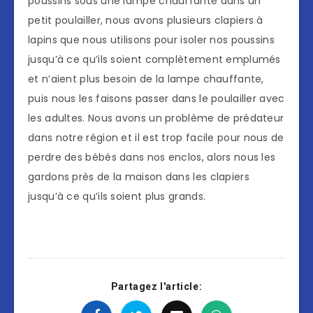
poussins sous une lampe chauffante dans un
petit poulailler, nous avons plusieurs clapiers à
lapins que nous utilisons pour isoler nos poussins
jusqu’à ce qu’ils soient complètement emplumés
et n’aient plus besoin de la lampe chauffante,
puis nous les faisons passer dans le poulailler avec
les adultes. Nous avons un problème de prédateur
dans notre région et il est trop facile pour nous de
perdre des bébés dans nos enclos, alors nous les
gardons près de la maison dans les clapiers
jusqu’à ce qu’ils soient plus grands.
Partagez l'article: