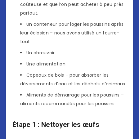
coûteuse et que l’on peut acheter à peu près
partout.
Un conteneur pour loger les poussins après
leur éclosion – nous avons utilisé un fourre-
tout
Un abreuvoir
Une alimentation
Copeaux de bois – pour absorber les
déversements d’eau et les déchets d’animaux
Aliments de démarrage pour les poussins –
aliments recommandés pour les poussins
Étape 1 : Nettoyer les œufs