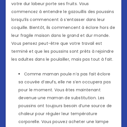
votre dur labeur porte ses fruits. Vous
commencez à entendre le gazouillis des poussins
lorsqu’ils commencent à s’entasser dans leur
coquille. Bientôt, ils commencent à éclore hors de
leur fragile maison dans le grand et dur monde.
Vous pensez peut-être que votre travail est
terminé et que les poussins sont prêts à rejoindre
les adultes dans le poulailler, mais pas tout à fait.
Comme maman poule n’a pas fait éclore
sa couvée d’œufs, elle ne s’en occupera pas
pour le moment. Vous êtes maintenant
devenue une maman de substitution. Les
poussins ont toujours besoin d’une source de
chaleur pour réguler leur température
corporelle. Vous pouvez acheter une lampe