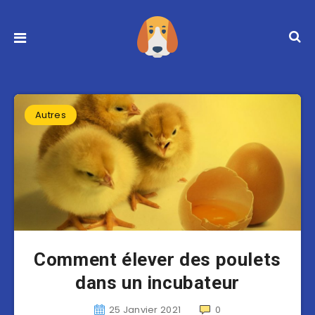
Autres
Comment élever des poulets
dans un incubateur
25 Janvier 2021
0