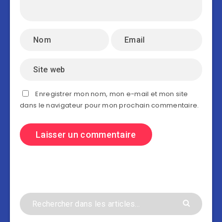
Enregistrer mon nom, mon e-mail et mon site
dans le navigateur pour mon prochain commentaire.