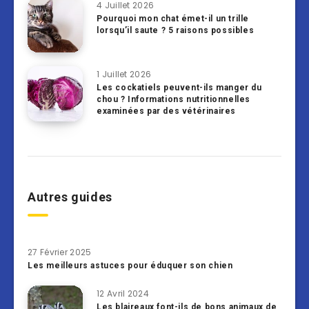
4 Juillet 2026
Pourquoi mon chat émet-il un trille
lorsqu’il saute ? 5 raisons possibles
1 Juillet 2026
Les cockatiels peuvent-ils manger du
chou ? Informations nutritionnelles
examinées par des vétérinaires
Autres guides
27 Février 2025
Les meilleurs astuces pour éduquer son chien
12 Avril 2024
Les blaireaux font-ils de bons animaux de