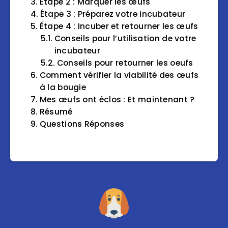
Étape 2 : Marquer les œufs
Étape 3 : Préparez votre incubateur
Étape 4 : Incuber et retourner les œufs
Conseils pour l’utilisation de votre
incubateur
Conseils pour retourner les oeufs
Comment vérifier la viabilité des œufs
à la bougie
Mes œufs ont éclos : Et maintenant ?
Résumé
Questions Réponses