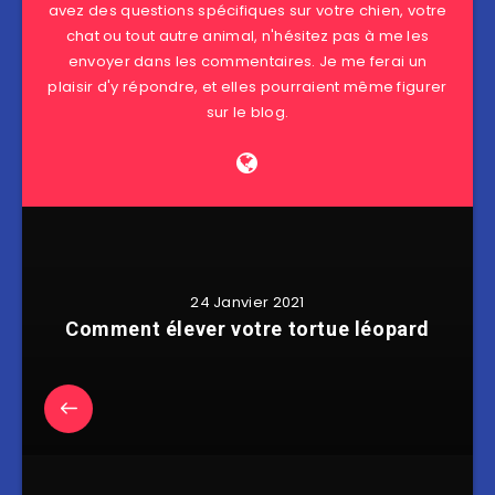
avez des questions spécifiques sur votre chien, votre
chat ou tout autre animal, n'hésitez pas à me les
envoyer dans les commentaires. Je me ferai un
plaisir d'y répondre, et elles pourraient même figurer
sur le blog.
24 Janvier 2021
Comment élever votre tortue léopard