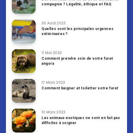
compagnie ? Légalité, éthique et FAQ
30 Août 2023
Quelles sont les principales urgences
vétérinaires ?
11 Mai 2023
Comment prendre soin de votre furet
angora
17 Mars 2023
Comment baigner et toiletter votre furet
10 Mars 2023
Les animaux exotiques ne sont en fait pas
difficiles à soigner