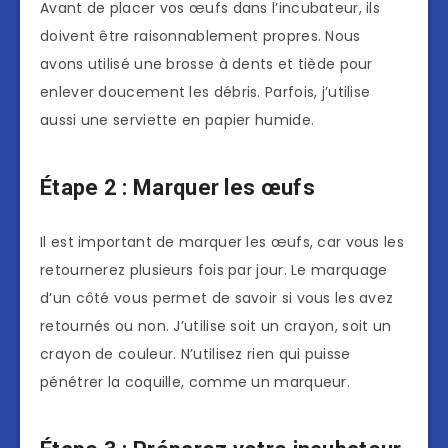
Avant de placer vos œufs dans l’incubateur, ils
doivent être raisonnablement propres. Nous
avons utilisé une brosse à dents et tiède pour
enlever doucement les débris. Parfois, j’utilise
aussi une serviette en papier humide.
Étape 2 : Marquer les œufs
Il est important de marquer les œufs, car vous les
retournerez plusieurs fois par jour. Le marquage
d’un côté vous permet de savoir si vous les avez
retournés ou non. J’utilise soit un crayon, soit un
crayon de couleur. N’utilisez rien qui puisse
pénétrer la coquille, comme un marqueur.