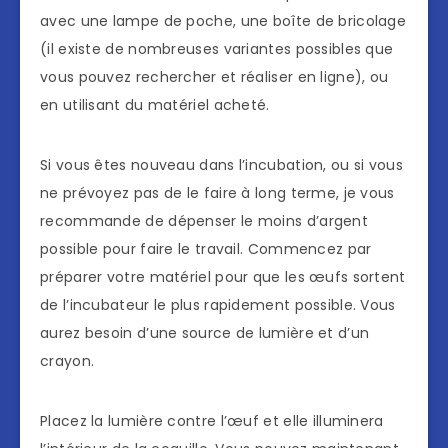
avec une lampe de poche, une boîte de bricolage
(il existe de nombreuses variantes possibles que
vous pouvez rechercher et réaliser en ligne), ou
en utilisant du matériel acheté.
Si vous êtes nouveau dans l’incubation, ou si vous
ne prévoyez pas de le faire à long terme, je vous
recommande de dépenser le moins d’argent
possible pour faire le travail. Commencez par
préparer votre matériel pour que les œufs sortent
de l’incubateur le plus rapidement possible. Vous
aurez besoin d’une source de lumière et d’un
crayon.
Placez la lumière contre l’œuf et elle illuminera