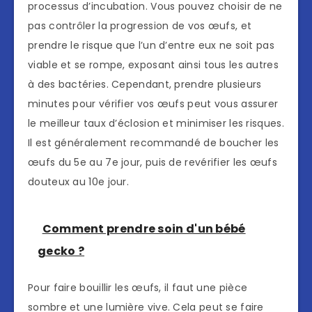
processus d’incubation. Vous pouvez choisir de ne
pas contrôler la progression de vos œufs, et
prendre le risque que l’un d’entre eux ne soit pas
viable et se rompe, exposant ainsi tous les autres
à des bactéries. Cependant, prendre plusieurs
minutes pour vérifier vos œufs peut vous assurer
le meilleur taux d’éclosion et minimiser les risques.
Il est généralement recommandé de boucher les
œufs du 5e au 7e jour, puis de revérifier les œufs
douteux au 10e jour.
Comment prendre soin d'un bébé
gecko ?
Pour faire bouillir les œufs, il faut une pièce
sombre et une lumière vive. Cela peut se faire