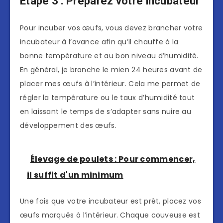
Étape 3 : Préparez votre incubateur
Pour incuber vos œufs, vous devez brancher votre
incubateur à l’avance afin qu’il chauffe à la
bonne température et au bon niveau d’humidité.
En général, je branche le mien 24 heures avant de
placer mes œufs à l’intérieur. Cela me permet de
régler la température ou le taux d’humidité tout
en laissant le temps de s’adapter sans nuire au
développement des œufs.
Élevage de poulets : Pour commencer,
il suffit d'un minimum
Une fois que votre incubateur est prêt, placez vos
œufs marqués à l’intérieur. Chaque couveuse est