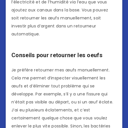
l’électricité et de l’humidité via l’eau que vous
ajoutez aux canaux dans la base. Vous pouvez
soit retourner les œufs manuellement, soit
investir plus d’argent dans un retourneur
automatique.
Conseils pour retourner les oeufs
Je préfère retourner mes œufs manuellement.
Cela me permet d’inspecter visuellement les
œufs et d’éliminer tout problème qui se
développe. Par exemple, s’il y a une fissure qui
n’était pas visible au départ, ou si un œuf éclate.
J’ai eu plusieurs éclatements, et c’est
certainement quelque chose que vous voulez
enlever le plus vite possible. Sinon, les bactéries