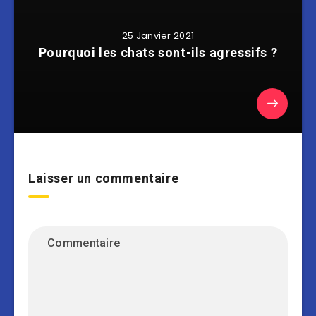
25 Janvier 2021
Pourquoi les chats sont-ils agressifs ?
Laisser un commentaire