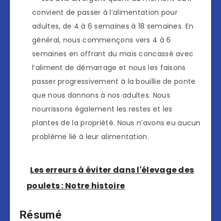
convient de passer à l’alimentation pour
adultes, de 4 à 6 semaines à 18 semaines. En
général, nous commençons vers 4 à 6
semaines en offrant du maïs concassé avec
l’aliment de démarrage et nous les faisons
passer progressivement à la bouillie de ponte
que nous donnons à nos adultes. Nous
nourrissons également les restes et les
plantes de la propriété. Nous n’avons eu aucun
problème lié à leur alimentation.
Les erreurs à éviter dans l'élevage des
poulets : Notre histoire
Résumé