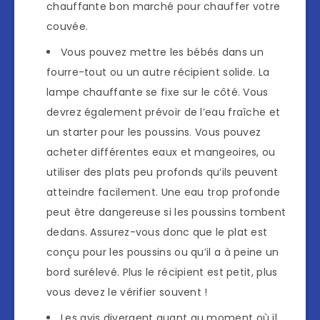
chauffante bon marché pour chauffer votre
couvée.
Vous pouvez mettre les bébés dans un
fourre-tout ou un autre récipient solide. La
lampe chauffante se fixe sur le côté. Vous
devrez également prévoir de l’eau fraîche et
un starter pour les poussins. Vous pouvez
acheter différentes eaux et mangeoires, ou
utiliser des plats peu profonds qu’ils peuvent
atteindre facilement. Une eau trop profonde
peut être dangereuse si les poussins tombent
dedans. Assurez-vous donc que le plat est
conçu pour les poussins ou qu’il a à peine un
bord surélevé. Plus le récipient est petit, plus
vous devez le vérifier souvent !
Les avis divergent quant au moment où il