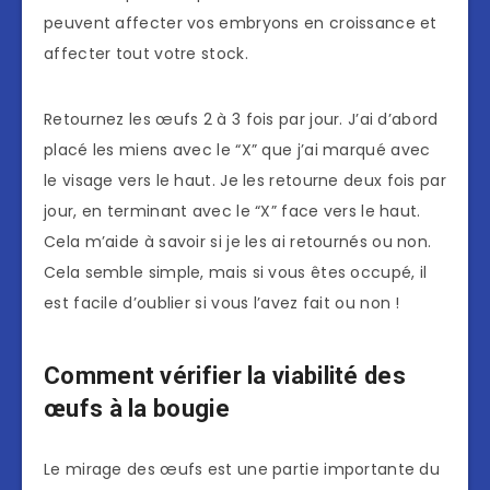
peuvent affecter vos embryons en croissance et
affecter tout votre stock.
Retournez les œufs 2 à 3 fois par jour. J’ai d’abord
placé les miens avec le “X” que j’ai marqué avec
le visage vers le haut. Je les retourne deux fois par
jour, en terminant avec le “X” face vers le haut.
Cela m’aide à savoir si je les ai retournés ou non.
Cela semble simple, mais si vous êtes occupé, il
est facile d’oublier si vous l’avez fait ou non !
Comment vérifier la viabilité des
œufs à la bougie
Le mirage des œufs est une partie importante du