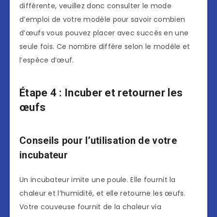
différente, veuillez donc consulter le mode
d’emploi de votre modèle pour savoir combien
d’œufs vous pouvez placer avec succès en une
seule fois. Ce nombre diffère selon le modèle et
l’espèce d’œuf.
Étape 4 : Incuber et retourner les
œufs
Conseils pour l’utilisation de votre
incubateur
Un incubateur imite une poule. Elle fournit la
chaleur et l’humidité, et elle retourne les œufs.
Votre couveuse fournit de la chaleur via