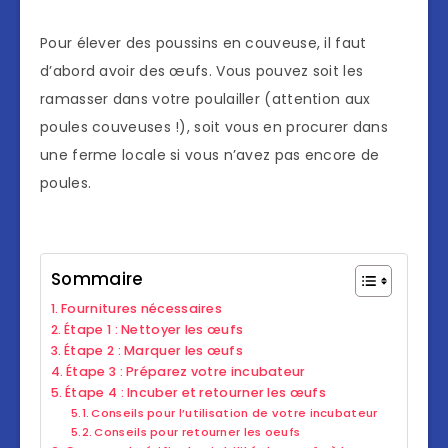
Pour élever des poussins en couveuse, il faut
d’abord avoir des œufs. Vous pouvez soit les
ramasser dans votre poulailler (attention aux
poules couveuses !), soit vous en procurer dans
une ferme locale si vous n’avez pas encore de
poules.
Sommaire
Fournitures nécessaires
Étape 1 : Nettoyer les œufs
Étape 2 : Marquer les œufs
Étape 3 : Préparez votre incubateur
Étape 4 : Incuber et retourner les œufs
Conseils pour l’utilisation de votre incubateur
Conseils pour retourner les oeufs