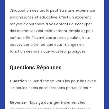
L’incubation des œufs peut être une expérience
enrichissante et éducative. C’est un excellent
moyen d’apprendre à vos enfants à s’occuper
des animaux. C’est relativement simple et peu
coûteux. En élevant vos propres poulets, vous
pouvez contrôler ce que vous mangez en
fonction des soins que vous leur prodiguez.
Questions Réponses
Question :
Quand sortez-vous les poussins avec
les poules ? Des considérations particulières ?
Réponse :
Nous gardons généralement les