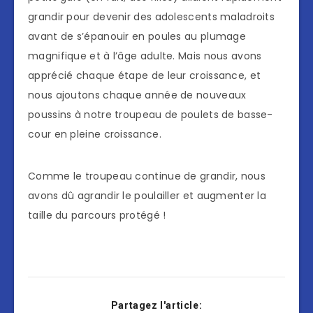
grandir pour devenir des adolescents maladroits
avant de s’épanouir en poules au plumage
magnifique et à l’âge adulte. Mais nous avons
apprécié chaque étape de leur croissance, et
nous ajoutons chaque année de nouveaux
poussins à notre troupeau de poulets de basse-
cour en pleine croissance.
Comme le troupeau continue de grandir, nous
avons dû agrandir le poulailler et augmenter la
taille du parcours protégé !
Partagez l'article: