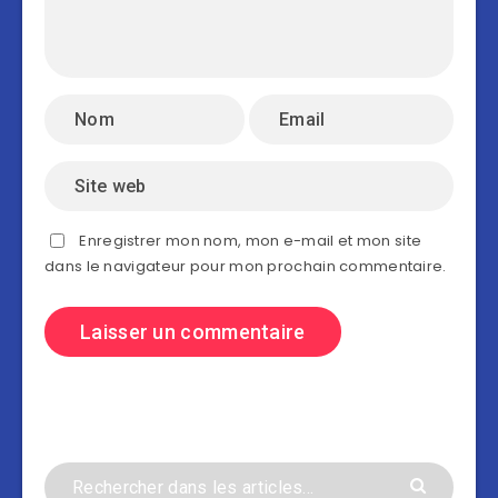
Enregistrer mon nom, mon e-mail et mon site
dans le navigateur pour mon prochain commentaire.