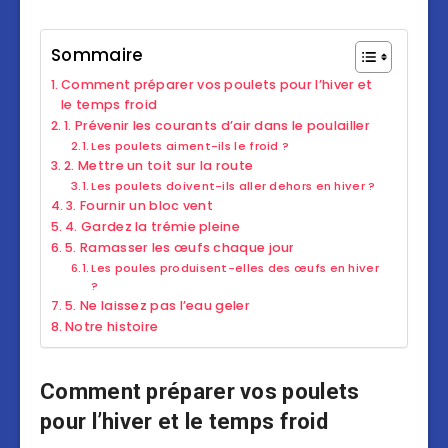
Sommaire
Comment préparer vos poulets pour l’hiver et
le temps froid
1. Prévenir les courants d’air dans le poulailler
Les poulets aiment-ils le froid ?
2. Mettre un toit sur la route
Les poulets doivent-ils aller dehors en hiver ?
3. Fournir un bloc vent
4. Gardez la trémie pleine
5. Ramasser les œufs chaque jour
Les poules produisent-elles des œufs en hiver
?
5. Ne laissez pas l’eau geler
Notre histoire
Comment préparer vos poulets
pour l’hiver et le temps froid