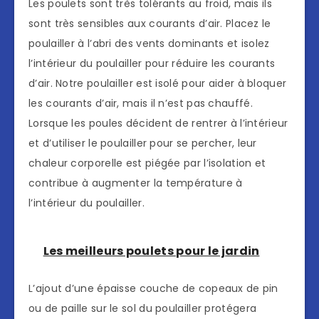
Les poulets sont très tolérants au froid, mais ils
sont très sensibles aux courants d’air. Placez le
poulailler à l’abri des vents dominants et isolez
l’intérieur du poulailler pour réduire les courants
d’air. Notre poulailler est isolé pour aider à bloquer
les courants d’air, mais il n’est pas chauffé.
Lorsque les poules décident de rentrer à l’intérieur
et d’utiliser le poulailler pour se percher, leur
chaleur corporelle est piégée par l’isolation et
contribue à augmenter la température à
l’intérieur du poulailler.
Les meilleurs poulets pour le jardin
L’ajout d’une épaisse couche de copeaux de pin
ou de paille sur le sol du poulailler protégera