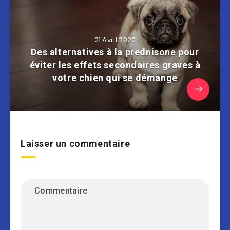
21 Avril 2020
Des alternatives à la prednisone pour
éviter les effets secondaires graves à
votre chien qui se démange
Laisser un commentaire