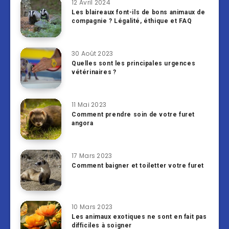
12 Avril 2024
Les blaireaux font-ils de bons animaux de
compagnie ? Légalité, éthique et FAQ
30 Août 2023
Quelles sont les principales urgences
vétérinaires ?
11 Mai 2023
Comment prendre soin de votre furet
angora
17 Mars 2023
Comment baigner et toiletter votre furet
10 Mars 2023
Les animaux exotiques ne sont en fait pas
difficiles à soigner