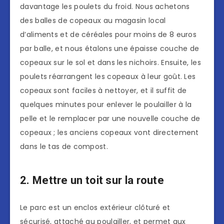
davantage les poulets du froid. Nous achetons
des balles de copeaux au magasin local
d’aliments et de céréales pour moins de 8 euros
par balle, et nous étalons une épaisse couche de
copeaux sur le sol et dans les nichoirs. Ensuite, les
poulets réarrangent les copeaux à leur goût. Les
copeaux sont faciles à nettoyer, et il suffit de
quelques minutes pour enlever le poulailler à la
pelle et le remplacer par une nouvelle couche de
copeaux ; les anciens copeaux vont directement
dans le tas de compost.
2. Mettre un toit sur la route
Le parc est un enclos extérieur clôturé et
sécurisé, attaché au poulailler, et permet aux