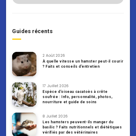
Guides récents
2 Août 2026
À quelle vitesse un hamster peut-il courir
? Faits et conseils d’entretien
17 Juillet 2026
Espèce d’oiseau cacatoès à crête
soufrée : Info, personnalité, photos,
nourriture et guide de soins
8 Juillet 2026
Les hamsters peuvent-ils manger du
basilic ? Faits nutritionnels et diététiques
vérifiés par des vétérinaires