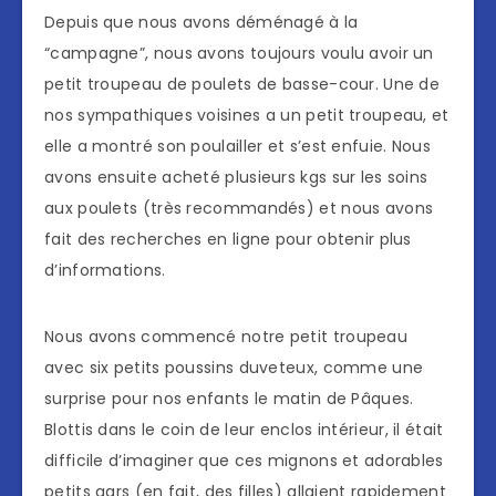
Depuis que nous avons déménagé à la
“campagne”, nous avons toujours voulu avoir un
petit troupeau de poulets de basse-cour. Une de
nos sympathiques voisines a un petit troupeau, et
elle a montré son poulailler et s’est enfuie. Nous
avons ensuite acheté plusieurs kgs sur les soins
aux poulets (très recommandés) et nous avons
fait des recherches en ligne pour obtenir plus
d’informations.
Nous avons commencé notre petit troupeau
avec six petits poussins duveteux, comme une
surprise pour nos enfants le matin de Pâques.
Blottis dans le coin de leur enclos intérieur, il était
difficile d’imaginer que ces mignons et adorables
petits gars (en fait, des filles) allaient rapidement