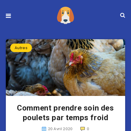
Autres
Comment prendre soin des
poulets par temps froid
20 Avril 2020
0