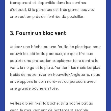
transparent et disponible dans les centres
d’accueil. Si le parcours est très grand, couvrez
une section près de l’entrée du poulailler.
3. Fournir un bloc vent
Utilisez une bâche ou une feuille de plastique pour
couvrir les côtés du parcours, ce qui offre aux
poulets une protection supplémentaire contre le
vent, la neige et la pluie. Pendant les mois les plus
froids de notre hiver en Nouvelle-Angleterre, nous
enveloppons le coin nord-est du parcours avec
une grande bâche en toile.
Veillez à bien fixer la bâche. Si la bâche bat au
vent, le mouvement de battement semble