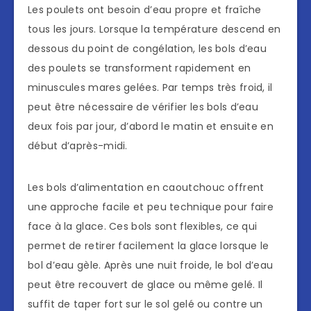
Les poulets ont besoin d’eau propre et fraîche
tous les jours. Lorsque la température descend en
dessous du point de congélation, les bols d’eau
des poulets se transforment rapidement en
minuscules mares gelées. Par temps très froid, il
peut être nécessaire de vérifier les bols d’eau
deux fois par jour, d’abord le matin et ensuite en
début d’après-midi.
Les bols d’alimentation en caoutchouc offrent
une approche facile et peu technique pour faire
face à la glace. Ces bols sont flexibles, ce qui
permet de retirer facilement la glace lorsque le
bol d’eau gèle. Après une nuit froide, le bol d’eau
peut être recouvert de glace ou même gelé. Il
suffit de taper fort sur le sol gelé ou contre un