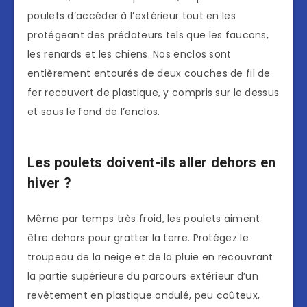
poulets d’accéder à l’extérieur tout en les
protégeant des prédateurs tels que les faucons,
les renards et les chiens. Nos enclos sont
entièrement entourés de deux couches de fil de
fer recouvert de plastique, y compris sur le dessus
et sous le fond de l’enclos.
Les poulets doivent-ils aller dehors en
hiver ?
Même par temps très froid, les poulets aiment
être dehors pour gratter la terre. Protégez le
troupeau de la neige et de la pluie en recouvrant
la partie supérieure du parcours extérieur d’un
revêtement en plastique ondulé, peu coûteux,