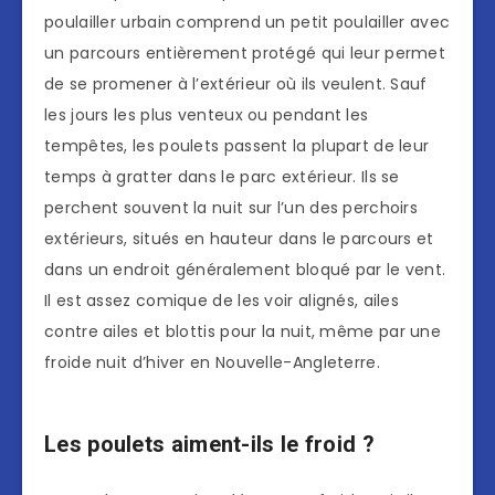
poulailler urbain comprend un petit poulailler avec
un parcours entièrement protégé qui leur permet
de se promener à l’extérieur où ils veulent. Sauf
les jours les plus venteux ou pendant les
tempêtes, les poulets passent la plupart de leur
temps à gratter dans le parc extérieur. Ils se
perchent souvent la nuit sur l’un des perchoirs
extérieurs, situés en hauteur dans le parcours et
dans un endroit généralement bloqué par le vent.
Il est assez comique de les voir alignés, ailes
contre ailes et blottis pour la nuit, même par une
froide nuit d’hiver en Nouvelle-Angleterre.
Les poulets aiment-ils le froid ?