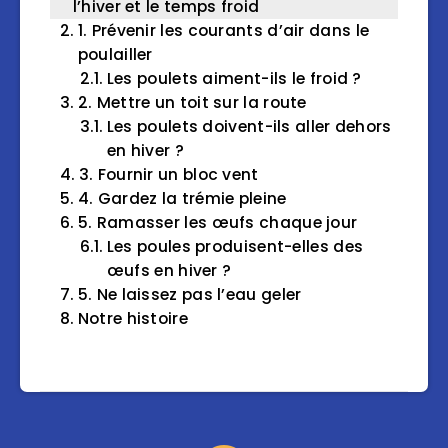
l’hiver et le temps froid
1. Prévenir les courants d’air dans le
poulailler
Les poulets aiment-ils le froid ?
2. Mettre un toit sur la route
Les poulets doivent-ils aller dehors
en hiver ?
3. Fournir un bloc vent
4. Gardez la trémie pleine
5. Ramasser les œufs chaque jour
Les poules produisent-elles des
œufs en hiver ?
5. Ne laissez pas l’eau geler
Notre histoire