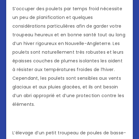
S’occuper des poulets par temps froid nécessite
un peu de planification et quelques
considérations particulières afin de garder votre
troupeau heureux et en bonne santé tout au long
d’un hiver rigoureux en Nouvelle-Angleterre. Les
poulets sont naturellement très robustes et leurs
épaisses couches de plumes isolantes les aident
à résister aux températures froides de l’hiver.
Cependant, les poulets sont sensibles aux vents
glaciaux et aux pluies glacées, et ils ont besoin
d’un abri approprié et d’une protection contre les
éléments.
L’élevage d’un petit troupeau de poules de basse-