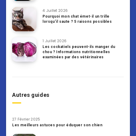
4 Juillet 2026
Pourquoi mon chat émet-il un trille
lorsqu’il saute ? 5 raisons possibles
1 Juillet 2026
Les cockatiels peuvent-ils manger du
chou ? Informations nutritionnelles
examinées par des vétérinaires
Autres guides
27 Février 2025
Les meilleurs astuces pour éduquer son chien