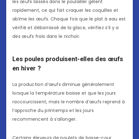
les œufs laissés dans le poulailler gèlent
rapidement, ce qui fait craquer les coquilles et
abîme les œufs. Chaque fois que le plat à eau est
vérifié et débarrassé de la glace, vérifiez s’il y a
des œufs frais dans le nichoir.
Les poules produisent-elles des œufs
en hiver ?
La production d’œufs diminue généralement
lorsque la température baisse et que les jours
raccourcissent, mais le nombre d’œufs reprend à
l’approche du printemps et les jours
recommencent à s’allonger.
Certains éleveurs de poulets de basse-cour