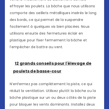
effrayer les poulets. La bâche que nous utilisons
comporte des oeillets métalliques insérés le long
des bords, ce qui permet de la suspendre
facilement à quelques vis bien placées. Nous
utilisons ensuite des fermetures éclair en
plastique pour fixer fermement la bâche et
l’empêcher de battre au vent.
12 grands conseils pour l'élevage de
poulets de basse-cour
N’enfermez pas complètement la piste, ce qui
réduit la ventilation. Utilisez plutôt la bâche ou la
bâche plastique sur un ou deux côtés de la piste
pour bloquer les vents dominants. Installez deux