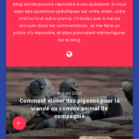
blog est de pouvoir répondre à vos questions. Si vous
avez des questions spécifiques sur votre chien, votre
chat ou tout autre animal, n'hésitez pas à me les
envoyer dans les commentaires. Je me ferai un
plaisir d'y répondre, et elles pourraient même figurer
sur le blog.
19 Avril 2020
Comment élever des pigeons pour la
viande ou comme animal de
compagnie