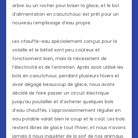
arbre ou un rocher pour briser la glace, et le bol
d’alimentation en caoutchouc est prêt pour un
nouveau remplissage d’eau propre.
Les chauffe-eau spécialement conçus pour la
volaille et le bétail sont peu coûteux et
fonctionnent bien, mais ils nécessitent de
l’électricité et de l’entretien. Après avoir utilisé les
bols en caoutchouc pendant plusieurs hivers et
avoir dégagé beaucoup de glace, nous avons
décidé de faire passer un circuit électrique
jusqu’au poulailler et d’acheter quelques bols
d’eau chauffés. L’approvisionnement régulier en
eau potable valait bien le coup et le coût. Les bols
restent libres de glace tout l’hiver, et nous n’avons
jamais à nous inquiéter de la soif de nos animaux.