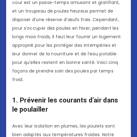
cour est un passe-temps amusant et gratifiant,
et un troupeau de poules heureux permet de
disposer d’une réserve d’œufs frais. Cependant,
pour s’occuper des poules en hiver, pendant les
longs mois froids, il faut leur fournir un logement
approprié pour les protéger des intempéries et
leur donner de la nourriture et de l’eau potable
pour qu’elles restent en bonne santé. Voici cinq
façons de prendre soin des poules par temps
froid.
1. Prévenir les courants d’air dans
le poulailler
Avec leur isolation en plumes, les poulets sont
bien adaptés aux températures froides. Notre