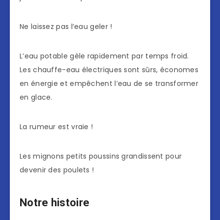
Ne laissez pas l’eau geler !
L’eau potable gèle rapidement par temps froid.
Les chauffe-eau électriques sont sûrs, économes
en énergie et empêchent l’eau de se transformer
en glace.
La rumeur est vraie !
Les mignons petits poussins grandissent pour
devenir des poulets !
Notre histoire