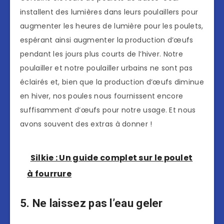
installent des lumières dans leurs poulaillers pour
augmenter les heures de lumière pour les poulets,
espérant ainsi augmenter la production d’œufs
pendant les jours plus courts de l’hiver. Notre
poulailler et notre poulailler urbains ne sont pas
éclairés et, bien que la production d’œufs diminue
en hiver, nos poules nous fournissent encore
suffisamment d’œufs pour notre usage. Et nous
avons souvent des extras à donner !
Silkie : Un guide complet sur le poulet
à fourrure
5. Ne laissez pas l’eau geler