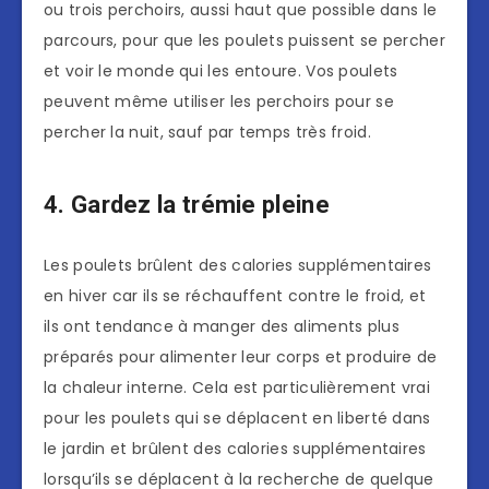
ou trois perchoirs, aussi haut que possible dans le
parcours, pour que les poulets puissent se percher
et voir le monde qui les entoure. Vos poulets
peuvent même utiliser les perchoirs pour se
percher la nuit, sauf par temps très froid.
4. Gardez la trémie pleine
Les poulets brûlent des calories supplémentaires
en hiver car ils se réchauffent contre le froid, et
ils ont tendance à manger des aliments plus
préparés pour alimenter leur corps et produire de
la chaleur interne. Cela est particulièrement vrai
pour les poulets qui se déplacent en liberté dans
le jardin et brûlent des calories supplémentaires
lorsqu’ils se déplacent à la recherche de quelque