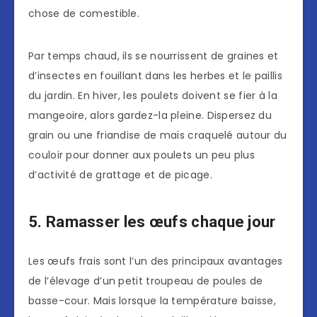
chose de comestible.
Par temps chaud, ils se nourrissent de graines et
d’insectes en fouillant dans les herbes et le paillis
du jardin. En hiver, les poulets doivent se fier à la
mangeoire, alors gardez-la pleine. Dispersez du
grain ou une friandise de maïs craquelé autour du
couloir pour donner aux poulets un peu plus
d’activité de grattage et de picage.
5. Ramasser les œufs chaque jour
Les œufs frais sont l’un des principaux avantages
de l’élevage d’un petit troupeau de poules de
basse-cour. Mais lorsque la température baisse,