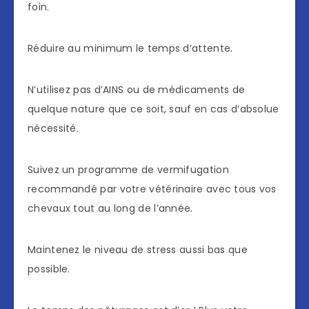
foin.
Réduire au minimum le temps d’attente.
N’utilisez pas d’AINS ou de médicaments de
quelque nature que ce soit, sauf en cas d’absolue
nécessité.
Suivez un programme de vermifugation
recommandé par votre vétérinaire avec tous vos
chevaux tout au long de l’année.
Maintenez le niveau de stress aussi bas que
possible.