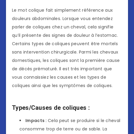
Le mot colique fait simplement référence aux
douleurs abdominales. Lorsque vous entendez
parler de coliques chez un cheval, cela signifie
qu’il présente des signes de douleur à l’estomac.
Certains types de coliques peuvent être mortels
sans intervention chirurgicale. Parmi les chevaux
domestiques, les coliques sont la première cause
de décès prématuré. Il est très important que
vous connaissiez les causes et les types de
coliques ainsi que les symptômes de coliques.
Types/Causes de coliques :
Impacts :
Cela peut se produire si le cheval
consomme trop de terre ou de sable. La