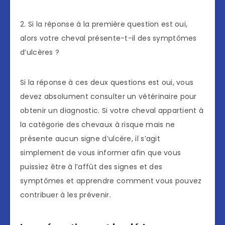
2. Si la réponse à la première question est oui,
alors votre cheval présente-t-il des symptômes
d’ulcères ?
Si la réponse à ces deux questions est oui, vous
devez absolument consulter un vétérinaire pour
obtenir un diagnostic. Si votre cheval appartient à
la catégorie des chevaux à risque mais ne
présente aucun signe d’ulcère, il s’agit
simplement de vous informer afin que vous
puissiez être à l’affût des signes et des
symptômes et apprendre comment vous pouvez
contribuer à les prévenir.