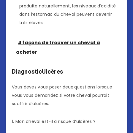
produite naturellement, les niveaux d’acidité
dans l’estomac du cheval peuvent devenir
très élevés.
4 façons de trouver un cheval à
acheter
Diagnostic
Ulcères
Vous devez vous poser deux questions lorsque
vous vous demandez si votre cheval pourrait
souffrir d’ulcères.
1. Mon cheval est-il à risque d’ulcères ?