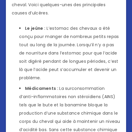
cheval. Voici quelques-unes des principales
causes d’ulcères.
Le jeûne :
L’estomac des chevaux a été
conçu pour manger de nombreux petits repas
tout au long de la journée. Lorsqu’il n’y a pas
de nourriture dans l’estomac pour que l’acide
soit digéré pendant de longues périodes, c’est
là que l’acide peut s’accumuler et devenir un
problème.
Médicaments :
La surconsommation
d’anti-inflammatoires non stéroïdiens (AINS)
tels que le bute et la banamine bloque la
production d’une substance chimique dans le
corps du cheval qui aide à maintenir un niveau
d’acidité bas. Sans cette substance chimique