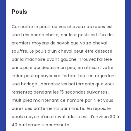
Pouls
Connaître le pouls de vos chevaux au repos est
une très bonne chose, car leur pouls est l’un des
premiers moyens de savoir que votre cheval
souffre. Le pouls d’un cheval peut être détecté
par la mâchoire avant gauche. Trouvez l’artère
principale qui dépasse un peu, en utilisant votre
index pour appuyer sur l’artère tout en regardant
une horloge ; comptez les battements que vous
ressentez pendant les 15 secondes suivantes ;
multipliez maintenant ce nombre par 4 et vous
aurez des battements par minute. Au repos, le
pouls moyen d’un cheval adulte est d’environ 30 à
40 battements par minute.