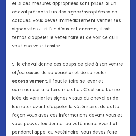
et si des mesures appropriées sont prises. Si un
cheval présente l’un des signes/symptômes de
coliques, vous devez immédiatement vérifier ses
signes vitaux ; si l’un d’eux est anormal, il est
temps d’appeler le vétérinaire et de voir ce qu’il
veut que vous fassiez.
Si le cheval donne des coups de pied à son ventre
et/ou essaie de se coucher et de se rouler
excessivement
, il faut le faire se lever et
commencer à le faire marcher. C’est une bonne
idée de vérifier les signes vitaux du cheval et de
les noter avant d’appeler le vétérinaire, de cette
façon vous avez ces informations devant vous et
vous pouvez les donner au vétérinaire. Avant et
pendant l’appel au vétérinaire, vous devez faire