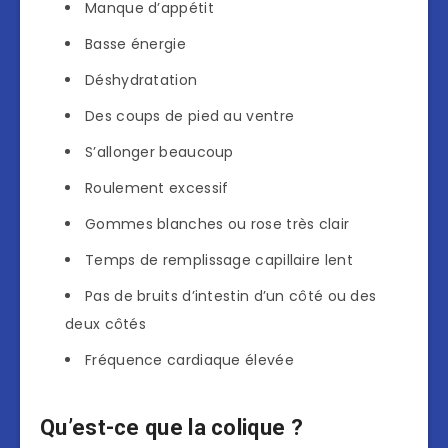
Manque d’appétit
Basse énergie
Déshydratation
Des coups de pied au ventre
S’allonger beaucoup
Roulement excessif
Gommes blanches ou rose très clair
Temps de remplissage capillaire lent
Pas de bruits d’intestin d’un côté ou des
deux côtés
Fréquence cardiaque élevée
Qu’est-ce que la colique ?