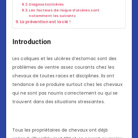
DiagnosticUlcères
Les facteurs de risque d’ulcères sont
notamment les suivants
La prévention est la clé !
Introduction
Les coliques et les ulcères d’estomac sont des
problèmes de ventre assez courants chez les
chevaux de toutes races et disciplines. Ils ont
tendance à se produire surtout chez les chevaux
qui ne sont pas nourris correctement ou qui se
trouvent dans des situations stressantes.
Tous les propriétaires de chevaux ont déjà