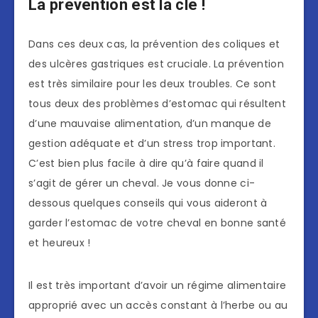
La prévention est la clé !
Dans ces deux cas, la prévention des coliques et
des ulcères gastriques est cruciale. La prévention
est très similaire pour les deux troubles. Ce sont
tous deux des problèmes d’estomac qui résultent
d’une mauvaise alimentation, d’un manque de
gestion adéquate et d’un stress trop important.
C’est bien plus facile à dire qu’à faire quand il
s’agit de gérer un cheval. Je vous donne ci-
dessous quelques conseils qui vous aideront à
garder l’estomac de votre cheval en bonne santé
et heureux !
Il est très important d’avoir un régime alimentaire
approprié avec un accès constant à l’herbe ou au