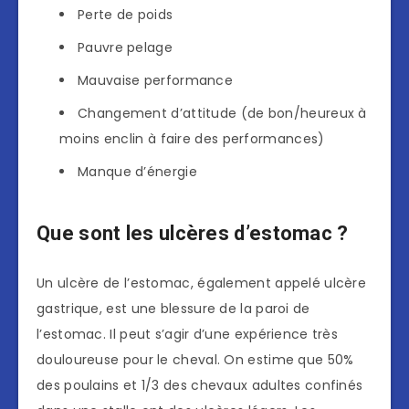
Perte de poids
Pauvre pelage
Mauvaise performance
Changement d’attitude (de bon/heureux à
moins enclin à faire des performances)
Manque d’énergie
Que sont les ulcères d’estomac ?
Un ulcère de l’estomac, également appelé ulcère
gastrique, est une blessure de la paroi de
l’estomac. Il peut s’agir d’une expérience très
douloureuse pour le cheval. On estime que 50%
des poulains et 1/3 des chevaux adultes confinés