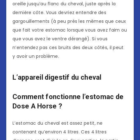
oreille jusqu’au flanc du cheval, juste après la
dernière côte. Vous devriez entendre des
gargouillements (à peu près les mêmes que ceux
que fait votre estomac lorsque vous avez faim ou
que vous avez le ventre dérangé). Si vous
n’entendez pas ces bruits des deux côtés, il peut
y avoir un problème.
L’appareil digestif du cheval
Comment fonctionne l’estomac de
Dose A Horse ?
L’estomac du cheval est assez petit, ne
contenant qu’environ 4 litres. Ces 4 litres