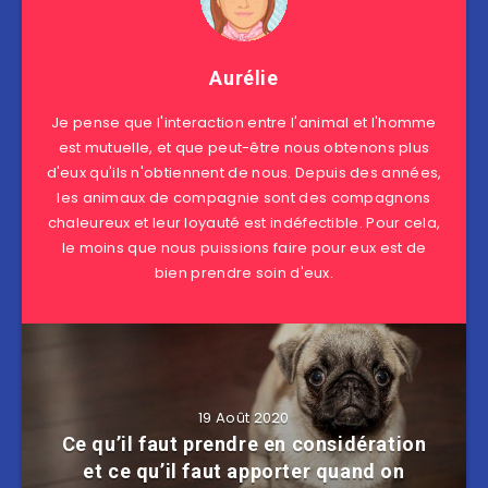
Aurélie
Je pense que l'interaction entre l'animal et l'homme
est mutuelle, et que peut-être nous obtenons plus
d'eux qu'ils n'obtiennent de nous. Depuis des années,
les animaux de compagnie sont des compagnons
chaleureux et leur loyauté est indéfectible. Pour cela,
le moins que nous puissions faire pour eux est de
bien prendre soin d'eux.
19 Août 2020
Ce qu’il faut prendre en considération
et ce qu’il faut apporter quand on