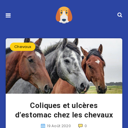
Chevaux
Coliques et ulcères
d’estomac chez les chevaux
19 Août 2020
0