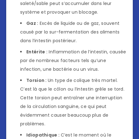
saleté/sable peut s’accumuler dans leur
système et provoquer un blocage.
Gaz :
Excès de liquide ou de gaz, souvent
causé par la sur-fermentation des aliments
dans l’intestin postérieur.
Entérite :
Inflammation de l’intestin, causée
par de nombreux facteurs tels qu’une
infection, une bactérie ou un virus.
Torsion :
Un type de colique très mortel.
C’est là que le côlon ou l’intestin grêle se tord.
Cette torsion peut entraîner une interruption
de la circulation sanguine, ce qui peut
évidemment causer beaucoup plus de
problèmes.
Idiopathique :
C’est le moment où le