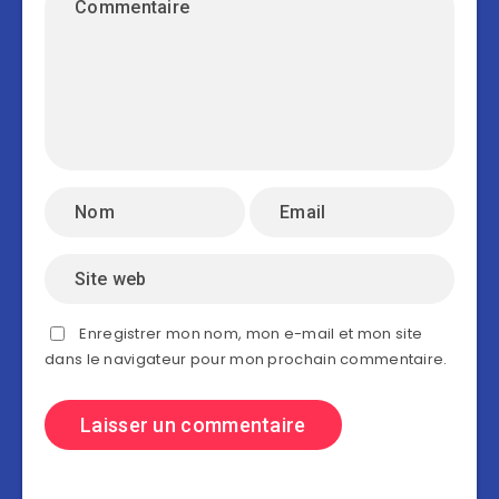
Enregistrer mon nom, mon e-mail et mon site
dans le navigateur pour mon prochain commentaire.