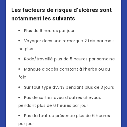
Les facteurs de risque d’ulcères sont
notamment les suivants
Plus de 6 heures par jour
Voyager dans une remorque 2 fois par mois
ou plus
Rode/travaillé plus de 5 heures par semaine
Manque d’accès constant à l’herbe ou au
foin
Sur tout type d’AINS pendant plus de 3 jours
Pas de sorties avec d’autres chevaux
pendant plus de 6 heures par jour
Pas du tout de présence plus de 6 heures
par jour