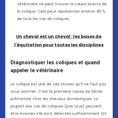
vétérinaire ne peut trouver la cause exacte de
la colique. Cela peut représenter environ 80 %
de tous les cas de coliques.
Un cheval est un cheval : les bases de
l'équitation pour toutes les disciplines
Diagnostiquer les coliques et quand
appeler le vétérinaire
La colique est une de ces choses qu’il ne faut pas
sous-estimer. C’est la première cause de décès
prématuré chez les chevaux domestiques. La
plupart des cas de coliques (pas tous) peuvent
être inversés s’ils sont détectés suffisamment tôt