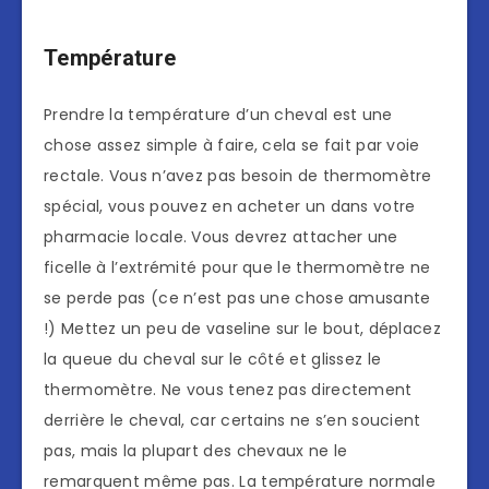
Température
Prendre la température d’un cheval est une
chose assez simple à faire, cela se fait par voie
rectale. Vous n’avez pas besoin de thermomètre
spécial, vous pouvez en acheter un dans votre
pharmacie locale. Vous devrez attacher une
ficelle à l’extrémité pour que le thermomètre ne
se perde pas (ce n’est pas une chose amusante
!) Mettez un peu de vaseline sur le bout, déplacez
la queue du cheval sur le côté et glissez le
thermomètre. Ne vous tenez pas directement
derrière le cheval, car certains ne s’en soucient
pas, mais la plupart des chevaux ne le
remarquent même pas. La température normale