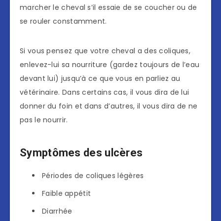
marcher le cheval s’il essaie de se coucher ou de
se rouler constamment.
Si vous pensez que votre cheval a des coliques,
enlevez-lui sa nourriture (gardez toujours de l’eau
devant lui) jusqu’à ce que vous en parliez au
vétérinaire. Dans certains cas, il vous dira de lui
donner du foin et dans d’autres, il vous dira de ne
pas le nourrir.
Symptômes des ulcères
Périodes de coliques légères
Faible appétit
Diarrhée