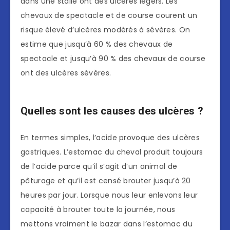
dans une stalle ont des ulcères légers. Les
chevaux de spectacle et de course courent un
risque élevé d’ulcères modérés à sévères. On
estime que jusqu’à 60 % des chevaux de
spectacle et jusqu’à 90 % des chevaux de course
ont des ulcères sévères.
Quelles sont les causes des ulcères ?
En termes simples, l’acide provoque des ulcères
gastriques. L’estomac du cheval produit toujours
de l’acide parce qu’il s’agit d’un animal de
pâturage et qu’il est censé brouter jusqu’à 20
heures par jour. Lorsque nous leur enlevons leur
capacité à brouter toute la journée, nous
mettons vraiment le bazar dans l’estomac du