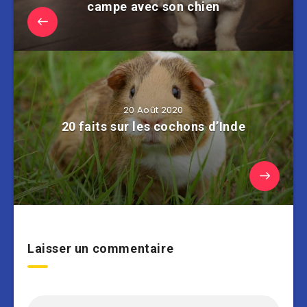
campe avec son chien
20 Août 2020
20 faits sur les cochons d’Inde
Laisser un commentaire