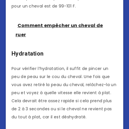
pour un cheval est de 99-101 F.
Comment empêcher un cheval de
ruer
Hydratation
Pour vérifier l’hydratation, il suffit de pincer un
peu de peau sur le cou du cheval. Une fois que
vous avez retiré la peau du cheval, relâchez-la un
peu et voyez à quelle vitesse elle revient à plat.
Cela devrait être assez rapide si cela prend plus
de 2 à 3 secondes ou si le cheval ne revient pas
du tout à plat, car il est déshydraté.