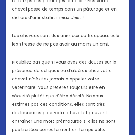
Le temps des pâturages est d’or ! Plus votre
cheval passe de temps dans un pâturage et en
dehors d’une stalle, mieux c’est !
Les chevaux sont des animaux de troupeau, cela
les stresse de ne pas avoir au moins un ami.
N’oubliez pas que si vous avez des doutes sur la
présence de coliques ou d’ulcères chez votre
cheval, n’hésitez jamais à appeler votre
vétérinaire. Vous préférez toujours être en
sécurité plutôt que d’être désolé. Ne sous-
estimez pas ces conditions, elles sont très
douloureuses pour votre cheval et peuvent
entraîner une mort prématurée si elles ne sont
pas traitées correctement en temps utile.