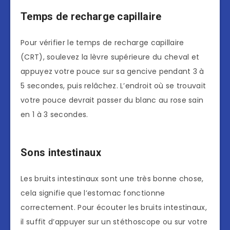
Temps de recharge capillaire
Pour vérifier le temps de recharge capillaire
(CRT), soulevez la lèvre supérieure du cheval et
appuyez votre pouce sur sa gencive pendant 3 à
5 secondes, puis relâchez. L’endroit où se trouvait
votre pouce devrait passer du blanc au rose sain
en 1 à 3 secondes.
Sons intestinaux
Les bruits intestinaux sont une très bonne chose,
cela signifie que l’estomac fonctionne
correctement. Pour écouter les bruits intestinaux,
il suffit d’appuyer sur un stéthoscope ou sur votre