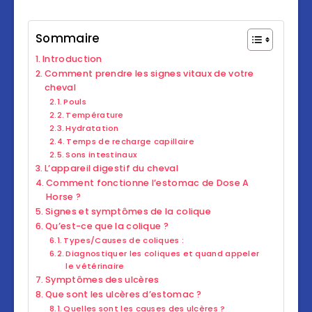
Sommaire
Introduction
Comment prendre les signes vitaux de votre
cheval
Pouls
Température
Hydratation
Temps de recharge capillaire
Sons intestinaux
L’appareil digestif du cheval
Comment fonctionne l’estomac de Dose A
Horse ?
Signes et symptômes de la colique
Qu’est-ce que la colique ?
Types/Causes de coliques :
Diagnostiquer les coliques et quand appeler
le vétérinaire
Symptômes des ulcères
Que sont les ulcères d’estomac ?
Quelles sont les causes des ulcères ?