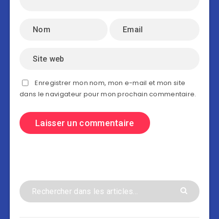
Enregistrer mon nom, mon e-mail et mon site
dans le navigateur pour mon prochain commentaire.