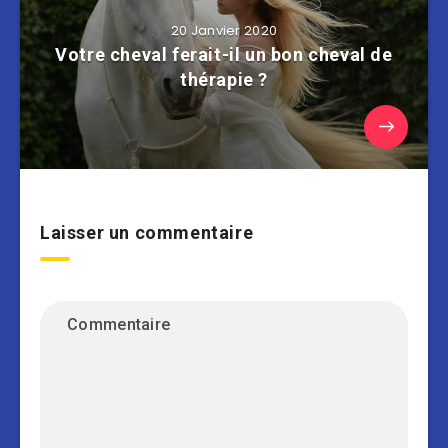
20 Janvier 2020
Votre cheval ferait-il un bon cheval de
thérapie ?
Laisser un commentaire