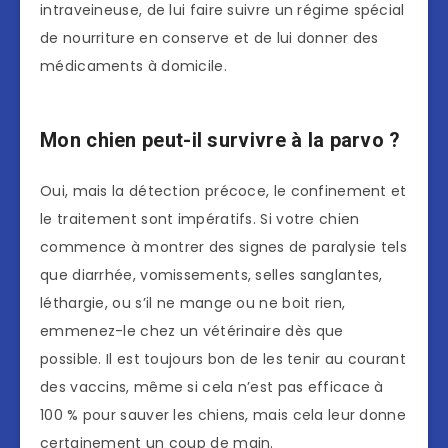
intraveineuse, de lui faire suivre un régime spécial
de nourriture en conserve et de lui donner des
médicaments à domicile.
Mon chien peut-il survivre à la parvo ?
Oui, mais la détection précoce, le confinement et
le traitement sont impératifs. Si votre chien
commence à montrer des signes de paralysie tels
que diarrhée, vomissements, selles sanglantes,
léthargie, ou s’il ne mange ou ne boit rien,
emmenez-le chez un vétérinaire dès que
possible. Il est toujours bon de les tenir au courant
des vaccins, même si cela n’est pas efficace à
100 % pour sauver les chiens, mais cela leur donne
certainement un coup de main.