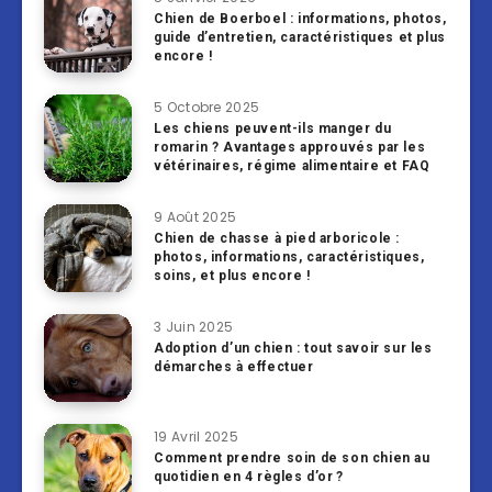
Chien de Boerboel : informations, photos,
guide d’entretien, caractéristiques et plus
encore !
5 Octobre 2025
Les chiens peuvent-ils manger du
romarin ? Avantages approuvés par les
vétérinaires, régime alimentaire et FAQ
9 Août 2025
Chien de chasse à pied arboricole :
photos, informations, caractéristiques,
soins, et plus encore !
3 Juin 2025
Adoption d’un chien : tout savoir sur les
démarches à effectuer
19 Avril 2025
Comment prendre soin de son chien au
quotidien en 4 règles d’or ?