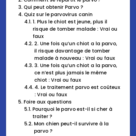
Qui peut obtenir Parvo ?
Quiz sur le parvovirus canin
1. Plus le chiot est jeune, plus il
risque de tomber malade : Vrai ou
faux
2. Une fois qu’un chiot a la parvo,
il risque davantage de tomber
malade à nouveau : Vrai ou faux
3. Une fois qu’un chiot a la parvo,
ce n’est plus jamais le même
chiot : Vrai ou faux
4. Le traitement parvo est coûteux
: Vrai ou faux
Foire aux questions
Pourquoi le parvo est-il si cher à
traiter ?
Mon chien peut-il survivre à la
parvo ?