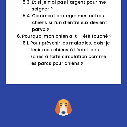
Et si je n’ai pas l’argent pour me
soigner ?
Comment protéger mes autres
chiens si l’un d’entre eux devient
parvo ?
Pourquoi mon chien a-t-il été touché ?
Pour prévenir les maladies, dois-je
tenir mes chiens à l’écart des
zones à forte circulation comme
les parcs pour chiens ?