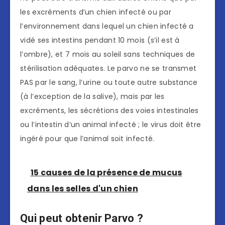
les excréments d’un chien infecté ou par
l’environnement dans lequel un chien infecté a
vidé ses intestins pendant 10 mois (s’il est à
l’ombre), et 7 mois au soleil sans techniques de
stérilisation adéquates. Le parvo ne se transmet
PAS par le sang, l’urine ou toute autre substance
(à l’exception de la salive), mais par les
excréments, les sécrétions des voies intestinales
ou l’intestin d’un animal infecté ; le virus doit être
ingéré pour que l’animal soit infecté.
15 causes de la présence de mucus
dans les selles d'un chien
Qui peut obtenir Parvo ?