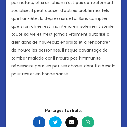
par nature, et si un chien n’est pas correctement
socialisé, il peut causer d’autres problèmes tels
que l’anxiété, la dépression, etc. Sans compter
que si un chien est maintenu en isolement stérile
toute sa vie et n’est jamais vraiment autorisé à
aller dans de nouveaux endroits et à rencontrer
de nouvelles personnes, il risque davantage de
tomber malade car il n’aura pas l’immunité
nécessaire pour les petites choses dont il a besoin
pour rester en bonne santé.
Partagez l'article: