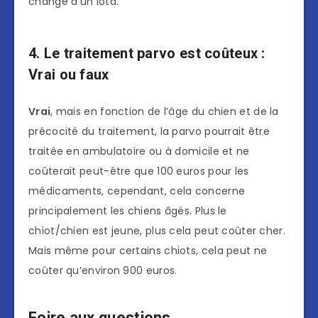
changé d’un iota.
4. Le traitement parvo est coûteux :
Vrai ou faux
Vrai
, mais en fonction de l’âge du chien et de la
précocité du traitement, la parvo pourrait être
traitée en ambulatoire ou à domicile et ne
coûterait peut-être que 100 euros pour les
médicaments, cependant, cela concerne
principalement les chiens âgés. Plus le
chiot/chien est jeune, plus cela peut coûter cher.
Mais même pour certains chiots, cela peut ne
coûter qu’environ 900 euros.
Foire aux questions