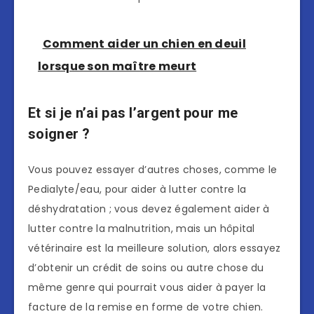
Comment aider un chien en deuil
lorsque son maître meurt
Et si je n’ai pas l’argent pour me
soigner ?
Vous pouvez essayer d’autres choses, comme le
Pedialyte/eau, pour aider à lutter contre la
déshydratation ; vous devez également aider à
lutter contre la malnutrition, mais un hôpital
vétérinaire est la meilleure solution, alors essayez
d’obtenir un crédit de soins ou autre chose du
même genre qui pourrait vous aider à payer la
facture de la remise en forme de votre chien.