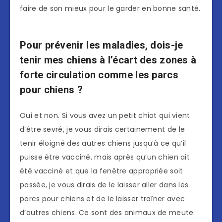
faire de son mieux pour le garder en bonne santé.
Pour prévenir les maladies, dois-je
tenir mes chiens à l’écart des zones à
forte circulation comme les parcs
pour chiens ?
Oui et non. Si vous avez un petit chiot qui vient
d’être sevré, je vous dirais certainement de le
tenir éloigné des autres chiens jusqu’à ce qu’il
puisse être vacciné, mais après qu’un chien ait
été vacciné et que la fenêtre appropriée soit
passée, je vous dirais de le laisser aller dans les
parcs pour chiens et de le laisser traîner avec
d’autres chiens. Ce sont des animaux de meute