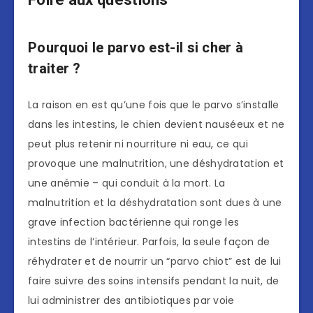
Pourquoi le parvo est-il si cher à
traiter ?
La raison en est qu’une fois que le parvo s’installe
dans les intestins, le chien devient nauséeux et ne
peut plus retenir ni nourriture ni eau, ce qui
provoque une malnutrition, une déshydratation et
une anémie – qui conduit à la mort. La
malnutrition et la déshydratation sont dues à une
grave infection bactérienne qui ronge les
intestins de l’intérieur. Parfois, la seule façon de
réhydrater et de nourrir un “parvo chiot” est de lui
faire suivre des soins intensifs pendant la nuit, de
lui administrer des antibiotiques par voie