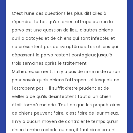
C’est l’une des questions les plus difficiles à
répondre. Le fait qu’un chien attrape ou non la
parvo est une question de lieu, d’autres chiens
qu’il a côtoyés et de chiens qui sont infectés et
ne présentent pas de symptômes. Les chiens qui
dépassent la parvo restent contagieux jusqu’à
trois semaines après le traitement.
Malheureusement, il n’y a pas de rime ni de raison
pour savoir quels chiens l’attrapent et lesquels ne
l’attrapent pas – il suffit d’être prudent et de
veiller à ce qu’ils désinfectent tout si un chien
était tombé malade. Tout ce que les propriétaires
de chiens peuvent faire, c’est faire de leur mieux.
Il n’y a aucun moyen de contrôler le temps qu’un
chien tombe malade ou non, il faut simplement