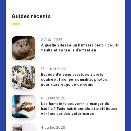
Guides récents
2 Août 2026
À quelle vitesse un hamster peut-il courir
? Faits et conseils d’entretien
17 Juillet 2026
Espèce d’oiseau cacatoès à crête
soufrée : Info, personnalité, photos,
nourriture et guide de soins
8 Juillet 2026
Les hamsters peuvent-ils manger du
basilic ? Faits nutritionnels et diététiques
vérifiés par des vétérinaires
4 Juillet 2026