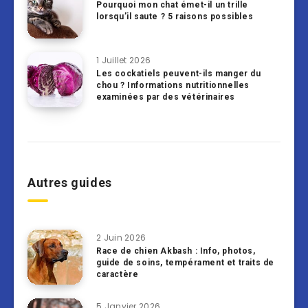
Pourquoi mon chat émet-il un trille
lorsqu’il saute ? 5 raisons possibles
1 Juillet 2026
Les cockatiels peuvent-ils manger du
chou ? Informations nutritionnelles
examinées par des vétérinaires
Autres guides
2 Juin 2026
Race de chien Akbash : Info, photos,
guide de soins, tempérament et traits de
caractère
5 Janvier 2026