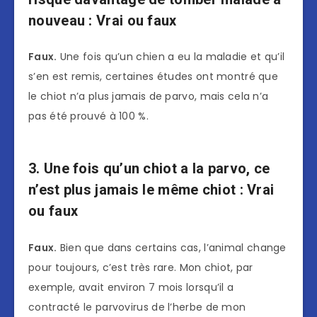
nouveau : Vrai ou faux
Faux.
Une fois qu’un chien a eu la maladie et qu’il
s’en est remis, certaines études ont montré que
le chiot n’a plus jamais de parvo, mais cela n’a
pas été prouvé à 100 %.
3. Une fois qu’un chiot a la parvo, ce
n’est plus jamais le même chiot : Vrai
ou faux
Faux.
Bien que dans certains cas, l’animal change
pour toujours, c’est très rare. Mon chiot, par
exemple, avait environ 7 mois lorsqu’il a
contracté le parvovirus de l’herbe de mon