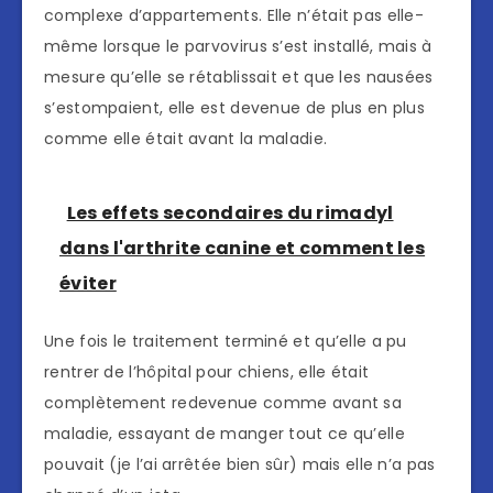
complexe d’appartements. Elle n’était pas elle-
même lorsque le parvovirus s’est installé, mais à
mesure qu’elle se rétablissait et que les nausées
s’estompaient, elle est devenue de plus en plus
comme elle était avant la maladie.
Les effets secondaires du rimadyl
dans l'arthrite canine et comment les
éviter
Une fois le traitement terminé et qu’elle a pu
rentrer de l’hôpital pour chiens, elle était
complètement redevenue comme avant sa
maladie, essayant de manger tout ce qu’elle
pouvait (je l’ai arrêtée bien sûr) mais elle n’a pas