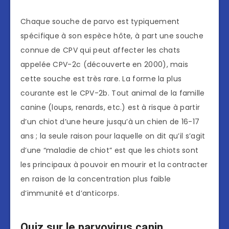
Chaque souche de parvo est typiquement
spécifique à son espèce hôte, à part une souche
connue de CPV qui peut affecter les chats
appelée CPV-2c (découverte en 2000), mais
cette souche est très rare. La forme la plus
courante est le CPV-2b. Tout animal de la famille
canine (loups, renards, etc.) est à risque à partir
d’un chiot d’une heure jusqu’à un chien de 16-17
ans ; la seule raison pour laquelle on dit qu’il s’agit
d’une “maladie de chiot” est que les chiots sont
les principaux à pouvoir en mourir et la contracter
en raison de la concentration plus faible
d’immunité et d’anticorps.
Quiz sur le parvovirus canin