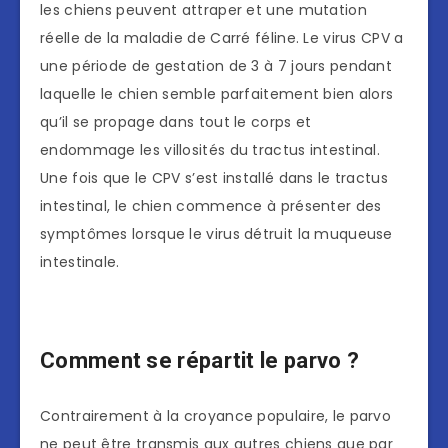
les chiens peuvent attraper et une mutation
réelle de la maladie de Carré féline. Le virus CPV a
une période de gestation de 3 à 7 jours pendant
laquelle le chien semble parfaitement bien alors
qu’il se propage dans tout le corps et
endommage les villosités du tractus intestinal.
Une fois que le CPV s’est installé dans le tractus
intestinal, le chien commence à présenter des
symptômes lorsque le virus détruit la muqueuse
intestinale.
Comment se répartit le parvo ?
Contrairement à la croyance populaire, le parvo
ne peut être transmis aux autres chiens que par