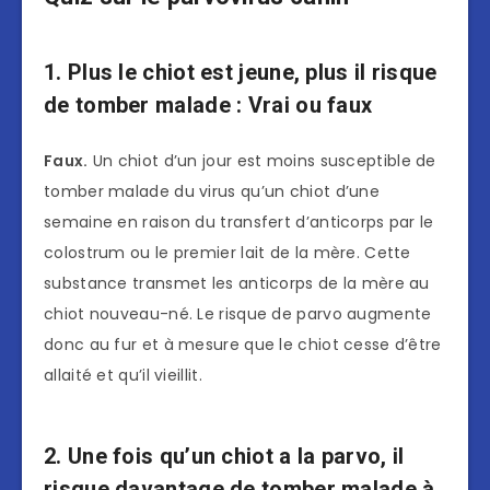
1. Plus le chiot est jeune, plus il risque
de tomber malade : Vrai ou faux
Faux.
Un chiot d’un jour est moins susceptible de
tomber malade du virus qu’un chiot d’une
semaine en raison du transfert d’anticorps par le
colostrum ou le premier lait de la mère. Cette
substance transmet les anticorps de la mère au
chiot nouveau-né. Le risque de parvo augmente
donc au fur et à mesure que le chiot cesse d’être
allaité et qu’il vieillit.
2. Une fois qu’un chiot a la parvo, il
risque davantage de tomber malade à