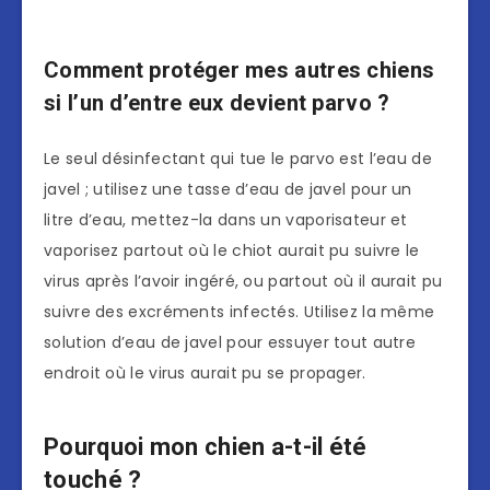
Comment protéger mes autres chiens
si l’un d’entre eux devient parvo ?
Le seul désinfectant qui tue le parvo est l’eau de
javel ; utilisez une tasse d’eau de javel pour un
litre d’eau, mettez-la dans un vaporisateur et
vaporisez partout où le chiot aurait pu suivre le
virus après l’avoir ingéré, ou partout où il aurait pu
suivre des excréments infectés. Utilisez la même
solution d’eau de javel pour essuyer tout autre
endroit où le virus aurait pu se propager.
Pourquoi mon chien a-t-il été
touché ?