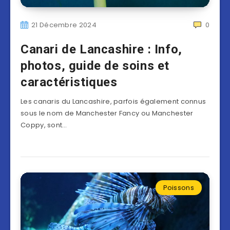
21 Décembre 2024
0
Canari de Lancashire : Info,
photos, guide de soins et
caractéristiques
Les canaris du Lancashire, parfois également connus
sous le nom de Manchester Fancy ou Manchester
Coppy, sont…
Poissons