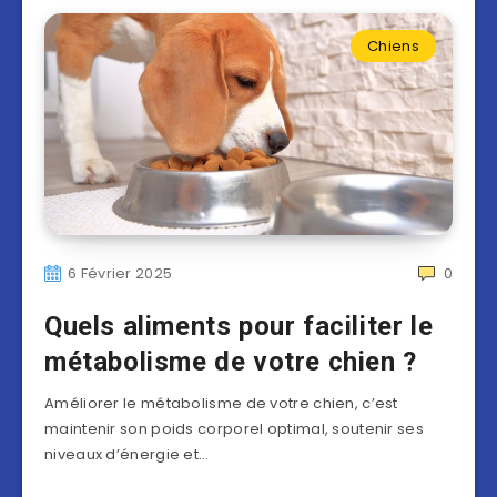
Chiens
6 Février 2025
0
Quels aliments pour faciliter le
métabolisme de votre chien ?
Améliorer le métabolisme de votre chien, c’est
maintenir son poids corporel optimal, soutenir ses
niveaux d’énergie et…