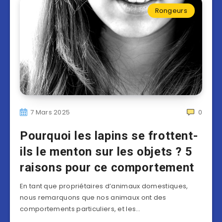
Rongeurs
7 Mars 2025
0
Pourquoi les lapins se frottent-
ils le menton sur les objets ? 5
raisons pour ce comportement
En tant que propriétaires d’animaux domestiques,
nous remarquons que nos animaux ont des
comportements particuliers, et les…