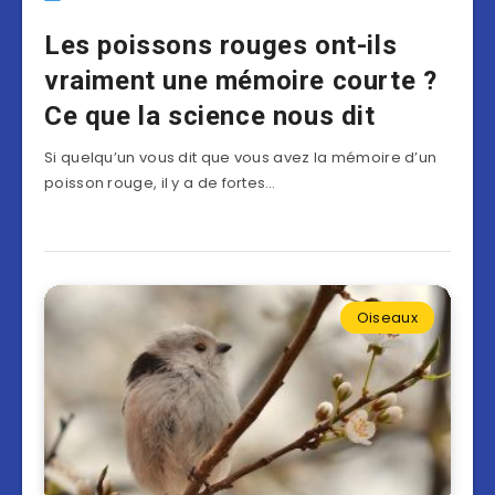
Les poissons rouges ont-ils
vraiment une mémoire courte ?
Ce que la science nous dit
Si quelqu’un vous dit que vous avez la mémoire d’un
poisson rouge, il y a de fortes…
Oiseaux