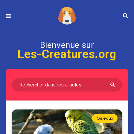
Bienvenue sur
Les-Creatures.org
Oiseaux