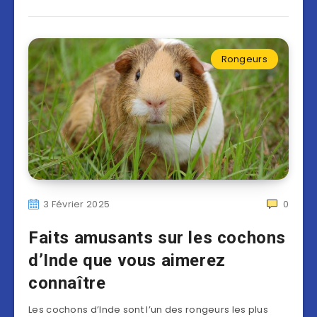
Rongeurs
3 Février 2025
0
Faits amusants sur les cochons
d’Inde que vous aimerez
connaître
Les cochons d’Inde sont l’un des rongeurs les plus