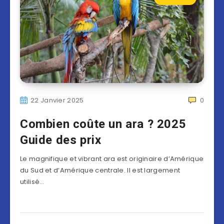
22 Janvier 2025
0
Combien coûte un ara ? 2025
Guide des prix
Le magnifique et vibrant ara est originaire d’Amérique
du Sud et d’Amérique centrale. Il est largement
utilisé…