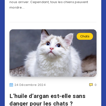
nous arriver. Cependant, tous les chiens peuvent
mordre….
Chats
24 Décembre 2024
0
L’huile d’argan est-elle sans
danger pour les chats ?