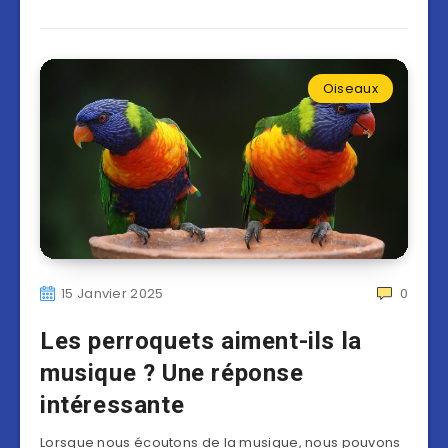
Oiseaux
15 Janvier 2025
0
Les perroquets aiment-ils la
musique ? Une réponse
intéressante
Lorsque nous écoutons de la musique, nous pouvons