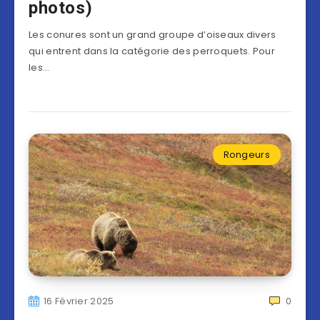
photos)
Les conures sont un grand groupe d’oiseaux divers
qui entrent dans la catégorie des perroquets. Pour
les…
Rongeurs
16 Février 2025
0