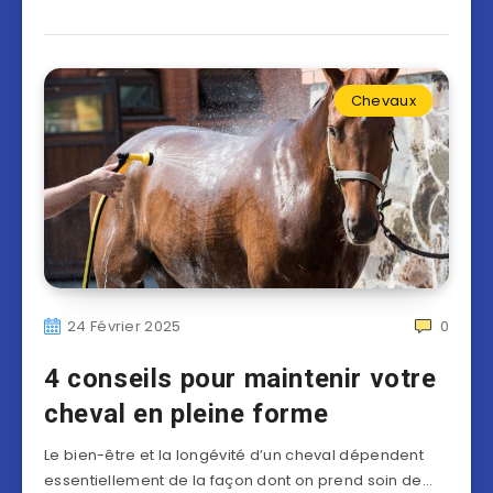
Chevaux
24 Février 2025
0
4 conseils pour maintenir votre
cheval en pleine forme
Le bien-être et la longévité d’un cheval dépendent
essentiellement de la façon dont on prend soin de…