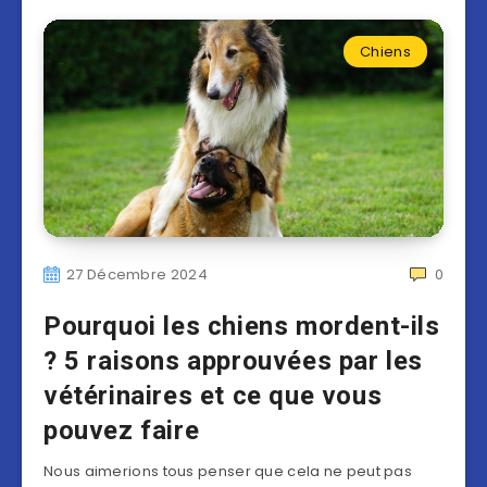
Chiens
27 Décembre 2024
0
Pourquoi les chiens mordent-ils
? 5 raisons approuvées par les
vétérinaires et ce que vous
pouvez faire
Nous aimerions tous penser que cela ne peut pas