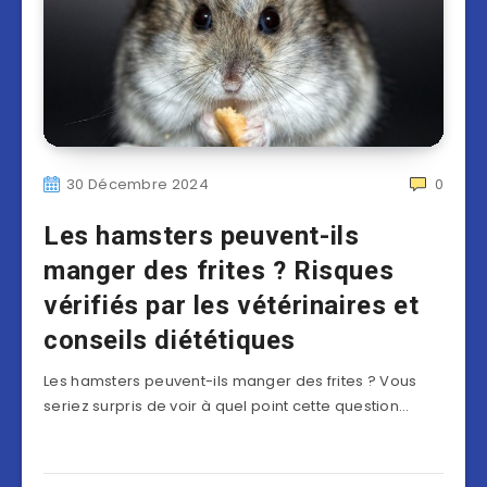
30 Décembre 2024
0
Les hamsters peuvent-ils
manger des frites ? Risques
vérifiés par les vétérinaires et
conseils diététiques
Les hamsters peuvent-ils manger des frites ? Vous
seriez surpris de voir à quel point cette question…