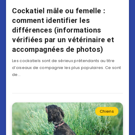
Cockatiel mâle ou femelle :
comment identifier les
différences (informations
vérifiées par un vétérinaire et
accompagnées de photos)
Les cockatiels sont de sérieux prétendants au titre
d’oiseaux de compagnie les plus populaires. Ce sont
de…
Chiens