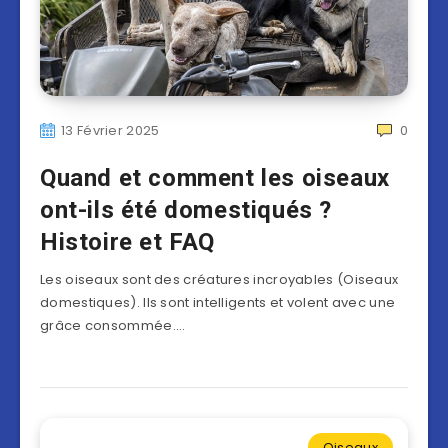
13 Février 2025
0
Quand et comment les oiseaux
ont-ils été domestiqués ?
Histoire et FAQ
Les oiseaux sont des créatures incroyables (Oiseaux
domestiques). Ils sont intelligents et volent avec une
grâce consommée….
Oiseaux