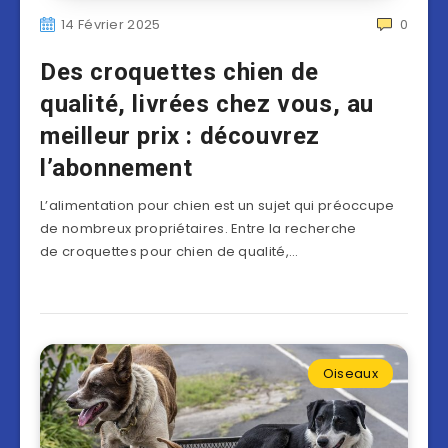
14 Février 2025
0
Des croquettes chien de
qualité, livrées chez vous, au
meilleur prix : découvrez
l’abonnement
L’alimentation pour chien est un sujet qui préoccupe
de nombreux propriétaires. Entre la recherche
de croquettes pour chien de qualité,…
Oiseaux