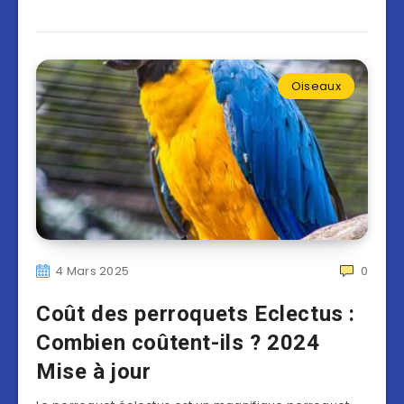
Oiseaux
4 Mars 2025
0
Coût des perroquets Eclectus :
Combien coûtent-ils ? 2024
Mise à jour