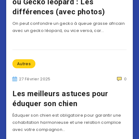
ou Gecko léopard : Les
différences (avec photos)
On peut confondre un gecko à queue grasse africain
avec un gecko léopard, ou vice versa, car…
Autres
27 Février 2025
0
Les meilleurs astuces pour
éduquer son chien
Éduquer son chien est obligatoire pour garantir une
cohabitation harmonieuse et une relation complice
avec votre compagnon…