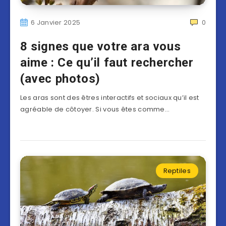
6 Janvier 2025
0
8 signes que votre ara vous
aime : Ce qu’il faut rechercher
(avec photos)
Les aras sont des êtres interactifs et sociaux qu’il est
agréable de côtoyer. Si vous êtes comme…
Reptiles