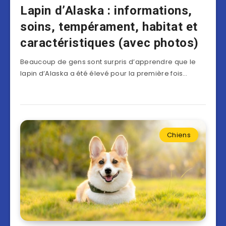
Lapin d’Alaska : informations,
soins, tempérament, habitat et
caractéristiques (avec photos)
Beaucoup de gens sont surpris d’apprendre que le
lapin d’Alaska a été élevé pour la première fois…
Chiens