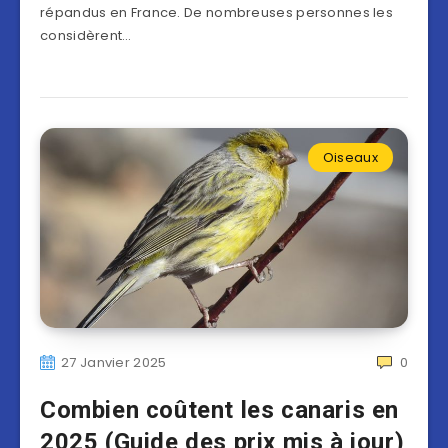
répandus en France. De nombreuses personnes les
considèrent…
Oiseaux
27 Janvier 2025
0
Combien coûtent les canaris en
2025 (Guide des prix mis à jour)