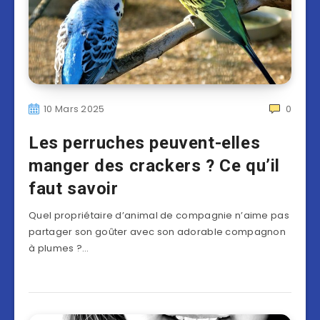
10 Mars 2025
0
Les perruches peuvent-elles
manger des crackers ? Ce qu’il
faut savoir
Quel propriétaire d’animal de compagnie n’aime pas
partager son goûter avec son adorable compagnon
à plumes ?…