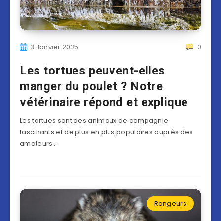
3 Janvier 2025
0
Les tortues peuvent-elles
manger du poulet ? Notre
vétérinaire répond et explique
Les tortues sont des animaux de compagnie
fascinants et de plus en plus populaires auprès des
amateurs…
Rongeurs