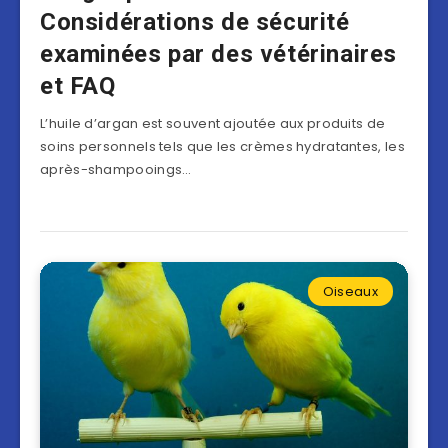
Considérations de sécurité
examinées par des vétérinaires
et FAQ
L’huile d’argan est souvent ajoutée aux produits de
soins personnels tels que les crèmes hydratantes, les
après-shampooings…
Oiseaux