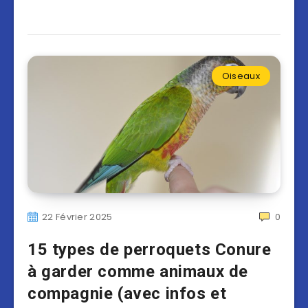
Oiseaux
22 Février 2025
0
15 types de perroquets Conure
à garder comme animaux de
compagnie (avec infos et