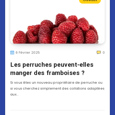
6 Février 2025
0
Les perruches peuvent-elles
manger des framboises ?
Si vous êtes un nouveau propriétaire de perruche ou
si vous cherchez simplement des collations adaptées
aux…