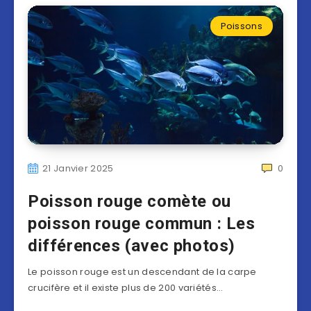
Poissons
21 Janvier 2025
0
Poisson rouge comète ou
poisson rouge commun : Les
différences (avec photos)
Le poisson rouge est un descendant de la carpe
crucifère et il existe plus de 200 variétés…