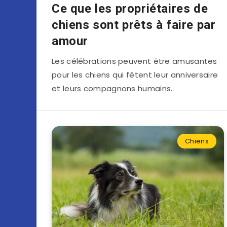
Ce que les propriétaires de
chiens sont prêts à faire par
amour
Les célébrations peuvent être amusantes
pour les chiens qui fêtent leur anniversaire
et leurs compagnons humains.
Chiens