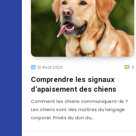
12 Août 2023
0
Comprendre les signaux
d’apaisement des chiens
Comment les chiens communiquent-ils ?
Les chiens sont des maîtres du langage
corporel. Privés du don du…