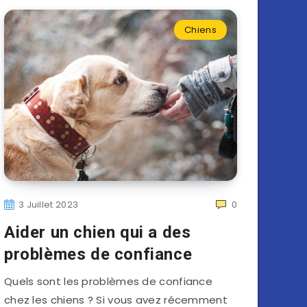
Chiens
3 Juillet 2023
0
Aider un chien qui a des
problèmes de confiance
Quels sont les problèmes de confiance
chez les chiens ? Si vous avez récemment