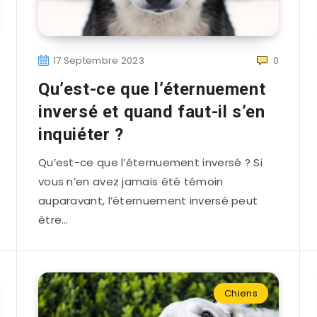
17 Septembre 2023
0
Qu’est-ce que l’éternuement
inversé et quand faut-il s’en
inquiéter ?
Qu’est-ce que l’éternuement inversé ? Si
vous n’en avez jamais été témoin
auparavant, l’éternuement inversé peut
être…
Chiens