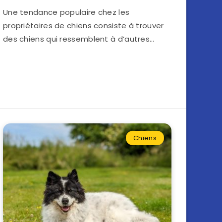
Une tendance populaire chez les
propriétaires de chiens consiste à trouver
des chiens qui ressemblent à d’autres…
Chiens