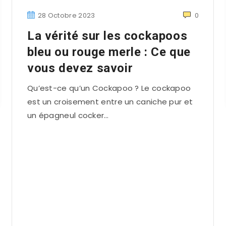
28 Octobre 2023
0
La vérité sur les cockapoos
bleu ou rouge merle : Ce que
vous devez savoir
Qu’est-ce qu’un Cockapoo ? Le cockapoo
est un croisement entre un caniche pur et
un épagneul cocker…