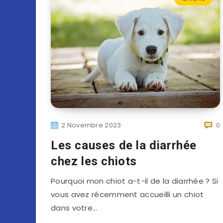
2 Novembre 2023
0
Les causes de la diarrhée
chez les chiots
Pourquoi mon chiot a-t-il de la diarrhée ? Si
vous avez récemment accueilli un chiot
dans votre…