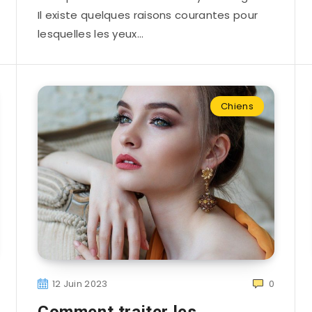
Il existe quelques raisons courantes pour
lesquelles les yeux…
Chiens
12 Juin 2023
0