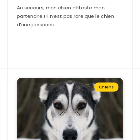
Au secours, mon chien déteste mon
partenaire ! Il n’est pas rare que le chien
d’une personne…
Chiens