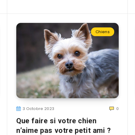
Chiens
3 Octobre 2023
0
Que faire si votre chien
n’aime pas votre petit ami ?